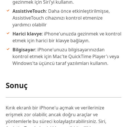
gezinmek için Siri'yi kullanın.
AssistiveTouch
: Daha önce etkinleştirilmişse,
AssistiveTouch cihazınızı kontrol etmenize
yardımcı olabilir
Harici klavye
: iPhone'unuzda gezinmek ve kontrol
etmek için harici bir klavye bağlayın.
Bilgisayar
: iPhone'unuzu bilgisayarınızdan
kontrol etmek için Mac'te QuickTime Player'ı veya
Windows'ta üçüncü taraf yazılımları kullanın.
Sonuç
Kırık ekranlı bir iPhone'u açmak ve verilerinize
erişmek zor olabilir, ancak doğru araçlar ve
yöntemlerle bu süreci kolaylaştırabilirsiniz. Siri,