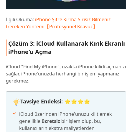
İlgili Okuma:
iPhone Şifre Kırma Sirisiz Bilmeniz
Gereken Yöntemi【Profesyonel Kılavuz】
Çözüm 3: iCloud Kullanarak Kırık Ekranlı
iPhone'u Açma
iCloud "Find My iPhone", uzakta iPhone kilidi açmanızı
sağlar. iPhone'unuzda herhangi bir işlem yapmanız
gerekmez.
Tavsiye Endeksi: ⭐⭐⭐⭐
iCloud üzerinden iPhone'unuzu kilitlemek
genellikle
ücretsiz
bir işlem olup, bu,
kullanıcıların ekstra maliyetlerden