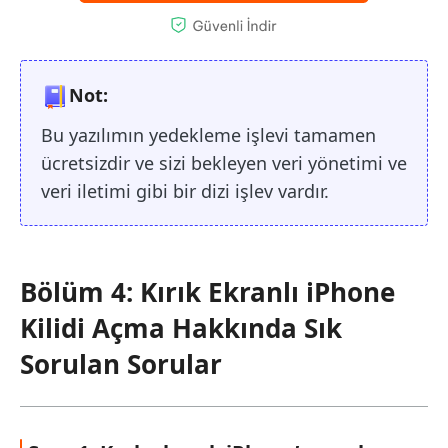
Not:
Bu yazılımın yedekleme işlevi tamamen
ücretsizdir ve sizi bekleyen veri yönetimi ve
veri iletimi gibi bir dizi işlev vardır.
Bölüm 4: Kırık Ekranlı iPhone
Kilidi Açma Hakkında Sık
Sorulan Sorular