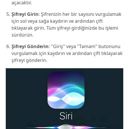
açacaktır.
Şifreyi Girin
: Şifrenizin her bir sayısını vurgulamak
için sol veya sağa kaydırın ve ardından çift
tıklayarak girin. Tüm şifreyi girdiğinizde bu işlemi
sürdürün.
Şifreyi Gönderin
: "Giriş" veya "Tamam" butonunu
vurgulamak için kaydırın ve ardından çift tıklayarak
şifreyi gönderin.