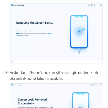
Ardından iPhone'unuzun şifresini girmeden kırık
ekranlı iPhone kilidini açabilir.