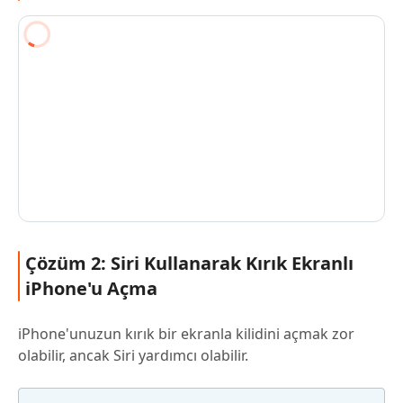
Çözüm 2: Siri Kullanarak Kırık Ekranlı
iPhone'u Açma
iPhone'unuzun kırık bir ekranla kilidini açmak zor
olabilir, ancak Siri yardımcı olabilir.