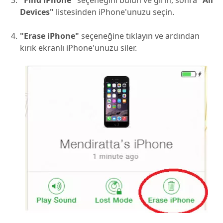
Devices"
listesinden iPhone'unuzu seçin.
"Erase iPhone"
seçeneğine tıklayın ve ardından
kırık ekranlı iPhone'unuzu siler.