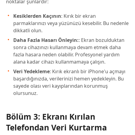
noktalar şunlardır:
Kesiklerden Kaçının
: Kırık bir ekran
parmaklarınızı veya yüzünüzü kesebilir. Bu nedenle
dikkatli olun.
Daha Fazla Hasarı Önleyin:
: Ekran bozulduktan
sonra cihazınızı kullanmaya devam etmek daha
fazla hasara neden olabilir. Profesyonel yardım
alana kadar cihazı kullanmamaya çalışın.
Veri Yedekleme
: Kırık ekranlı bir iPhone'u açmayı
başardığınızda, verilerinizi hemen yedekleyin. Bu
sayede olası veri kayıplarından korunmuş
olursunuz.
Bölüm 3: Ekranı Kırılan
Telefondan Veri Kurtarma