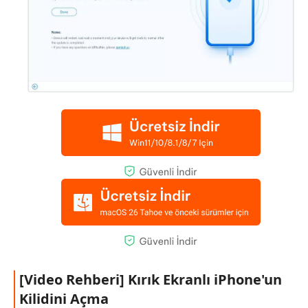
[Video Rehberi] Kırık Ekranlı iPhone'un
Kilidini Açma