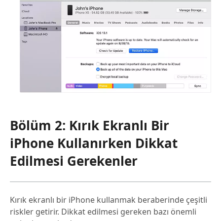
Bölüm 2: Kırık Ekranlı Bir
iPhone Kullanırken Dikkat
Edilmesi Gerekenler
Kırık ekranlı bir iPhone kullanmak beraberinde çeşitli
riskler getirir. Dikkat edilmesi gereken bazı önemli