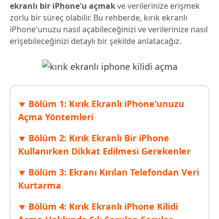
ekranlı bir iPhone'u açmak
ve verilerinize erişmek
zorlu bir süreç olabilir. Bu rehberde, kırık ekranlı
iPhone'unuzu nasıl açabileceğinizi ve verilerinize nasıl
erişebileceğinizi detaylı bir şekilde anlatacağız.
Bölüm 1: Kırık Ekranlı iPhone'unuzu
Açma Yöntemleri
Bölüm 2: Kırık Ekranlı Bir iPhone
Kullanırken Dikkat Edilmesi Gerekenler
Bölüm 3: Ekranı Kırılan Telefondan Veri
Kurtarma
Bölüm 4: Kırık Ekranlı iPhone Kilidi