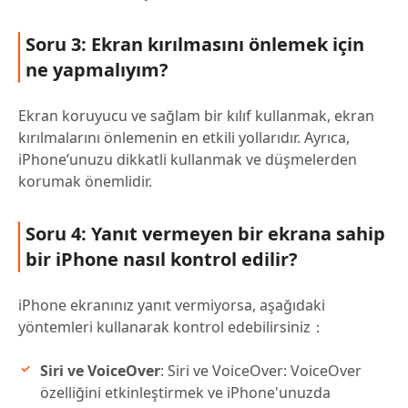
Soru 3: Ekran kırılmasını önlemek için
ne yapmalıyım?
Ekran koruyucu ve sağlam bir kılıf kullanmak, ekran
kırılmalarını önlemenin en etkili yollarıdır. Ayrıca,
iPhone’unuzu dikkatli kullanmak ve düşmelerden
korumak önemlidir.
Soru 4: Yanıt vermeyen bir ekrana sahip
bir iPhone nasıl kontrol edilir?
iPhone ekranınız yanıt vermiyorsa, aşağıdaki
yöntemleri kullanarak kontrol edebilirsiniz：
Siri ve VoiceOver
: Siri ve VoiceOver: VoiceOver
özelliğini etkinleştirmek ve iPhone'unuzda