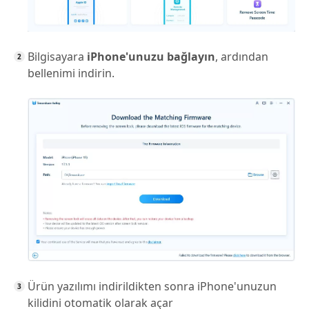
Bilgisayara
iPhone'unuzu bağlayın
, ardından
bellenimi indirin.
Ürün yazılımı indirildikten sonra iPhone'unuzun
kilidini otomatik olarak açar