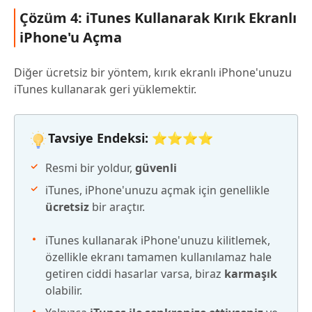
Çözüm 4: iTunes Kullanarak Kırık Ekranlı
iPhone'u Açma
Diğer ücretsiz bir yöntem, kırık ekranlı iPhone'unuzu
iTunes kullanarak geri yüklemektir.
Tavsiye Endeksi: ⭐⭐⭐⭐
Resmi bir yoldur,
güvenli
iTunes, iPhone'unuzu açmak için genellikle
ücretsiz
bir araçtır.
iTunes kullanarak iPhone'unuzu kilitlemek,
özellikle ekranı tamamen kullanılamaz hale
getiren ciddi hasarlar varsa, biraz
karmaşık
olabilir.