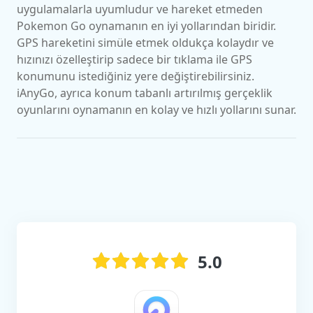
uygulamalarla uyumludur ve hareket etmeden
Pokemon Go oynamanın en iyi yollarından biridir.
GPS hareketini simüle etmek oldukça kolaydır ve
hızınızı özelleştirip sadece bir tıklama ile GPS
konumunu istediğiniz yere değiştirebilirsiniz.
iAnyGo, ayrıca konum tabanlı artırılmış gerçeklik
oyunlarını oynamanın en kolay ve hızlı yollarını sunar.
5.0