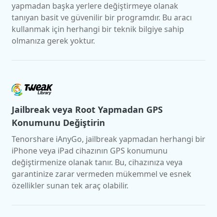
yapmadan başka yerlere değiştirmeye olanak
tanıyan basit ve güvenilir bir programdır. Bu aracı
kullanmak için herhangi bir teknik bilgiye sahip
olmanıza gerek yoktur.
Jailbreak veya Root Yapmadan GPS
Konumunu Değiştirin
Tenorshare iAnyGo, jailbreak yapmadan herhangi bir
iPhone veya iPad cihazının GPS konumunu
değiştirmenize olanak tanır. Bu, cihazınıza veya
garantinize zarar vermeden mükemmel ve esnek
özellikler sunan tek araç olabilir.