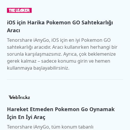
iOS için Harika Pokemon GO Sahtekarlığı
Aracı
Tenorshare iAnyGo, iOS için en iyi Pokemon GO
sahtekarlığı aracıdır. Aracı kullanırken herhangi bir
sorunla karşılaşmazsınız. Ayrıca, çok beklemenize
gerek kalmaz – sadece konumu girin ve hemen
kullanmaya başlayabilirsiniz.
Hareket Etmeden Pokemon Go Oynamak
İçin En İyi Araç
Tenorshare iAnyGo, tüm konum tabanlı