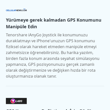
Yürümeye gerek kalmadan GPS Konumunu
Manipüle Edin
Tenorshare iAnyGo Joystick ile konumunuzu
duraklatmayı ve iPhone'unuzun GPS konumunu
fiziksel olarak hareket etmeden manipüle etmeyi
zahmetsizce öğrenebilirsiniz. Bu harika yazılım,
birden fazla konum arasında seyahat simülasyonu
yapmanıza, GPS pozisyonunuzu gerçek zamanlı
olarak değiştirmenize ve değişken hızda bir rota
oluşturmanıza olanak tanır.