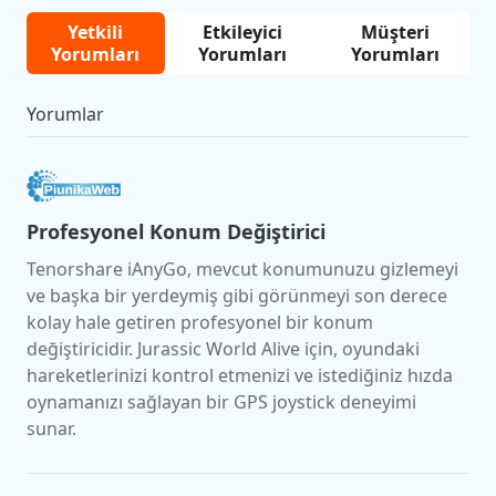
Yetkili
Etkileyici
Müşteri
Yorumları
Yorumları
Yorumları
Yorumlar
Profesyonel Konum Değiştirici
Tenorshare iAnyGo, mevcut konumunuzu gizlemeyi
ve başka bir yerdeymiş gibi görünmeyi son derece
kolay hale getiren profesyonel bir konum
değiştiricidir. Jurassic World Alive için, oyundaki
hareketlerinizi kontrol etmenizi ve istediğiniz hızda
oynamanızı sağlayan bir GPS joystick deneyimi
sunar.