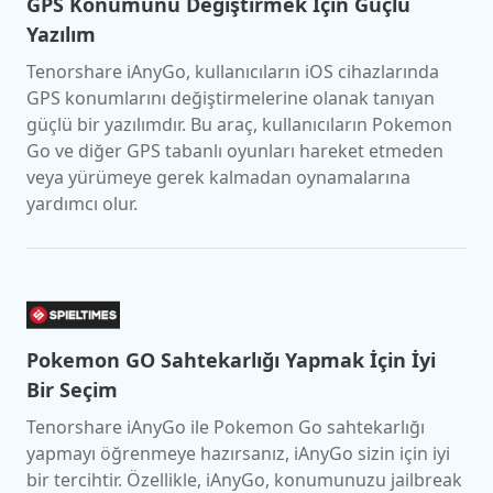
GPS Konumunu Değiştirmek İçin Güçlü
Yazılım
Tenorshare iAnyGo, kullanıcıların iOS cihazlarında
GPS konumlarını değiştirmelerine olanak tanıyan
güçlü bir yazılımdır. Bu araç, kullanıcıların Pokemon
Go ve diğer GPS tabanlı oyunları hareket etmeden
veya yürümeye gerek kalmadan oynamalarına
yardımcı olur.
Pokemon GO Sahtekarlığı Yapmak İçin İyi
Bir Seçim
Tenorshare iAnyGo ile Pokemon Go sahtekarlığı
yapmayı öğrenmeye hazırsanız, iAnyGo sizin için iyi
bir tercihtir. Özellikle, iAnyGo, konumunuzu jailbreak