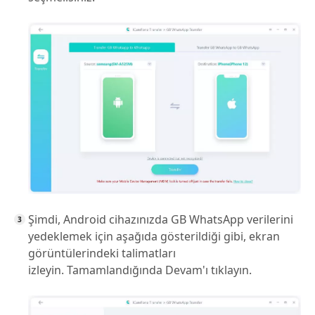
Şimdi, Android cihazınızda GB WhatsApp verilerini
yedeklemek için aşağıda gösterildiği gibi, ekran
görüntülerindeki talimatları
izleyin. Tamamlandığında Devam'ı tıklayın.