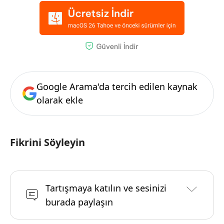
Google Arama'da tercih edilen kaynak
olarak ekle
Fikrini Söyleyin
Tartışmaya katılın ve sesinizi
burada paylaşın