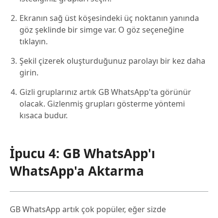
Ekranın sağ üst köşesindeki üç noktanın yanında
göz şeklinde bir simge var. O göz seçeneğine
tıklayın.
Şekil çizerek oluşturduğunuz parolayı bir kez daha
girin.
Gizli gruplarınız artık GB WhatsApp'ta görünür
olacak. Gizlenmiş grupları gösterme yöntemi
kısaca budur.
İpucu 4: GB WhatsApp'ı
WhatsApp'a Aktarma
GB WhatsApp artık çok popüler, eğer sizde