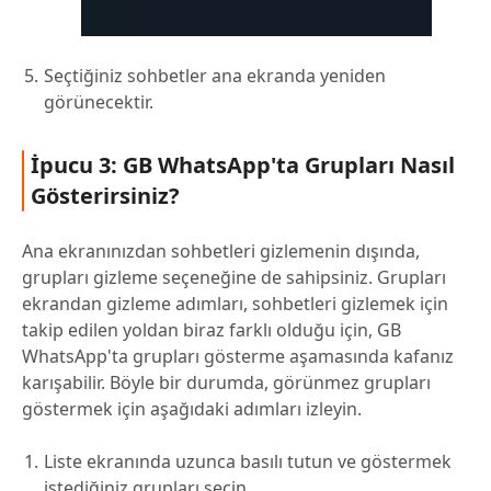
Seçtiğiniz sohbetler ana ekranda yeniden
görünecektir.
İpucu 3: GB WhatsApp'ta Grupları Nasıl
Gösterirsiniz?
Ana ekranınızdan sohbetleri gizlemenin dışında,
grupları gizleme seçeneğine de sahipsiniz. Grupları
ekrandan gizleme adımları, sohbetleri gizlemek için
takip edilen yoldan biraz farklı olduğu için, GB
WhatsApp'ta grupları gösterme aşamasında kafanız
karışabilir. Böyle bir durumda, görünmez grupları
göstermek için aşağıdaki adımları izleyin.
Liste ekranında uzunca basılı tutun ve göstermek
istediğiniz grupları seçin.