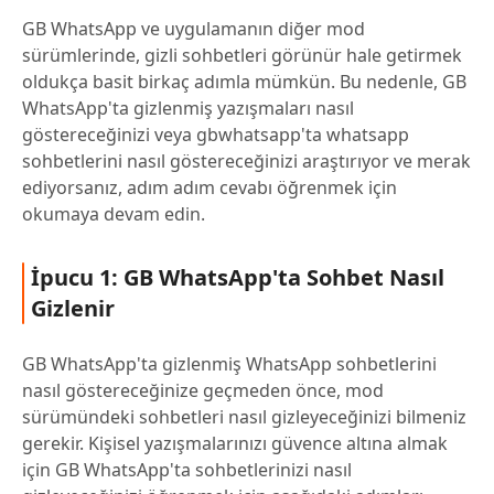
GB WhatsApp ve uygulamanın diğer mod
sürümlerinde, gizli sohbetleri görünür hale getirmek
oldukça basit birkaç adımla mümkün. Bu nedenle, GB
WhatsApp'ta gizlenmiş yazışmaları nasıl
göstereceğinizi veya gbwhatsapp'ta whatsapp
sohbetlerini nasıl göstereceğinizi araştırıyor ve merak
ediyorsanız, adım adım cevabı öğrenmek için
okumaya devam edin.
İpucu 1: GB WhatsApp'ta Sohbet Nasıl
Gizlenir
GB WhatsApp'ta gizlenmiş WhatsApp sohbetlerini
nasıl göstereceğinize geçmeden önce, mod
sürümündeki sohbetleri nasıl gizleyeceğinizi bilmeniz
gerekir. Kişisel yazışmalarınızı güvence altına almak
için GB WhatsApp'ta sohbetlerinizi nasıl