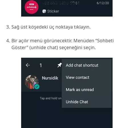
Sağ üst köşedeki üç noktaya tıklayın.
Bir açılır menü görünecektir. Menüden “Sohbeti
Göster” (unhide chat) seçeneğini seçin.