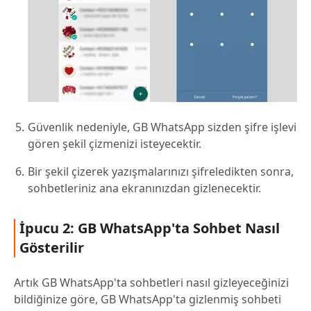
Güvenlik nedeniyle, GB WhatsApp sizden şifre işlevi
gören şekil çizmenizi isteyecektir.
Bir şekil çizerek yazışmalarınızı şifreledikten sonra,
sohbetleriniz ana ekranınızdan gizlenecektir.
İpucu 2: GB WhatsApp'ta Sohbet Nasıl
Gösterilir
Artık GB WhatsApp'ta sohbetleri nasıl gizleyeceğinizi
bildiğinize göre, GB WhatsApp'ta gizlenmiş sohbeti