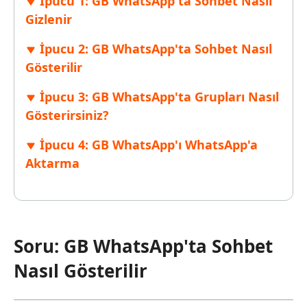
İpucu 1: GB WhatsApp'ta Sohbet Nasıl
Gizlenir
İpucu 2: GB WhatsApp'ta Sohbet Nasıl
Gösterilir
İpucu 3: GB WhatsApp'ta Grupları Nasıl
Gösterirsiniz?
İpucu 4: GB WhatsApp'ı WhatsApp'a
Aktarma
Soru: GB WhatsApp'ta Sohbet
Nasıl Gösterilir