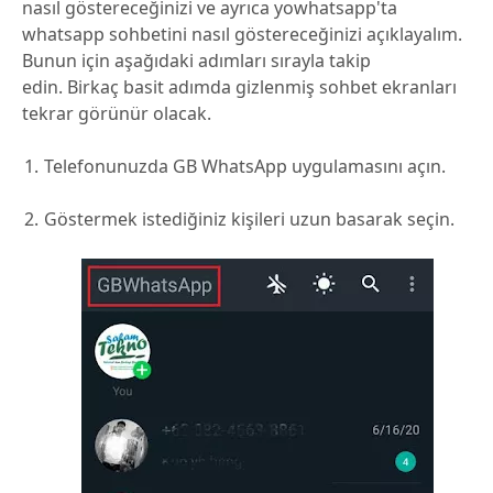
nasıl göstereceğinizi ve ayrıca yowhatsapp'ta
whatsapp sohbetini nasıl göstereceğinizi açıklayalım.
Bunun için aşağıdaki adımları sırayla takip
edin. Birkaç basit adımda gizlenmiş sohbet ekranları
tekrar görünür olacak.
Telefonunuzda GB WhatsApp uygulamasını açın.
Göstermek istediğiniz kişileri uzun basarak seçin.