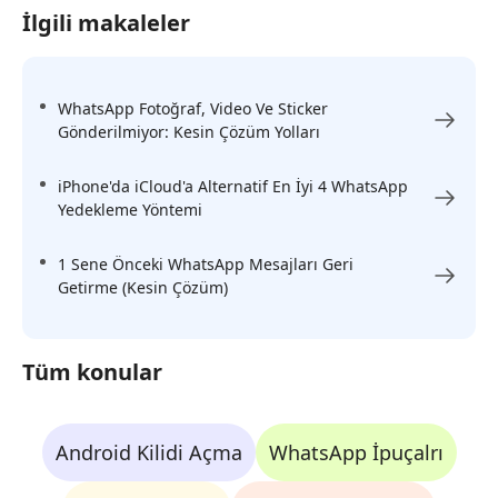
İlgili makaleler
WhatsApp Fotoğraf, Video Ve Sticker
Gönderilmiyor: Kesin Çözüm Yolları
iPhone'da iCloud'a Alternatif En İyi 4 WhatsApp
Yedekleme Yöntemi
1 Sene Önceki WhatsApp Mesajları Geri
Getirme (Kesin Çözüm)
Tüm konular
Android Kilidi Açma
WhatsApp İpuçalrı