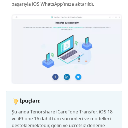
başarıyla iOS WhatsApp'ınıza aktarıldı.
İpuçları:
Şu anda Tenorshare iCareFone Transfer, iOS 18
ve iPhone 16 dahil tüm sürümleri ve modelleri
desteklemektedir, gelin ve ücretsiz deneme