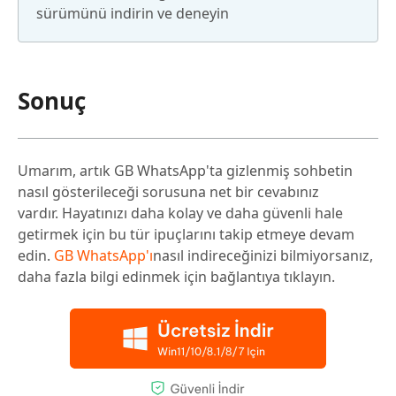
sürümünü indirin ve deneyin
Sonuç
Umarım, artık GB WhatsApp'ta gizlenmiş sohbetin
nasıl gösterileceği sorusuna net bir cevabınız
vardır. Hayatınızı daha kolay ve daha güvenli hale
getirmek için bu tür ipuçlarını takip etmeye devam
edin.
GB WhatsApp'ı
nasıl indireceğinizi bilmiyorsanız,
daha fazla bilgi edinmek için bağlantıya tıklayın.