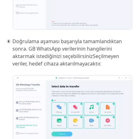
Doğrulama aşaması başarıyla tamamlandıktan
sonra. GB WhatsApp verilerinin hangilerini
aktarmak istediğinizi seçebilirsinizSeçilmeyen
veriler, hedef cihaza aktarılmayacaktır.