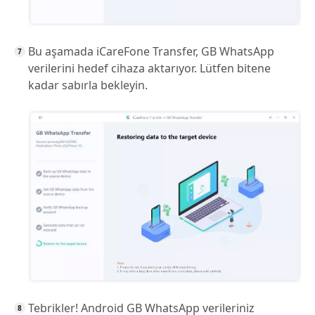
Bu aşamada iCareFone Transfer, GB WhatsApp
verilerini hedef cihaza aktarıyor. Lütfen bitene
kadar sabırla bekleyin.
Tebrikler! Android GB WhatsApp verileriniz