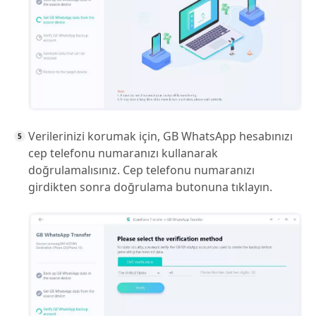
Verilerinizi korumak için, GB WhatsApp hesabınızı
cep telefonu numaranızı kullanarak
doğrulamalısınız. Cep telefonu numaranızı
girdikten sonra doğrulama butonuna tıklayın.