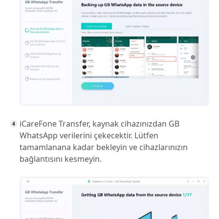
iCareFone Transfer, kaynak cihazınızdan GB
WhatsApp verilerini çekecektir. Lütfen
tamamlanana kadar bekleyin ve cihazlarınızın
bağlantısını kesmeyin.