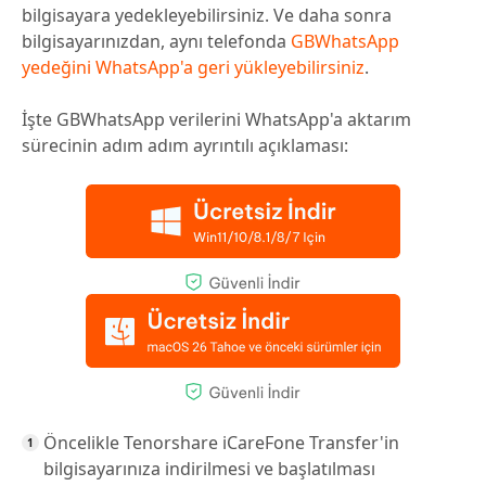
bilgisayara yedekleyebilirsiniz. Ve daha sonra
bilgisayarınızdan, aynı telefonda
GBWhatsApp
yedeğini WhatsApp'a geri yükleyebilirsiniz
.
İşte GBWhatsApp verilerini WhatsApp'a aktarım
sürecinin adım adım ayrıntılı açıklaması:
Öncelikle Tenorshare iCareFone Transfer'in
bilgisayarınıza indirilmesi ve başlatılması