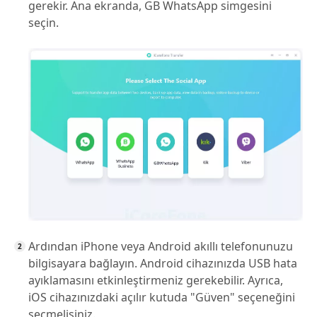
gerekir. Ana ekranda, GB WhatsApp simgesini
seçin.
Ardından iPhone veya Android akıllı telefonunuzu
bilgisayara bağlayın. Android cihazınızda USB hata
ayıklamasını etkinleştirmeniz gerekebilir. Ayrıca,
iOS cihazınızdaki açılır kutuda "Güven" seçeneğini
seçmelisiniz.