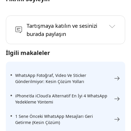
Tartışmaya katılın ve sesinizi
burada paylaşın
İlgili makaleler
WhatsApp Fotoğraf, Video Ve Sticker
Gönderilmiyor: Kesin Çözüm Yolları
iPhone'da iCloud'a Alternatif En İyi 4 WhatsApp
Yedekleme Yöntemi
1 Sene Önceki WhatsApp Mesajları Geri
Getirme (Kesin Çözüm)