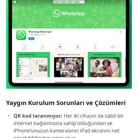
Yaygın Kurulum Sorunları ve Çözümleri
QR kod taranmıyor:
Her iki cihazın da sabit bir
internet bağlantısına sahip olduğundan ve
iPhone’unuzun kamerasının iPad ekranını net