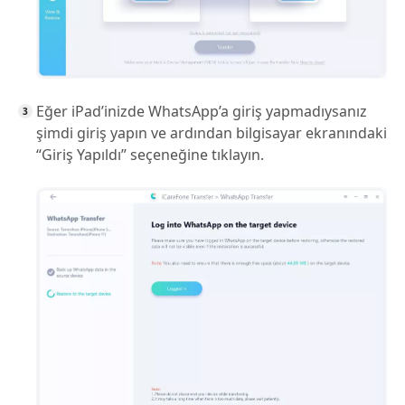
Eğer iPad’inizde WhatsApp’a giriş yapmadıysanız
şimdi giriş yapın ve ardından bilgisayar ekranındaki
“Giriş Yapıldı” seçeneğine tıklayın.