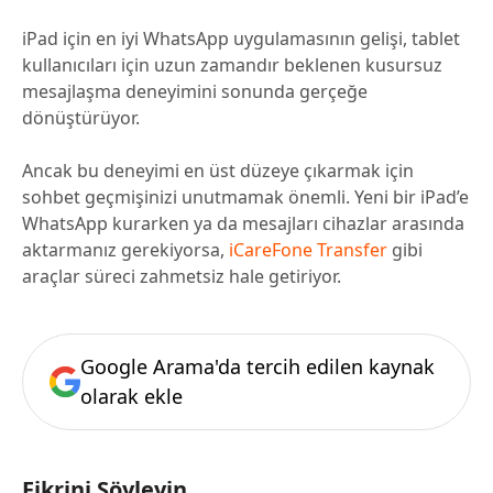
iPad için en iyi WhatsApp uygulamasının gelişi, tablet
kullanıcıları için uzun zamandır beklenen kusursuz
mesajlaşma deneyimini sonunda gerçeğe
dönüştürüyor.
Ancak bu deneyimi en üst düzeye çıkarmak için
sohbet geçmişinizi unutmamak önemli. Yeni bir iPad’e
WhatsApp kurarken ya da mesajları cihazlar arasında
aktarmanız gerekiyorsa,
iCareFone Transfer
gibi
araçlar süreci zahmetsiz hale getiriyor.
Google Arama'da tercih edilen kaynak
olarak ekle
Fikrini Söyleyin