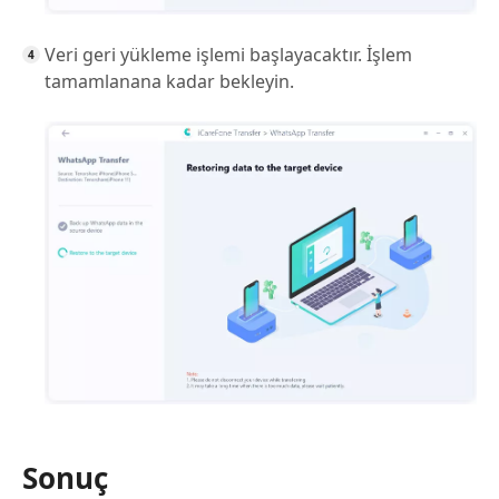
Veri geri yükleme işlemi başlayacaktır. İşlem
tamamlanana kadar bekleyin.
Sonuç