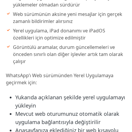
yüklemeler olmadan sürdürür
Web sürümünün aksine yeni mesajlar için gerçek
zamanlı bildirimler alırsınız
Yerel uygulama, iPad donanımı ve iPadOS
özellikleri için optimize edilmiştir
Görüntülü aramalar, durum güncellemeleri ve
önceden sınırlı olan diğer işlevler artık tam olarak
çalışır
WhatsApp’ı Web sürümünden Yerel Uygulamaya
geçirmek için:
Yukarıda açıklanan şekilde yerel uygulamayı
yükleyin
Mevcut web oturumunuz otomatik olarak
uygulama bağlantısıyla değiştirilir
Anasayfanıza eklediğiniz bir web kısayolu