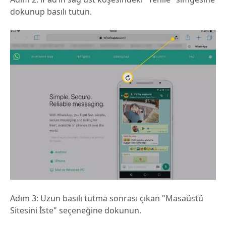
dokunup basılı tutun.
Adım 3:
Uzun basılı tutma sonrası çıkan "Masaüstü
Sitesini İste" seçeneğine dokunun.