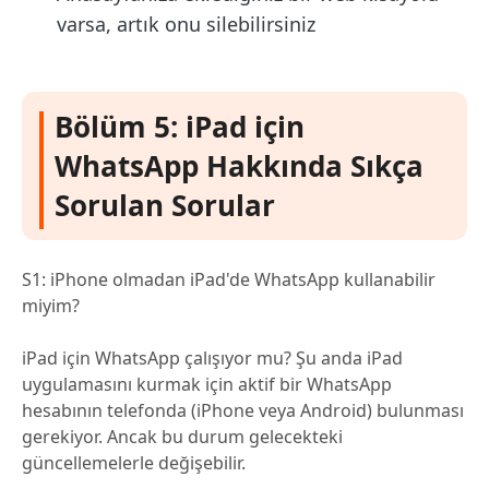
varsa, artık onu silebilirsiniz
Bölüm 5: iPad için
WhatsApp Hakkında Sıkça
Sorulan Sorular
S1: iPhone olmadan iPad'de WhatsApp kullanabilir
miyim?
iPad için WhatsApp çalışıyor mu? Şu anda iPad
uygulamasını kurmak için aktif bir WhatsApp
hesabının telefonda (iPhone veya Android) bulunması
gerekiyor. Ancak bu durum gelecekteki
güncellemelerle değişebilir.