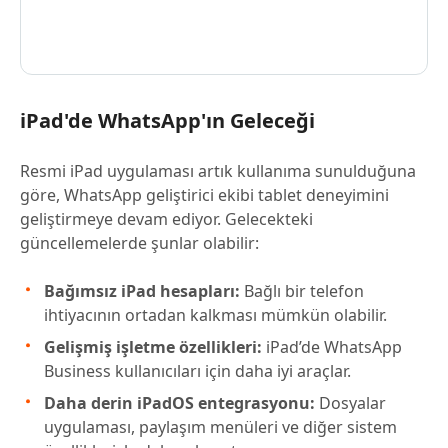
iPad'de WhatsApp'ın Geleceği
Resmi iPad uygulaması artık kullanıma sunulduğuna
göre, WhatsApp geliştirici ekibi tablet deneyimini
geliştirmeye devam ediyor. Gelecekteki
güncellemelerde şunlar olabilir:
Bağımsız iPad hesapları:
Bağlı bir telefon
ihtiyacının ortadan kalkması mümkün olabilir.
Gelişmiş işletme özellikleri:
iPad’de WhatsApp
Business kullanıcıları için daha iyi araçlar.
Daha derin iPadOS entegrasyonu:
Dosyalar
uygulaması, paylaşım menüleri ve diğer sistem