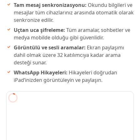
Tam mesaj senkronizasyonu:
Okundu bilgileri ve
mesajlar tüm cihazlarınız arasında otomatik olarak
senkronize edilir.
Uçtan uca şifreleme:
Tüm aramalar, sohbetler ve
medya mobilde olduğu gibi güvenlidir.
Görüntülü ve sesli aramalar:
Ekran paylaşımı
dahil olmak üzere 32 katılımcıya kadar arama
desteği sunar.
WhatsApp Hikayeleri:
Hikayeleri doğrudan
iPad’inizden görüntüleyin ve paylaşın.