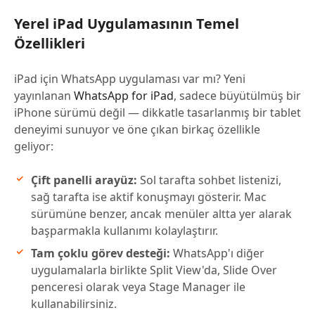
Yerel iPad Uygulamasının Temel
Özellikleri
iPad için WhatsApp uygulaması var mı? Yeni
yayınlanan
WhatsApp for iPad
, sadece büyütülmüş bir
iPhone sürümü değil — dikkatle tasarlanmış bir tablet
deneyimi sunuyor ve öne çıkan birkaç özellikle
geliyor:
Çift panelli arayüz:
Sol tarafta sohbet listenizi,
sağ tarafta ise aktif konuşmayı gösterir. Mac
sürümüne benzer, ancak menüler altta yer alarak
başparmakla kullanımı kolaylaştırır.
Tam çoklu görev desteği:
WhatsApp'ı diğer
uygulamalarla birlikte Split View'da, Slide Over
penceresi olarak veya Stage Manager ile
kullanabilirsiniz.