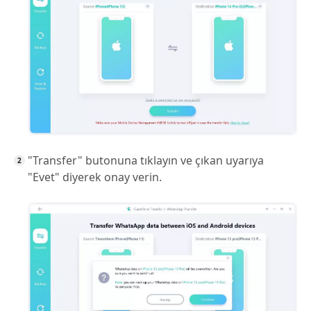
"Transfer" butonuna tıklayın ve çıkan uyarıya
"Evet" diyerek onay verin.