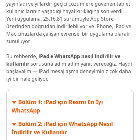
yayınladı ve yıllardır geçici çözümlere güvenen tablet
kullanıcılarının yaşadığı hayal kırıklığına son verdi.
Yeni uygulama, 25.16.81 sürümüyle App Store
üzerinden doğrudan indirilebiliyor ve iPhone, iPad ve
Mac cihazlarda çalışan evrensel bir uygulama olarak
sunuluyor.
Bu rehberde,
iPad'e WhatsApp nasıl indirilir ve
kullanılır
sorusuna adım adım yanıt vereceğiz. Haydi
başlayalım — iPad mesajlaşma deneyiminiz çok daha
iyi bir hale geliyor.
Bölüm 1: iPad için Resmi En İyi
WhatsApp
Bölüm 2: iPad için WhatsApp Nasıl
İndirilir ve Kullanılır