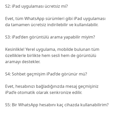
S2: iPad uygulaması ücretsiz mi?
Evet, tüm WhatsApp sürümleri gibi iPad uygulaması
da tamamen ücretsiz indirilebilir ve kullanılabilir.
S3: iPad’den görüntülü arama yapabilir miyim?
Kesinlikle! Yerel uygulama, mobilde bulunan tüm
özelliklerle birlikte hem sesli hem de görüntülü
aramayı destekler.
S4: Sohbet geçmişim iPad’de görünür mü?
Evet, hesabınızı bağladığınızda mesaj geçmişiniz
iPad’e otomatik olarak senkronize edilir.
S5: Bir WhatsApp hesabını kaç cihazda kullanabilirim?