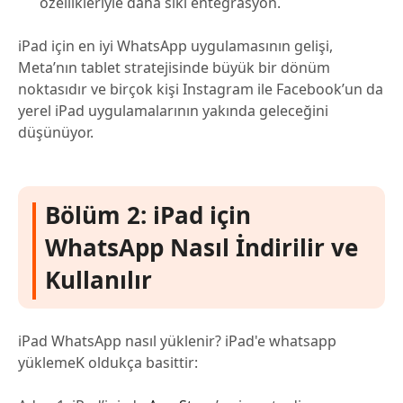
özellikleriyle daha sıkı entegrasyon.
iPad için en iyi WhatsApp uygulamasının gelişi,
Meta’nın tablet stratejisinde büyük bir dönüm
noktasıdır ve birçok kişi Instagram ile Facebook’un da
yerel iPad uygulamalarının yakında geleceğini
düşünüyor.
Bölüm 2: iPad için
WhatsApp Nasıl İndirilir ve
Kullanılır
iPad WhatsApp nasıl yüklenir? iPad'e whatsapp
yüklemeK oldukça basittir: