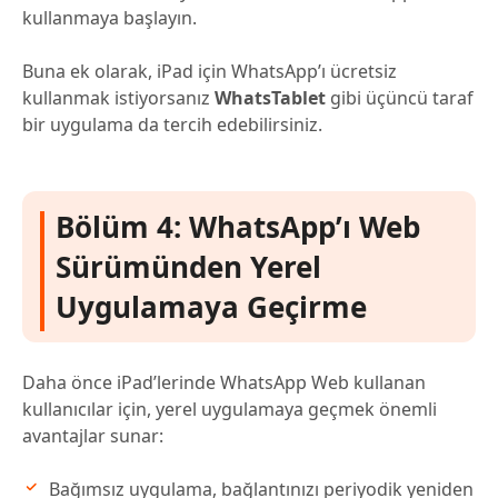
kullanmaya başlayın.
Buna ek olarak, iPad için WhatsApp’ı ücretsiz
kullanmak istiyorsanız
WhatsTablet
gibi üçüncü taraf
bir uygulama da tercih edebilirsiniz.
Bölüm 4: WhatsApp’ı Web
Sürümünden Yerel
Uygulamaya Geçirme
Daha önce iPad’lerinde WhatsApp Web kullanan
kullanıcılar için, yerel uygulamaya geçmek önemli
avantajlar sunar:
Bağımsız uygulama, bağlantınızı periyodik yeniden