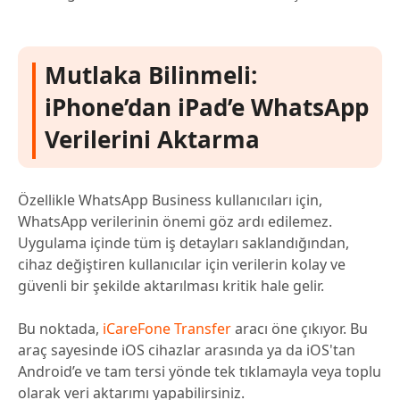
Mutlaka Bilinmeli:
iPhone’dan iPad’e WhatsApp
Verilerini Aktarma
Özellikle WhatsApp Business kullanıcıları için,
WhatsApp verilerinin önemi göz ardı edilemez.
Uygulama içinde tüm iş detayları saklandığından,
cihaz değiştiren kullanıcılar için verilerin kolay ve
güvenli bir şekilde aktarılması kritik hale gelir.
Bu noktada,
iCareFone Transfer
aracı öne çıkıyor. Bu
araç sayesinde iOS cihazlar arasında ya da iOS'tan
Android’e ve tam tersi yönde tek tıklamayla veya toplu
olarak veri aktarımı yapabilirsiniz.