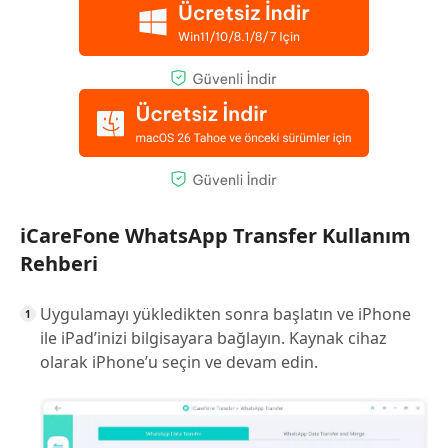
iCareFone WhatsApp Transfer Kullanım
Rehberi
Uygulamayı yükledikten sonra başlatın ve iPhone
ile iPad’inizi bilgisayara bağlayın. Kaynak cihaz
olarak iPhone’u seçin ve devam edin.