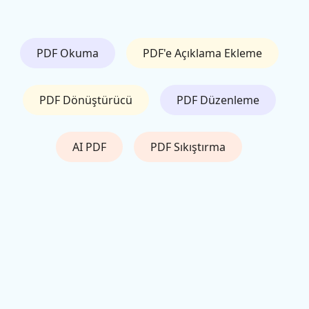
PDF Okuma
PDF'e Açıklama Ekleme
PDF Dönüştürücü
PDF Düzenleme
AI PDF
PDF Sıkıştırma