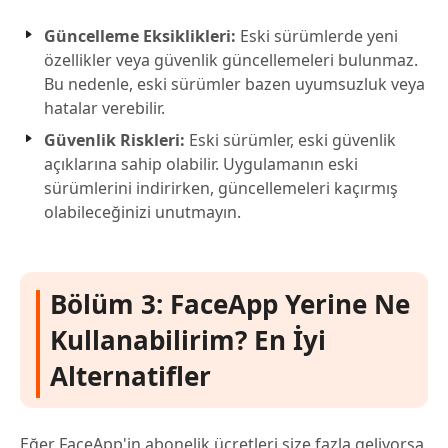
Güncelleme Eksiklikleri:
Eski sürümlerde yeni
özellikler veya güvenlik güncellemeleri bulunmaz.
Bu nedenle, eski sürümler bazen uyumsuzluk veya
hatalar verebilir.
Güvenlik Riskleri:
Eski sürümler, eski güvenlik
açıklarına sahip olabilir. Uygulamanın eski
sürümlerini indirirken, güncellemeleri kaçırmış
olabileceğinizi unutmayın.
Bölüm 3: FaceApp Yerine Ne
Kullanabilirim? En İyi
Alternatifler
Eğer FaceApp'in abonelik ücretleri size fazla geliyorsa