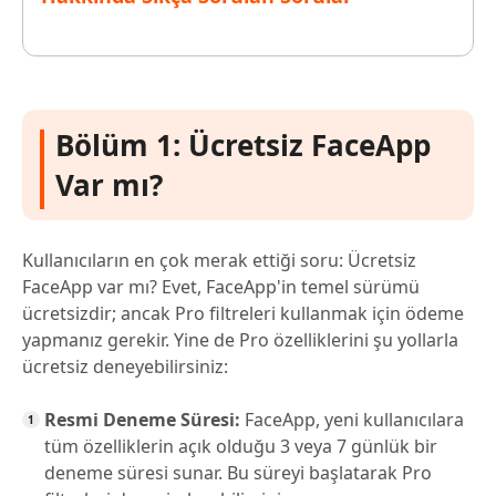
Bölüm 1: Ücretsiz FaceApp
Var mı?
Kullanıcıların en çok merak ettiği soru: Ücretsiz
FaceApp var mı? Evet, FaceApp'in temel sürümü
ücretsizdir; ancak Pro filtreleri kullanmak için ödeme
yapmanız gerekir. Yine de Pro özelliklerini şu yollarla
ücretsiz deneyebilirsiniz:
Resmi Deneme Süresi:
FaceApp, yeni kullanıcılara
tüm özelliklerin açık olduğu 3 veya 7 günlük bir
deneme süresi sunar. Bu süreyi başlatarak Pro