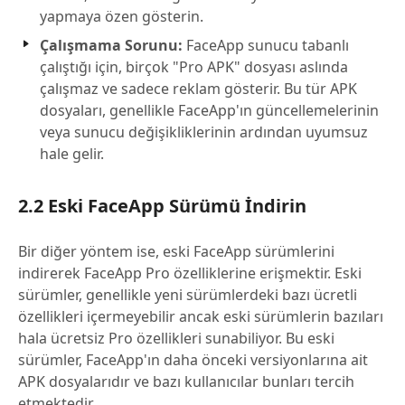
yapmaya özen gösterin.
Çalışmama Sorunu:
FaceApp sunucu tabanlı
çalıştığı için, birçok "Pro APK" dosyası aslında
çalışmaz ve sadece reklam gösterir. Bu tür APK
dosyaları, genellikle FaceApp'ın güncellemelerinin
veya sunucu değişikliklerinin ardından uyumsuz
hale gelir.
2.2 Eski FaceApp Sürümü İndirin
Bir diğer yöntem ise, eski FaceApp sürümlerini
indirerek FaceApp Pro özelliklerine erişmektir. Eski
sürümler, genellikle yeni sürümlerdeki bazı ücretli
özellikleri içermeyebilir ancak eski sürümlerin bazıları
hala ücretsiz Pro özellikleri sunabiliyor. Bu eski
sürümler, FaceApp'ın daha önceki versiyonlarına ait
APK dosyalarıdır ve bazı kullanıcılar bunları tercih
etmektedir.