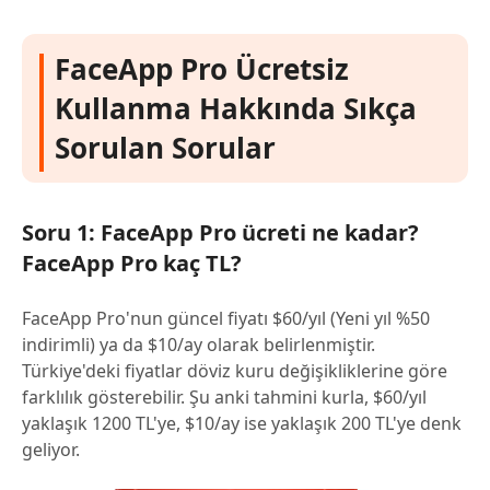
FaceApp Pro Ücretsiz
Kullanma Hakkında Sıkça
Sorulan Sorular
Soru 1: FaceApp Pro ücreti ne kadar?
FaceApp Pro kaç TL?
FaceApp Pro'nun güncel fiyatı $60/yıl (Yeni yıl %50
indirimli) ya da $10/ay olarak belirlenmiştir.
Türkiye'deki fiyatlar döviz kuru değişikliklerine göre
farklılık gösterebilir. Şu anki tahmini kurla, $60/yıl
yaklaşık 1200 TL'ye, $10/ay ise yaklaşık 200 TL'ye denk
geliyor.