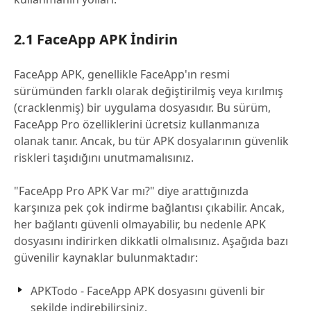
2.1 FaceApp APK İndirin
FaceApp APK, genellikle FaceApp'ın resmi
sürümünden farklı olarak değiştirilmiş veya kırılmış
(cracklenmiş) bir uygulama dosyasıdır. Bu sürüm,
FaceApp Pro özelliklerini ücretsiz kullanmanıza
olanak tanır. Ancak, bu tür APK dosyalarının güvenlik
riskleri taşıdığını unutmamalısınız.
"FaceApp Pro APK Var mı?" diye arattığınızda
karşınıza pek çok indirme bağlantısı çıkabilir. Ancak,
her bağlantı güvenli olmayabilir, bu nedenle APK
dosyasını indirirken dikkatli olmalısınız. Aşağıda bazı
güvenilir kaynaklar bulunmaktadır:
APKTodo - FaceApp APK dosyasını güvenli bir
şekilde indirebilirsiniz.