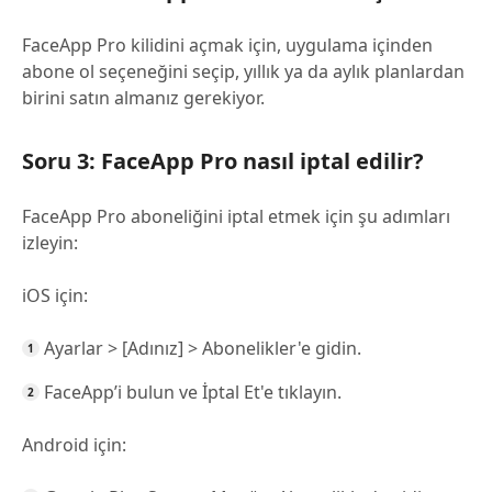
FaceApp Pro kilidini açmak için, uygulama içinden
abone ol seçeneğini seçip, yıllık ya da aylık planlardan
birini satın almanız gerekiyor.
Soru 3: FaceApp Pro nasıl iptal edilir?
FaceApp Pro aboneliğini iptal etmek için şu adımları
izleyin:
iOS için:
Ayarlar > [Adınız] > Abonelikler'e gidin.
FaceApp’i bulun ve İptal Et'e tıklayın.
Android için: