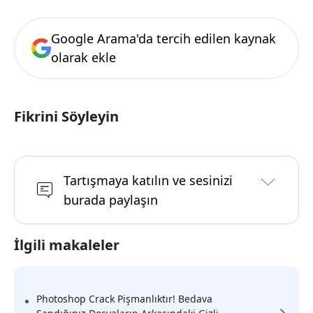
Google Arama'da tercih edilen kaynak
olarak ekle
Fikrini Söyleyin
Tartışmaya katılın ve sesinizi
burada paylaşın
İlgili makaleler
Photoshop Crack Pişmanlıktır! Bedava