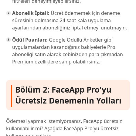
filtreleri deneyimleyebilirsiniz.
Abonelik İptali:
Ücret ödememek için deneme
süresinin dolmasına 24 saat kala uygulama
ayarlarından aboneliğinizi iptal etmeyi unutmayın.
Ödül Puanları:
Google Ödüllü Anketler gibi
uygulamalardan kazandığınız bakiyelerle Pro
aboneliği satın alarak cebinizden para çıkmadan
Premium özelliklere sahip olabilirsiniz.
Bölüm 2: FaceApp Pro'yu
Ücretsiz Denemenin Yolları
Ödemesi yapmak istemiyorsanız, FaceApp ücretsiz
kullanılabilir mi? Aşağıda FaceApp Pro'yu ücretsiz
kullanmanın yolları: