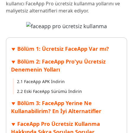
kullanıcı FaceApp Pro ücretsiz kullanma yollarını ve
maliyetsiz alternatifleri merak ediyor.
Bölüm 1: Ücretsiz FaceApp Var mı?
Bölüm 2: FaceApp Pro'yu Ücretsiz
Denemenin Yolları
2.1 FaceApp APK İndirin
2.2 Eski FaceApp Sürümü İndirin
Bölüm 3: FaceApp Yerine Ne
Kullanabilirim? En İyi Alternatifler
FaceApp Pro Ücretsiz Kullanma
Hakkında Sıkça Sorulan Sorular