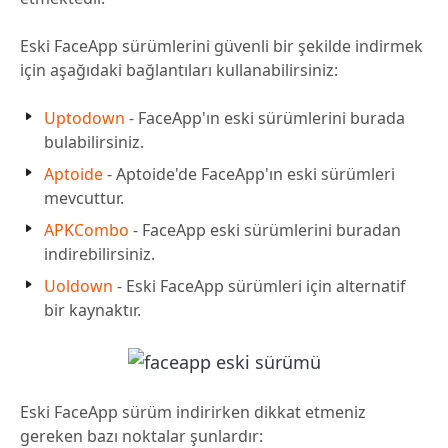
Eski FaceApp sürümlerini güvenli bir şekilde indirmek
için aşağıdaki bağlantıları kullanabilirsiniz:
Uptodown
- FaceApp'ın eski sürümlerini burada
bulabilirsiniz.
Aptoide
- Aptoide'de FaceApp'ın eski sürümleri
mevcuttur.
APKCombo
- FaceApp eski sürümlerini buradan
indirebilirsiniz.
Uoldown
- Eski FaceApp sürümleri için alternatif
bir kaynaktır.
Eski FaceApp sürüm indirirken dikkat etmeniz
gereken bazı noktalar şunlardır: