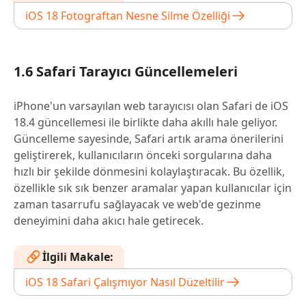
iOS 18 Fotograftan Nesne Silme Özelliği
1.6 Safari Tarayıcı Güncellemeleri
iPhone'un varsayılan web tarayıcısı olan Safari de iOS
18.4 güncellemesi ile birlikte daha akıllı hale geliyor.
Güncelleme sayesinde, Safari artık arama önerilerini
geliştirerek, kullanıcıların önceki sorgularına daha
hızlı bir şekilde dönmesini kolaylaştıracak. Bu özellik,
özellikle sık sık benzer aramalar yapan kullanıcılar için
zaman tasarrufu sağlayacak ve web'de gezinme
deneyimini daha akıcı hale getirecek.
İlgili Makale:
iOS 18 Safari Çalışmıyor Nasıl Düzeltilir