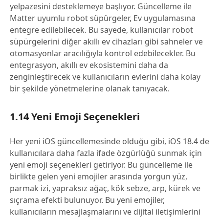
yelpazesini desteklemeye başlıyor. Güncelleme ile
Matter uyumlu robot süpürgeler, Ev uygulamasına
entegre edilebilecek. Bu sayede, kullanıcılar robot
süpürgelerini diğer akıllı ev cihazları gibi sahneler ve
otomasyonlar aracılığıyla kontrol edebilecekler. Bu
entegrasyon, akıllı ev ekosistemini daha da
zenginleştirecek ve kullanıcıların evlerini daha kolay
bir şekilde yönetmelerine olanak tanıyacak.
1.14 Yeni Emoji Seçenekleri
Her yeni iOS güncellemesinde olduğu gibi, iOS 18.4 de
kullanıcılara daha fazla ifade özgürlüğü sunmak için
yeni emoji seçenekleri getiriyor. Bu güncelleme ile
birlikte gelen yeni emojiler arasında yorgun yüz,
parmak izi, yapraksız ağaç, kök sebze, arp, kürek ve
sıçrama efekti bulunuyor. Bu yeni emojiler,
kullanıcıların mesajlaşmalarını ve dijital iletişimlerini