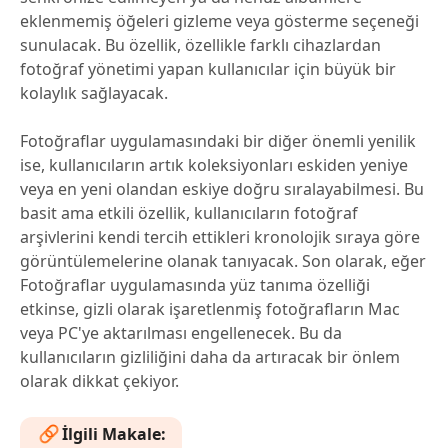
eklenmemiş öğeleri gizleme veya gösterme seçeneği
sunulacak. Bu özellik, özellikle farklı cihazlardan
fotoğraf yönetimi yapan kullanıcılar için büyük bir
kolaylık sağlayacak.
Fotoğraflar uygulamasındaki bir diğer önemli yenilik
ise, kullanıcıların artık koleksiyonları eskiden yeniye
veya en yeni olandan eskiye doğru sıralayabilmesi. Bu
basit ama etkili özellik, kullanıcıların fotoğraf
arşivlerini kendi tercih ettikleri kronolojik sıraya göre
görüntülemelerine olanak tanıyacak. Son olarak, eğer
Fotoğraflar uygulamasında yüz tanıma özelliği
etkinse, gizli olarak işaretlenmiş fotoğrafların Mac
veya PC'ye aktarılması engellenecek. Bu da
kullanıcıların gizliliğini daha da artıracak bir önlem
olarak dikkat çekiyor.
İlgili Makale: