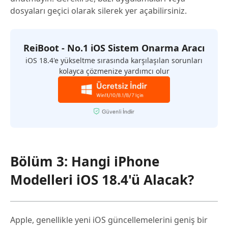
dosyaları geçici olarak silerek yer açabilirsiniz.
ReiBoot - No.1 iOS Sistem Onarma Aracı
iOS 18.4'e yükseltme sırasında karşılaşılan sorunları
kolayca çözmenize yardımcı olur
Bölüm 3: Hangi iPhone
Modelleri iOS 18.4'ü Alacak?
Apple, genellikle yeni iOS güncellemelerini geniş bir