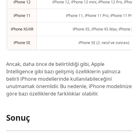
iPhone 12
iPhone 12, iPhone 12 mini, iPhone 12 Pro, iPhone
iPhone 11
iPhone 11, iPhone 11 Pro, iPhone 11 Pro 
iPhone XS/XR
iPhone XS, iPhone XS Max, iPhone XR
iPhone SE
iPhone SE (2. nesil ve sonrası)
Ancak, daha önce de belirtildiği gibi, Apple
Intelligence gibi bazı gelişmiş özelliklerin yalnızca
belirli iPhone modellerinde kullanılabileceğini
unutmamak önemlidir. Bu nedenle, iPhone modelinize
göre bazı özelliklerde farklılıklar olabilir.
Sonuç