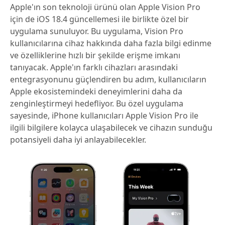
Apple'ın son teknoloji ürünü olan Apple Vision Pro
için de iOS 18.4 güncellemesi ile birlikte özel bir
uygulama sunuluyor. Bu uygulama, Vision Pro
kullanıcılarına cihaz hakkında daha fazla bilgi edinme
ve özelliklerine hızlı bir şekilde erişme imkanı
tanıyacak. Apple'ın farklı cihazları arasındaki
entegrasyonunu güçlendiren bu adım, kullanıcıların
Apple ekosistemindeki deneyimlerini daha da
zenginleştirmeyi hedefliyor. Bu özel uygulama
sayesinde, iPhone kullanıcıları Apple Vision Pro ile
ilgili bilgilere kolayca ulaşabilecek ve cihazın sunduğu
potansiyeli daha iyi anlayabilecekler.