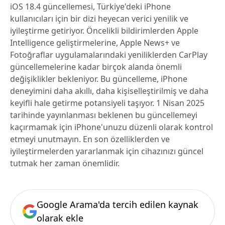
iOS 18.4 güncellemesi, Türkiye'deki iPhone
kullanıcıları için bir dizi heyecan verici yenilik ve
iyileştirme getiriyor. Öncelikli bildirimlerden Apple
Intelligence geliştirmelerine, Apple News+ ve
Fotoğraflar uygulamalarındaki yeniliklerden CarPlay
güncellemelerine kadar birçok alanda önemli
değişiklikler bekleniyor. Bu güncelleme, iPhone
deneyimini daha akıllı, daha kişiselleştirilmiş ve daha
keyifli hale getirme potansiyeli taşıyor. 1 Nisan 2025
tarihinde yayınlanması beklenen bu güncellemeyi
kaçırmamak için iPhone'unuzu düzenli olarak kontrol
etmeyi unutmayın. En son özelliklerden ve
iyileştirmelerden yararlanmak için cihazınızı güncel
tutmak her zaman önemlidir.
Google Arama'da tercih edilen kaynak
olarak ekle