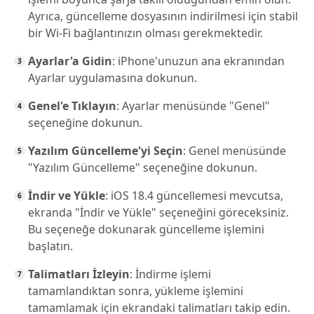
Ayrıca, güncelleme dosyasının indirilmesi için stabil
bir Wi-Fi bağlantınızın olması gerekmektedir.
Ayarlar'a Gidin
: iPhone'unuzun ana ekranından
Ayarlar uygulamasına dokunun.
Genel'e Tıklayın
: Ayarlar menüsünde "Genel"
seçeneğine dokunun.
Yazılım Güncelleme'yi Seçin
: Genel menüsünde
"Yazılım Güncelleme" seçeneğine dokunun.
İndir ve Yükle
: iOS 18.4 güncellemesi mevcutsa,
ekranda "İndir ve Yükle" seçeneğini göreceksiniz.
Bu seçeneğe dokunarak güncelleme işlemini
başlatın.
Talimatları İzleyin
: İndirme işlemi
tamamlandıktan sonra, yükleme işlemini
tamamlamak için ekrandaki talimatları takip edin.