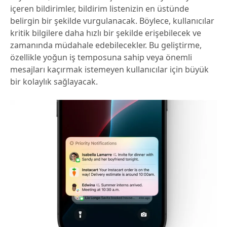
içeren bildirimler, bildirim listenizin en üstünde
belirgin bir şekilde vurgulanacak. Böylece, kullanıcılar
kritik bilgilere daha hızlı bir şekilde erişebilecek ve
zamanında müdahale edebilecekler. Bu geliştirme,
özellikle yoğun iş temposuna sahip veya önemli
mesajları kaçırmak istemeyen kullanıcılar için büyük
bir kolaylık sağlayacak.