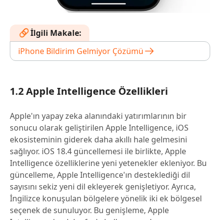
İlgili Makale:
iPhone Bildirim Gelmiyor Çözümü
1.2 Apple Intelligence Özellikleri
Apple'ın yapay zeka alanındaki yatırımlarının bir
sonucu olarak geliştirilen Apple Intelligence, iOS
ekosisteminin giderek daha akıllı hale gelmesini
sağlıyor. iOS 18.4 güncellemesi ile birlikte, Apple
Intelligence özelliklerine yeni yetenekler ekleniyor. Bu
güncelleme, Apple Intelligence'ın desteklediği dil
sayısını sekiz yeni dil ekleyerek genişletiyor. Ayrıca,
İngilizce konuşulan bölgelere yönelik iki ek bölgesel
seçenek de sunuluyor. Bu genişleme, Apple