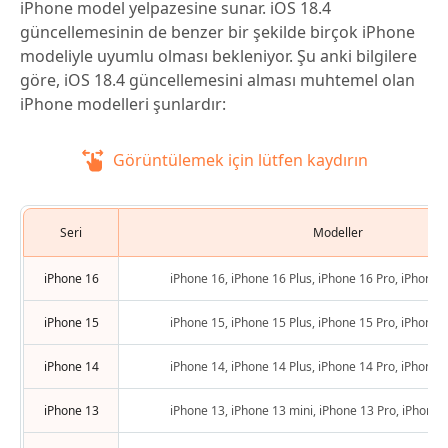
iPhone model yelpazesine sunar. iOS 18.4
güncellemesinin de benzer bir şekilde birçok iPhone
modeliyle uyumlu olması bekleniyor. Şu anki bilgilere
göre, iOS 18.4 güncellemesini alması muhtemel olan
iPhone modelleri şunlardır:
Görüntülemek için lütfen kaydırın
Seri
Modeller
iPhone 16
iPhone 16, iPhone 16 Plus, iPhone 16 Pro, iPhone
iPhone 15
iPhone 15, iPhone 15 Plus, iPhone 15 Pro, iPhone
iPhone 14
iPhone 14, iPhone 14 Plus, iPhone 14 Pro, iPhone
iPhone 13
iPhone 13, iPhone 13 mini, iPhone 13 Pro, iPhone