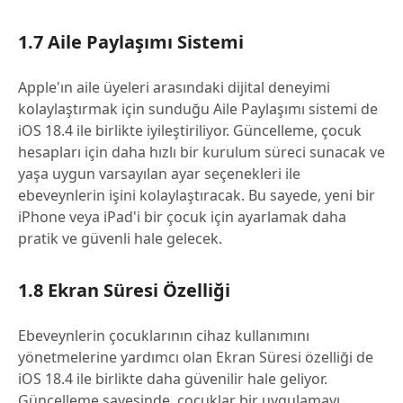
1.7 Aile Paylaşımı Sistemi
Apple'ın aile üyeleri arasındaki dijital deneyimi
kolaylaştırmak için sunduğu Aile Paylaşımı sistemi de
iOS 18.4 ile birlikte iyileştiriliyor. Güncelleme, çocuk
hesapları için daha hızlı bir kurulum süreci sunacak ve
yaşa uygun varsayılan ayar seçenekleri ile
ebeveynlerin işini kolaylaştıracak. Bu sayede, yeni bir
iPhone veya iPad'i bir çocuk için ayarlamak daha
pratik ve güvenli hale gelecek.
1.8 Ekran Süresi Özelliği
Ebeveynlerin çocuklarının cihaz kullanımını
yönetmelerine yardımcı olan Ekran Süresi özelliği de
iOS 18.4 ile birlikte daha güvenilir hale geliyor.
Güncelleme sayesinde, çocuklar bir uygulamayı