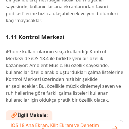
sayesinde, kullanıcılar ana ekranlarından favori
podcast'lerine hızlıca ulaşabilecek ve yeni bölümleri
kaçırmayacaklar.
1.11 Kontrol Merkezi
iPhone kullanıcılarının sıkça kullandığı Kontrol
Merkezi de iOS 18.4 ile birlikte yeni bir özellik
kazanıyor: Ambient Music. Bu özellik sayesinde,
kullanıcılar özel olarak oluşturdukları çalma listelerine
Kontrol Merkezi üzerinden hızlı bir şekilde
erişebilecekler. Bu, özellikle müzik dinlemeyi seven ve
ruh hallerine göre farklı çalma listeleri kullanan
kullanıcılar için oldukça pratik bir özellik olacak.
İlgili Makale:
iOS 18 Ana Ekran, Kilit Ekranı ve Denetim