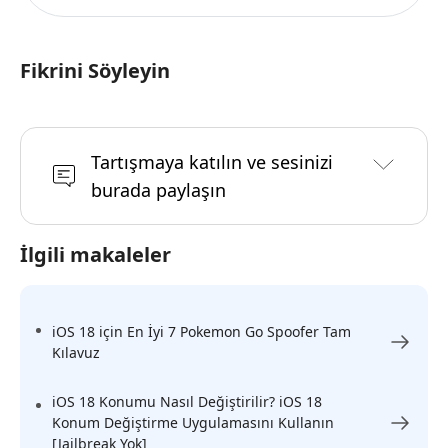
Fikrini Söyleyin
Tartışmaya katılın ve sesinizi
burada paylaşın
İlgili makaleler
iOS 18 için En İyi 7 Pokemon Go Spoofer Tam
Kılavuz
iOS 18 Konumu Nasıl Değiştirilir? iOS 18
Konum Değiştirme Uygulamasını Kullanın
[Jailbreak Yok]