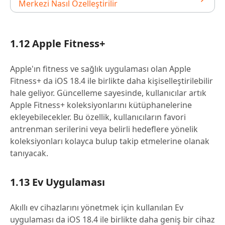
Merkezi Nasıl Özelleştirilir
1.12 Apple Fitness+
Apple'ın fitness ve sağlık uygulaması olan Apple
Fitness+ da iOS 18.4 ile birlikte daha kişiselleştirilebilir
hale geliyor. Güncelleme sayesinde, kullanıcılar artık
Apple Fitness+ koleksiyonlarını kütüphanelerine
ekleyebilecekler. Bu özellik, kullanıcıların favori
antrenman serilerini veya belirli hedeflere yönelik
koleksiyonları kolayca bulup takip etmelerine olanak
tanıyacak.
1.13 Ev Uygulaması
Akıllı ev cihazlarını yönetmek için kullanılan Ev
uygulaması da iOS 18.4 ile birlikte daha geniş bir cihaz