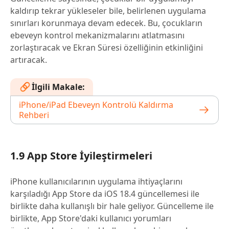
kaldırıp tekrar yükleseler bile, belirlenen uygulama
sınırları korunmaya devam edecek. Bu, çocukların
ebeveyn kontrol mekanizmalarını atlatmasını
zorlaştıracak ve Ekran Süresi özelliğinin etkinliğini
artıracak.
İlgili Makale:
iPhone/iPad Ebeveyn Kontrolü Kaldırma
Rehberi
1.9 App Store İyileştirmeleri
iPhone kullanıcılarının uygulama ihtiyaçlarını
karşıladığı App Store da iOS 18.4 güncellemesi ile
birlikte daha kullanışlı bir hale geliyor. Güncelleme ile
birlikte, App Store'daki kullanıcı yorumları