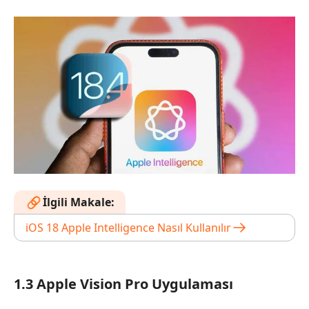
İlgili Makale:
iOS 18 Apple Intelligence Nasıl Kullanılır
1.3 Apple Vision Pro Uygulaması