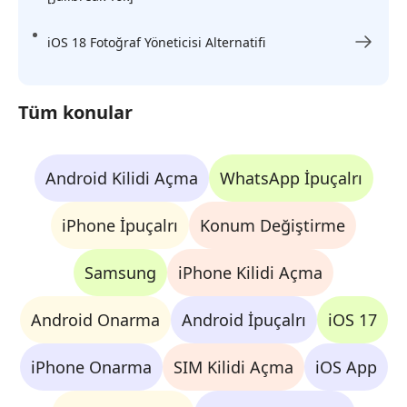
iOS 18 Fotoğraf Yöneticisi Alternatifi
Tüm konular
Android Kilidi Açma
WhatsApp İpuçalrı
iPhone İpuçalrı
Konum Değiştirme
Samsung
iPhone Kilidi Açma
Android Onarma
Android İpuçalrı
iOS 17
iPhone Onarma
SIM Kilidi Açma
iOS App