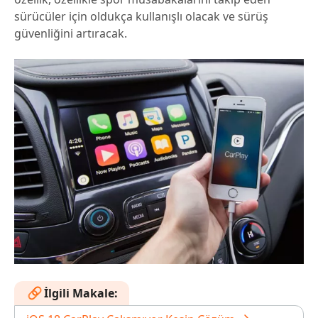
sürücüler için oldukça kullanışlı olacak ve sürüş
güvenliğini artıracak.
İlgili Makale: