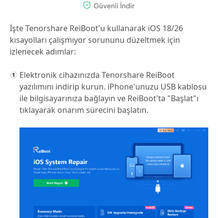
İşte Tenorshare ReiBoot'u kullanarak iOS 18/26
kısayolları çalışmıyor sorununu düzeltmek için
izlenecek adımlar:
Elektronik cihazınızda Tenorshare ReiBoot
yazılımını indirip kurun. iPhone'unuzu USB kablosu
ile bilgisayarınıza bağlayın ve ReiBoot'ta "Başlat"ı
tıklayarak onarım sürecini başlatın.