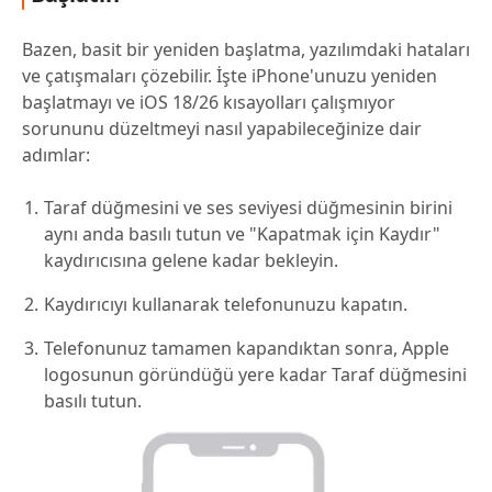
Bazen, basit bir yeniden başlatma, yazılımdaki hataları
ve çatışmaları çözebilir. İşte iPhone'unuzu yeniden
başlatmayı ve iOS 18/26 kısayolları çalışmıyor
sorununu düzeltmeyi nasıl yapabileceğinize dair
adımlar:
Taraf düğmesini ve ses seviyesi düğmesinin birini
aynı anda basılı tutun ve "Kapatmak için Kaydır"
kaydırıcısına gelene kadar bekleyin.
Kaydırıcıyı kullanarak telefonunuzu kapatın.
Telefonunuz tamamen kapandıktan sonra, Apple
logosunun göründüğü yere kadar Taraf düğmesini
basılı tutun.