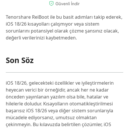
Tenorshare ReiBoot ile bu basit adımları takip ederek,
iOS 18/26 kısayolları çalışmıyor veya sistem
sorunlarını potansiyel olarak çözme şansınız olacak,
değerli verilerinizi kaybetmeden.
Son Söz
iOS 18/26, gelecekteki özellikler ve iyileştirmelerin
heyecan verici bir örneğidir, ancak her ne kadar
önceden yayınlanan yazılım olsa bile, hatalar ve
hilelerle doludur. Kısayolların otomatikleştirilmesi
başarısız iOS 18/26 veya diğer sistem sorunlarıyla
mücadele ediyorsanız, umutsuz olmaktan
çekinmeyin. Bu kılavuzda belirtilen çözümler, iOS