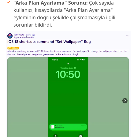
"Arka Plan Ayarlama" Sorunu:
Çok sayıda
kullanıcı, kısayollarda "Arka Plan Ayarlama"
eyleminin doğru şekilde çalışmamasıyla ilgili
sorunlar bildirdi.