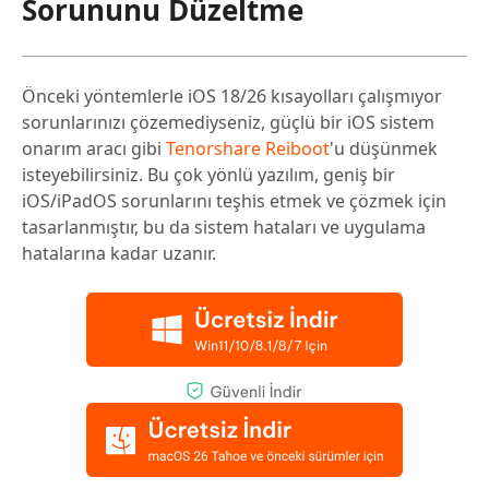
Sorununu Düzeltme
Önceki yöntemlerle iOS 18/26 kısayolları çalışmıyor
sorunlarınızı çözemediyseniz, güçlü bir iOS sistem
onarım aracı gibi
Tenorshare Reiboot
'u düşünmek
isteyebilirsiniz. Bu çok yönlü yazılım, geniş bir
iOS/iPadOS sorunlarını teşhis etmek ve çözmek için
tasarlanmıştır, bu da sistem hataları ve uygulama
hatalarına kadar uzanır.