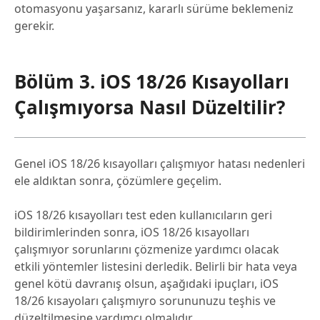
otomasyonu yaşarsanız, kararlı sürüme beklemeniz
gerekir.
Bölüm 3. iOS 18/26 Kısayolları
Çalışmıyorsa Nasıl Düzeltilir?
Genel iOS 18/26 kısayolları çalışmıyor hatası nedenleri
ele aldıktan sonra, çözümlere geçelim.
iOS 18/26 kısayolları test eden kullanıcıların geri
bildirimlerinden sonra, iOS 18/26 kısayolları
çalışmıyor sorunlarını çözmenize yardımcı olacak
etkili yöntemler listesini derledik. Belirli bir hata veya
genel kötü davranış olsun, aşağıdaki ipuçları, iOS
18/26 kısayoları çalışmıyro sorununuzu teşhis ve
düzeltilmesine yardımcı olmalıdır.