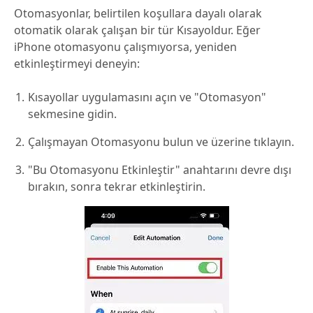
Otomasyonlar, belirtilen koşullara dayalı olarak
otomatik olarak çalışan bir tür Kısayoldur. Eğer
iPhone otomasyonu çalışmıyorsa, yeniden
etkinleştirmeyi deneyin:
Kısayollar uygulamasını açın ve "Otomasyon"
sekmesine gidin.
Çalışmayan Otomasyonu bulun ve üzerine tıklayın.
"Bu Otomasyonu Etkinleştir" anahtarını devre dışı
bırakın, sonra tekrar etkinleştirin.