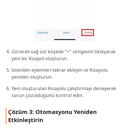
Göreceli sağ üst köşede "+" simgesini tıklayarak
yeni bir Kısayol oluşturun.
Istenilen eylemleri tekrar ekleyin ve Kısayolu
yeniden oluşturun.
Yeni oluşturulan Kısayolu çalıştırmayı deneyerek
sorun çözüldüğünü kontrol edin.
Çözüm 3: Otomasyonu Yeniden
Etkinleştirin