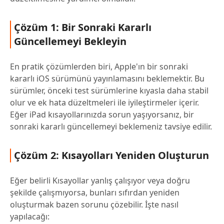
Çözüm 1: Bir Sonraki Kararlı
Güncellemeyi Bekleyin
En pratik çözümlerden biri, Apple'ın bir sonraki
kararlı iOS sürümünü yayınlamasını beklemektir. Bu
sürümler, önceki test sürümlerine kıyasla daha stabil
olur ve ek hata düzeltmeleri ile iyileştirmeler içerir.
Eğer iPad kısayollarınızda sorun yaşıyorsanız, bir
sonraki kararlı güncellemeyi beklemeniz tavsiye edilir.
Çözüm 2: Kısayolları Yeniden Oluşturun
Eğer belirli Kısayollar yanlış çalışıyor veya doğru
şekilde çalışmıyorsa, bunları sıfırdan yeniden
oluşturmak bazen sorunu çözebilir. İşte nasıl
yapılacağı: