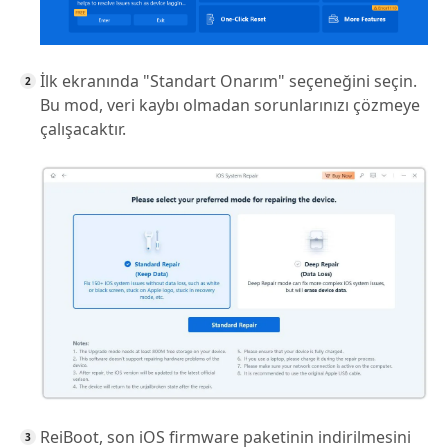
İlk ekranında "Standart Onarım" seçeneğini seçin.
Bu mod, veri kaybı olmadan sorunlarınızı çözmeye
çalışacaktır.
ReiBoot, son iOS firmware paketinin indirilmesini