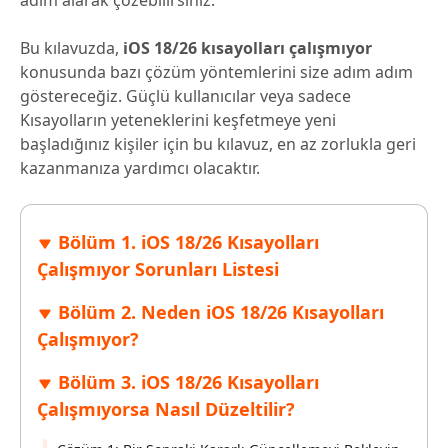
adım alarak çözebilirsiniz.
Bu kılavuzda,
iOS 18/26 kısayolları çalışmıyor
konusunda bazı çözüm yöntemlerini size adım adım
göstereceğiz. Güçlü kullanıcılar veya sadece
Kısayolların yeteneklerini keşfetmeye yeni
başladığınız kişiler için bu kılavuz, en az zorlukla geri
kazanmanıza yardımcı olacaktır.
Bölüm 1. iOS 18/26 Kısayolları
Çalışmıyor Sorunları Listesi
Bölüm 2. Neden iOS 18/26 Kısayolları
Çalışmıyor?
Bölüm 3. iOS 18/26 Kısayolları
Çalışmıyorsa Nasıl Düzeltilir?