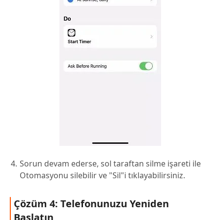
Sorun devam ederse, sol taraftan silme işareti ile
Otomasyonu silebilir ve "Sil"i tıklayabilirsiniz.
Çözüm 4: Telefonunuzu Yeniden
Başlatın