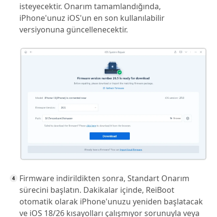
isteyecektir. Onarım tamamlandığında,
iPhone'unuz iOS'un en son kullanılabilir
versiyonuna güncellenecektir.
Firmware indirildikten sonra, Standart Onarım
sürecini başlatın. Dakikalar içinde, ReiBoot
otomatik olarak iPhone'unuzu yeniden başlatacak
ve iOS 18/26 kısayolları çalışmıyor sorunuyla veya