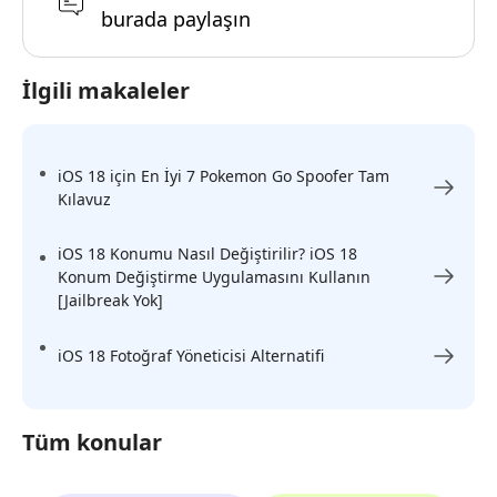
burada paylaşın
İlgili makaleler
iOS 18 için En İyi 7 Pokemon Go Spoofer Tam
Kılavuz
iOS 18 Konumu Nasıl Değiştirilir? iOS 18
Konum Değiştirme Uygulamasını Kullanın
[Jailbreak Yok]
iOS 18 Fotoğraf Yöneticisi Alternatifi
Tüm konular