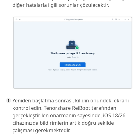
diğer hatalarla ilgili sorunlar çözülecektir.
Yeniden başlatma sonrası, kilidin önündeki ekranı
kontrol edin. Tenorshare ReiBoot tarafından
gerçekleştirilen onarmanın sayesinde, iOS 18/26
cihazınızda bildirimlerin artık doğru şekilde
çalışması gerekmektedir.