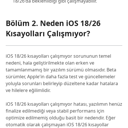
18/26'da beklenildiği gibi çalışmayabilir.
Bölüm 2. Neden iOS 18/26
Kısayolları Çalışmıyor?
iOS 18/26 kısayolları çalışmıyor sorununun temel
nedeni, hala geliştirilmekte olan erken ve
tamamlanmamış bir yazılım sürümü olmasıdır. Beta
sürümler, Apple'in daha fazla test ve güncellemeler
yoluyla sorunları belirleyip düzeltene kadar hatalara
ve hilelere eğilimlidir.
iOS 18/26 kısayolları çalışmıyor hatası, yazılımın henüz
finalize edilmediği veya stabil performans için
optimize edilmemiş olduğu basit bir nedendir. Eğer
otomatik olarak çalışmayan iOS 18/26 kısayollar