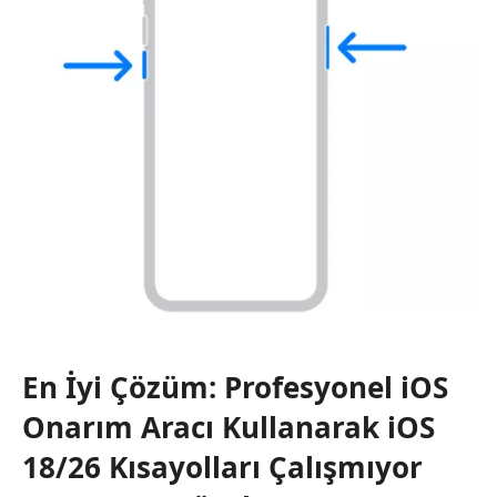
En İyi Çözüm: Profesyonel iOS
Onarım Aracı Kullanarak iOS
18/26 Kısayolları Çalışmıyor