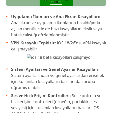
Uygulama İkonları ve Ana Ekran Kısayolları:
Ana ekran ve uygulama ikonlarına basıldığında
açılan menülerde de bazı kısayolların eksik veya
hatalı çalıştığı gözlemlenmiştir.
VPN Kısayolu Tepkisiz:
iOS 18/26'da, VPN kısayolu
çalışmayabilir.
Sistem Ayarları ve Genel Ayarlar Kısayolları:
Sistem ayarlarından ve genel ayarlardan erişmek
için kullanılan kısayolların bazıları da soruna
uğramış olabilir.
Ses ve Hızlı Erişim Kontrolleri:
Ses kontrolü ve
hızlı erişim kontrolleri (örneğin, parlaklık, ses
seviyesi) için kullanılan kısayolların bazıları iOS