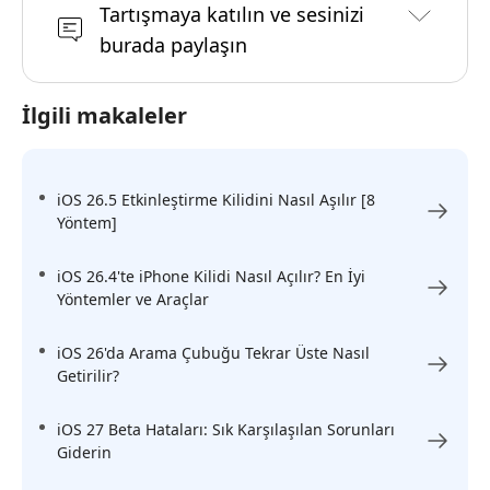
Tartışmaya katılın ve sesinizi
burada paylaşın
İlgili makaleler
iOS 26.5 Etkinleştirme Kilidini Nasıl Aşılır [8
Yöntem]
iOS 26.4'te iPhone Kilidi Nasıl Açılır? En İyi
Yöntemler ve Araçlar
iOS 26'da Arama Çubuğu Tekrar Üste Nasıl
Getirilir?
iOS 27 Beta Hataları: Sık Karşılaşılan Sorunları
Giderin