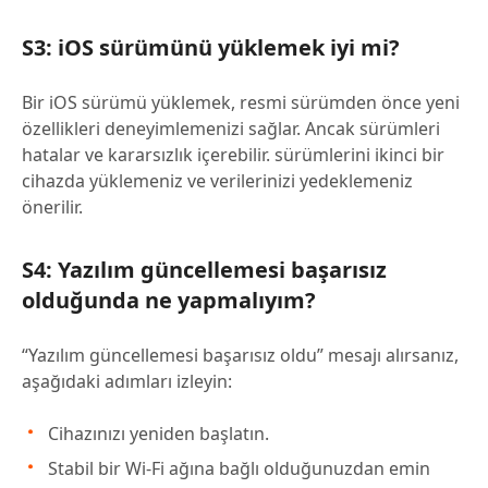
S3: iOS sürümünü yüklemek iyi mi?
Bir iOS sürümü yüklemek, resmi sürümden önce yeni
özellikleri deneyimlemenizi sağlar. Ancak sürümleri
hatalar ve kararsızlık içerebilir. sürümlerini ikinci bir
cihazda yüklemeniz ve verilerinizi yedeklemeniz
önerilir.
S4: Yazılım güncellemesi başarısız
olduğunda ne yapmalıyım?
“Yazılım güncellemesi başarısız oldu” mesajı alırsanız,
aşağıdaki adımları izleyin:
Cihazınızı yeniden başlatın.
Stabil bir Wi-Fi ağına bağlı olduğunuzdan emin