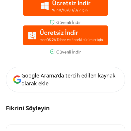
Google Arama'da tercih edilen kaynak
olarak ekle
Fikrini Söyleyin