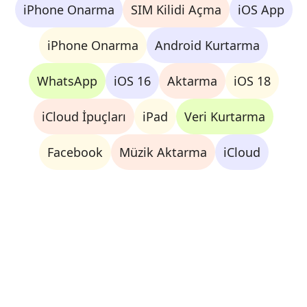
iPhone Onarma
SIM Kilidi Açma
iOS App
iPhone Onarma
Android Kurtarma
WhatsApp
iOS 16
Aktarma
iOS 18
iCloud İpuçları
iPad
Veri Kurtarma
Facebook
Müzik Aktarma
iCloud