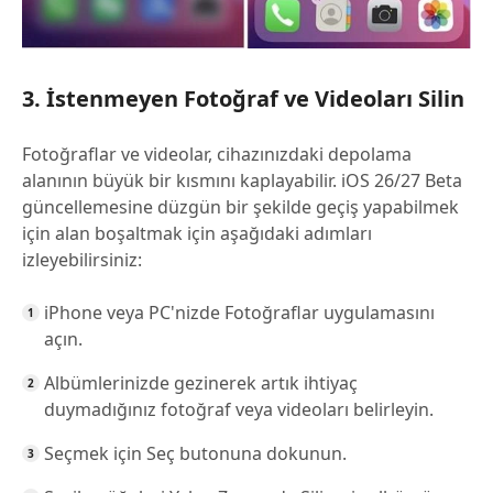
3. İstenmeyen Fotoğraf ve Videoları Silin
Fotoğraflar ve videolar, cihazınızdaki depolama
alanının büyük bir kısmını kaplayabilir. iOS 26/27 Beta
güncellemesine düzgün bir şekilde geçiş yapabilmek
için alan boşaltmak için aşağıdaki adımları
izleyebilirsiniz:
iPhone veya PC'nizde Fotoğraflar uygulamasını
açın.
Albümlerinizde gezinerek artık ihtiyaç
duymadığınız fotoğraf veya videoları belirleyin.
Seçmek için Seç butonuna dokunun.