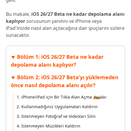
gelir.
Bu makale,
iOS 26/27 Beta ne kadar depolama alanı
kaplıyor
sorusunun yanıtını ve iPhone veya
iPad'inizde nasıl alan açılacağına dair ipuçlarını sizlere
sunacaktır.
Bölüm 1: iOS 26/27 Beta ne kadar
depolama alanı kaplıyor?
Bölüm 2: iOS 26/27 Beta’yı yüklemeden
önce nasıl depolama alanı açılır?
1. iPhone/iPad için Bir Tıkla Alan Açma
Popüler
2. Kullanmadığınız Uygulamaları Kaldırın
3. İstenmeyen Fotoğraf ve Videoları Silin
4. İstenmeyen Müzikleri Kaldırın