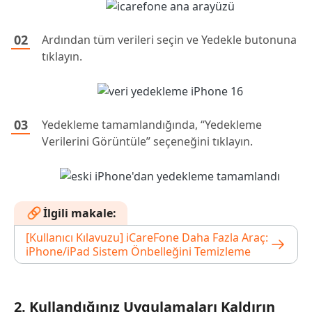
Ardından tüm verileri seçin ve Yedekle butonuna
tıklayın.
Yedekleme tamamlandığında, “Yedekleme
Verilerini Görüntüle” seçeneğini tıklayın.
İlgili makale:
[Kullanıcı Kılavuzu] iCareFone Daha Fazla Araç:
iPhone/iPad Sistem Önbelleğini Temizleme
2. Kullandığınız Uygulamaları Kaldırın