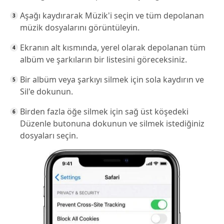
Aşağı kaydırarak Müzik'i seçin ve tüm depolanan
müzik dosyalarını görüntüleyin.
Ekranın alt kısmında, yerel olarak depolanan tüm
albüm ve şarkıların bir listesini göreceksiniz.
Bir albüm veya şarkıyı silmek için sola kaydırın ve
Sil'e dokunun.
Birden fazla öğe silmek için sağ üst köşedeki
Düzenle butonuna dokunun ve silmek istediğiniz
dosyaları seçin.