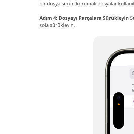
bir dosya seçin (korumalı dosyalar kullanı
Adım 4: Dosyayı Parçalara Sürükleyin
Se
sola sürükleyin.