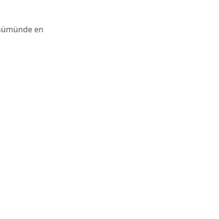
ünümünde en