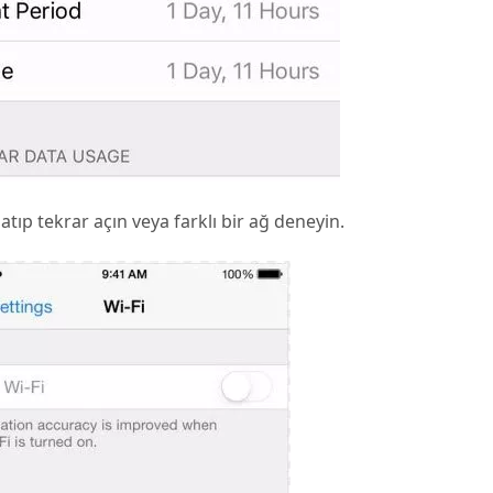
patıp tekrar açın veya farklı bir ağ deneyin.