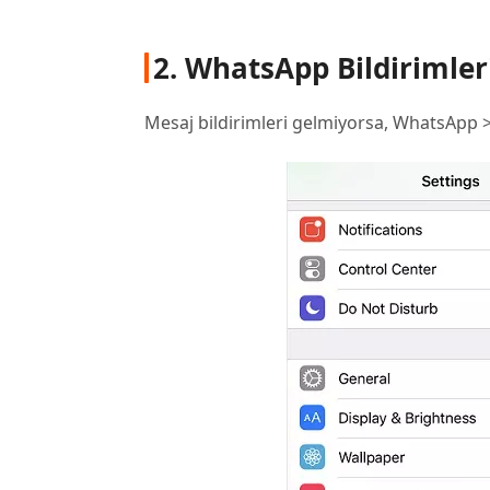
2. WhatsApp Bildirimler
Mesaj bildirimleri gelmiyorsa, WhatsApp 