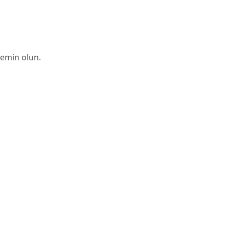
 emin olun.