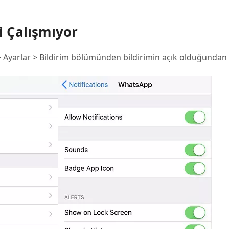
i Çalışmıyor
> Ayarlar > Bildirim bölümünden bildirimin açık olduğundan