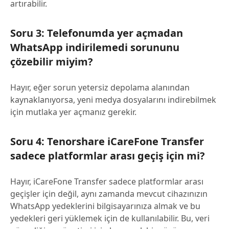
artırabilir.
Soru 3: Telefonumda yer açmadan
WhatsApp indirilemedi sorununu
çözebilir miyim?
Hayır, eğer sorun yetersiz depolama alanından
kaynaklanıyorsa, yeni medya dosyalarını indirebilmek
için mutlaka yer açmanız gerekir.
Soru 4: Tenorshare iCareFone Transfer
sadece platformlar arası geçiş için mi?
Hayır, iCareFone Transfer sadece platformlar arası
geçişler için değil, aynı zamanda mevcut cihazınızın
WhatsApp yedeklerini bilgisayarınıza almak ve bu
yedekleri geri yüklemek için de kullanılabilir. Bu, veri