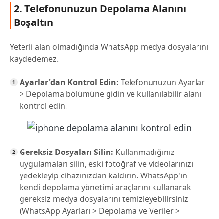
2. Telefonunuzun Depolama Alanını
Boşaltın
Yeterli alan olmadığında WhatsApp medya dosyalarını
kaydedemez.
Ayarlar'dan Kontrol Edin:
Telefonunuzun Ayarlar
> Depolama bölümüne gidin ve kullanılabilir alanı
kontrol edin.
Gereksiz Dosyaları Silin:
Kullanmadığınız
uygulamaları silin, eski fotoğraf ve videolarınızı
yedekleyip cihazınızdan kaldırın. WhatsApp'ın
kendi depolama yönetimi araçlarını kullanarak
gereksiz medya dosyalarını temizleyebilirsiniz
(WhatsApp Ayarları > Depolama ve Veriler >