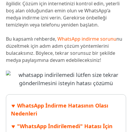
ilgilidir. Çözüm için internetinizi kontrol edin, yeterli
boş alan olduğundan emin olun ve WhatsApp’a
medya indirme izni verin. Gerekirse önbelleği
temizleyin veya telefonu yeniden başlatın.
Bu kapsamlı rehberde,
WhatsApp indirme sorunu
nu
düzeltmek için adım adım çözüm yöntemlerini
bulacaksınız. Böylece, tekrar sorunsuz bir şekilde
medya paylaşımına devam edebileceksiniz!
WhatsApp İndirme Hatasının Olası
Nedenleri
"WhatsApp İndirilemedi" Hatası İçin