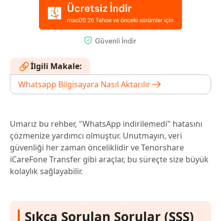
İlgili Makale:
Whatsapp Bilgisayara Nasıl Aktarılır
Umarız bu rehber, "WhatsApp indirilemedi" hatasını
çözmenize yardımcı olmuştur. Unutmayın, veri
güvenliği her zaman önceliklidir ve Tenorshare
iCareFone Transfer gibi araçlar, bu süreçte size büyük
kolaylık sağlayabilir.
Sıkça Sorulan Sorular (SSS)