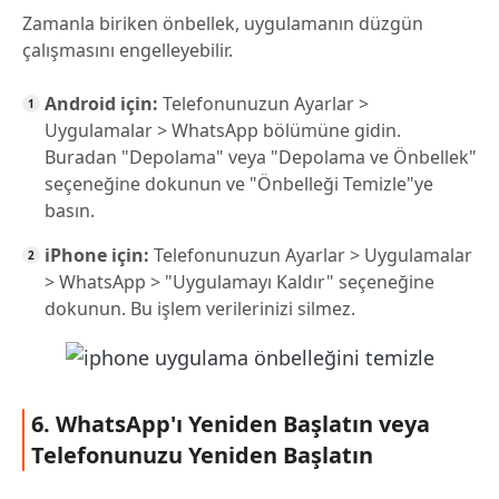
Zamanla biriken önbellek, uygulamanın düzgün
çalışmasını engelleyebilir.
Android için:
Telefonunuzun Ayarlar >
Uygulamalar > WhatsApp bölümüne gidin.
Buradan "Depolama" veya "Depolama ve Önbellek"
seçeneğine dokunun ve "Önbelleği Temizle"ye
basın.
iPhone için:
Telefonunuzun Ayarlar > Uygulamalar
> WhatsApp > "Uygulamayı Kaldır" seçeneğine
dokunun. Bu işlem verilerinizi silmez.
6. WhatsApp'ı Yeniden Başlatın veya
Telefonunuzu Yeniden Başlatın