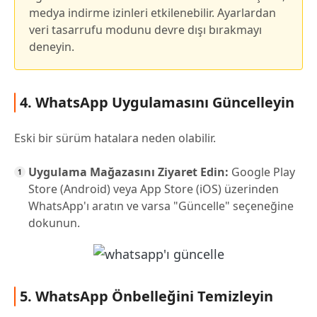
medya indirme izinleri etkilenebilir. Ayarlardan
veri tasarrufu modunu devre dışı bırakmayı
deneyin.
4. WhatsApp Uygulamasını Güncelleyin
Eski bir sürüm hatalara neden olabilir.
Uygulama Mağazasını Ziyaret Edin:
Google Play
Store (Android) veya App Store (iOS) üzerinden
WhatsApp'ı aratın ve varsa "Güncelle" seçeneğine
dokunun.
5. WhatsApp Önbelleğini Temizleyin