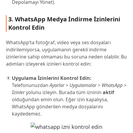
Depolamayı Yönet).
3. WhatsApp Medya İndirme İzinlerini
Kontrol Edin
WhatsApp’ta fotoğraf, video veya ses dosyaları
indirilemiyorsa, uygulamanın gerekli indirme
izinlerine sahip olmaması bu soruna neden olabilir. Bu
adımları izleyerek izinleri kontrol edin:
Uygulama İzinlerini Kontrol Edin:
Telefonunuzdan
Ayarlar > Uygulamalar > WhatsApp >
İzinler
yolunu izleyin. Burada tüm izninin
aktif
olduğundan emin olun. Eğer izin kapalıysa,
WhatsApp gönderilen medya dosyalarını
kaydedemez.