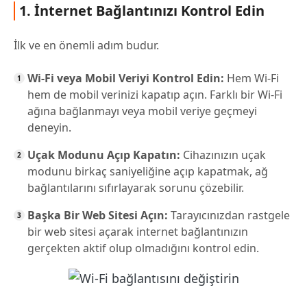
1. İnternet Bağlantınızı Kontrol Edin
İlk ve en önemli adım budur.
Wi-Fi veya Mobil Veriyi Kontrol Edin:
Hem Wi-Fi
hem de mobil verinizi kapatıp açın. Farklı bir Wi-Fi
ağına bağlanmayı veya mobil veriye geçmeyi
deneyin.
Uçak Modunu Açıp Kapatın:
Cihazınızın uçak
modunu birkaç saniyeliğine açıp kapatmak, ağ
bağlantılarını sıfırlayarak sorunu çözebilir.
Başka Bir Web Sitesi Açın:
Tarayıcınızdan rastgele
bir web sitesi açarak internet bağlantınızın
gerçekten aktif olup olmadığını kontrol edin.