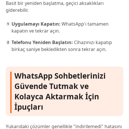
Basit bir yeniden başlatma, geçici aksaklıkları
giderebilir.
Uygulamayı Kapatın:
WhatsApp'ı tamamen
kapatın ve tekrar açın.
Telefonu Yeniden Başlatın:
Cihazınızı kapatıp
birkaç saniye bekledikten sonra tekrar açın.
WhatsApp Sohbetlerinizi
Güvende Tutmak ve
Kolayca Aktarmak İçin
İpuçları
Yukarıdaki çözümler genellikle "indirilemedi" hatasını