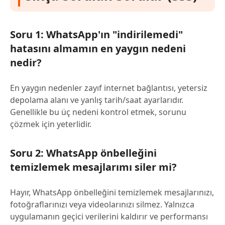
Soru 1: WhatsApp'ın "indirilemedi"
hatasını almamın en yaygın nedeni
nedir?
En yaygın nedenler zayıf internet bağlantısı, yetersiz
depolama alanı ve yanlış tarih/saat ayarlarıdır.
Genellikle bu üç nedeni kontrol etmek, sorunu
çözmek için yeterlidir.
Soru 2: WhatsApp önbelleğini
temizlemek mesajlarımı siler mi?
Hayır, WhatsApp önbelleğini temizlemek mesajlarınızı,
fotoğraflarınızı veya videolarınızı silmez. Yalnızca
uygulamanın geçici verilerini kaldırır ve performansı