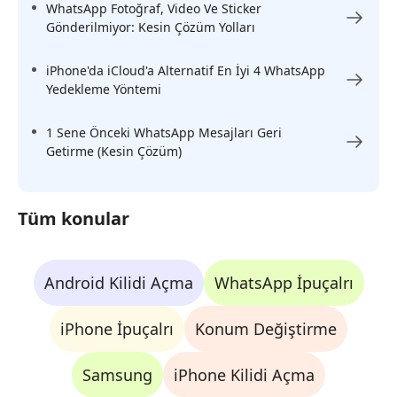
WhatsApp Fotoğraf, Video Ve Sticker
Gönderilmiyor: Kesin Çözüm Yolları
iPhone'da iCloud'a Alternatif En İyi 4 WhatsApp
Yedekleme Yöntemi
1 Sene Önceki WhatsApp Mesajları Geri
Getirme (Kesin Çözüm)
Tüm konular
Android Kilidi Açma
WhatsApp İpuçalrı
iPhone İpuçalrı
Konum Değiştirme
Samsung
iPhone Kilidi Açma