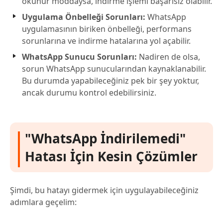
okunur moddaysa, indirme işlemi başarısız olabilir.
Uygulama Önbelleği Sorunları:
WhatsApp
uygulamasının biriken önbelleği, performans
sorunlarına ve indirme hatalarına yol açabilir.
WhatsApp Sunucu Sorunları:
Nadiren de olsa,
sorun WhatsApp sunucularından kaynaklanabilir.
Bu durumda yapabileceğiniz pek bir şey yoktur,
ancak durumu kontrol edebilirsiniz.
"WhatsApp İndirilemedi"
Hatası İçin Kesin Çözümler
Şimdi, bu hatayı gidermek için uygulayabileceğiniz
adımlara geçelim: