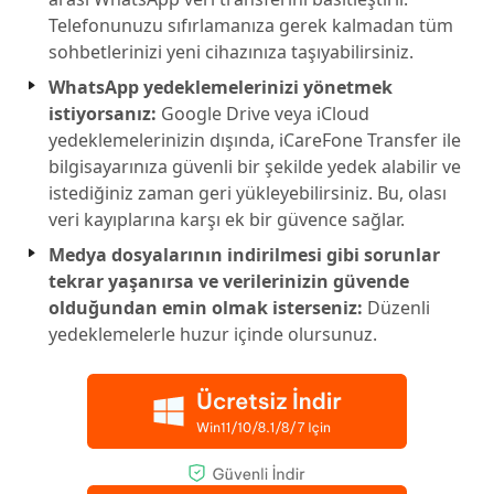
Telefonunuzu sıfırlamanıza gerek kalmadan tüm
sohbetlerinizi yeni cihazınıza taşıyabilirsiniz.
WhatsApp yedeklemelerinizi yönetmek
istiyorsanız:
Google Drive veya iCloud
yedeklemelerinizin dışında, iCareFone Transfer ile
bilgisayarınıza güvenli bir şekilde yedek alabilir ve
istediğiniz zaman geri yükleyebilirsiniz. Bu, olası
veri kayıplarına karşı ek bir güvence sağlar.
Medya dosyalarının indirilmesi gibi sorunlar
tekrar yaşanırsa ve verilerinizin güvende
olduğundan emin olmak isterseniz:
Düzenli
yedeklemelerle huzur içinde olursunuz.