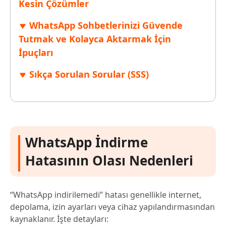
Kesin Çözümler
WhatsApp Sohbetlerinizi Güvende
Tutmak ve Kolayca Aktarmak İçin
İpuçları
Sıkça Sorulan Sorular (SSS)
WhatsApp İndirme
Hatasının Olası Nedenleri
“WhatsApp indirilemedi” hatası genellikle internet,
depolama, izin ayarları veya cihaz yapılandırmasından
kaynaklanır. İşte detayları: