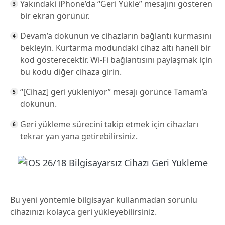
Yakındaki iPhone’da “Geri Yükle” mesajını gösteren
bir ekran görünür.
Devam’a dokunun ve cihazların bağlantı kurmasını
bekleyin. Kurtarma modundaki cihaz altı haneli bir
kod gösterecektir. Wi-Fi bağlantısını paylaşmak için
bu kodu diğer cihaza girin.
“[Cihaz] geri yükleniyor” mesajı görünce Tamam’a
dokunun.
Geri yükleme sürecini takip etmek için cihazları
tekrar yan yana getirebilirsiniz.
Bu yeni yöntemle bilgisayar kullanmadan sorunlu
cihazınızı kolayca geri yükleyebilirsiniz.