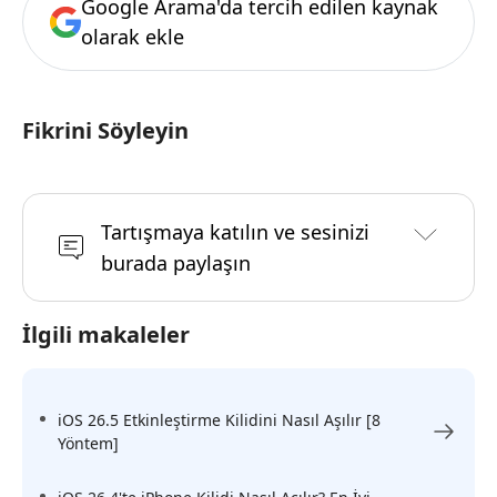
Google Arama'da tercih edilen kaynak
olarak ekle
Fikrini Söyleyin
Tartışmaya katılın ve sesinizi
burada paylaşın
İlgili makaleler
iOS 26.5 Etkinleştirme Kilidini Nasıl Aşılır [8
Yöntem]