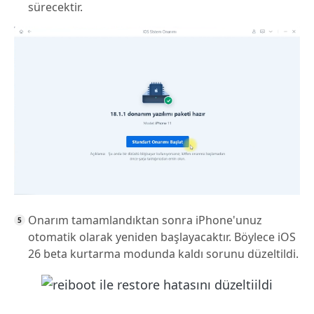
sürecektir.
Onarım tamamlandıktan sonra iPhone'unuz
otomatik olarak yeniden başlayacaktır. Böylece iOS
26 beta kurtarma modunda kaldı sorunu düzeltildi.