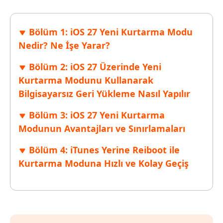
Bölüm 1: iOS 27 Yeni Kurtarma Modu
Nedir? Ne İşe Yarar?
Bölüm 2: iOS 27 Üzerinde Yeni
Kurtarma Modunu Kullanarak
Bilgisayarsız Geri Yükleme Nasıl Yapılır
Bölüm 3: iOS 27 Yeni Kurtarma
Modunun Avantajları ve Sınırlamaları
Bölüm 4: iTunes Yerine Reiboot ile
Kurtarma Moduna Hızlı ve Kolay Geçiş