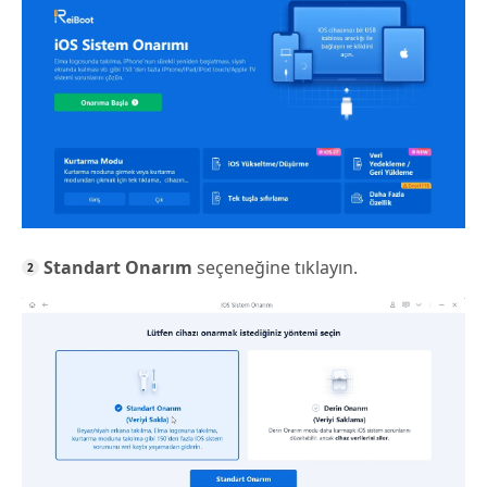
Standart Onarım
seçeneğine tıklayın.