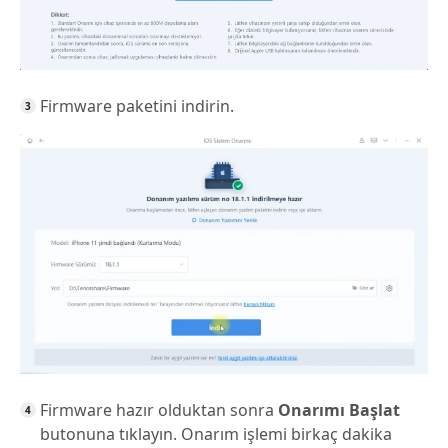
Firmware paketini indirin.
Firmware hazır olduktan sonra
Onarımı Başlat
butonuna tıklayın. Onarım işlemi birkaç dakika