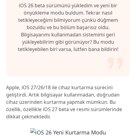
iOS 26 beta sürümünü yükledim ve yeni bir
önyükleme modu buldum. Tekrar nasıl
tetikleyeceğimi bilmiyorum çünkü düğmem
bozuldu ve bu bölüm başarısız oldu.
Bilgisayarımı kullanmadan sistemimi geri
yükleyebilirim gibi görünüyor? Bu modu
tetikleyebilen biri varsa, lütfen bana bildirin!
Apple, iOS 27/26/18 ile cihaz kurtarma sürecini
geliştirdi. Artık bilgisayar kullanmadan, doğrudan
cihaz üzerinden kurtarma yapmak mümkün. Bu
özellik, özellikle iOS 27 beta ve resmi sürümlerinde
dikkat çekmektedir.