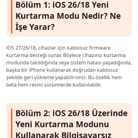
Bölüm 1: iOS 26/18 Yeni
Kurtarma Modu Nedir? Ne
İşe Yarar?
iOS 27/26/18, cihazlar için kablosuz firmware
kurtarma desteği sunar. Böylece cihazınız kurtarma
modunda takıldığında veya sistem hatası yaşadığında,
başka bir iPhone kullanarak doğrudan kablosuz
şekilde geri yükleme yapabilirsiniz. Bu özellik hem
beta hem resmi sürümlerde kullanılabilir.
Bölüm 2: iOS 26/18 Üzerinde
Yeni Kurtarma Modunu
Kullanarak Bilgisayarsız