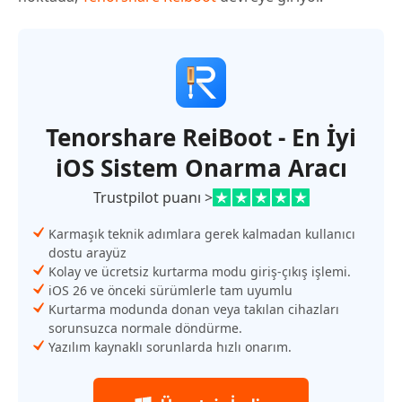
Tenorshare ReiBoot - En İyi
iOS Sistem Onarma Aracı
Trustpilot puanı >
Karmaşık teknik adımlara gerek kalmadan kullanıcı
dostu arayüz
Kolay ve ücretsiz kurtarma modu giriş-çıkış işlemi.
iOS 26 ve önceki sürümlerle tam uyumlu
Kurtarma modunda donan veya takılan cihazları
sorunsuzca normale döndürme.
Yazılım kaynaklı sorunlarda hızlı onarım.