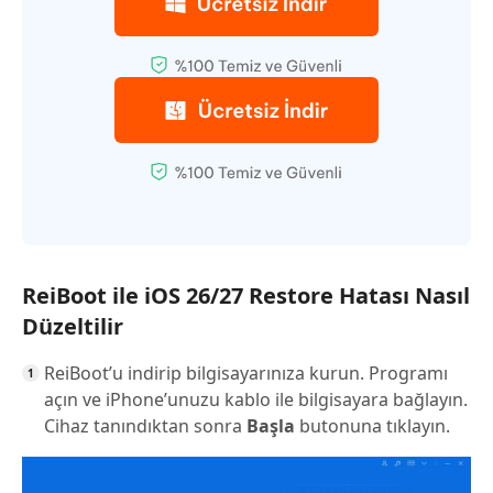
ReiBoot ile iOS 26/27 Restore Hatası Nasıl
Düzeltilir
ReiBoot’u indirip bilgisayarınıza kurun. Programı
açın ve iPhone’unuzu kablo ile bilgisayara bağlayın.
Cihaz tanındıktan sonra
Başla
butonuna tıklayın.