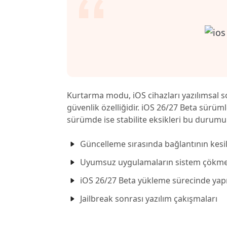
Kurtarma modu, iOS cihazları yazılımsal s
güvenlik özelliğidir. iOS 26/27 Beta sürüml
sürümde ise stabilite eksikleri bu durumu d
Güncelleme sırasında bağlantının kesi
Uyumsuz uygulamaların sistem çökme
iOS 26/27 Beta yükleme sürecinde yapı
Jailbreak sonrası yazılım çakışmaları