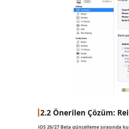
2.2 Önerilen Çözüm: Re
iOS 26/27 Beta güncelleme sırasında 