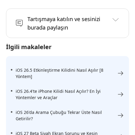
Tartışmaya katılın ve sesinizi
burada paylaşın
İlgili makaleler
iOS 26.5 Etkinleştirme Kilidini Nasıl Aşılır [8
Yöntem]
iOS 26.4'te iPhone Kilidi Nasıl Açılır? En İyi
Yöntemler ve Araçlar
iOS 26'da Arama Çubuğu Tekrar Üste Nasıl
Getirilir?
iOS 27 Beta Siyah Ekran Sorunu ve Kesin