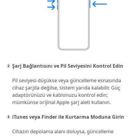
Şarj Bağlantısını ve Pil Seviyesini Kontrol Edin
Pil seviyesi düşükse veya güncelleme esnasında
cihaz şarjda değilse, sistem yarıda kalabilir. Güç
adaptörünüzü ve kablonuzu kontrol edin;
mümkünse orijinal Apple şarj aleti kullanın.
iTunes veya Finder ile Kurtarma Moduna Girin
Cihazın depolama alanı doluysa, güncelleme