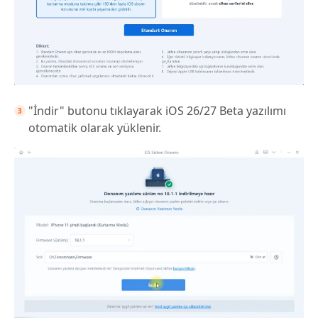
"İndir" butonu tıklayarak iOS 26/27 Beta yazılımı
otomatik olarak yüklenir.