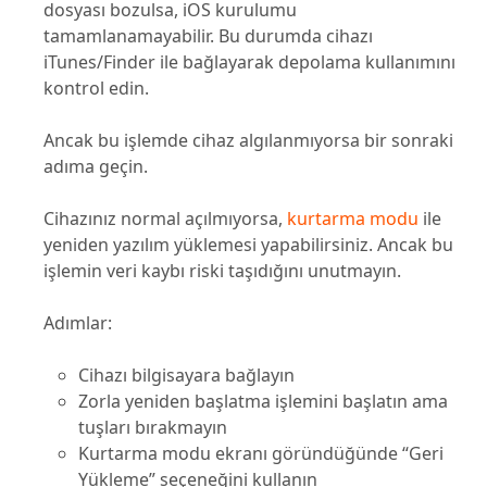
dosyası bozulsa, iOS kurulumu
tamamlanamayabilir. Bu durumda cihazı
iTunes/Finder ile bağlayarak depolama kullanımını
kontrol edin.
Ancak bu işlemde cihaz algılanmıyorsa bir sonraki
adıma geçin.
Cihazınız normal açılmıyorsa,
kurtarma modu
ile
yeniden yazılım yüklemesi yapabilirsiniz. Ancak bu
işlemin veri kaybı riski taşıdığını unutmayın.
Adımlar:
Cihazı bilgisayara bağlayın
Zorla yeniden başlatma işlemini başlatın ama
tuşları bırakmayın
Kurtarma modu ekranı göründüğünde “Geri
Yükleme” seçeneğini kullanın