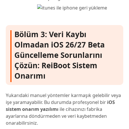
Bölüm 3: Veri Kaybı
Olmadan iOS 26/27 Beta
Güncelleme Sorunlarını
Çözün:
ReiBoot Sistem
Onarımı
Yukarıdaki manuel yöntemler karmaşık gelebilir veya
işe yaramayabilir. Bu durumda profesyonel bir
iOS
sistem onarım yazılımı
ile cihazınızı fabrika
ayarlarına döndürmeden ve veri kaybetmeden
onarabilirsiniz.