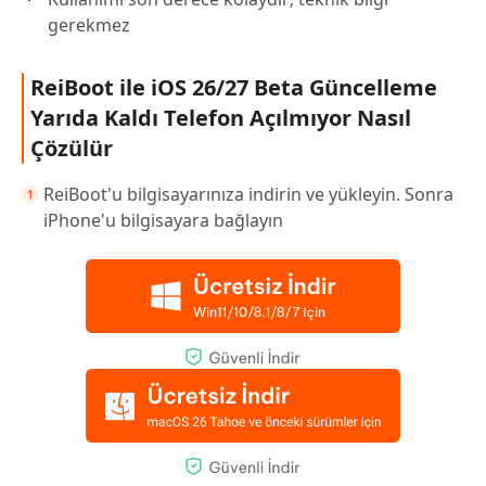
gerekmez
ReiBoot ile iOS 26/27 Beta Güncelleme
Yarıda Kaldı Telefon Açılmıyor Nasıl
Çözülür
ReiBoot'u bilgisayarınıza indirin ve yükleyin. Sonra
iPhone'u bilgisayara bağlayın