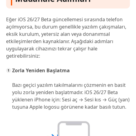
Eğer iOS 26/27 Beta güncellemesi sırasında telefon
açılmıyorsa, bu durum genellikle yazılım çakışmaları,
eksik kurulum, yetersiz alan veya donanımsal
etkileşimlerden kaynaklanır. Aşağıdaki adımları
uygulayarak cihazınızı tekrar çalışır hale
getirebilirsiniz:
Zorla Yeniden Başlatma
Bazı geçici yazılım takılmalarını çözmenin en basit
yolu zorla yeniden başlatmadır. iOS 26/27 Beta
yüklenen iPhone için: Sesi aç → Sesi kıs → Güç (yan)
tuşuna Apple logosu görünene kadar basılı tutun.