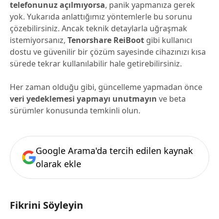
telefonunuz açılmıyorsa
, panik yapmanıza gerek
yok. Yukarıda anlattığımız yöntemlerle bu sorunu
çözebilirsiniz. Ancak teknik detaylarla uğraşmak
istemiyorsanız,
Tenorshare ReiBoot
gibi kullanıcı
dostu ve güvenilir bir çözüm sayesinde cihazınızı kısa
sürede tekrar kullanılabilir hale getirebilirsiniz.
Her zaman olduğu gibi, güncelleme yapmadan önce
veri yedeklemesi yapmayı unutmayın
ve beta
sürümler konusunda temkinli olun.
Google Arama'da tercih edilen kaynak
olarak ekle
Fikrini Söyleyin