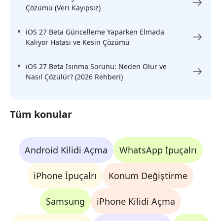
Çözümü (Veri Kayıpsız)
iOS 27 Beta Güncelleme Yaparken Elmada
Kalıyor Hatası ve Kesin Çözümü
iOS 27 Beta Isınma Sorunu: Neden Olur ve
Nasıl Çözülür? (2026 Rehberi)
Tüm konular
Android Kilidi Açma
WhatsApp İpuçalrı
iPhone İpuçalrı
Konum Değiştirme
Samsung
iPhone Kilidi Açma