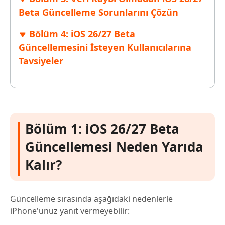
Beta Güncelleme Sorunlarını Çözün
Bölüm 4: iOS 26/27 Beta
Güncellemesini İsteyen Kullanıcılarına
Tavsiyeler
Bölüm 1: iOS 26/27 Beta
Güncellemesi Neden Yarıda
Kalır?
Güncelleme sırasında aşağıdaki nedenlerle
iPhone'unuz yanıt vermeyebilir: