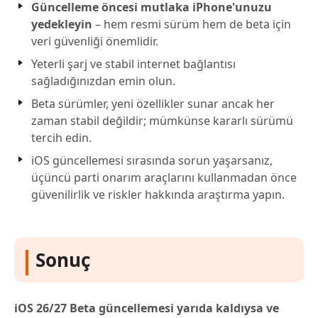
Güncelleme öncesi mutlaka iPhone'unuzu
yedekleyin
– hem resmi sürüm hem de beta için
veri güvenliği önemlidir.
Yeterli şarj ve stabil internet bağlantısı
sağladığınızdan emin olun.
Beta sürümler, yeni özellikler sunar ancak her
zaman stabil değildir; mümkünse kararlı sürümü
tercih edin.
iOS güncellemesi sırasında sorun yaşarsanız,
üçüncü parti onarım araçlarını kullanmadan önce
güvenilirlik ve riskler hakkında araştırma yapın.
Sonuç
iOS 26/27 Beta güncellemesi yarıda kaldıysa ve