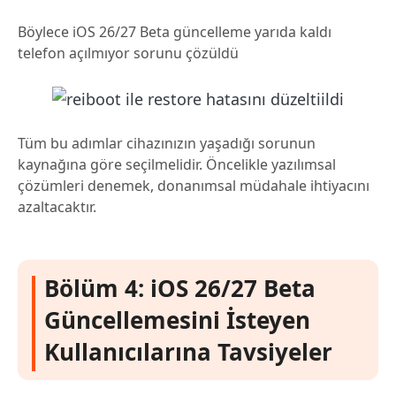
Böylece iOS 26/27 Beta güncelleme yarıda kaldı
telefon açılmıyor sorunu çözüldü
Tüm bu adımlar cihazınızın yaşadığı sorunun
kaynağına göre seçilmelidir. Öncelikle yazılımsal
çözümleri denemek, donanımsal müdahale ihtiyacını
azaltacaktır.
Bölüm 4: iOS 26/27 Beta
Güncellemesini İsteyen
Kullanıcılarına Tavsiyeler