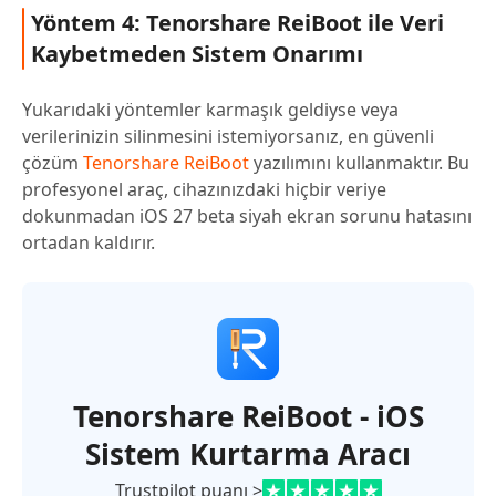
Yöntem 4: Tenorshare ReiBoot ile Veri
Kaybetmeden Sistem Onarımı
Yukarıdaki yöntemler karmaşık geldiyse veya
verilerinizin silinmesini istemiyorsanız, en güvenli
çözüm
Tenorshare ReiBoot
yazılımını kullanmaktır. Bu
profesyonel araç, cihazınızdaki hiçbir veriye
dokunmadan iOS 27 beta siyah ekran sorunu hatasını
ortadan kaldırır.
Tenorshare ReiBoot - iOS
Sistem Kurtarma Aracı
Trustpilot puanı >