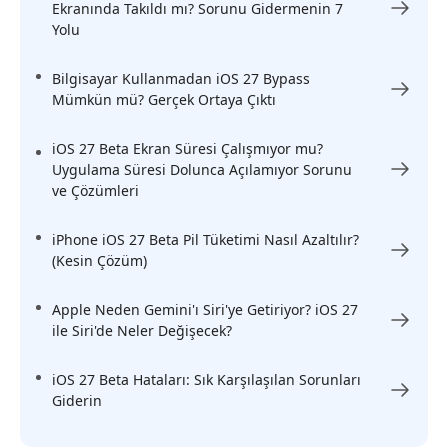
Ekranında Takıldı mı? Sorunu Gidermenin 7
Yolu
Bilgisayar Kullanmadan iOS 27 Bypass
Mümkün mü? Gerçek Ortaya Çıktı
iOS 27 Beta Ekran Süresi Çalışmıyor mu?
Uygulama Süresi Dolunca Açılamıyor Sorunu
ve Çözümleri
iPhone iOS 27 Beta Pil Tüketimi Nasıl Azaltılır?
(Kesin Çözüm)
Apple Neden Gemini'ı Siri'ye Getiriyor? iOS 27
ile Siri'de Neler Değişecek?
iOS 27 Beta Hataları: Sık Karşılaşılan Sorunları
Giderin