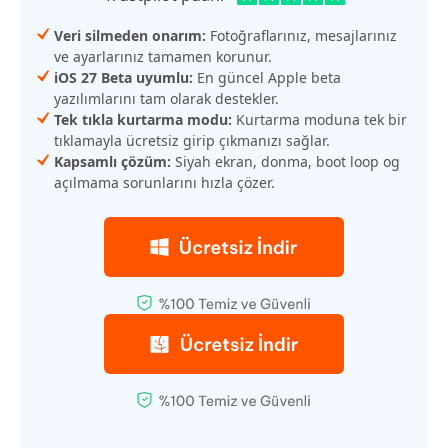
Veri silmeden onarım:
Fotoğraflarınız, mesajlarınız
ve ayarlarınız tamamen korunur.
iOS 27 Beta uyumlu:
En güncel Apple beta
yazılımlarını tam olarak destekler.
Tek tıkla kurtarma modu:
Kurtarma moduna tek bir
tıklamayla ücretsiz girip çıkmanızı sağlar.
Kapsamlı çözüm:
Siyah ekran, donma, boot loop og
açılmama sorunlarını hızla çözer.