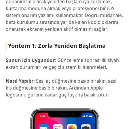
donanımsal olarak yeniden başlamaya zorlamak,
kurtarma moduna almak veya profesyonel bir iOS
sistem onarım yazılımı kullanmaktır. Doğru müdahale,
beta kurulumu sırasında yarıda kalan kod bloklarını
onararak ekranın yeniden aktif olmasını sağlar.
Yöntem 1: Zorla Yeniden Başlatma
Şunun için uygundur:
Güncelleme sonrası ilk siyah
ekran durumları ve geçici sistem kilitlenmeleri.
Nasıl Yapılır:
Sesi aç düğmesine basıp bırakın, sesi
kıs düğmesine basıp bırakın. Ardından Apple
logosunu görene kadar güç tuşuna basılı tutun.