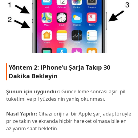
Yöntem 2: iPhone'u Şarja Takıp 30
Dakika Bekleyin
Şunun için uygundur:
Güncelleme sonrası aşırı pil
tüketimi ve pil yüzdesinin yanlış okunması.
Nasıl Yapılır:
Cihazı orijinal bir Apple şarj adaptörüyle
prize takın ve ekranda hiçbir hareket olmasa bile en
az yarım saat bekletin.