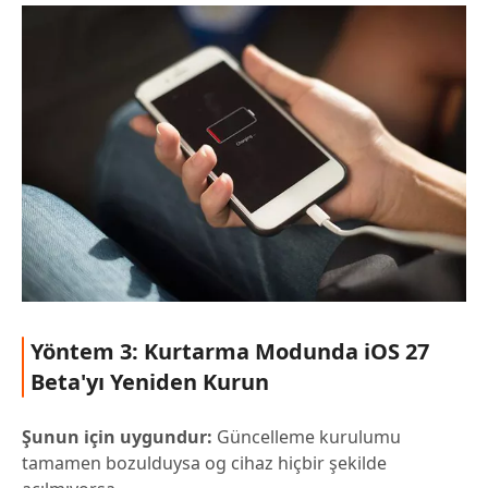
Yöntem 3: Kurtarma Modunda iOS 27
Beta'yı Yeniden Kurun
Şunun için uygundur:
Güncelleme kurulumu
tamamen bozulduysa og cihaz hiçbir şekilde