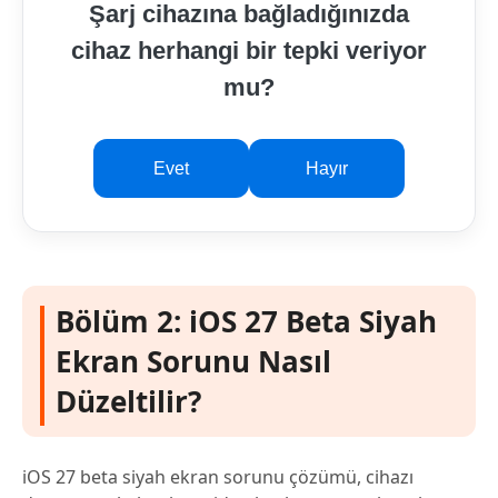
Şarj cihazına bağladığınızda
cihaz herhangi bir tepki veriyor
mu?
Evet
Hayır
Bölüm 2: iOS 27 Beta Siyah
Ekran Sorunu Nasıl
Düzeltilir?
iOS 27 beta siyah ekran sorunu çözümü, cihazı