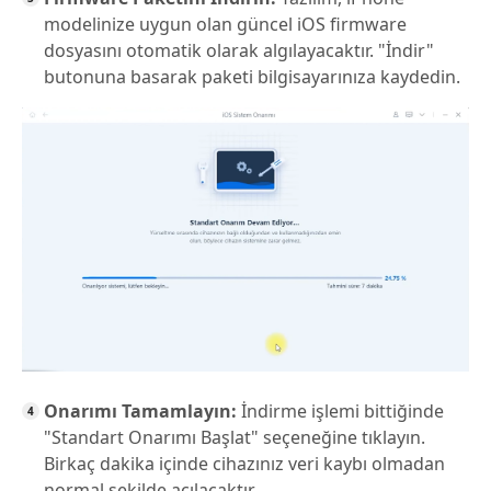
modelinize uygun olan güncel iOS firmware
dosyasını otomatik olarak algılayacaktır. "İndir"
butonuna basarak paketi bilgisayarınıza kaydedin.
Onarımı Tamamlayın:
İndirme işlemi bittiğinde
"Standart Onarımı Başlat" seçeneğine tıklayın.
Birkaç dakika içinde cihazınız veri kaybı olmadan
normal şekilde açılacaktır.