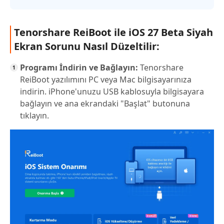
Tenorshare ReiBoot ile iOS 27 Beta Siyah
Ekran Sorunu Nasıl Düzeltilir:
Programı İndirin ve Bağlayın:
Tenorshare
ReiBoot yazılımını PC veya Mac bilgisayarınıza
indirin. iPhone'unuzu USB kablosuyla bilgisayara
bağlayın ve ana ekrandaki "Başlat" butonuna
tıklayın.