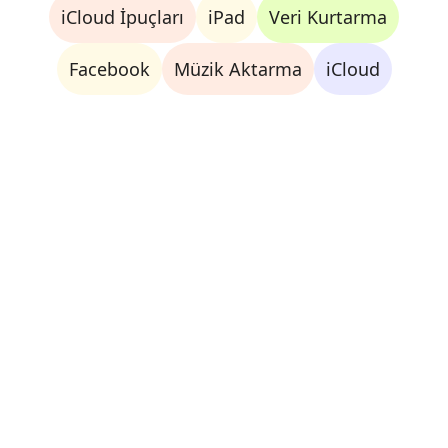
iCloud İpuçları
iPad
Veri Kurtarma
Facebook
Müzik Aktarma
iCloud