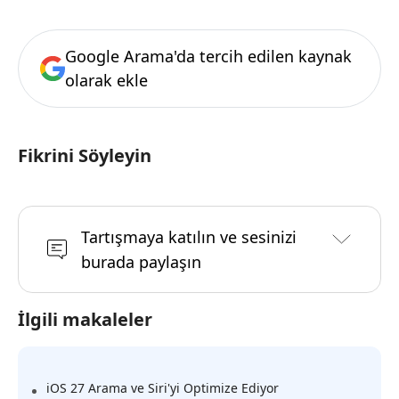
Google Arama'da tercih edilen kaynak
olarak ekle
Fikrini Söyleyin
Tartışmaya katılın ve sesinizi
burada paylaşın
İlgili makaleler
iOS 27 Arama ve Siri'yi Optimize Ediyor