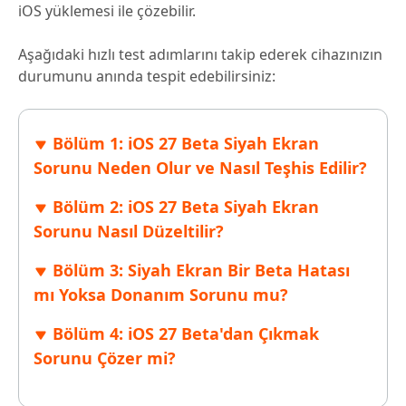
iOS yüklemesi ile çözebilir.
Aşağıdaki hızlı test adımlarını takip ederek cihazınızın
durumunu anında tespit edebilirsiniz:
Bölüm 1: iOS 27 Beta Siyah Ekran
Sorunu Neden Olur ve Nasıl Teşhis Edilir?
Bölüm 2: iOS 27 Beta Siyah Ekran
Sorunu Nasıl Düzeltilir?
Bölüm 3: Siyah Ekran Bir Beta Hatası
mı Yoksa Donanım Sorunu mu?
Bölüm 4: iOS 27 Beta'dan Çıkmak
Sorunu Çözer mi?