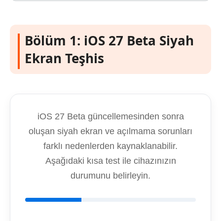
Bölüm 1: iOS 27 Beta Siyah
Ekran Teşhis
iOS 27 Beta güncellemesinden sonra
oluşan siyah ekran ve açılmama sorunları
farklı nedenlerden kaynaklanabilir.
Aşağıdaki kısa test ile cihazınızın
durumunu belirleyin.