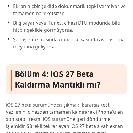
Ekran hiçbir şekilde dokunmatik tepki vermiyor ve
tamamen hareketsizse.
Bilgisayar veya iTunes, cihazı DFU modunda bile
hiçbir şekilde görmüyorsa.
Şarj işlemi sırasında cihazın arkasında aşırı ısınma
meydana geliyorsa.
Bölüm 4: iOS 27 Beta
Kaldırma Mantıklı mı?
iOS 27 beta sürümünden çıkmak, kararsız test
yazılımını cihazdan tamamen kaldırarak iPhone'u en
son stabil resmi iOS sürümüne geri döndürme
işlemidir. Sürekli tekrarlayan iOS 27 beta siyah ekran