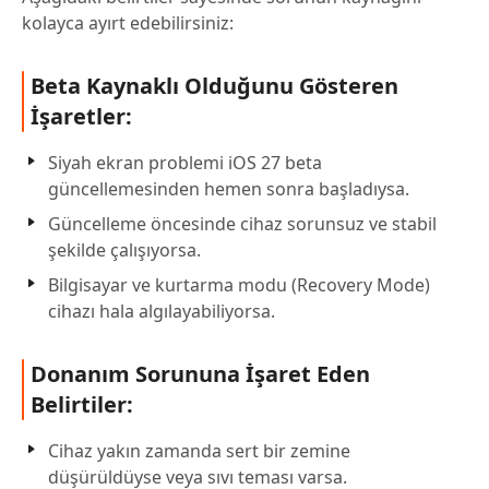
kolayca ayırt edebilirsiniz:
Beta Kaynaklı Olduğunu Gösteren
İşaretler:
Siyah ekran problemi iOS 27 beta
güncellemesinden hemen sonra başladıysa.
Güncelleme öncesinde cihaz sorunsuz ve stabil
şekilde çalışıyorsa.
Bilgisayar ve kurtarma modu (Recovery Mode)
cihazı hala algılayabiliyorsa.
Donanım Sorununa İşaret Eden
Belirtiler:
Cihaz yakın zamanda sert bir zemine
düşürüldüyse veya sıvı teması varsa.