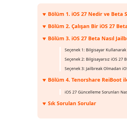
Bölüm 1. iOS 27 Nedir ve Bet
Bölüm 2. Çalışan Bir iOS 27 Bet
Bölüm 3. iOS 27 Beta Nasıl Jailb
Seçenek 1: Bilgisayar Kullanarak
Seçenek 2: Bilgisayarsız iOS 27 B
Seçenek 3: Jailbreak Olmadan iO
Bölüm 4. Tenorshare ReiBoot i
iOS 27 Güncelleme Sorunları Nası
Sık Sorulan Sorular