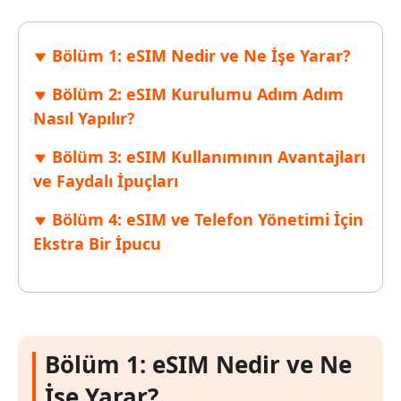
Bölüm 1: eSIM Nedir ve Ne İşe Yarar?
Bölüm 2: eSIM Kurulumu Adım Adım
Nasıl Yapılır?
Bölüm 3: eSIM Kullanımının Avantajları
ve Faydalı İpuçları
Bölüm 4: eSIM ve Telefon Yönetimi İçin
Ekstra Bir İpucu
Bölüm 1: eSIM Nedir ve Ne
İşe Yarar?