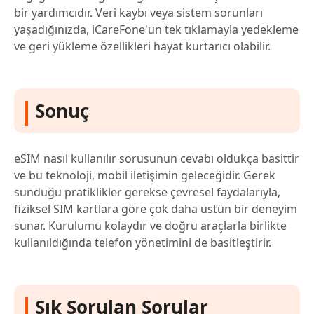
bir yardımcıdır. Veri kaybı veya sistem sorunları
yaşadığınızda, iCareFone'un tek tıklamayla yedekleme
ve geri yükleme özellikleri hayat kurtarıcı olabilir.
Sonuç
eSIM nasıl kullanılır sorusunun cevabı oldukça basittir
ve bu teknoloji, mobil iletişimin geleceğidir. Gerek
sunduğu pratiklikler gerekse çevresel faydalarıyla,
fiziksel SIM kartlara göre çok daha üstün bir deneyim
sunar. Kurulumu kolaydır ve doğru araçlarla birlikte
kullanıldığında telefon yönetimini de basitleştirir.
Sık Sorulan Sorular