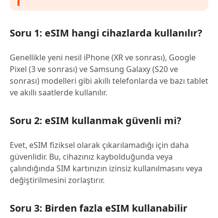
Soru 1: eSIM hangi cihazlarda kullanılır?
Genellikle yeni nesil iPhone (XR ve sonrası), Google
Pixel (3 ve sonrası) ve Samsung Galaxy (S20 ve
sonrası) modelleri gibi akıllı telefonlarda ve bazı tablet
ve akıllı saatlerde kullanılır.
Soru 2: eSIM kullanmak güvenli mi?
Evet, eSIM fiziksel olarak çıkarılamadığı için daha
güvenlidir. Bu, cihazınız kaybolduğunda veya
çalındığında SIM kartınızın izinsiz kullanılmasını veya
değiştirilmesini zorlaştırır.
Soru 3: Birden fazla eSIM kullanabilir