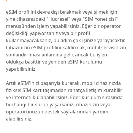
eSIM profilini devre dışı bırakmak veya silmek için
yine cihazınızdaki "Hücresel" veya "SIM Yöneticisi"
menüsünden işlem yapabilirsiniz. Eğer bir operatör
değişikliği yapıyorsanız veya bir profil
kullanmayacaksanız, bu adım çok işinize yarayacaktır.
Cihazınızın eSIM profilini kaldırmak, mobil servisinizin
sonlandırılması anlamına gelir, ancak bu işlem
oldukça basittir ve yeniden eSIM kurulumu
yapabilirsiniz.
Artık eSIM'inizi başarıyla kurarak, mobil cihazınızda
fiziksel SIM kart taşımadan rahatça iletişim kurabilir
ve interneti kullanabilirsiniz. Eğer kurulum sırasında
herhangi bir sorun yaşarsanız, cihazınızın veya
operatörünüzün destek sayfalarından yardım
alabilirsiniz.