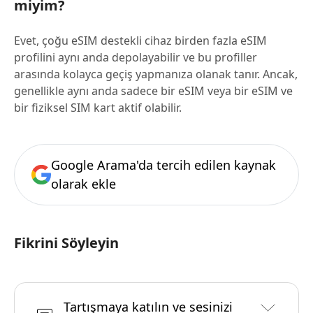
miyim?
Evet, çoğu eSIM destekli cihaz birden fazla eSIM
profilini aynı anda depolayabilir ve bu profiller
arasında kolayca geçiş yapmanıza olanak tanır. Ancak,
genellikle aynı anda sadece bir eSIM veya bir eSIM ve
bir fiziksel SIM kart aktif olabilir.
Google Arama'da tercih edilen kaynak
olarak ekle
Fikrini Söyleyin
Tartışmaya katılın ve sesinizi