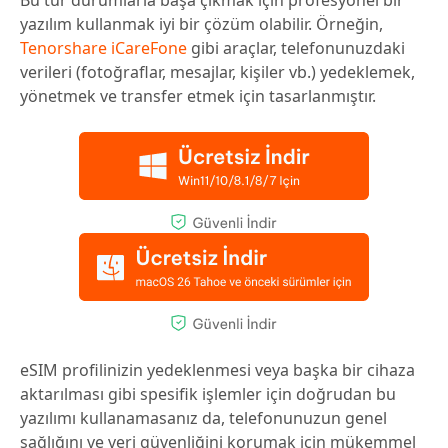
yazılım kullanmak iyi bir çözüm olabilir. Örneğin,
Tenorshare iCareFone
gibi araçlar, telefonunuzdaki
verileri (fotoğraflar, mesajlar, kişiler vb.) yedeklemek,
yönetmek ve transfer etmek için tasarlanmıştır.
eSIM profilinizin yedeklenmesi veya başka bir cihaza
aktarılması gibi spesifik işlemler için doğrudan bu
yazılımı kullanamasanız da, telefonunuzun genel
sağlığını ve veri güvenliğini korumak için mükemmel