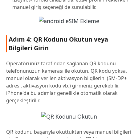
manuel giriş seçeneği de sunulabilir.
Adım 4: QR Kodunu Okutun veya
Bilgileri Girin
Operatörünüz tarafından sağlanan QR kodunu
telefonunuzun kamerası ile okutun. QR kodu yoksa,
manuel olarak verilen aktivasyon bilgilerini (SM-DP+
adresi, aktivasyon kodu vb.) girmeniz gerekebilir.
iPhone'da bu adımlar genellikle otomatik olarak
gerçekleştirilir.
QR kodunu başarıyla okuttuktan veya manuel bilgileri