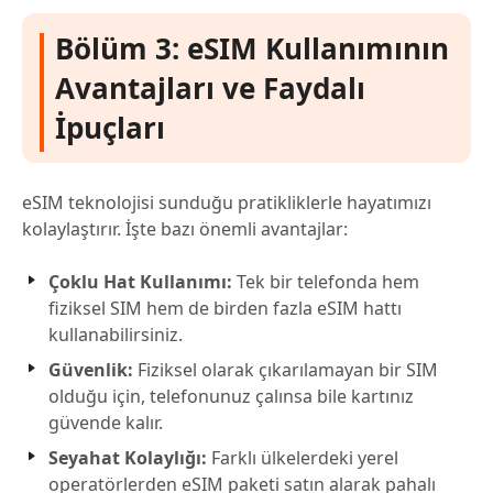
Bölüm 3: eSIM Kullanımının
Avantajları ve Faydalı
İpuçları
eSIM teknolojisi sunduğu pratikliklerle hayatımızı
kolaylaştırır. İşte bazı önemli avantajlar:
Çoklu Hat Kullanımı:
Tek bir telefonda hem
fiziksel SIM hem de birden fazla eSIM hattı
kullanabilirsiniz.
Güvenlik:
Fiziksel olarak çıkarılamayan bir SIM
olduğu için, telefonunuz çalınsa bile kartınız
güvende kalır.
Seyahat Kolaylığı:
Farklı ülkelerdeki yerel
operatörlerden eSIM paketi satın alarak pahalı