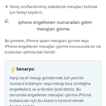
Yanlış sınıflandırılmış olabilecek mesajları bulmak
için listeyi kaydırın.
Bu yöntem, iPhone spam mesajları görme veya
iPhone engellenen mesajları görme konusunda en sık
kullanılan adımlardan biridir.
Senaryo:
Karşı taraf mesajı göndermek için yeni bir
numara kullanıyor veya mesajı kısa süreliğine
engellediniz ve ardından iptal ettiniz. Bu
durumda engellenen mesajları görme iPhone
kullanıcıları için bu klasörü kontrol etmek