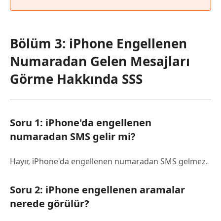
Bölüm 3: iPhone Engellenen
Numaradan Gelen Mesajları
Görme Hakkında SSS
Soru 1: iPhone'da engellenen
numaradan SMS gelir mi?
Hayır, iPhone'da engellenen numaradan SMS gelmez.
Soru 2: iPhone engellenen aramalar
nerede görülür?