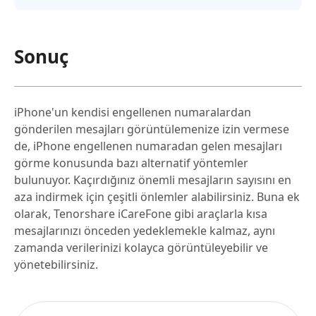
Sonuç
iPhone'un kendisi engellenen numaralardan
gönderilen mesajları görüntülemenize izin vermese
de, iPhone engellenen numaradan gelen mesajları
görme konusunda bazı alternatif yöntemler
bulunuyor. Kaçırdığınız önemli mesajların sayısını en
aza indirmek için çeşitli önlemler alabilirsiniz. Buna ek
olarak, Tenorshare iCareFone gibi araçlarla kısa
mesajlarınızı önceden yedeklemekle kalmaz, aynı
zamanda verilerinizi kolayca görüntüleyebilir ve
yönetebilirsiniz.