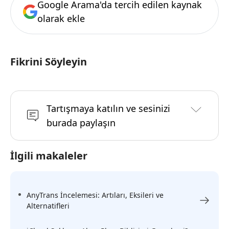
Google Arama'da tercih edilen kaynak
olarak ekle
Fikrini Söyleyin
Tartışmaya katılın ve sesinizi
burada paylaşın
İlgili makaleler
AnyTrans İncelemesi: Artıları, Eksileri ve
Alternatifleri