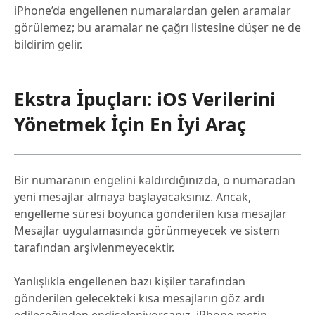
iPhone’da engellenen numaralardan gelen aramalar
görülemez; bu aramalar ne çağrı listesine düşer ne de
bildirim gelir.
Ekstra İpuçları: iOS Verilerini
Yönetmek İçin En İyi Araç
Bir numaranın engelini kaldırdığınızda, o numaradan
yeni mesajlar almaya başlayacaksınız. Ancak,
engelleme süresi boyunca gönderilen kısa mesajlar
Mesajlar uygulamasında görünmeyecek ve sistem
tarafından arşivlenmeyecektir.
Yanlışlıkla engellenen bazı kişiler tarafından
gönderilen gelecekteki kısa mesajların göz ardı