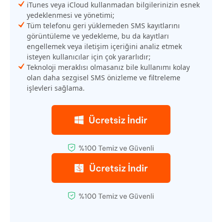
iTunes veya iCloud kullanmadan bilgilerinizin esnek
yedeklenmesi ve yönetimi;
Tüm telefonu geri yüklemeden SMS kayıtlarını
görüntüleme ve yedekleme, bu da kayıtları
engellemek veya iletişim içeriğini analiz etmek
isteyen kullanıcılar için çok yararlıdır;
Teknoloji meraklısı olmasanız bile kullanımı kolay
olan daha sezgisel SMS önizleme ve filtreleme
işlevleri sağlama.