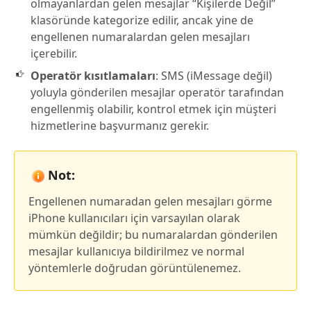
olmayanlardan gelen mesajlar “Kişilerde Değil”
klasöründe kategorize edilir, ancak yine de
engellenen numaralardan gelen mesajları
içerebilir.
Operatör kısıtlamaları
: SMS (iMessage değil)
yoluyla gönderilen mesajlar operatör tarafından
engellenmiş olabilir, kontrol etmek için müşteri
hizmetlerine başvurmanız gerekir.
Not:
Engellenen numaradan gelen mesajları görme
iPhone kullanıcıları için varsayılan olarak
mümkün değildir; bu numaralardan gönderilen
mesajlar kullanıcıya bildirilmez ve normal
yöntemlerle doğrudan görüntülenemez.