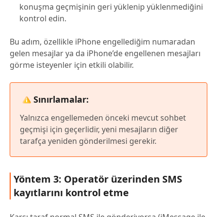
konuşma geçmişinin geri yüklenip yüklenmediğini
kontrol edin.
Bu adım, özellikle iPhone engellediğim numaradan
gelen mesajlar ya da iPhone’de engellenen mesajları
görme isteyenler için etkili olabilir.
Sınırlamalar:
Yalnızca engellemeden önceki mevcut sohbet
geçmişi için geçerlidir, yeni mesajların diğer
tarafça yeniden gönderilmesi gerekir.
Yöntem 3: Operatör üzerinden SMS
kayıtlarını kontrol etme