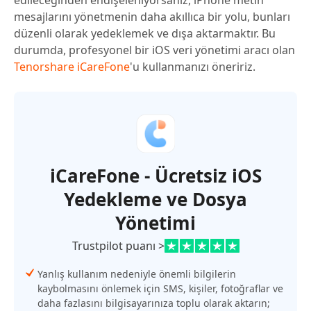
edileceğinden endişeleniyorsanız, iPhone metin
mesajlarını yönetmenin daha akıllıca bir yolu, bunları
düzenli olarak yedeklemek ve dışa aktarmaktır. Bu
durumda, profesyonel bir iOS veri yönetimi aracı olan
Tenorshare iCareFone
'u kullanmanızı öneririz.
iCareFone - Ücretsiz iOS
Yedekleme ve Dosya
Yönetimi
Trustpilot puanı >
Yanlış kullanım nedeniyle önemli bilgilerin
kaybolmasını önlemek için SMS, kişiler, fotoğraflar ve
daha fazlasını bilgisayarınıza toplu olarak aktarın;