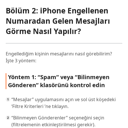
Bölüm 2: iPhone Engellenen
Numaradan Gelen Mesajları
Görme Nasıl Yapılır?
Engellediğim kişinin mesajlarını nasıl görebilirim?
İşte 3 yöntem:
Yöntem 1: “Spam” veya “Bilinmeyen
Gönderen” klasörünü kontrol edin
“Mesajlar” uygulamasını açın ve sol üst köşedeki
‘Filtre Kriterleri ’ne tıklayın.
“Bilinmeyen Gönderenler” seçeneğini seçin
(filtrelemenin etkinleştirilmesi gerekir).