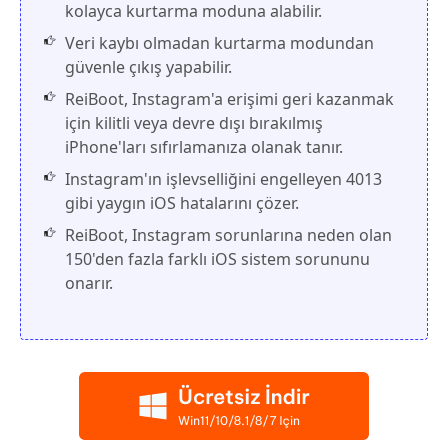
kolayca kurtarma moduna alabilir.
Veri kaybı olmadan kurtarma modundan
güvenle çıkış yapabilir.
ReiBoot, Instagram'a erişimi geri kazanmak
için kilitli veya devre dışı bırakılmış
iPhone'ları sıfırlamanıza olanak tanır.
Instagram'ın işlevselliğini engelleyen 4013
gibi yaygın iOS hatalarını çözer.
ReiBoot, Instagram sorunlarına neden olan
150'den fazla farklı iOS sistem sorununu
onarır.