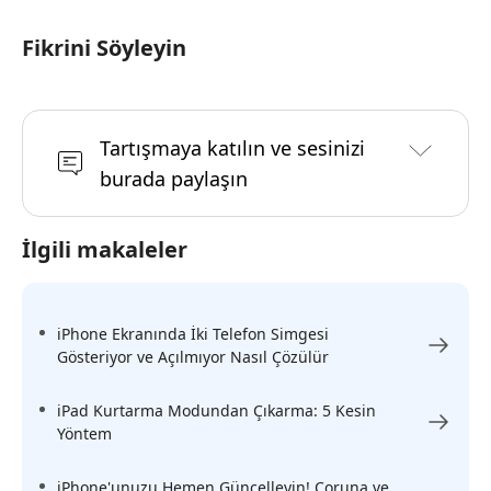
Fikrini Söyleyin
Tartışmaya katılın ve sesinizi
burada paylaşın
İlgili makaleler
iPhone Ekranında İki Telefon Simgesi
Gösteriyor ve Açılmıyor Nasıl Çözülür
iPad Kurtarma Modundan Çıkarma: 5 Kesin
Yöntem
iPhone'unuzu Hemen Güncelleyin! Coruna ve