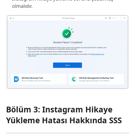
olmalıdır.
Bölüm 3: Instagram Hikaye
Yükleme Hatası Hakkında SSS