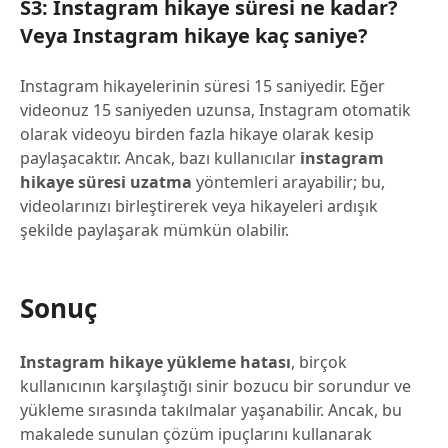
S3: Instagram hikaye süresi ne kadar?
Veya Instagram hikaye kaç saniye?
Instagram hikayelerinin süresi 15 saniyedir. Eğer
videonuz 15 saniyeden uzunsa, Instagram otomatik
olarak videoyu birden fazla hikaye olarak kesip
paylaşacaktır. Ancak, bazı kullanıcılar
instagram
hikaye süresi uzatma
yöntemleri arayabilir; bu,
videolarınızı birleştirerek veya hikayeleri ardışık
şekilde paylaşarak mümkün olabilir.
Sonuç
Instagram hikaye yükleme hatası
, birçok
kullanıcının karşılaştığı sinir bozucu bir sorundur ve
yükleme sırasında takılmalar yaşanabilir. Ancak, bu
makalede sunulan çözüm ipuçlarını kullanarak