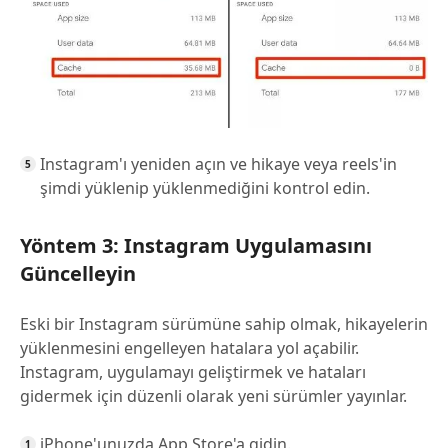
Instagram'ı yeniden açın ve hikaye veya reels'in
şimdi yüklenip yüklenmediğini kontrol edin.
Yöntem 3: Instagram Uygulamasını
Güncelleyin
Eski bir Instagram sürümüne sahip olmak, hikayelerin
yüklenmesini engelleyen hatalara yol açabilir.
Instagram, uygulamayı geliştirmek ve hataları
gidermek için düzenli olarak yeni sürümler yayınlar.
iPhone'unuzda App Store'a gidin.