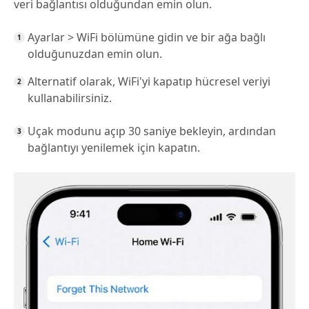
veri bağlantısı olduğundan emin olun.
Ayarlar > WiFi bölümüne gidin ve bir ağa bağlı
olduğunuzdan emin olun.
Alternatif olarak, WiFi'yi kapatıp hücresel veriyi
kullanabilirsiniz.
Uçak modunu açıp 30 saniye bekleyin, ardından
bağlantıyı yenilemek için kapatın.