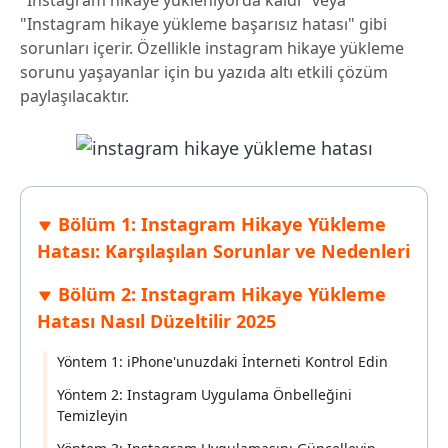
"Instagram hikaye yükleniyorda kaldı" veya
"Instagram hikaye yükleme başarısız hatası" gibi
sorunları içerir. Özellikle instagram hikaye yükleme
sorunu yaşayanlar için bu yazıda altı etkili çözüm
paylaşılacaktır.
Bölüm 1: Instagram Hikaye Yükleme
Hatası: Karşılaşılan Sorunlar ve Nedenleri
Bölüm 2: Instagram Hikaye Yükleme
Hatası Nasıl Düzeltilir 2025
Yöntem 1: iPhone'unuzdaki İnterneti Kontrol Edin
Yöntem 2: Instagram Uygulama Önbelleğini
Temizleyin