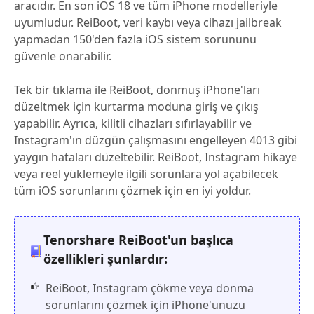
aracıdır. En son iOS 18 ve tüm iPhone modelleriyle
uyumludur. ReiBoot, veri kaybı veya cihazı jailbreak
yapmadan 150'den fazla iOS sistem sorununu
güvenle onarabilir.
Tek bir tıklama ile ReiBoot, donmuş iPhone'ları
düzeltmek için kurtarma moduna giriş ve çıkış
yapabilir. Ayrıca, kilitli cihazları sıfırlayabilir ve
Instagram'ın düzgün çalışmasını engelleyen 4013 gibi
yaygın hataları düzeltebilir. ReiBoot, Instagram hikaye
veya reel yüklemeyle ilgili sorunlara yol açabilecek
tüm iOS sorunlarını çözmek için en iyi yoldur.
Tenorshare ReiBoot'un başlıca
özellikleri şunlardır:
ReiBoot, Instagram çökme veya donma
sorunlarını çözmek için iPhone'unuzu