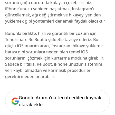
sorunu çoğu durumda kolayca çözebilirsiniz.
iPhone'unuzu yeniden başlatmak, Instagram'ı
güncellemek, ağı değiştirmek ve hikayeyi yeniden
yüklemek gibi yöntemleri denemek faydalı olacaktır.
Bununla birlikte, hızlı ve garantili bir çözüm için
Tenorshare ReiBoot'u şiddetle tavsiye ederiz. Bu
güçlü iOS onarım aracı, Instagram hikaye yükleme
hatası​ gibi sorunlara neden olan temel iOS
sorunlarını çözmek için kurtarma moduna girebilir.
Sadece bir tıkla, ReiBoot, iPhone'unuzun sistemini
veri kaybı olmadan ve karmaşık prosedürler
gerektirmeden onarabilir.
Google Arama'da tercih edilen kaynak
olarak ekle