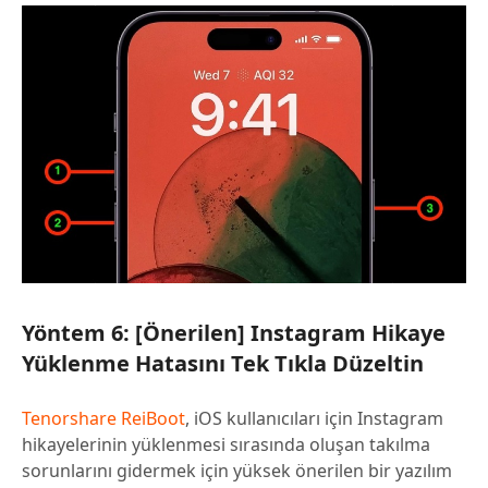
Yöntem 6: [Önerilen] Instagram Hikaye
Yüklenme Hatasını Tek Tıkla Düzeltin
Tenorshare ReiBoot
, iOS kullanıcıları için Instagram
hikayelerinin yüklenmesi sırasında oluşan takılma
sorunlarını gidermek için yüksek önerilen bir yazılım