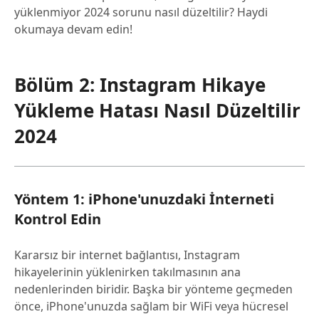
yüklenmiyor 2024 sorunu nasıl düzeltilir? Haydi
okumaya devam edin!
Bölüm 2: Instagram Hikaye
Yükleme Hatası Nasıl Düzeltilir
2024
Yöntem 1: iPhone'unuzdaki İnterneti
Kontrol Edin
Kararsız bir internet bağlantısı, Instagram
hikayelerinin yüklenirken takılmasının ana
nedenlerinden biridir. Başka bir yönteme geçmeden
önce, iPhone'unuzda sağlam bir WiFi veya hücresel