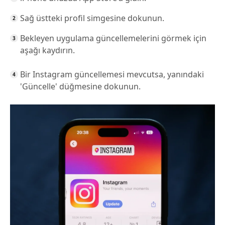
Sağ üstteki profil simgesine dokunun.
Bekleyen uygulama güncellemelerini görmek için
aşağı kaydırın.
Bir Instagram güncellemesi mevcutsa, yanındaki
'Güncelle' düğmesine dokunun.