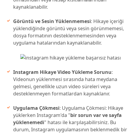
kaynaklanabilir.
Görüntü ve Sesin Yüklenmemesi
: Hikaye içeriği
yüklendiğinde görüntü veya sesin görünmemesi,
dosya formatının desteklenmemesinden veya
uygulama hatalarından kaynaklanabilir.
Instagram Hikaye Video Yükleme Sorunu
:
Videonun yüklenmesi sırasında hata meydana
gelmesi, genellikle uzun video süreleri veya
desteklenmeyen formatlardan kaynaklanır.
Uygulama Çökmesi
: Uygulama Çökmesi: Hikaye
yüklerken Instagram'da "
bir sorun var ve sayfa
yüklenemedi
" hatası ile karşılaşabilirsiniz. Bu
durum, Instagram uygulamasının beklenmedik bir