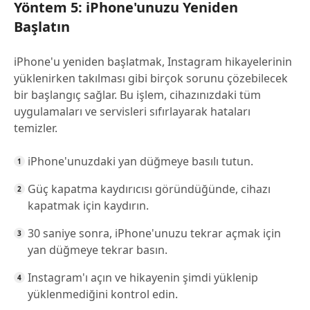
Yöntem 5: iPhone'unuzu Yeniden
Başlatın
iPhone'u yeniden başlatmak, Instagram hikayelerinin
yüklenirken takılması gibi birçok sorunu çözebilecek
bir başlangıç sağlar. Bu işlem, cihazınızdaki tüm
uygulamaları ve servisleri sıfırlayarak hataları
temizler.
iPhone'unuzdaki yan düğmeye basılı tutun.
Güç kapatma kaydırıcısı göründüğünde, cihazı
kapatmak için kaydırın.
30 saniye sonra, iPhone'unuzu tekrar açmak için
yan düğmeye tekrar basın.
Instagram'ı açın ve hikayenin şimdi yüklenip
yüklenmediğini kontrol edin.