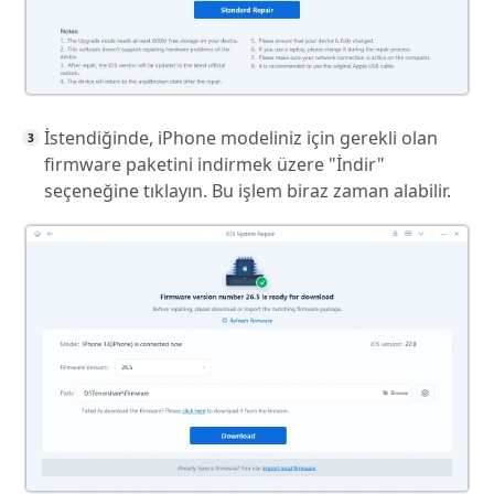
İstendiğinde, iPhone modeliniz için gerekli olan
firmware paketini indirmek üzere "İndir"
seçeneğine tıklayın. Bu işlem biraz zaman alabilir.