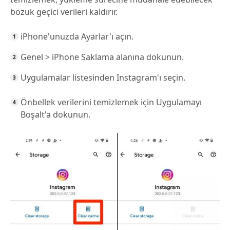
bozuk geçici verileri kaldırır.
iPhone'unuzda Ayarlar'ı açın.
Genel > iPhone Saklama alanına dokunun.
Uygulamalar listesinden Instagram'ı seçin.
Önbellek verilerini temizlemek için Uygulamayı
Boşalt'a dokunun.