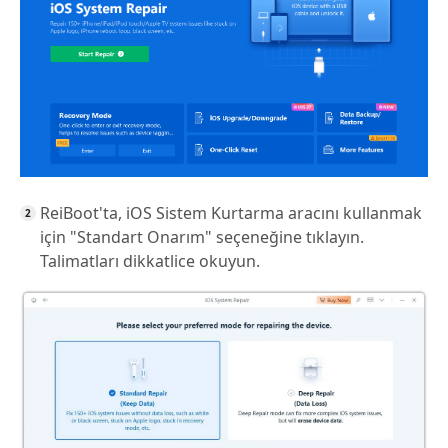
ReiBoot'ta, iOS Sistem Kurtarma aracını kullanmak
için "Standart Onarım" seçeneğine tıklayın.
Talimatları dikkatlice okuyun.