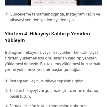
Güncelleme tamamlandığında, Instagram'ı açın ve
hikayeyi yeniden yüklemeyi deneyin.
Yöntem 4: Hikayeyi Kaldırıp Yeniden
Yükleyin
Instagram hikayeniz veya reel yüklenirken takıldıysa,
sıfırdan yüklemek için onu sıradan kaldırıp yeniden
yüklemeyi deneyin. Bu, takılmış yüklemeyi kurtarmak
yerine yüklemeye yeni bir başlangıç sağlar.
Instagram'ı açın ve hikaye tepsisine gidin.
Takılan hikayeyi vurgulamak için üzerine dokunup
basılı tutun.
Silmek için çöp kutusu simgesine dokunun.