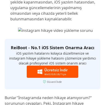
şekilde kapanmasından, iOS yazılım hatasından,
uygulama güncellemelerinin yapılmamış
olmasından veya cihazda yeterli bellek
bulunmamasından kaynaklanabilir.
ReiBoot - No.1 iOS Sistem Onarma Aracı
iOS yazılım hatalarını kolayca düzeltmenize ve
instagram hikaye yükleme hatasını çözmenize yardımcı
olacak profesyonel iOS sistem onarım aracı
Bunlar"İnstagramda neden hikaye atamıyorum?"
sorununun cevapları. Peki, Instagram hikaye