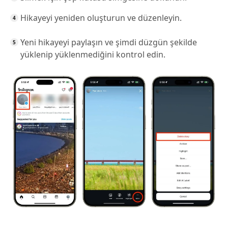
Hikayeyi yeniden oluşturun ve düzenleyin.
Yeni hikayeyi paylaşın ve şimdi düzgün şekilde
yüklenip yüklenmediğini kontrol edin.