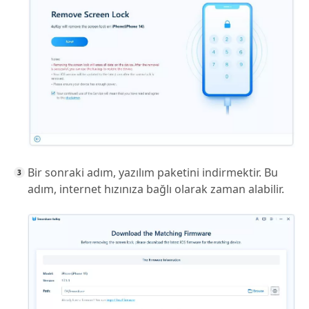
Bir sonraki adım, yazılım paketini indirmektir. Bu
adım, internet hızınıza bağlı olarak zaman alabilir.