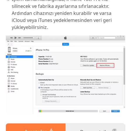
silinecek ve fabrika ayarlarına sıfırlanacaktır.
Ardından cihazınızı yeniden kurabilir ve varsa
iCloud veya iTunes yedeklemesinden veri geri
yükleyebilirsiniz.