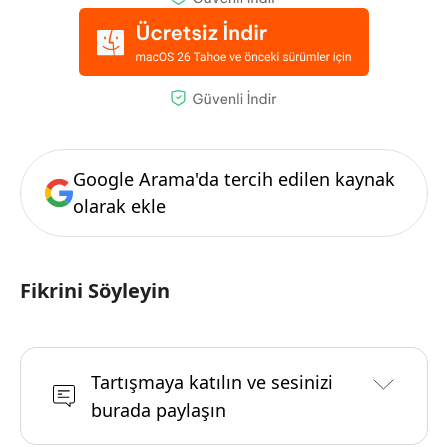
Google Arama'da tercih edilen kaynak
olarak ekle
Fikrini Söyleyin
Tartışmaya katılın ve sesinizi
burada paylaşın