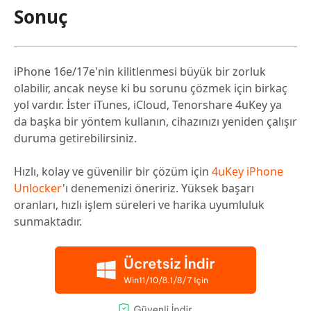
Sonuç
iPhone 16e/17e'nin kilitlenmesi büyük bir zorluk
olabilir, ancak neyse ki bu sorunu çözmek için birkaç
yol vardır. İster iTunes, iCloud, Tenorshare 4uKey ya
da başka bir yöntem kullanın, cihazınızı yeniden çalışır
duruma getirebilirsiniz.
Hızlı, kolay ve güvenilir bir çözüm için
4uKey iPhone
Unlocker
'ı denemenizi öneririz. Yüksek başarı
oranları, hızlı işlem süreleri ve harika uyumluluk
sunmaktadır.