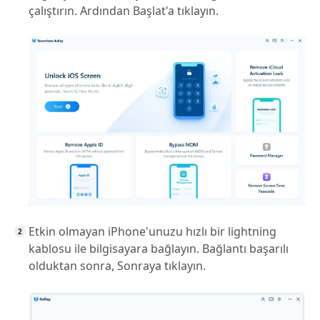
çalıştırın. Ardından Başlat'a tıklayın.
Etkin olmayan iPhone'unuzu hızlı bir lightning
kablosu ile bilgisayara bağlayın. Bağlantı başarılı
olduktan sonra, Sonraya tıklayın.