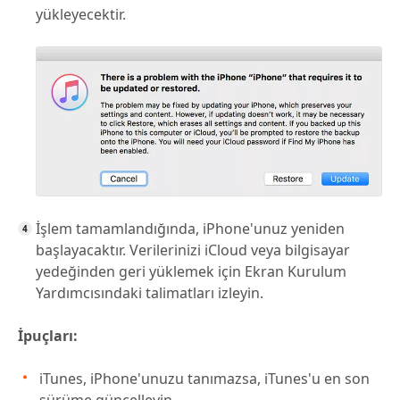
yükleyecektir.
İşlem tamamlandığında, iPhone'unuz yeniden
başlayacaktır. Verilerinizi iCloud veya bilgisayar
yedeğinden geri yüklemek için Ekran Kurulum
Yardımcısındaki talimatları izleyin.
İpuçları:
iTunes, iPhone'unuzu tanımazsa, iTunes'u en son