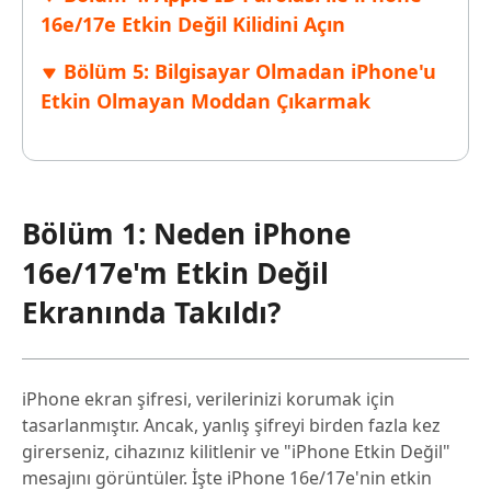
16e/17e Etkin Değil Kilidini Açın
Bölüm 5: Bilgisayar Olmadan iPhone'u
Etkin Olmayan Moddan Çıkarmak
Bölüm 1: Neden iPhone
16e/17e'm Etkin Değil
Ekranında Takıldı?
iPhone ekran şifresi, verilerinizi korumak için
tasarlanmıştır. Ancak, yanlış şifreyi birden fazla kez
girerseniz, cihazınız kilitlenir ve "iPhone Etkin Değil"
mesajını görüntüler. İşte iPhone 16e/17e'nin etkin