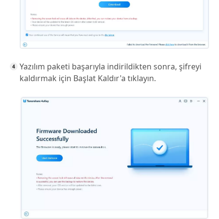
Yazılım paketi başarıyla indirildikten sonra, şifreyi
kaldırmak için Başlat Kaldır'a tıklayın.