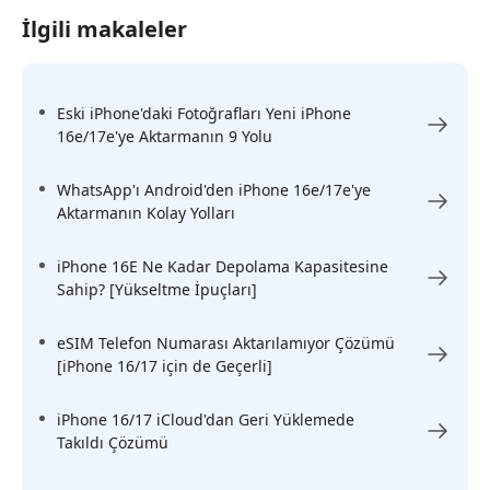
İlgili makaleler
Eski iPhone'daki Fotoğrafları Yeni iPhone
16e/17e'ye Aktarmanın 9 Yolu
WhatsApp'ı Android'den iPhone 16e/17e'ye
Aktarmanın Kolay Yolları
iPhone 16E Ne Kadar Depolama Kapasitesine
Sahip? [Yükseltme İpuçları]
eSIM Telefon Numarası Aktarılamıyor Çözümü
[iPhone 16/17 için de Geçerli]
iPhone 16/17 iCloud'dan Geri Yüklemede
Takıldı Çözümü