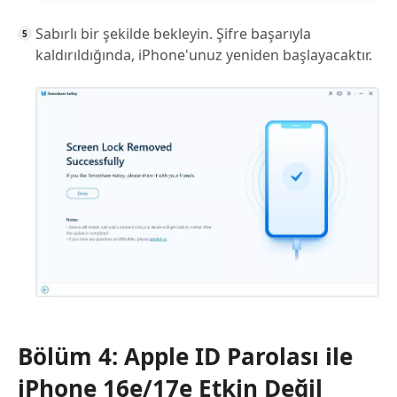
Sabırlı bir şekilde bekleyin. Şifre başarıyla
kaldırıldığında, iPhone'unuz yeniden başlayacaktır.
Bölüm 4: Apple ID Parolası ile
iPhone 16e/17e Etkin Değil