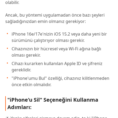
olabilir.
Ancak, bu yöntemi uygulamadan önce bazı şeyleri
sağladığınızdan emin olmanız gerekiyor:
iPhone 16e/17e'nizin iOS 15.2 veya daha yeni bir
sürümünü çalıştırıyor olması gerekir.
Cihazınızın bir hücresel veya Wi-Fi ağına bağlı
olması gerekir.
Cihazı kurarken kullanılan Apple ID ve şifreniz
gereklidir.
"iPhone'umu Bul" özelliği, cihazınız kilitlenmeden
önce etkin olmalıdır.
"iPhone'u Sil" Seçeneğini Kullanma
Adımları: