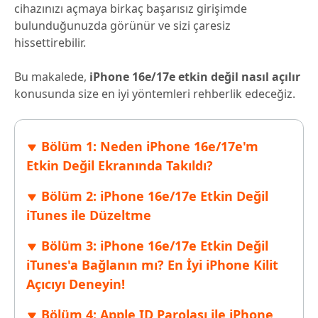
cihazınızı açmaya birkaç başarısız girişimde
bulunduğunuzda görünür ve sizi çaresiz
hissettirebilir.
Bu makalede,
iPhone 16e/17e etkin değil nasıl açılır
konusunda size en iyi yöntemleri rehberlik edeceğiz.
Bölüm 1: Neden iPhone 16e/17e'm
Etkin Değil Ekranında Takıldı?
Bölüm 2: iPhone 16e/17e Etkin Değil
iTunes ile Düzeltme
Bölüm 3: iPhone 16e/17e Etkin Değil
iTunes'a Bağlanın mı? En İyi iPhone Kilit
Açıcıyı Deneyin!
Bölüm 4: Apple ID Parolası ile iPhone