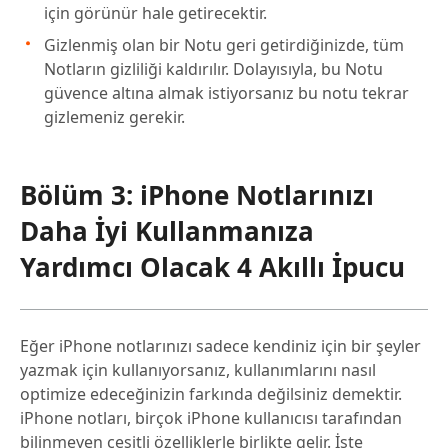
için görünür hale getirecektir.
Gizlenmiş olan bir Notu geri getirdiğinizde, tüm
Notların gizliliği kaldırılır. Dolayısıyla, bu Notu
güvence altına almak istiyorsanız bu notu tekrar
gizlemeniz gerekir.
Bölüm 3: iPhone Notlarınızı
Daha İyi Kullanmanıza
Yardımcı Olacak 4 Akıllı İpucu
Eğer iPhone notlarınızı sadece kendiniz için bir şeyler
yazmak için kullanıyorsanız, kullanımlarını nasıl
optimize edeceğinizin farkında değilsiniz demektir.
iPhone notları, birçok iPhone kullanıcısı tarafından
bilinmeyen çeşitli özelliklerle birlikte gelir. İşte