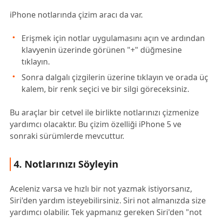
iPhone notlarında çizim aracı da var.
Erişmek için notlar uygulamasını açın ve ardından
klavyenin üzerinde görünen "+" düğmesine
tıklayın.
Sonra dalgalı çizgilerin üzerine tıklayın ve orada üç
kalem, bir renk seçici ve bir silgi göreceksiniz.
Bu araçlar bir cetvel ile birlikte notlarınızı çizmenize
yardımcı olacaktır. Bu çizim özelliği iPhone 5 ve
sonraki sürümlerde mevcuttur.
4. Notlarınızı Söyleyin
Aceleniz varsa ve hızlı bir not yazmak istiyorsanız,
Siri'den yardım isteyebilirsiniz. Siri not almanızda size
yardımcı olabilir. Tek yapmanız gereken Siri'den "not