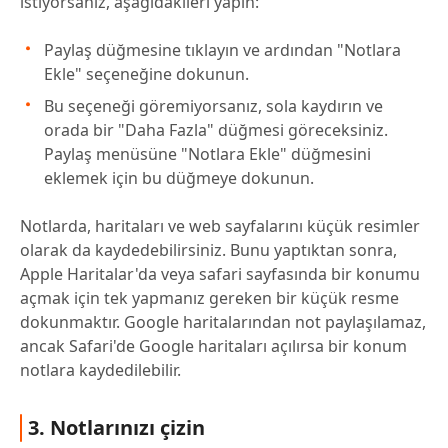
istiyorsanız, aşağıdakileri yapın:
Paylaş düğmesine tıklayın ve ardından "Notlara
Ekle" seçeneğine dokunun.
Bu seçeneği göremiyorsanız, sola kaydırın ve
orada bir "Daha Fazla" düğmesi göreceksiniz.
Paylaş menüsüne "Notlara Ekle" düğmesini
eklemek için bu düğmeye dokunun.
Notlarda, haritaları ve web sayfalarını küçük resimler
olarak da kaydedebilirsiniz. Bunu yaptıktan sonra,
Apple Haritalar'da veya safari sayfasında bir konumu
açmak için tek yapmanız gereken bir küçük resme
dokunmaktır. Google haritalarından not paylaşılamaz,
ancak Safari'de Google haritaları açılırsa bir konum
notlara kaydedilebilir.
3. Notlarınızı çizin