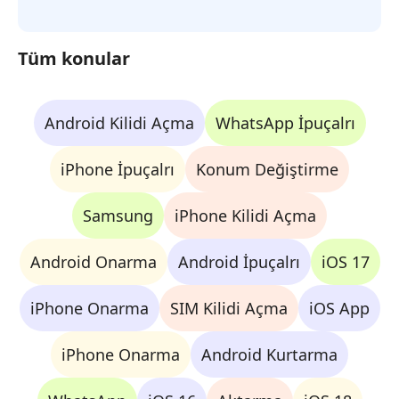
Tüm konular
Android Kilidi Açma
WhatsApp İpuçalrı
iPhone İpuçalrı
Konum Değiştirme
Samsung
iPhone Kilidi Açma
Android Onarma
Android İpuçalrı
iOS 17
iPhone Onarma
SIM Kilidi Açma
iOS App
iPhone Onarma
Android Kurtarma