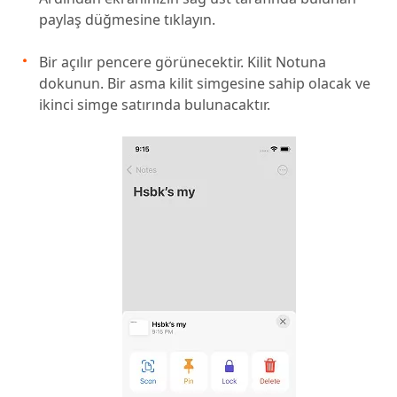
paylaş düğmesine tıklayın.
Bir açılır pencere görünecektir. Kilit Notuna
dokunun. Bir asma kilit simgesine sahip olacak ve
ikinci simge satırında bulunacaktır.