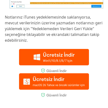
Notlarınız iTunes yedeklemesinde saklanıyorsa,
mevcut verilerinizin üzerine yazmadan notlarınızı geri
yüklemek için "Yedeklemeden Verileri Geri Yükle"
seçeneğine tıklayabilir ve ekrandaki talimatları takip
edebilirsiniz.