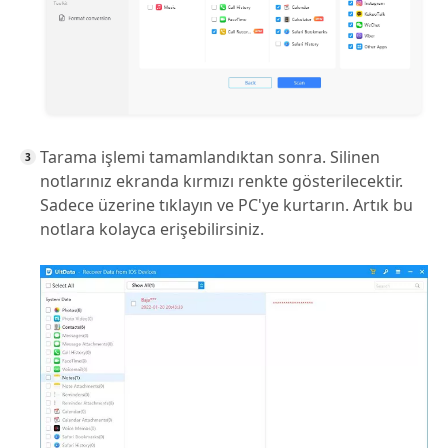
Tarama işlemi tamamlandıktan sonra. Silinen
notlarınız ekranda kırmızı renkte gösterilecektir.
Sadece üzerine tıklayın ve PC'ye kurtarın. Artık bu
notlara kolayca erişebilirsiniz.