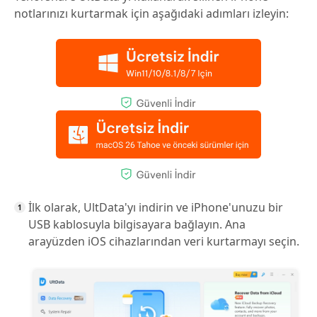
notlarınızı kurtarmak için aşağıdaki adımları izleyin:
İlk olarak, UltData'yı indirin ve iPhone'unuzu bir
USB kablosuyla bilgisayara bağlayın. Ana
arayüzden iOS cihazlarından veri kurtarmayı seçin.