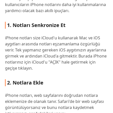
kullanıcıların iPhone notlarını daha iyi kullanmalarına
yardımcı olacak bazı akıllı ipuçları.
1. Notları Senkronize Et
iPhone notları size iCloud'u kullanarak Mac ve iOS
aygıtları arasında notları eşzamanlama özgürlüğü
verir. Tek yapmanız gereken iOS aygıtınızın ayarlarına
girmek ve ardından iCloud'a gitmektir. Burada iPhone
notlarınız için iCloud'u "AÇIK" hale getirmek için
geçişe tıklayın.
2. Notlara Ekle
iPhone notları, web sayfalarını doğrudan notlara
eklemenize de olanak tanır. Safari'de bir web sayfası
görüntülüyorsanız ve bunu notlara kaydetmek