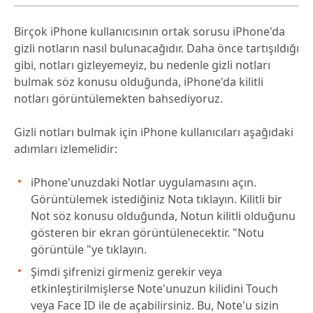
Birçok iPhone kullanıcısının ortak sorusu iPhone'da
gizli notların nasıl bulunacağıdır. Daha önce tartışıldığı
gibi, notları gizleyemeyiz, bu nedenle gizli notları
bulmak söz konusu olduğunda, iPhone'da kilitli
notları görüntülemekten bahsediyoruz.
Gizli notları bulmak için iPhone kullanıcıları aşağıdaki
adımları izlemelidir:
iPhone'unuzdaki Notlar uygulamasını açın.
Görüntülemek istediğiniz Nota tıklayın. Kilitli bir
Not söz konusu olduğunda, Notun kilitli olduğunu
gösteren bir ekran görüntülenecektir. "Notu
görüntüle "ye tıklayın.
Şimdi şifrenizi girmeniz gerekir veya
etkinleştirilmişlerse Note'unuzun kilidini Touch
veya Face ID ile de açabilirsiniz. Bu, Note'u sizin