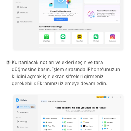
Kurtarılacak notları ve ekleri seçin ve tara
düğmesine basın. İşlem sırasında iPhone'unuzun
kilidini açmak için ekran şifreleri girmeniz
gerekebilir. Ekranınızı izlemeye devam edin.