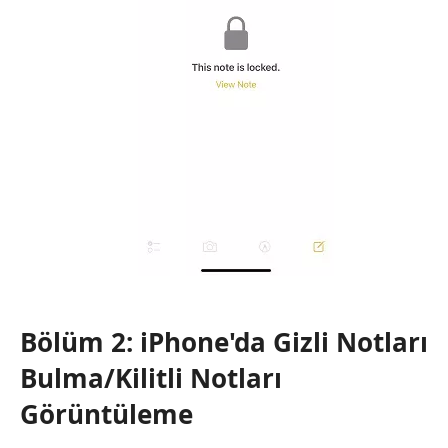
Bölüm 2: iPhone'da Gizli Notları
Bulma/Kilitli Notları
Görüntüleme