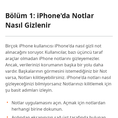
Bölüm 1: iPhone'da Notlar
Nasıl Gizlenir
Birçok iPhone kullanıcısı iPhone'da nasıl gizli not
alınacağını soruyor. Kullanıcılar, bazı üçüncü taraf
araçlar olmadan iPhone notlarını gizleyemezler.
Ancak, verilerinizi korumanın başka bir yolu daha
vardır. Başkalarının görmesini istemediğiniz bir Not
varsa, Notları kilitleyebilirsiniz. iPhone'da notları nasıl
gizleyeceğinizi bilmiyorsanız Notlarınızı kilitlemek için
şu basit adımları izleyin.
Notlar uygulamasını açın. Açmak için notlardan
herhangi birine dokunun.
Ardından ekranınızın sağ üst tarafında bulunan