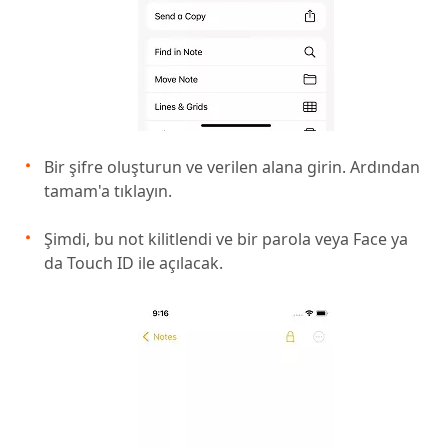
Bir şifre oluşturun ve verilen alana girin. Ardından
tamam'a tıklayın.
Şimdi, bu not kilitlendi ve bir parola veya Face ya
da Touch ID ile açılacak.