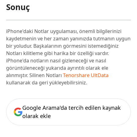
Sonuç
iPhone'daki Notlar uygulaması, önemli bilgilerinizi
kaydetmenin ve her zaman yanınızda tutmanın uygun
bir yoludur. Başkalarının görmesini istemediğiniz
Notları kilitleme gibi harika bir özelliği vardır.
iPhone'da notların nasıl gizleneceği ve nasıl
görüntüleneceği yukarıda ayrıntılı olarak ele
alınmıştır. Silinen Notları
Tenorshare UltData
kullanarak da geri yükleyebilirsiniz.
Google Arama'da tercih edilen kaynak
olarak ekle