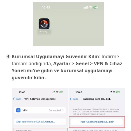
Kurumsal Uygulamayı Güvenilir Kılın
: İndirme
tamamlandığında,
Ayarlar > Genel > VPN & Cihaz
Yönetimi'ne gidin ve kurumsal uygulamayı
güvenilir kılın.