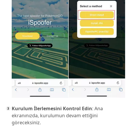
Kurulum İlerlemesini Kontrol Edin
: Ana
ekranınızda, kurulumun devam ettiğini
göreceksiniz.