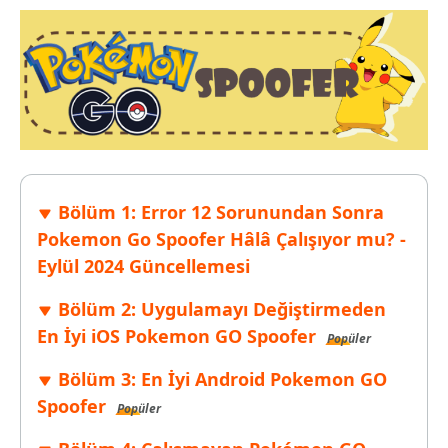
Bölüm 1: Error 12 Sorunundan Sonra
Pokemon Go Spoofer Hâlâ Çalışıyor mu? -
Eylül 2024 Güncellemesi
Bölüm 2: Uygulamayı Değiştirmeden
En İyi iOS Pokemon GO Spoofer
Popüler
Bölüm 3: En İyi Android Pokemon GO
Spoofer
Popüler