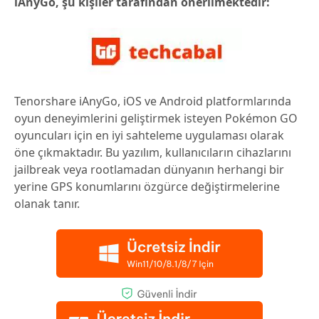
iAnyGo, şu kişiler tarafından önerilmektedir:
Tenorshare iAnyGo, iOS ve Android platformlarında
oyun deneyimlerini geliştirmek isteyen Pokémon GO
oyuncuları için en iyi sahteleme uygulaması olarak
öne çıkmaktadır. Bu yazılım, kullanıcıların cihazlarını
jailbreak veya rootlamadan dünyanın herhangi bir
yerine GPS konumlarını özgürce değiştirmelerine
olanak tanır.