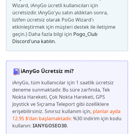
Wizard, iAnyGo ücretli kullanıcıları için
ücretsizdir. iAnyGo'yu satın aldıktan sonra,
lütfen ücretsiz olarak PoGo Wizard'ı
etkinleştirmek için müşteri destek ile iletişime
geçin.) Daha fazla bilgi için
Pogo_Club
Discord'una katılın
.
iAnyGo Ücretsiz mi?
iAnyGo, tüm kullanıcılar için 1 saatlik ücretsiz
deneme sunmaktadır. Bu süre zarfında, Tek
Nokta Hareketi, Çok Nokta Hareketi, GPS
Joystick ve Sıçrama Teleport gibi özelliklere
erişebilirsiniz. Sınırsız kullanım için,
planlar ayda
12.95 $'dan başlamaktadır.
%30 indirim için kodu
kullanın:
IANYGOSEO30
.