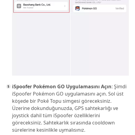
iSpoofer Pokémon GO Uygulamasını Açın
: Şimdi
iSpoofer Pokémon GO uygulamasını açın. Sol üst
köşede bir Poké Topu simgesi göreceksiniz.
Üzerine dokunduğunuzda, GPS sahtekarlığı ve
joystick dahil tüm iSpoofer özelliklerini
göreceksiniz. Sahtekarlık sırasında cooldown
sürelerine kesinlikle uymalısınız.