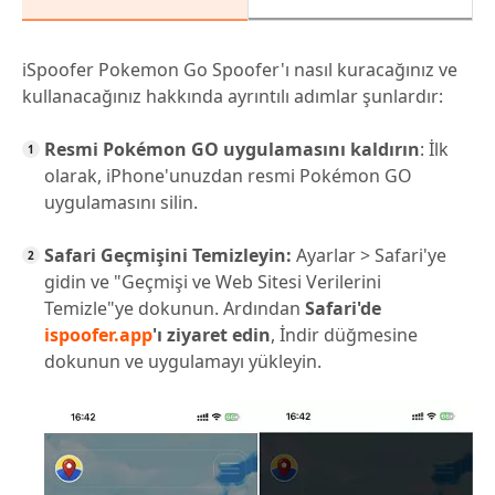
iSpoofer Pokemon Go Spoofer'ı nasıl kuracağınız ve
kullanacağınız hakkında ayrıntılı adımlar şunlardır:
Resmi Pokémon GO uygulamasını kaldırın
: İlk
olarak, iPhone'unuzdan resmi Pokémon GO
uygulamasını silin.
Safari Geçmişini Temizleyin:
Ayarlar > Safari'ye
gidin ve "Geçmişi ve Web Sitesi Verilerini
Temizle"ye dokunun. Ardından
Safari'de
ispoofer.app
'ı ziyaret edin
, İndir düğmesine
dokunun ve uygulamayı yükleyin.