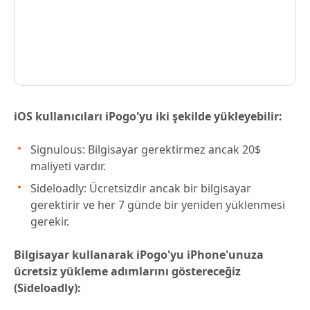
iOS kullanıcıları iPogo'yu iki şekilde yükleyebilir:
Signulous: Bilgisayar gerektirmez ancak 20$
maliyeti vardır.
Sideloadly: Ücretsizdir ancak bir bilgisayar
gerektirir ve her 7 günde bir yeniden yüklenmesi
gerekir.
Bilgisayar kullanarak iPogo'yu iPhone'unuza
ücretsiz yükleme adımlarını göstereceğiz
(Sideloadly):