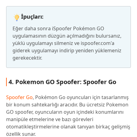
İpuçları:
Eğer daha sonra iSpoofer Pokémon GO
uygulamasının düzgün açılmadığını bulursanız,
yüklü uygulamayı silmeniz ve ispoofer.com'a
giderek uygulamayı indirip yeniden yüklemeniz
gerekecektir.
4. Pokemon GO Spoofer: Spoofer Go
Spoofer Go
, Pokémon Go oyuncuları için tasarlanmış
bir konum sahtekarlığı aracıdır. Bu ücretsiz Pokemon
GO spoofer, oyuncuların oyun içindeki konumlarını
manipüle etmelerine ve bazı görevleri
otomatikleştirmelerine olanak tanıyan birkaç gelişmiş
özellik sunar.