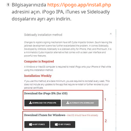
Bilgisayarınızda
https://ipogo.app/install.php
adresini açın. iPogo IPA, iTunes ve Sideloadly
dosyalarını ayrı ayrı indirin.