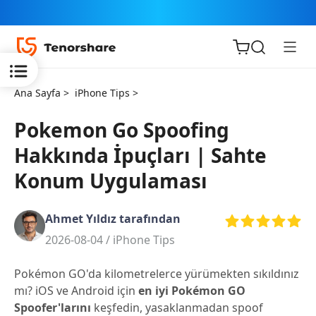
Ana Sayfa >
iPhone Tips >
Pokemon Go Spoofing
Hakkında İpuçları | Sahte
iOS için
Konum Uygulaması
ReiBoot
Ahmet Yıldız tarafından
Tenorshare
Yeni
2026-08-04 /
iPhone Tips
PDNob
Pokémon GO'da kilometrelerce yürümekten sıkıldınız
iAnyGo
mı? iOS ve Android için
en iyi Pokémon GO
Spoofer'larını
keşfedin, yasaklanmadan spoof