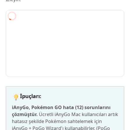
İpuçları:
iAnyGo, Pokémon GO hata (12) sorunlarını
çözmüştür.
Ücretli iAnyGo Mac kullanıcıları artık
hatasız şekilde Pokémon sahtelemek için
iAnyGo + PoGo Wizard'ı kullanabilirler. (PoGo