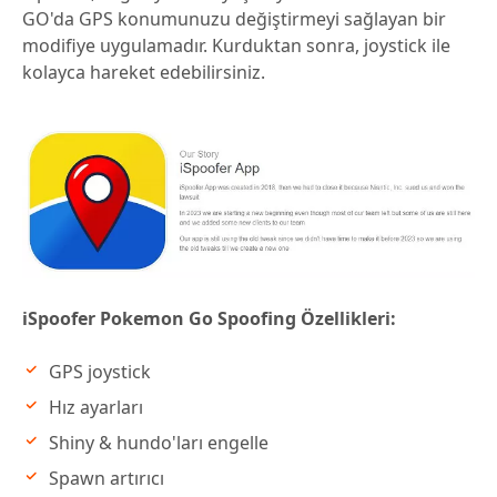
GO'da GPS konumunuzu değiştirmeyi sağlayan bir
modifiye uygulamadır. Kurduktan sonra, joystick ile
kolayca hareket edebilirsiniz.
iSpoofer Pokemon Go Spoofing Özellikleri:
GPS joystick
Hız ayarları
Shiny & hundo'ları engelle
Spawn artırıcı