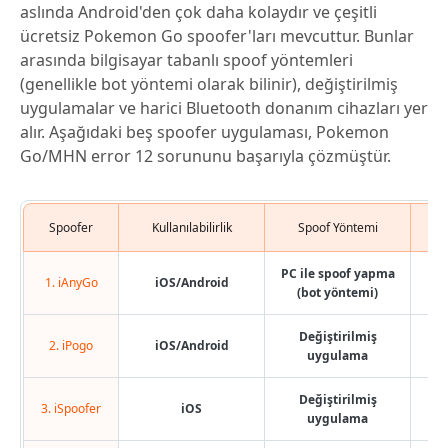
aslında Android'den çok daha kolaydır ve çeşitli
ücretsiz Pokemon Go spoofer'ları mevcuttur. Bunlar
arasında bilgisayar tabanlı spoof yöntemleri
(genellikle bot yöntemi olarak bilinir), değiştirilmiş
uygulamalar ve harici Bluetooth donanım cihazları yer
alır. Aşağıdaki beş spoofer uygulaması, Pokemon
Go/MHN error 12 sorununu başarıyla çözmüştür.
Spoofer
Kullanılabilirlik
Spoof Yöntemi
PC ile spoof yapma
1. iAnyGo
iOS/Android
(bot yöntemi)
Değiştirilmiş
2. iPogo
iOS/Android
⭐
uygulama
Değiştirilmiş
3. iSpoofer
iOS
⭐
uygulama