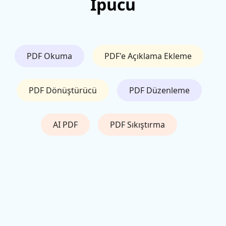
İpucu
PDF Okuma
PDF'e Açıklama Ekleme
PDF Dönüştürücü
PDF Düzenleme
AI PDF
PDF Sıkıştırma