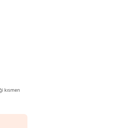
iği kısmen