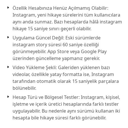
Özellik Hesabınıza Henüz Açılmamış Olabilir:
Instagram, yeni hikaye sürelerini tüm kullanıcılara
aynı anda sunmaz. Bazı hesaplarda hâlâ instagram
hikaye 15 saniye sınırı geçerli olabilir.
Uygulama Güncel Değil: Eski sürümlerde
instagram story süresi 60 saniye özelliği
görünmeyebilir. App Store veya Google Play
üzerinden güncelleme yapmanız gerekir.
Video Yükleme Şekli: Galeriden yüklenen bazı
videolar, özellikle yatay formatta ise, Instagram
tarafından otomatik olarak 15 saniyelik parçalara
bölünebilir.
Hesap Türü ve Bölgesel Testler: Instagram, kişisel,
işletme ve içerik üretici hesaplarında farklı testler
uygulayabilir. Bu nedenle aynı sürümü kullanan iki
hesapta bile hikaye süresi farklı görünebilir.