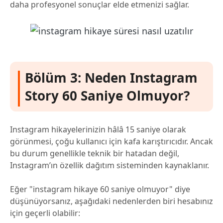
daha profesyonel sonuçlar elde etmenizi sağlar.
Bölüm 3: Neden Instagram
Story 60 Saniye Olmuyor?
Instagram hikayelerinizin hâlâ 15 saniye olarak
görünmesi, çoğu kullanıcı için kafa karıştırıcıdır. Ancak
bu durum genellikle teknik bir hatadan değil,
Instagram’ın özellik dağıtım sisteminden kaynaklanır.
Eğer "instagram hikaye 60 saniye olmuyor" diye
düşünüyorsanız, aşağıdaki nedenlerden biri hesabınız
için geçerli olabilir: