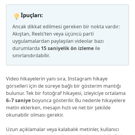
İpuçları:
Ancak dikkat edilmesi gereken bir nokta vardır:
Akıştan, Reels’ten veya üçüncü parti
uygulamalardan paylaşılan videolar bazı
durumlarda
15 saniyelik ön izleme
ile
sınırlandırılabilir.
Video hikayelerin yanı sıra, Instagram hikaye
görselleri için de süreye bağlı bir gösterim mantığı
bulunur. Tek bir fotoğraf hikayesi, izleyiciye ortalama
6–7 saniye
boyunca gösterilir. Bu nedenle hikayelere
metin eklerken, mesajın hızlı ve net bir şekilde
okunabilir olması gerekir.
Uzun açıklamalar veya kalabalık metinler, kullanıcı