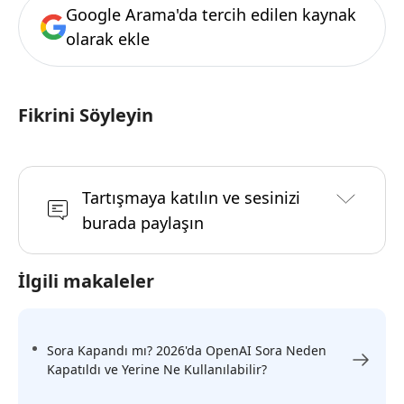
Google Arama'da tercih edilen kaynak
olarak ekle
Fikrini Söyleyin
Tartışmaya katılın ve sesinizi
burada paylaşın
İlgili makaleler
Sora Kapandı mı? 2026'da OpenAI Sora Neden
Kapatıldı ve Yerine Ne Kullanılabilir?