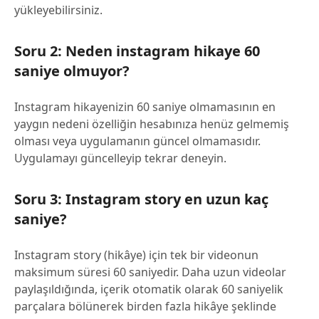
yükleyebilirsiniz.
Soru 2: Neden instagram hikaye 60
saniye olmuyor?
Instagram hikayenizin 60 saniye olmamasının en
yaygın nedeni özelliğin hesabınıza henüz gelmemiş
olması veya uygulamanın güncel olmamasıdır.
Uygulamayı güncelleyip tekrar deneyin.
Soru 3: Instagram story en uzun kaç
saniye?
Instagram story (hikâye) için tek bir videonun
maksimum süresi 60 saniyedir. Daha uzun videolar
paylaşıldığında, içerik otomatik olarak 60 saniyelik
parçalara bölünerek birden fazla hikâye şeklinde