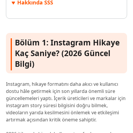
Hakkında SSS
Bölüm 1: Instagram Hikaye
Kaç Saniye? (2026 Güncel
Bilgi)
Instagram, hikaye formatını daha akıcı ve kullanıcı
dostu hâle getirmek için son yıllarda önemli süre
güncellemeleri yaptı. İçerik üreticileri ve markalar için
instagram story süresi bilgisini doğru bilmek,
videoların yarıda kesilmesini önlemek ve etkileşimi
artırmak açısından kritik öneme sahiptir.