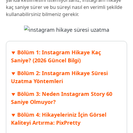
yarıda kesilmesini istemiyorsanız, instagram hikaye
kaç saniye sürer ve bu süreyi nasıl en verimli şekilde
kullanabilirsiniz bilmeniz gerekir.
Bölüm 1: Instagram Hikaye Kaç
Saniye? (2026 Güncel Bilgi)
Bölüm 2: Instagram Hikaye Süresi
Uzatma Yöntemleri
Bölüm 3: Neden Instagram Story 60
Saniye Olmuyor?
Bölüm 4: Hikayeleriniz İçin Görsel
Kaliteyi Artırma: PixPretty