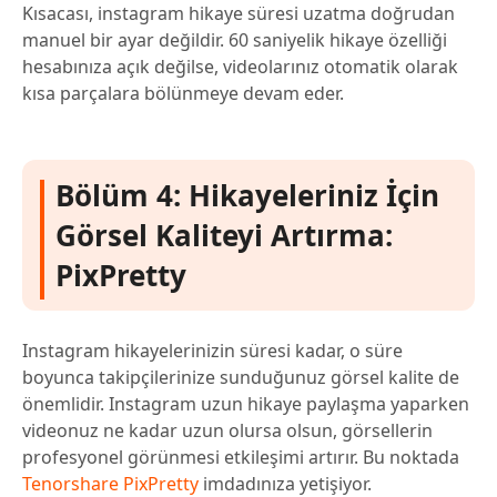
Kısacası, instagram hikaye süresi uzatma doğrudan
manuel bir ayar değildir. 60 saniyelik hikaye özelliği
hesabınıza açık değilse, videolarınız otomatik olarak
kısa parçalara bölünmeye devam eder.
Bölüm 4: Hikayeleriniz İçin
Görsel Kaliteyi Artırma:
PixPretty
Instagram hikayelerinizin süresi kadar, o süre
boyunca takipçilerinize sunduğunuz görsel kalite de
önemlidir. Instagram uzun hikaye paylaşma yaparken
videonuz ne kadar uzun olursa olsun, görsellerin
profesyonel görünmesi etkileşimi artırır. Bu noktada
Tenorshare PixPretty
imdadınıza yetişiyor.