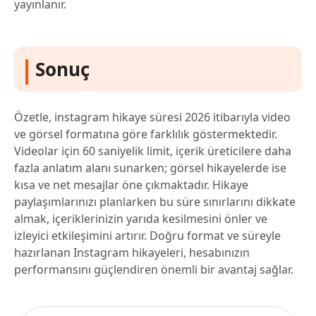
yayınlanır.
Sonuç
Özetle, instagram hikaye süresi 2026 itibarıyla video
ve görsel formatına göre farklılık göstermektedir.
Videolar için 60 saniyelik limit, içerik üreticilere daha
fazla anlatım alanı sunarken; görsel hikayelerde ise
kısa ve net mesajlar öne çıkmaktadır. Hikaye
paylaşımlarınızı planlarken bu süre sınırlarını dikkate
almak, içeriklerinizin yarıda kesilmesini önler ve
izleyici etkileşimini artırır. Doğru format ve süreyle
hazırlanan Instagram hikayeleri, hesabınızın
performansını güçlendiren önemli bir avantaj sağlar.