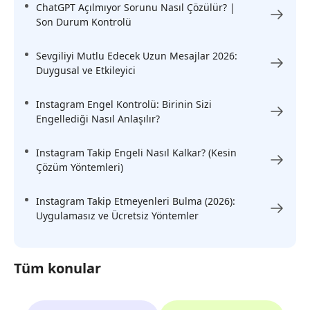
ChatGPT Açılmıyor Sorunu Nasıl Çözülür? |
Son Durum Kontrolü
Sevgiliyi Mutlu Edecek Uzun Mesajlar 2026:
Duygusal ve Etkileyici
Instagram Engel Kontrolü: Birinin Sizi
Engellediği Nasıl Anlaşılır?
Instagram Takip Engeli Nasıl Kalkar? (Kesin
Çözüm Yöntemleri)
Instagram Takip Etmeyenleri Bulma (2026):
Uygulamasız ve Ücretsiz Yöntemler
Tüm konular