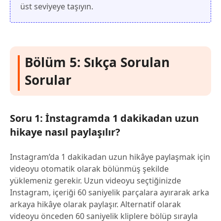
üst seviyeye taşıyın.
Bölüm 5: Sıkça Sorulan
Sorular
Soru 1: İnstagramda 1 dakikadan uzun
hikaye nasıl paylaşılır?
Instagram’da 1 dakikadan uzun hikâye paylaşmak için
videoyu otomatik olarak bölünmüş şekilde
yüklemeniz gerekir. Uzun videoyu seçtiğinizde
Instagram, içeriği 60 saniyelik parçalara ayırarak arka
arkaya hikâye olarak paylaşır. Alternatif olarak
videoyu önceden 60 saniyelik kliplere bölüp sırayla