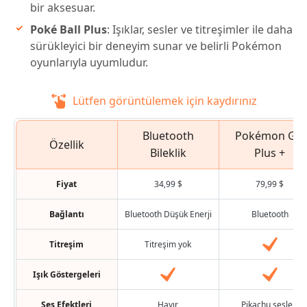
bir aksesuar.
Poké Ball Plus
: Işıklar, sesler ve titreşimler ile daha
sürükleyici bir deneyim sunar ve belirli Pokémon
oyunlarıyla uyumludur.
Lütfen görüntülemek için kaydırınız
Bluetooth
Pokémon GO
Özellik
Bileklik
Plus +
Fiyat
34,99 $
79,99 $
Bağlantı
Bluetooth Düşük Enerji
Bluetooth
Titreşim
Titreşim yok
Işık Göstergeleri
Ses Efektleri
Hayır
Pikachu sesleri