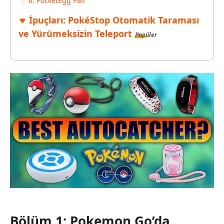
6. PocketEgg Pair
İpuçları: PokéStop Otomatik Taraması
ve Yürümeksizin Teleport
Popüler
Bölüm 1: Pokemon Go’da