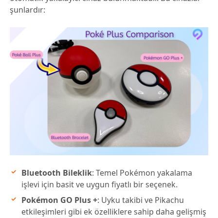
şunlardır:
Bluetooth Bileklik
: Temel Pokémon yakalama
işlevi için basit ve uygun fiyatlı bir seçenek.
Pokémon GO Plus +
: Uyku takibi ve Pikachu
etkileşimleri gibi ek özelliklere sahip daha gelişmiş