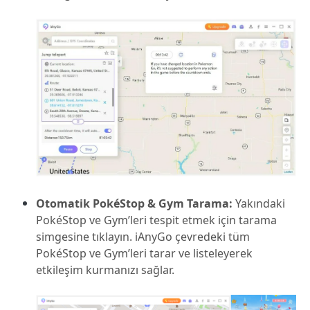
Otomatik PokéStop & Gym Tarama:
Yakındaki
PokéStop ve Gym’leri tespit etmek için tarama
simgesine tıklayın. iAnyGo çevredeki tüm
PokéStop ve Gym’leri tarar ve listeleyerek
etkileşim kurmanızı sağlar.