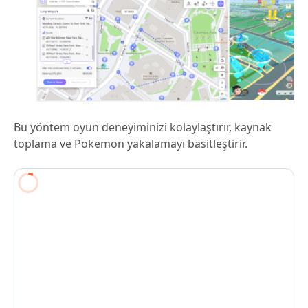
Bu yöntem oyun deneyiminizi kolaylaştırır, kaynak
toplama ve Pokemon yakalamayı basitleştirir.