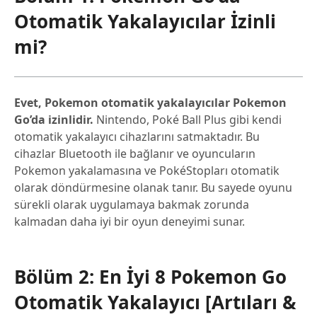
Otomatik Yakalayıcılar İzinli
mi?
Evet, Pokemon otomatik yakalayıcılar Pokemon
Go’da izinlidir.
Nintendo, Poké Ball Plus gibi kendi
otomatik yakalayıcı cihazlarını satmaktadır. Bu
cihazlar Bluetooth ile bağlanır ve oyuncuların
Pokemon yakalamasına ve PokéStopları otomatik
olarak döndürmesine olanak tanır. Bu sayede oyunu
sürekli olarak uygulamaya bakmak zorunda
kalmadan daha iyi bir oyun deneyimi sunar.
Bölüm 2: En İyi 8 Pokemon Go
Otomatik Yakalayıcı [Artıları &