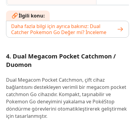
İlgili konu:
Daha fazla bilgi için ayrıca bakınız: Dual
Catcher Pokemon Go Değer mi? İnceleme
4. Dual Megacom Pocket Catchmon /
Duomon
Dual Megacom Pocket Catchmon, çift cihaz
bağlantısını destekleyen verimli bir megacom pocket
catchmon Go cihazıdır. Kompakt, taşınabilir ve
Pokemon Go deneyimini yakalama ve PokéStop
döndürme görevlerini otomatikleştirerek geliştirmek
için tasarlanmıştır.