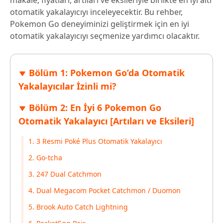
makale, fiyatları, artıları ve eksileriyle birlikte en iyi altı
otomatik yakalayıcıyı inceleyecektir. Bu rehber,
Pokemon Go deneyiminizi geliştirmek için en iyi
otomatik yakalayıcıyı seçmenize yardımcı olacaktır.
Bölüm 1: Pokemon Go’da Otomatik
Yakalayıcılar İzinli mi?
Bölüm 2: En İyi 6 Pokemon Go
Otomatik Yakalayıcı [Artıları ve Eksileri]
1. 3 Resmi Poké Plus Otomatik Yakalayıcı
2. Go-tcha
3. 247 Dual Catchmon
4. Dual Megacom Pocket Catchmon / Duomon
5. Brook Auto Catch Lightning