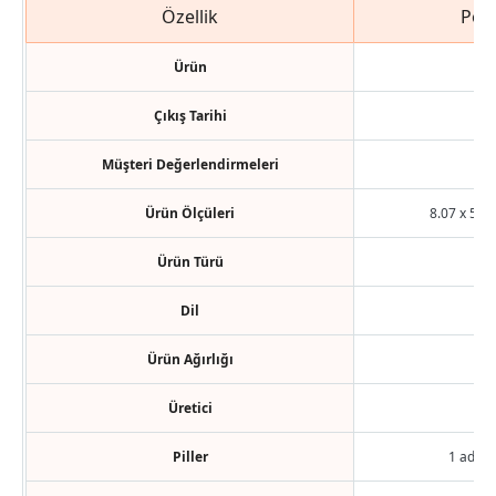
Özellik
Poké
Ürün
Pok
Çıkış Tarihi
1
Müşteri Değerlendirmeleri
Ürün Ölçüleri
8.07 x 5.43
Ürün Türü
Dil
Ürün Ağırlığı
Üretici
Piller
1 adet A