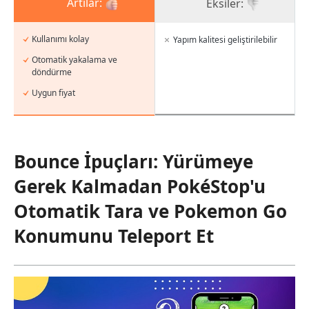
Artılar:
Eksiler:
Kullanımı kolay
Yapım kalitesi geliştirilebilir
Otomatik yakalama ve
döndürme
Uygun fiyat
Bounce İpuçları: Yürümeye
Gerek Kalmadan PokéStop'u
Otomatik Tara ve Pokemon Go
Konumunu Teleport Et