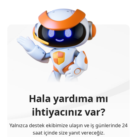
Hala yardıma mı
ihtiyacınız var?
Yalnızca destek ekibimize ulaşın ve iş günlerinde 24
saat içinde size yanıt vereceğiz.