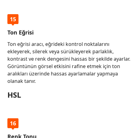
15
Ton Eğrisi
Ton eğrisi aracı, eğrideki kontrol noktalarını
ekleyerek, silerek veya sürükleyerek parlaklık,
kontrast ve renk dengesini hassas bir şekilde ayarlar.
Görüntünün görsel etkisini rafine etmek için ton
aralıkları üzerinde hassas ayarlamalar yapmaya
olanak tanır.
HSL
16
Renk Tonu