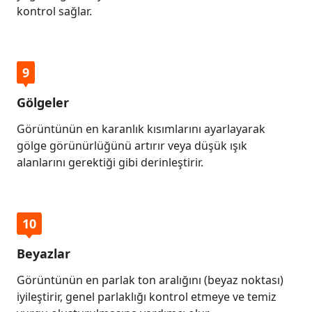
kontrol sağlar.
9
Gölgeler
Görüntünün en karanlık kısımlarını ayarlayarak
gölge görünürlüğünü artırır veya düşük ışık
alanlarını gerektiği gibi derinleştirir.
10
Beyazlar
Görüntünün en parlak ton aralığını (beyaz noktası)
iyileştirir, genel parlaklığı kontrol etmeye ve temiz