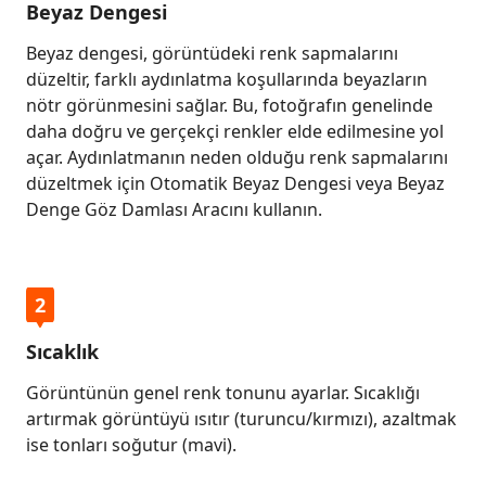
Beyaz Dengesi
Beyaz dengesi, görüntüdeki renk sapmalarını
düzeltir, farklı aydınlatma koşullarında beyazların
nötr görünmesini sağlar. Bu, fotoğrafın genelinde
daha doğru ve gerçekçi renkler elde edilmesine yol
açar. Aydınlatmanın neden olduğu renk sapmalarını
düzeltmek için Otomatik Beyaz Dengesi veya Beyaz
Denge Göz Damlası Aracını kullanın.
2
Sıcaklık
Görüntünün genel renk tonunu ayarlar. Sıcaklığı
artırmak görüntüyü ısıtır (turuncu/kırmızı), azaltmak
ise tonları soğutur (mavi).