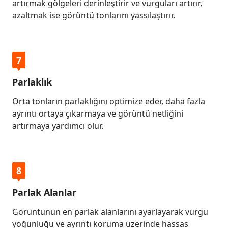
artırmak gölgeleri derinleştirir ve vurguları artırır,
azaltmak ise görüntü tonlarını yassılaştırır.
7
Parlaklık
Orta tonların parlaklığını optimize eder, daha fazla
ayrıntı ortaya çıkarmaya ve görüntü netliğini
artırmaya yardımcı olur.
8
Parlak Alanlar
Görüntünün en parlak alanlarını ayarlayarak vurgu
yoğunluğu ve ayrıntı koruma üzerinde hassas