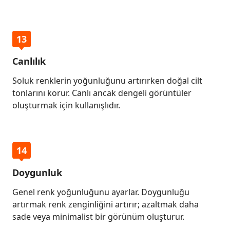
13
Canlılık
Soluk renklerin yoğunluğunu artırırken doğal cilt
tonlarını korur. Canlı ancak dengeli görüntüler
oluşturmak için kullanışlıdır.
14
Doygunluk
Genel renk yoğunluğunu ayarlar. Doygunluğu
artırmak renk zenginliğini artırır; azaltmak daha
sade veya minimalist bir görünüm oluşturur.