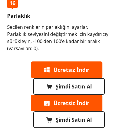
16
Parlaklık
Seçilen renklerin parlaklığını ayarlar.
Parlaklık seviyesini değiştirmek için kaydırıcıyı
sürükleyin, -100'den 100'e kadar bir aralık
(varsayılan: 0).
Ücretsiz İndir
Şimdi Satın Al
Ücretsiz İndir
Şimdi Satın Al