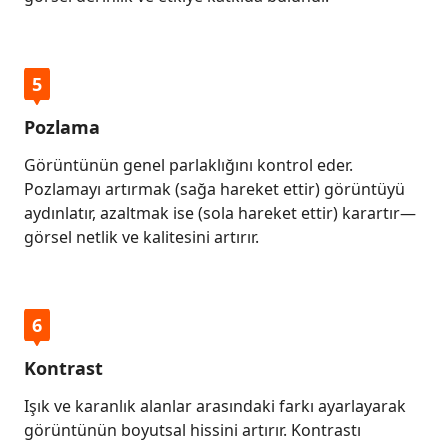
5
Pozlama
Görüntünün genel parlaklığını kontrol eder.
Pozlamayı artırmak (sağa hareket ettir) görüntüyü
aydınlatır, azaltmak ise (sola hareket ettir) karartır—
görsel netlik ve kalitesini artırır.
6
Kontrast
Işık ve karanlık alanlar arasındaki farkı ayarlayarak
görüntünün boyutsal hissini artırır. Kontrastı