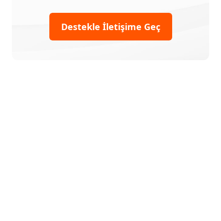
Destekle İletişime Geç