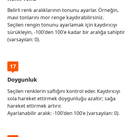
Belirli renk aralıklarının tonunu ayarlar. Örneğin,
mavi tonlarını mor renge kaydırabilirsiniz.
Seçilen rengin tonunu ayarlamak için kaydırıcıyı
sürükleyin, -100'den 100'e kadar bir aralığa sahiptir
(varsayılan: 0).
17
Doygunluk
Seçilen renklerin saflığını kontrol eder. Kaydırıcıyı
sola hareket ettirmek doygunluğu azaltır; sağa
hareket ettirmek artırır.
Ayarlanabilir aralık: -100'den 100'e (varsayılan: 0).