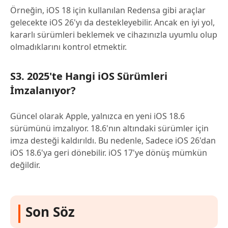
Örneğin, iOS 18 için kullanılan Redensa gibi araçlar
gelecekte iOS 26'yı da destekleyebilir. Ancak en iyi yol,
kararlı sürümleri beklemek ve cihazınızla uyumlu olup
olmadıklarını kontrol etmektir.
S3. 2025'te Hangi iOS Sürümleri
İmzalanıyor?
Güncel olarak Apple, yalnızca en yeni iOS 18.6
sürümünü imzalıyor. 18.6'nın altındaki sürümler için
imza desteği kaldırıldı. Bu nedenle, Sadece iOS 26'dan
iOS 18.6'ya geri dönebilir. iOS 17'ye dönüş mümkün
değildir.
Son Söz