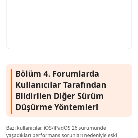
Bölüm 4. Forumlarda
Kullanıcılar Tarafından
Bildirilen Diğer Sürüm
Düşürme Yöntemleri
Bazı kullanıcılar, iOS/iPadOS 26 sürümünde
yaşadıkları performans sorunları nedeniyle eski