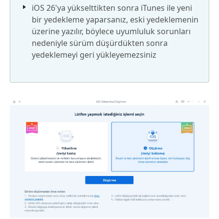
iOS 26'ya yükselttikten sonra iTunes ile yeni
bir yedekleme yaparsanız, eski yedeklemenin
üzerine yazılır, böylece uyumluluk sorunları
nedeniyle sürüm düşürdükten sonra
yedeklemeyi geri yükleyemezsiniz