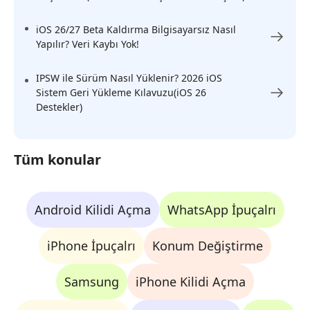
iOS 26/27 Beta Kaldırma Bilgisayarsız Nasıl
Yapılır? Veri Kaybı Yok!
IPSW ile Sürüm Nasıl Yüklenir? 2026 iOS
Sistem Geri Yükleme Kılavuzu(iOS 26
Destekler)
Tüm konular
Android Kilidi Açma
WhatsApp İpuçalrı
iPhone İpuçalrı
Konum Değiştirme
Samsung
iPhone Kilidi Açma