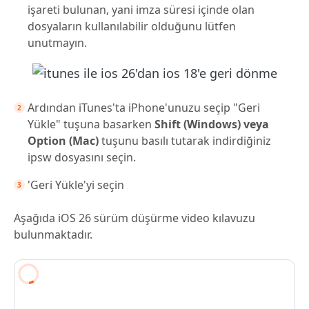
işareti bulunan, yani imza süresi içinde olan
dosyaların kullanılabilir olduğunu lütfen
unutmayın.
Ardından iTunes'ta iPhone'unuzu seçip "Geri
Yükle" tuşuna basarken
Shift (Windows) veya
Option (Mac)
tuşunu basılı tutarak indirdiğiniz
ipsw dosyasını seçin.
'Geri Yükle'yi seçin
Aşağıda iOS 26 sürüm düşürme video kılavuzu
bulunmaktadır.