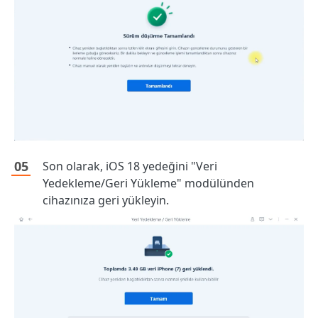
Son olarak, iOS 18 yedeğini "Veri
Yedekleme/Geri Yükleme" modülünden
cihazınıza geri yükleyin.