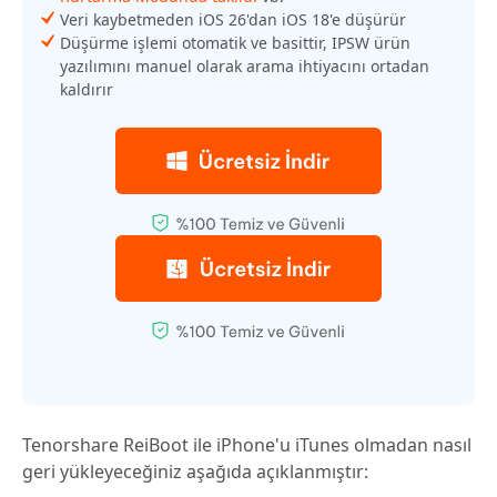
Veri kaybetmeden iOS 26'dan iOS 18'e düşürür
Düşürme işlemi otomatik ve basittir, IPSW ürün
yazılımını manuel olarak arama ihtiyacını ortadan
kaldırır
Tenorshare ReiBoot ile iPhone'u iTunes olmadan nasıl
geri yükleyeceğiniz aşağıda açıklanmıştır: