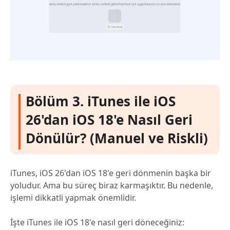
Bölüm 3. iTunes ile iOS
26'dan iOS 18'e Nasıl Geri
Dönülür? (Manuel ve Riskli)
iTunes, iOS 26'dan iOS 18'e geri dönmenin başka bir
yoludur. Ama bu süreç biraz karmaşıktır. Bu nedenle,
işlemi dikkatli yapmak önemlidir.
İşte iTunes ile iOS 18'e nasıl geri döneceğiniz: