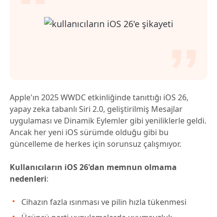
Apple'ın 2025 WWDC etkinliğinde tanıttığı iOS 26,
yapay zeka tabanlı Siri 2.0, geliştirilmiş Mesajlar
uygulaması ve Dinamik Eylemler gibi yeniliklerle geldi.
Ancak her yeni iOS sürümde olduğu gibi bu
güncelleme de herkes için sorunsuz çalışmıyor.
Kullanıcıların iOS 26'dan memnun olmama
nedenleri
:
Cihazın fazla ısınması ve pilin hızla tükenmesi