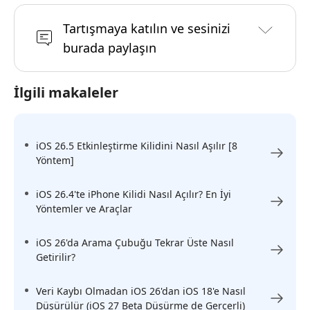
Tartışmaya katılın ve sesinizi
burada paylaşın
İlgili makaleler
iOS 26.5 Etkinleştirme Kilidini Nasıl Aşılır [8
Yöntem]
iOS 26.4'te iPhone Kilidi Nasıl Açılır? En İyi
Yöntemler ve Araçlar
iOS 26'da Arama Çubuğu Tekrar Üste Nasıl
Getirilir?
Veri Kaybı Olmadan iOS 26'dan iOS 18'e Nasıl
Düşürülür (iOS 27 Beta Düşürme de Gerçerli)