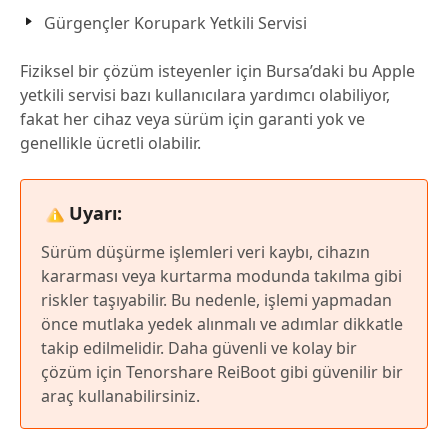
Gürgençler Korupark Yetkili Servisi
Fiziksel bir çözüm isteyenler için Bursa’daki bu Apple
yetkili servisi bazı kullanıcılara yardımcı olabiliyor,
fakat her cihaz veya sürüm için garanti yok ve
genellikle ücretli olabilir.
Uyarı:
Sürüm düşürme işlemleri veri kaybı, cihazın
kararması veya kurtarma modunda takılma gibi
riskler taşıyabilir. Bu nedenle, işlemi yapmadan
önce mutlaka yedek alınmalı ve adımlar dikkatle
takip edilmelidir. Daha güvenli ve kolay bir
çözüm için Tenorshare ReiBoot gibi güvenilir bir
araç kullanabilirsiniz.