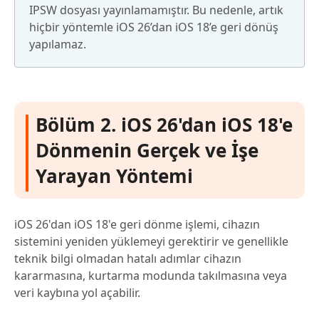
IPSW dosyası yayınlamamıştır. Bu nedenle, artık
hiçbir yöntemle iOS 26’dan iOS 18’e geri dönüş
yapılamaz.
Bölüm 2. iOS 26'dan iOS 18'e
Dönmenin Gerçek ve İşe
Yarayan Yöntemi
iOS 26'dan iOS 18'e geri dönme işlemi, cihazın
sistemini yeniden yüklemeyi gerektirir ve genellikle
teknik bilgi olmadan hatalı adımlar cihazın
kararmasına, kurtarma modunda takılmasına veya
veri kaybına yol açabilir.