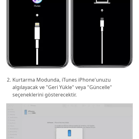
Kurtarma Modunda, iTunes iPhone'unuzu
algılayacak ve "Geri Yükle" veya "Güncelle"
seçeneklerini gösterecektir.