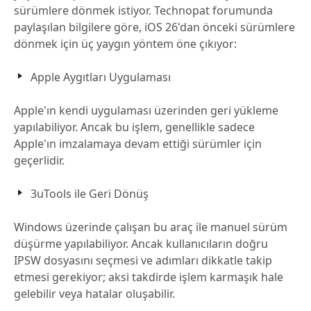
sürümlere dönmek istiyor. Technopat forumunda
paylaşılan bilgilere göre, iOS 26'dan önceki sürümlere
dönmek için üç yaygın yöntem öne çıkıyor:
Apple Aygıtları Uygulaması
Apple'ın kendi uygulaması üzerinden geri yükleme
yapılabiliyor. Ancak bu işlem, genellikle sadece
Apple'ın imzalamaya devam ettiği sürümler için
geçerlidir.
3uTools ile Geri Dönüş
Windows üzerinde çalışan bu araç ile manuel sürüm
düşürme yapılabiliyor. Ancak kullanıcıların doğru
IPSW dosyasını seçmesi ve adımları dikkatle takip
etmesi gerekiyor; aksi takdirde işlem karmaşık hale
gelebilir veya hatalar oluşabilir.