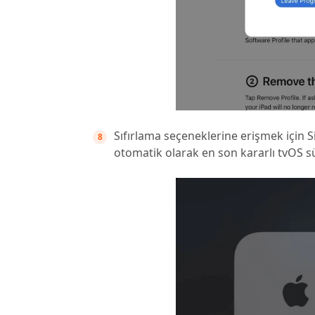
Sıfırlama seçeneklerine erişmek için Sist
otomatik olarak en son kararlı tvOS 