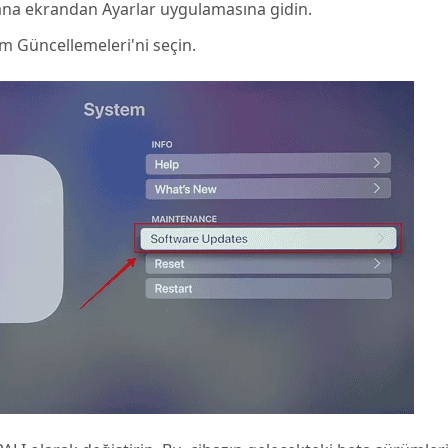
na ekrandan Ayarlar uygulamasına gidin.
ım Güncellemeleri'ni seçin.