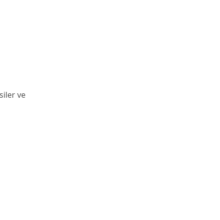
siler ve