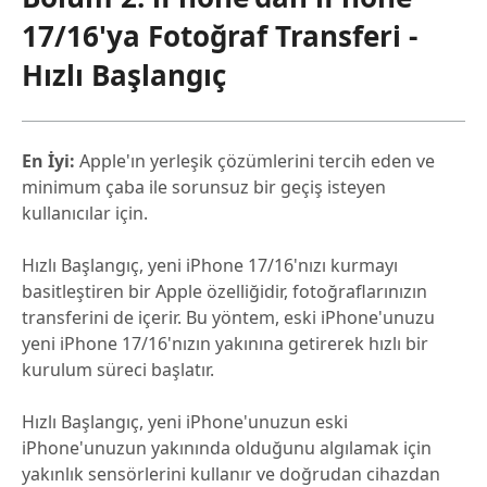
17/16'ya Fotoğraf Transferi -
Hızlı Başlangıç
En İyi:
Apple'ın yerleşik çözümlerini tercih eden ve
minimum çaba ile sorunsuz bir geçiş isteyen
kullanıcılar için.
Hızlı Başlangıç, yeni iPhone 17/16'nızı kurmayı
basitleştiren bir Apple özelliğidir, fotoğraflarınızın
transferini de içerir. Bu yöntem, eski iPhone'unuzu
yeni iPhone 17/16'nızın yakınına getirerek hızlı bir
kurulum süreci başlatır.
Hızlı Başlangıç, yeni iPhone'unuzun eski
iPhone'unuzun yakınında olduğunu algılamak için
yakınlık sensörlerini kullanır ve doğrudan cihazdan