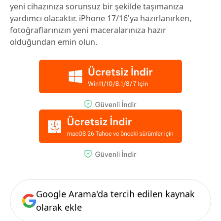
yeni cihazınıza sorunsuz bir şekilde taşımanıza
yardımcı olacaktır. iPhone 17/16'ya hazırlanırken,
fotoğraflarınızın yeni maceralarınıza hazır
olduğundan emin olun.
Google Arama'da tercih edilen kaynak
olarak ekle