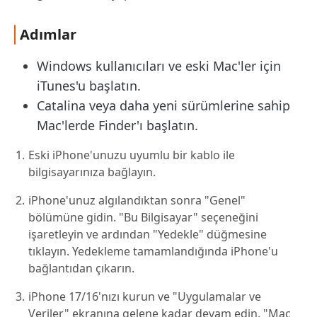
Adımlar
Windows kullanıcıları ve eski Mac'ler için
iTunes'u başlatın.
Catalina veya daha yeni sürümlerine sahip
Mac'lerde Finder'ı başlatın.
Eski iPhone'unuzu uyumlu bir kablo ile
bilgisayarınıza bağlayın.
iPhone'unuz algılandıktan sonra "Genel"
bölümüne gidin. "Bu Bilgisayar" seçeneğini
işaretleyin ve ardından "Yedekle" düğmesine
tıklayın. Yedekleme tamamlandığında iPhone'u
bağlantıdan çıkarın.
iPhone 17/16'nızı kurun ve "Uygulamalar ve
Veriler" ekranına gelene kadar devam edin. "Mac