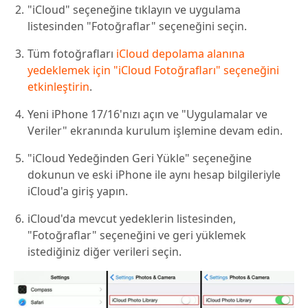
"iCloud" seçeneğine tıklayın ve uygulama
listesinden "Fotoğraflar" seçeneğini seçin.
Tüm fotoğrafları
iCloud depolama alanına
yedeklemek için "iCloud Fotoğrafları" seçeneğini
etkinleştirin
.
Yeni iPhone 17/16'nızı açın ve "Uygulamalar ve
Veriler" ekranında kurulum işlemine devam edin.
"iCloud Yedeğinden Geri Yükle" seçeneğine
dokunun ve eski iPhone ile aynı hesap bilgileriyle
iCloud'a giriş yapın.
iCloud'da mevcut yedeklerin listesinden,
"Fotoğraflar" seçeneğini ve geri yüklemek
istediğiniz diğer verileri seçin.