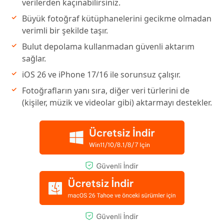
verilerden kaçınabilirsiniz.
Büyük fotoğraf kütüphanelerini gecikme olmadan
verimli bir şekilde taşır.
Bulut depolama kullanmadan güvenli aktarım
sağlar.
iOS 26 ve iPhone 17/16 ile sorunsuz çalışır.
Fotoğrafların yanı sıra, diğer veri türlerini de
(kişiler, müzik ve videolar gibi) aktarmayı destekler.