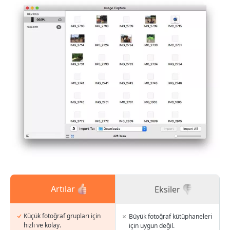
Artılar
Eksiler
Küçük fotoğraf grupları için
Büyük fotoğraf kütüphaneleri
hızlı ve kolay.
için uygun değil.