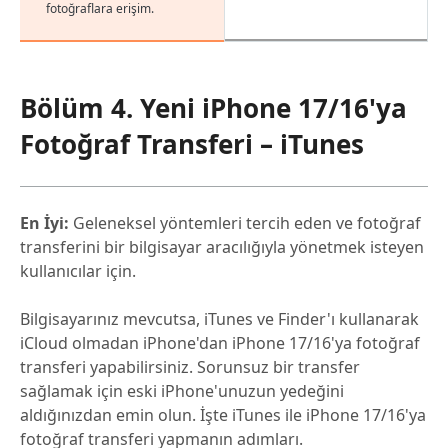
fotoğraflara erişim.
Bölüm 4. Yeni iPhone 17/16'ya
Fotoğraf Transferi – iTunes
En İyi:
Geleneksel yöntemleri tercih eden ve fotoğraf
transferini bir bilgisayar aracılığıyla yönetmek isteyen
kullanıcılar için.
Bilgisayarınız mevcutsa, iTunes ve Finder'ı kullanarak
iCloud olmadan iPhone'dan iPhone 17/16'ya fotoğraf
transferi yapabilirsiniz. Sorunsuz bir transfer
sağlamak için eski iPhone'unuzun yedeğini
aldığınızdan emin olun. İşte iTunes ile iPhone 17/16'ya
fotoğraf transferi yapmanın adımları.