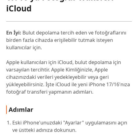
iCloud
En İyi:
Bulut depolama tercih eden ve fotoğraflarını
birden fazla cihazda erişilebilir tutmak isteyen
kullanıcılar için.
Apple kullanıcıları için iCloud, bulut depolama için
varsayılan tercihtir. Apple Kimliğinizle, Apple
cihazınızdaki verileri yedekleyebilir veya geri
yükleyebilirsiniz. İşte iCloud ile yeni iPhone 17/16'nıza
fotoğraf transferi yapmanın adımları.
Adımlar
Eski iPhone'unuzdaki "Ayarlar" uygulamasını açın
ve üstteki adınıza dokunun.