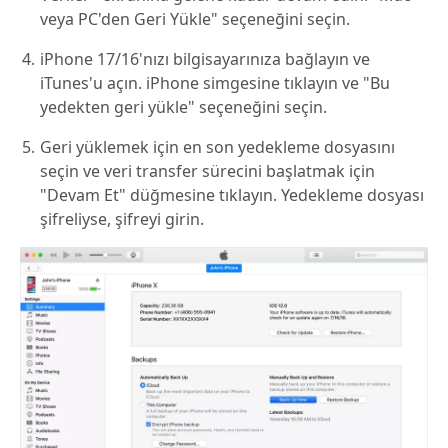
veya PC'den Geri Yükle" seçeneğini seçin.
iPhone 17/16'nızı bilgisayarınıza bağlayın ve
iTunes'u açın. iPhone simgesine tıklayın ve "Bu
yedekten geri yükle" seçeneğini seçin.
Geri yüklemek için en son yedekleme dosyasını
seçin ve veri transfer sürecini başlatmak için
"Devam Et" düğmesine tıklayın. Yedekleme dosyası
şifreliyse, şifreyi girin.