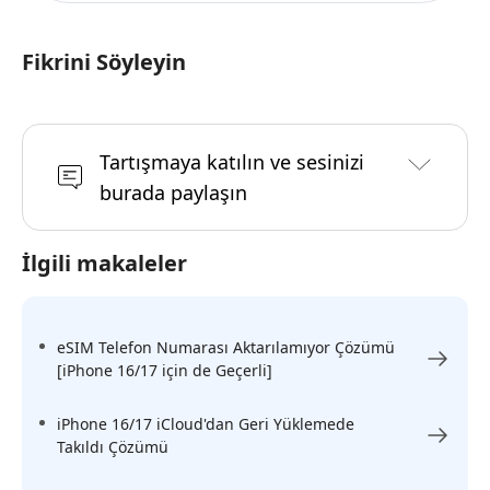
Fikrini Söyleyin
Tartışmaya katılın ve sesinizi
burada paylaşın
İlgili makaleler
eSIM Telefon Numarası Aktarılamıyor Çözümü
[iPhone 16/17 için de Geçerli]
iPhone 16/17 iCloud'dan Geri Yüklemede
Takıldı Çözümü