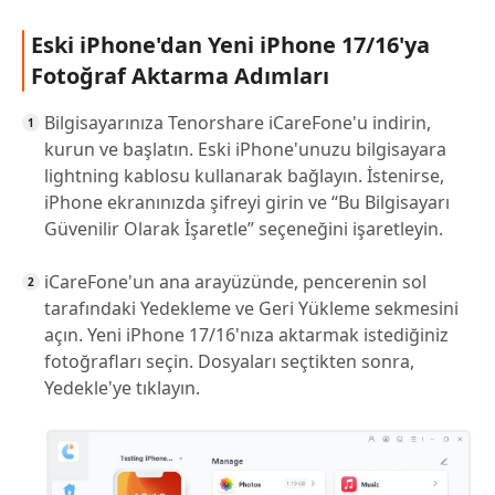
Eski iPhone'dan Yeni iPhone 17/16'ya
Fotoğraf Aktarma Adımları
Bilgisayarınıza Tenorshare iCareFone'u indirin,
kurun ve başlatın. Eski iPhone'unuzu bilgisayara
lightning kablosu kullanarak bağlayın. İstenirse,
iPhone ekranınızda şifreyi girin ve “Bu Bilgisayarı
Güvenilir Olarak İşaretle” seçeneğini işaretleyin.
iCareFone'un ana arayüzünde, pencerenin sol
tarafındaki Yedekleme ve Geri Yükleme sekmesini
açın. Yeni iPhone 17/16'nıza aktarmak istediğiniz
fotoğrafları seçin. Dosyaları seçtikten sonra,
Yedekle'ye tıklayın.