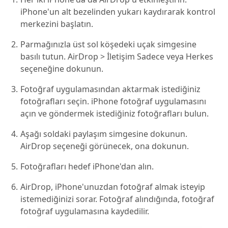
iPhone'un alt bezelinden yukarı kaydırarak kontrol
merkezini başlatın.
Parmağınızla üst sol köşedeki uçak simgesine
basılı tutun. AirDrop > İletişim Sadece veya Herkes
seçeneğine dokunun.
Fotoğraf uygulamasından aktarmak istediğiniz
fotoğrafları seçin. iPhone fotoğraf uygulamasını
açın ve göndermek istediğiniz fotoğrafları bulun.
Aşağı soldaki paylaşım simgesine dokunun.
AirDrop seçeneği görünecek, ona dokunun.
Fotoğrafları hedef iPhone'dan alın.
AirDrop, iPhone'unuzdan fotoğraf almak isteyip
istemediğinizi sorar. Fotoğraf alındığında, fotoğraf
fotoğraf uygulamasına kaydedilir.