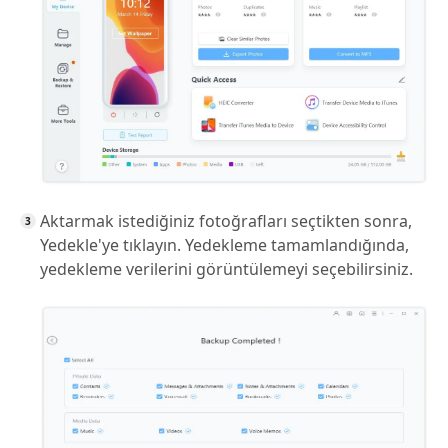
Aktarmak istediğiniz fotoğrafları seçtikten sonra,
Yedekle'ye tıklayın. Yedekleme tamamlandığında,
yedekleme verilerini görüntülemeyi seçebilirsiniz.