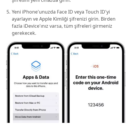
Yeni iPhone'unuzda Face ID veya Touch ID'yi
ayarlayın ve Apple Kimliği şifrenizi girin. Birden
fazla iDevice'ınız varsa, tüm şifreleri girmeniz
gerekecek.