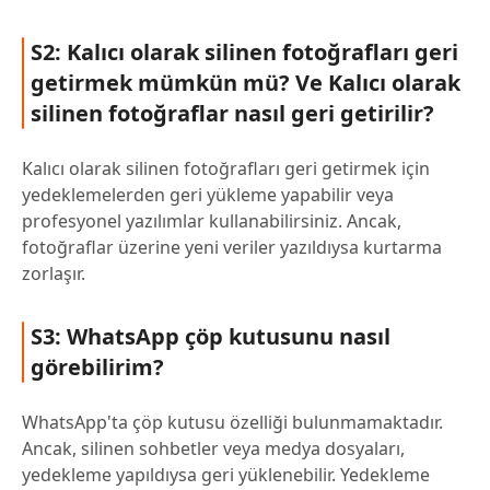
S2: Kalıcı olarak silinen fotoğrafları geri
getirmek mümkün mü? Ve Kalıcı olarak
silinen fotoğraflar nasıl geri getirilir?
Kalıcı olarak silinen fotoğrafları geri getirmek için
yedeklemelerden geri yükleme yapabilir veya
profesyonel yazılımlar kullanabilirsiniz. Ancak,
fotoğraflar üzerine yeni veriler yazıldıysa kurtarma
zorlaşır.
S3: WhatsApp çöp kutusunu nasıl
görebilirim?
WhatsApp'ta çöp kutusu özelliği bulunmamaktadır.
Ancak, silinen sohbetler veya medya dosyaları,
yedekleme yapıldıysa geri yüklenebilir. Yedekleme