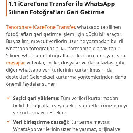
1.1 iCareFone Transfer ile WhatsApp
Silinen Fotoğrafları Geri Getirme
Tenorshare iCareFone Transfer
, whatsapp'ta silinen
fotoğrafları geri getirme işlemi için güçlü bir araçtır.
Bu yazılım, mevcut verilerin üzerine yazmadan belirli
whatsapp fotoğraflarını kurtarmanıza olanak tanır.
Silinen whatsapp fotoğraflarını kurtarmanın yanı sıra
mesajlar
, videolar, sesler, dosyalar ve daha fazlası gibi
diğer whatsapp veri türlerinin kurtarılmasını da
destekler! Geleneksel kurtarma yöntemlerinden daha
önemli faydalar sunar:
Seçici geri yükleme
: Tüm verileri kurtarmadan
belirli fotoğrafları veya belirli sohbetleri önizlemeyi
ve kurtarmayı destekler.
Veri birleştirme desteği
: Kurtarma mevcut
WhatsApp verilerinin üzerine yazmaz, orijinal ve