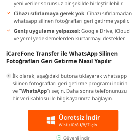
yeni veriler sorunsuz bir şekilde birleştirilebilir.
Cihazı sıfırlamaya gerek yok
: Cihazı sıfırlamadan
whatsapp silinen fotoğrafları geri getirme yapılır.
Geniş uygulama yelpazesi
: Google Drive, iCloud
ve yerel yedeklemelerden kurtarmayı destekler.
iCareFone Transfer ile WhatsApp Silinen
Fotoğrafları Geri Getirme Nasıl Yapılır
İlk olarak, aşağıdaki butona tıklayarak whatsapp
silinen fotoğrafları geri getirme programı indirin
ve "
WhatsApp
"ı seçin. Daha sonra telefonunuzu
bir veri kablosu ile bilgisayarınıza bağlayın.