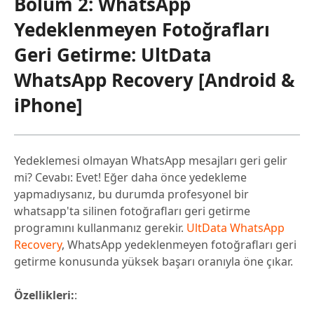
Bölüm 2: WhatsApp
Yedeklenmeyen Fotoğrafları
Geri Getirme: UltData
WhatsApp Recovery [Android &
iPhone]
Yedeklemesi olmayan WhatsApp mesajları geri gelir
mi? Cevabı: Evet! Eğer daha önce yedekleme
yapmadıysanız, bu durumda profesyonel bir
whatsapp'ta silinen fotoğrafları geri getirme
programını kullanmanız gerekir.
UltData WhatsApp
Recovery
, WhatsApp yedeklenmeyen fotoğrafları geri
getirme konusunda yüksek başarı oranıyla öne çıkar.
Özellikleri:
: