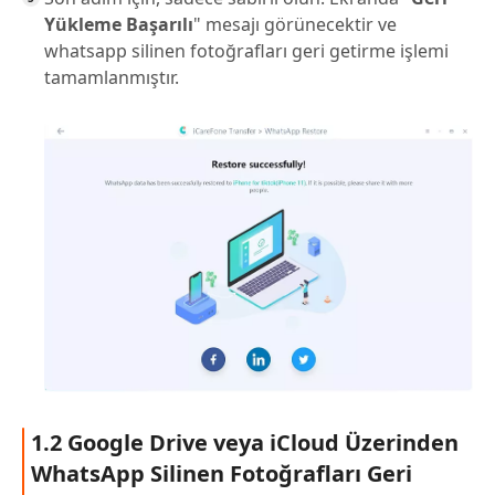
Yükleme Başarılı
" mesajı görünecektir ve
whatsapp silinen fotoğrafları geri getirme işlemi
tamamlanmıştır.
1.2 Google Drive veya iCloud Üzerinden
WhatsApp Silinen Fotoğrafları Geri