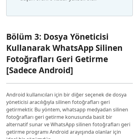
Bölüm 3: Dosya Yöneticisi
Kullanarak WhatsApp Silinen
Fotoğrafları Geri Getirme
[Sadece Android]
Android kullanıcıları için bir diğer seçenek de dosya
yöneticisi aracılığıyla silinen fotoğrafları geri
getirmektir. Bu yöntem, whatsapp medyadan silinen
fotoğrafları geri getirme konusunda basit bir
alternatif sunar ve WhatsApp silinen fotoğrafları geri
getirme programı Android arayışında olanlar için