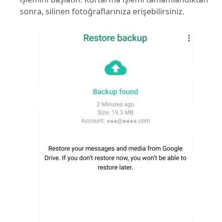
sonra, silinen fotoğraflarınıza erişebilirsiniz.