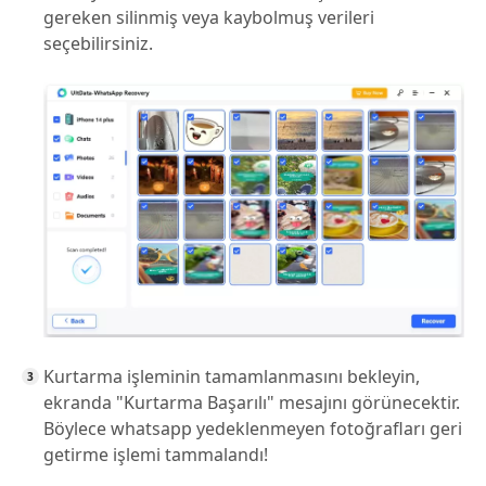
gereken silinmiş veya kaybolmuş verileri
seçebilirsiniz.
Kurtarma işleminin tamamlanmasını bekleyin,
ekranda "Kurtarma Başarılı" mesajını görünecektir.
Böylece whatsapp yedeklenmeyen fotoğrafları geri
getirme işlemi tammalandı!