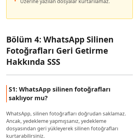
Üzerine yazılan dosyalar kurtarılamaz.
Bölüm 4: WhatsApp Silinen
Fotoğrafları Geri Getirme
Hakkında SSS
S1: WhatsApp silinen fotoğrafları
saklıyor mu?
WhatsApp, silinen fotoğrafları doğrudan saklamaz.
Ancak, yedekleme yapmışsanız, yedekleme
dosyasından geri yükleyerek silinen fotoğrafları
kurtarabilirsiniz.