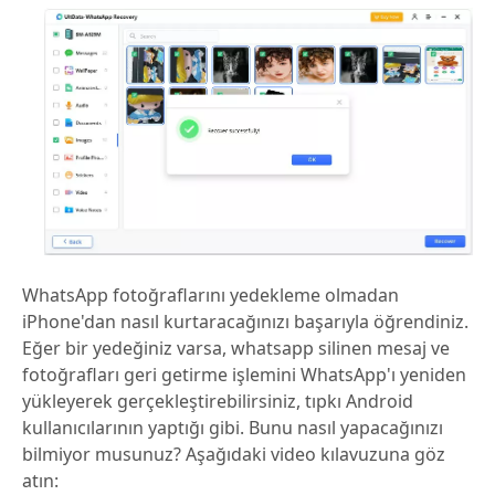
WhatsApp fotoğraflarını yedekleme olmadan
iPhone'dan nasıl kurtaracağınızı başarıyla öğrendiniz.
Eğer bir yedeğiniz varsa, whatsapp silinen mesaj ve
fotoğrafları geri getirme işlemini WhatsApp'ı yeniden
yükleyerek gerçekleştirebilirsiniz, tıpkı Android
kullanıcılarının yaptığı gibi. Bunu nasıl yapacağınızı
bilmiyor musunuz? Aşağıdaki video kılavuzuna göz
atın: