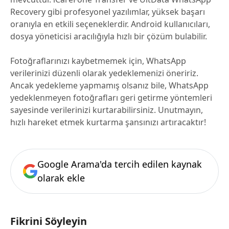
Recovery gibi profesyonel yazılımlar, yüksek başarı
oranıyla en etkili seçeneklerdir. Android kullanıcıları,
dosya yöneticisi aracılığıyla hızlı bir çözüm bulabilir.
Fotoğraflarınızı kaybetmemek için, WhatsApp
verilerinizi düzenli olarak yedeklemenizi öneririz.
Ancak yedekleme yapmamış olsanız bile, WhatsApp
yedeklenmeyen fotoğrafları geri getirme yöntemleri
sayesinde verilerinizi kurtarabilirsiniz. Unutmayın,
hızlı hareket etmek kurtarma şansınızı artıracaktır!
Google Arama'da tercih edilen kaynak
olarak ekle
Fikrini Söyleyin