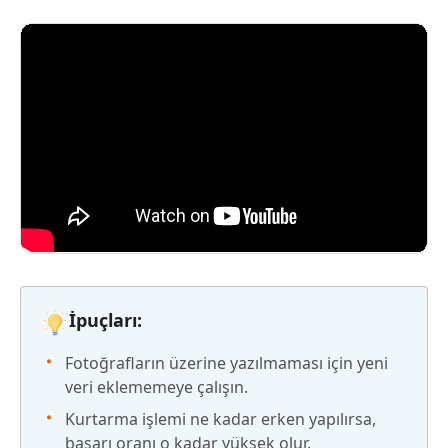
İpuçları:
Fotoğrafların üzerine yazılmaması için yeni
veri eklememeye çalışın.
Kurtarma işlemi ne kadar erken yapılırsa,
başarı oranı o kadar yüksek olur.