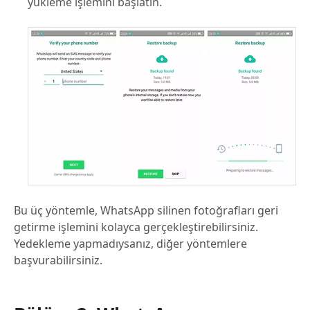
yükleme işlemini başlatın.
Bu üç yöntemle, WhatsApp silinen fotoğrafları geri
getirme işlemini kolayca gerçekleştirebilirsiniz.
Yedekleme yapmadıysanız, diğer yöntemlere
başvurabilirsiniz.