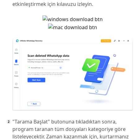
etkinleştirmek için kılavuzu izleyin.
"Tarama Başlat" butonuna tıkladıktan sonra,
program taranan tüm dosyaları kategoriye göre
listeleyecektir. Zaman kazanmak için, kurtarmanız