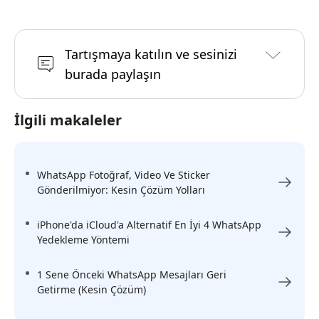
Tartışmaya katılın ve sesinizi
burada paylaşın
İlgili makaleler
WhatsApp Fotoğraf, Video Ve Sticker
Gönderilmiyor: Kesin Çözüm Yolları
iPhone'da iCloud'a Alternatif En İyi 4 WhatsApp
Yedekleme Yöntemi
1 Sene Önceki WhatsApp Mesajları Geri
Getirme (Kesin Çözüm)