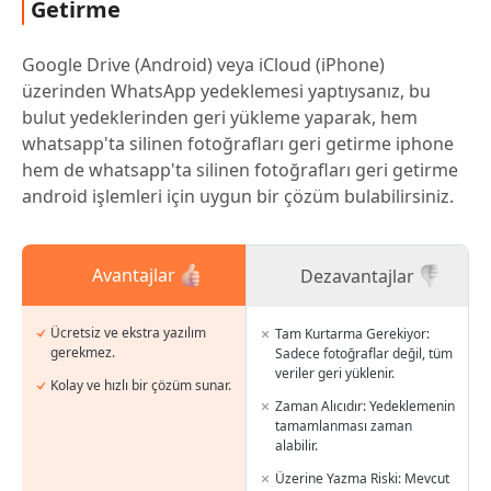
Getirme
Google Drive (Android) veya iCloud (iPhone)
üzerinden WhatsApp yedeklemesi yaptıysanız, bu
bulut yedeklerinden geri yükleme yaparak, hem
whatsapp'ta silinen fotoğrafları geri getirme iphone
hem de whatsapp'ta silinen fotoğrafları geri getirme
android işlemleri için uygun bir çözüm bulabilirsiniz.
Avantajlar
Dezavantajlar
Ücretsiz ve ekstra yazılım
Tam Kurtarma Gerekiyor:
gerekmez.
Sadece fotoğraflar değil, tüm
veriler geri yüklenir.
Kolay ve hızlı bir çözüm sunar.
Zaman Alıcıdır: Yedeklemenin
tamamlanması zaman
alabilir.
Üzerine Yazma Riski: Mevcut