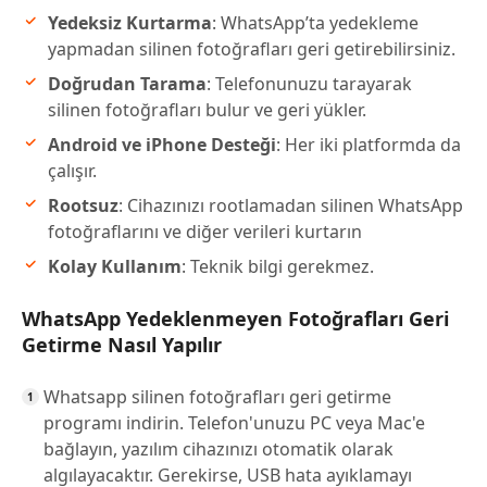
Yedeksiz Kurtarma
: WhatsApp’ta yedekleme
yapmadan silinen fotoğrafları geri getirebilirsiniz.
Doğrudan Tarama
: Telefonunuzu tarayarak
silinen fotoğrafları bulur ve geri yükler.
Android ve iPhone Desteği
: Her iki platformda da
çalışır.
Rootsuz
: Cihazınızı rootlamadan silinen WhatsApp
fotoğraflarını ve diğer verileri kurtarın
Kolay Kullanım
: Teknik bilgi gerekmez.
WhatsApp Yedeklenmeyen Fotoğrafları Geri
Getirme Nasıl Yapılır
Whatsapp silinen fotoğrafları geri getirme
programı indirin. Telefon'unuzu PC veya Mac'e
bağlayın, yazılım cihazınızı otomatik olarak
algılayacaktır. Gerekirse, USB hata ayıklamayı