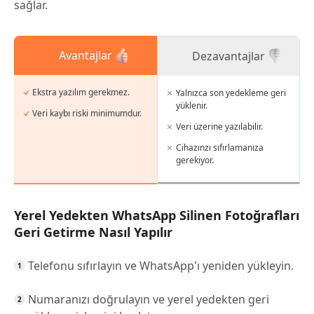
sağlar.
Avantajlar
Dezavantajlar
Ekstra yazılım gerekmez.
Yalnızca son yedekleme geri
yüklenir.
Veri kaybı riski minimumdur.
Veri üzerine yazılabilir.
Cihazınzı sıfırlamanıza
gerekiyor.
Yerel Yedekten WhatsApp Silinen Fotoğrafları
Geri Getirme Nasıl Yapılır
Telefonu sıfırlayın ve WhatsApp'ı yeniden yükleyin.
Numaranızı doğrulayın ve yerel yedekten geri