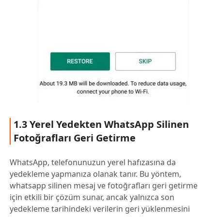
1.3 Yerel Yedekten WhatsApp Silinen
Fotoğrafları Geri Getirme
WhatsApp, telefonunuzun yerel hafızasına da
yedekleme yapmanıza olanak tanır. Bu yöntem,
whatsapp silinen mesaj ve fotoğrafları geri getirme
için etkili bir çözüm sunar, ancak yalnızca son
yedekleme tarihindeki verilerin geri yüklenmesini