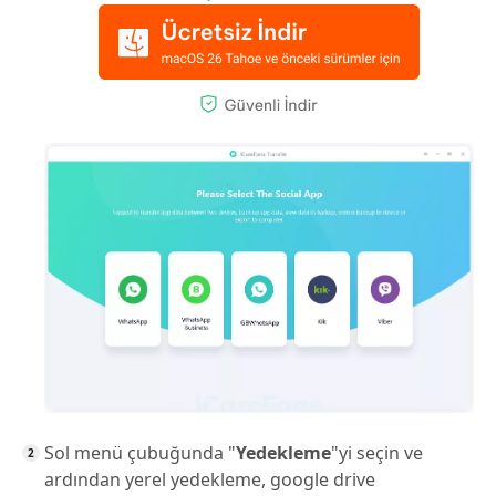
Sol menü çubuğunda "
Yedekleme
"yi seçin ve
ardından yerel yedekleme, google drive