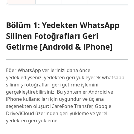
Bölüm 1: Yedekten WhatsApp
Silinen Fotoğrafları Geri
Getirme [Android & iPhone]
Eğer WhatsApp verilerinizi daha önce
yedeklediyseniz, yedekten geri yükleyerek whatsapp
silinmiş fotoğrafları geri getirme işlemini
gerçekleştirebilirsiniz. Bu yöntemler Android ve
iPhone kullanıcıları için uygundur ve üç ana
seçenekten oluşur: iCareFone Transfer, Google
Drive/iCloud üzerinden geri yükleme ve yerel
yedekten geri yükleme.