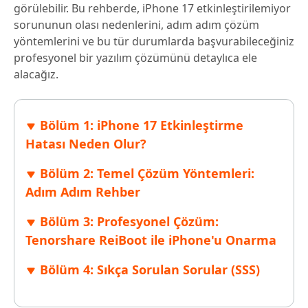
görülebilir. Bu rehberde, iPhone 17 etkinleştirilemiyor
sorununun olası nedenlerini, adım adım çözüm
yöntemlerini ve bu tür durumlarda başvurabileceğiniz
profesyonel bir yazılım çözümünü detaylıca ele
alacağız.
Bölüm 1: iPhone 17 Etkinleştirme
Hatası Neden Olur?
Bölüm 2: Temel Çözüm Yöntemleri:
Adım Adım Rehber
Bölüm 3: Profesyonel Çözüm:
Tenorshare ReiBoot ile iPhone'u Onarma
Bölüm 4: Sıkça Sorulan Sorular (SSS)