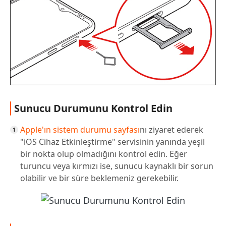
Sunucu Durumunu Kontrol Edin
Apple'ın sistem durumu sayfası
nı ziyaret ederek
"iOS Cihaz Etkinleştirme" servisinin yanında yeşil
bir nokta olup olmadığını kontrol edin. Eğer
turuncu veya kırmızı ise, sunucu kaynaklı bir sorun
olabilir ve bir süre beklemeniz gerekebilir.