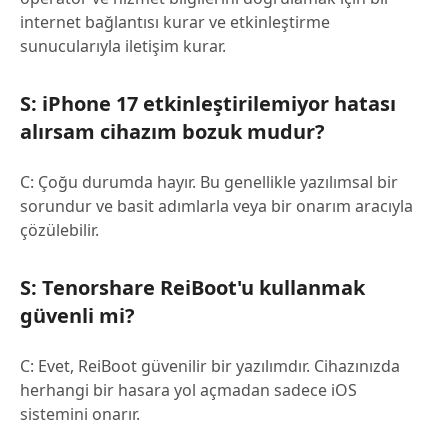
internet bağlantısı kurar ve etkinleştirme
sunucularıyla iletişim kurar.
S: iPhone 17 etkinleştirilemiyor hatası
alırsam cihazım bozuk mudur?
C: Çoğu durumda hayır. Bu genellikle yazılımsal bir
sorundur ve basit adımlarla veya bir onarım aracıyla
çözülebilir.
S: Tenorshare ReiBoot'u kullanmak
güvenli mi?
C: Evet, ReiBoot güvenilir bir yazılımdır. Cihazınızda
herhangi bir hasara yol açmadan sadece iOS
sistemini onarır.