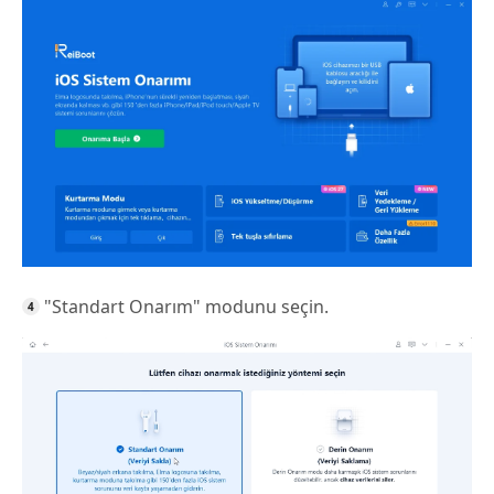
"Standart Onarım" modunu seçin.