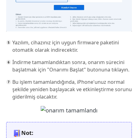
Yazılım, cihazınız için uygun firmware paketini
otomatik olarak indirecektir.
İndirme tamamlandıktan sonra, onarım sürecini
başlatmak için "Onarımı Başlat" butonuna tıklayın.
Bu işlem tamamlandığında, iPhone'unuz normal
şekilde yeniden başlayacak ve etkinleştirme sorunu
giderilmiş olacaktır.
Not: