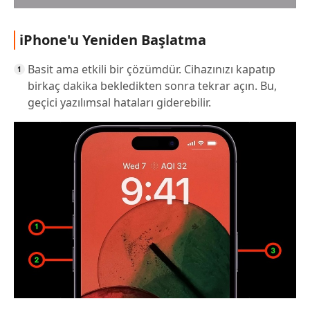
iPhone'u Yeniden Başlatma
Basit ama etkili bir çözümdür. Cihazınızı kapatıp
birkaç dakika bekledikten sonra tekrar açın. Bu,
geçici yazılımsal hataları giderebilir.