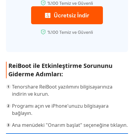
ReiBoot ile Etkinleştirme Sorununu
Giderme Adımları:
Tenorshare ReiBoot yazılımını bilgisayarınıza
indirin ve kurun.
Programı açın ve iPhone'unuzu bilgisayara
bağlayın.
Ana menüdeki "Onarım başlat" seçeneğine tıklayın.