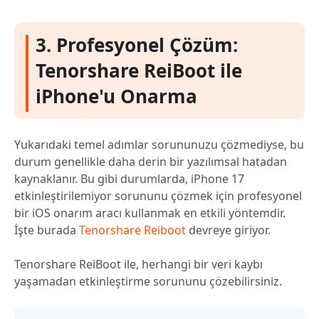
3. Profesyonel Çözüm:
Tenorshare ReiBoot ile
iPhone'u Onarma
Yukarıdaki temel adımlar sorununuzu çözmediyse, bu
durum genellikle daha derin bir yazılımsal hatadan
kaynaklanır. Bu gibi durumlarda, iPhone 17
etkinleştirilemiyor sorununu çözmek için profesyonel
bir iOS onarım aracı kullanmak en etkili yöntemdir.
İşte burada
Tenorshare Reiboot
devreye giriyor.
Tenorshare ReiBoot ile, herhangi bir veri kaybı
yaşamadan etkinleştirme sorununu çözebilirsiniz.