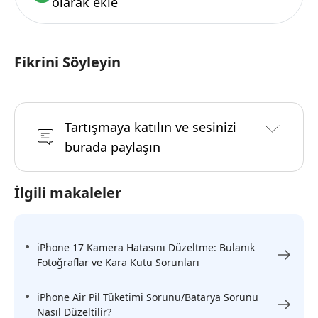
olarak ekle
Fikrini Söyleyin
Tartışmaya katılın ve sesinizi
burada paylaşın
İlgili makaleler
iPhone 17 Kamera Hatasını Düzeltme: Bulanık
Fotoğraflar ve Kara Kutu Sorunları
iPhone Air Pil Tüketimi Sorunu/Batarya Sorunu
Nasıl Düzeltilir?