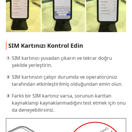
SIM Kartınızı Kontrol Edin
SIM kartınızı yuvadan çıkarın ve tekrar doğru
şekilde yerleştirin.
SIM kartınızın çalışır durumda ve operatörünüz
tarafından etkinleştirilmiş olduğundan emin olun.
Farklı bir SIM kartınız varsa, sorunun karttan
kaynaklanıp kaynaklanmadığını test etmek için onu
da deneyebilirsiniz.