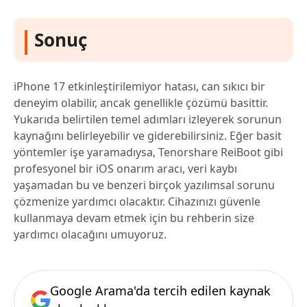
Sonuç
iPhone 17 etkinleştirilemiyor hatası, can sıkıcı bir
deneyim olabilir, ancak genellikle çözümü basittir.
Yukarıda belirtilen temel adımları izleyerek sorunun
kaynağını belirleyebilir ve giderebilirsiniz. Eğer basit
yöntemler işe yaramadıysa, Tenorshare ReiBoot gibi
profesyonel bir iOS onarım aracı, veri kaybı
yaşamadan bu ve benzeri birçok yazılımsal sorunu
çözmenize yardımcı olacaktır. Cihazınızı güvenle
kullanmaya devam etmek için bu rehberin size
yardımcı olacağını umuyoruz.
Google Arama'da tercih edilen kaynak