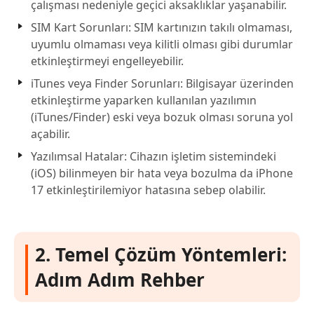
çalışması nedeniyle geçici aksaklıklar yaşanabilir.
SIM Kart Sorunları: SIM kartınızın takılı olmaması,
uyumlu olmaması veya kilitli olması gibi durumlar
etkinleştirmeyi engelleyebilir.
iTunes veya Finder Sorunları: Bilgisayar üzerinden
etkinleştirme yaparken kullanılan yazılımın
(iTunes/Finder) eski veya bozuk olması soruna yol
açabilir.
Yazılımsal Hatalar: Cihazın işletim sistemindeki
(iOS) bilinmeyen bir hata veya bozulma da iPhone
17 etkinleştirilemiyor hatasına sebep olabilir.
2. Temel Çözüm Yöntemleri:
Adım Adım Rehber