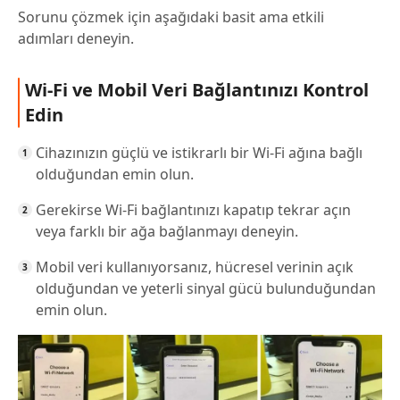
Sorunu çözmek için aşağıdaki basit ama etkili
adımları deneyin.
Wi-Fi ve Mobil Veri Bağlantınızı Kontrol
Edin
Cihazınızın güçlü ve istikrarlı bir Wi-Fi ağına bağlı
olduğundan emin olun.
Gerekirse Wi-Fi bağlantınızı kapatıp tekrar açın
veya farklı bir ağa bağlanmayı deneyin.
Mobil veri kullanıyorsanız, hücresel verinin açık
olduğundan ve yeterli sinyal gücü bulunduğundan
emin olun.