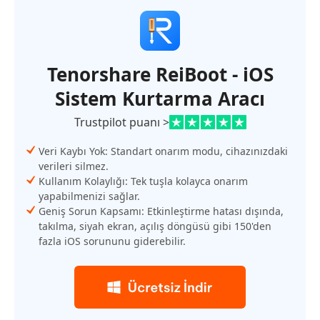
Tenorshare ReiBoot - iOS
Sistem Kurtarma Aracı
Trustpilot puanı >
Veri Kaybı Yok: Standart onarım modu, cihazınızdaki
verileri silmez.
Kullanım Kolaylığı: Tek tuşla kolayca onarım
yapabilmenizi sağlar.
Geniş Sorun Kapsamı: Etkinleştirme hatası dışında,
takılma, siyah ekran, açılış döngüsü gibi 150'den
fazla iOS sorununu giderebilir.