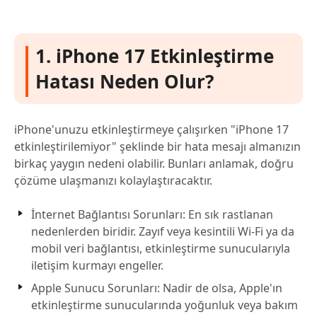
1. iPhone 17 Etkinleştirme
Hatası Neden Olur?
iPhone'unuzu etkinleştirmeye çalışırken "iPhone 17
etkinleştirilemiyor" şeklinde bir hata mesajı almanızın
birkaç yaygın nedeni olabilir. Bunları anlamak, doğru
çözüme ulaşmanızı kolaylaştıracaktır.
İnternet Bağlantısı Sorunları: En sık rastlanan
nedenlerden biridir. Zayıf veya kesintili Wi-Fi ya da
mobil veri bağlantısı, etkinleştirme sunucularıyla
iletişim kurmayı engeller.
Apple Sunucu Sorunları: Nadir de olsa, Apple'ın
etkinleştirme sunucularında yoğunluk veya bakım