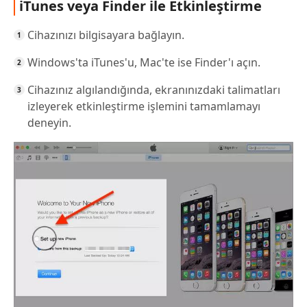
iTunes veya Finder ile Etkinleştirme
Cihazınızı bilgisayara bağlayın.
Windows'ta iTunes'u, Mac'te ise Finder'ı açın.
Cihazınız algılandığında, ekranınızdaki talimatları
izleyerek etkinleştirme işlemini tamamlamayı
deneyin.