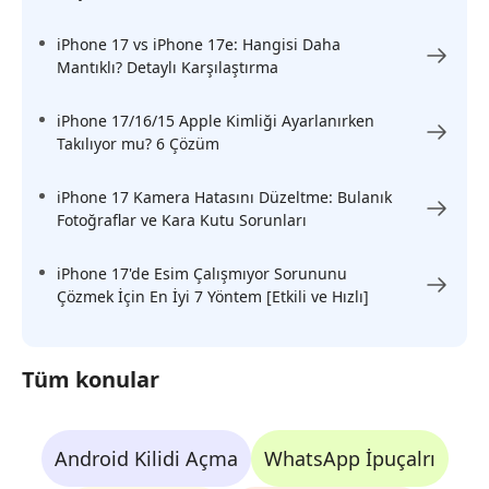
iPhone 17 vs iPhone 17e: Hangisi Daha
Mantıklı? Detaylı Karşılaştırma
iPhone 17/16/15 Apple Kimliği Ayarlanırken
Takılıyor mu? 6 Çözüm
iPhone 17 Kamera Hatasını Düzeltme: Bulanık
Fotoğraflar ve Kara Kutu Sorunları
iPhone 17'de Esim Çalışmıyor Sorununu
Çözmek İçin En İyi 7 Yöntem [Etkili ve Hızlı]
Tüm konular
Android Kilidi Açma
WhatsApp İpuçalrı