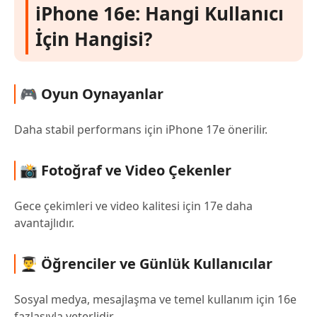
iPhone 16e: Hangi Kullanıcı
İçin Hangisi?
🎮 Oyun Oynayanlar
Daha stabil performans için iPhone 17e önerilir.
📸 Fotoğraf ve Video Çekenler
Gece çekimleri ve video kalitesi için 17e daha
avantajlıdır.
👨‍🎓 Öğrenciler ve Günlük Kullanıcılar
Sosyal medya, mesajlaşma ve temel kullanım için 16e
fazlasıyla yeterlidir.