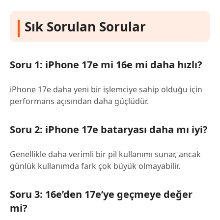
Sık Sorulan Sorular
Soru 1: iPhone 17e mi 16e mi daha hızlı?
iPhone 17e daha yeni bir işlemciye sahip olduğu için
performans açısından daha güçlüdür.
Soru 2: iPhone 17e bataryası daha mı iyi?
Genellikle daha verimli bir pil kullanımı sunar, ancak
günlük kullanımda fark çok büyük olmayabilir.
Soru 3: 16e’den 17e’ye geçmeye değer
mi?