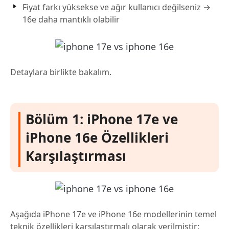
Fiyat farkı yüksekse ve ağır kullanıcı değilseniz →
16e daha mantıklı olabilir
Detaylara birlikte bakalım.
Bölüm 1: iPhone 17e ve
iPhone 16e Özellikleri
Karşılaştırması
Aşağıda iPhone 17e ve iPhone 16e modellerinin temel
teknik özellikleri karşılaştırmalı olarak verilmiştir: