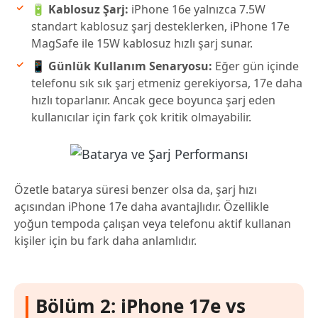
🔋 Kablosuz Şarj:
iPhone 16e yalnızca 7.5W
standart kablosuz şarj desteklerken, iPhone 17e
MagSafe ile 15W kablosuz hızlı şarj sunar.
📱 Günlük Kullanım Senaryosu:
Eğer gün içinde
telefonu sık sık şarj etmeniz gerekiyorsa, 17e daha
hızlı toparlanır. Ancak gece boyunca şarj eden
kullanıcılar için fark çok kritik olmayabilir.
Özetle batarya süresi benzer olsa da, şarj hızı
açısından iPhone 17e daha avantajlıdır. Özellikle
yoğun tempoda çalışan veya telefonu aktif kullanan
kişiler için bu fark daha anlamlıdır.
Bölüm 2: iPhone 17e vs