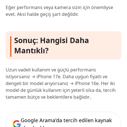
Eğer performans veya kamera sizin için önemliyse
evet. Aksi halde geçiş şart değildir.
Sonuç: Hangisi Daha
Mantıklı?
Uzun vadeli kullanım ve güçlü performans
istiyorsanız → iPhone 17e. Daha uygun fiyatlı ve
dengeli bir model arıyorsanız → iPhone 16e. Her iki
model de günlük kullanım için yeterli olsa da, tercih
tamamen bütçe ve beklentilere bağlıdır。
Google Arama'da tercih edilen kaynak