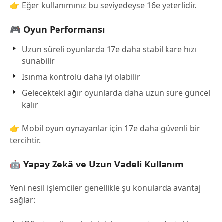
👉 Eğer kullanımınız bu seviyedeyse 16e yeterlidir.
🎮 Oyun Performansı
Uzun süreli oyunlarda 17e daha stabil kare hızı
sunabilir
Isınma kontrolü daha iyi olabilir
Gelecekteki ağır oyunlarda daha uzun süre güncel
kalır
👉 Mobil oyun oynayanlar için 17e daha güvenli bir
tercihtir.
🤖 Yapay Zekâ ve Uzun Vadeli Kullanım
Yeni nesil işlemciler genellikle şu konularda avantaj
sağlar: