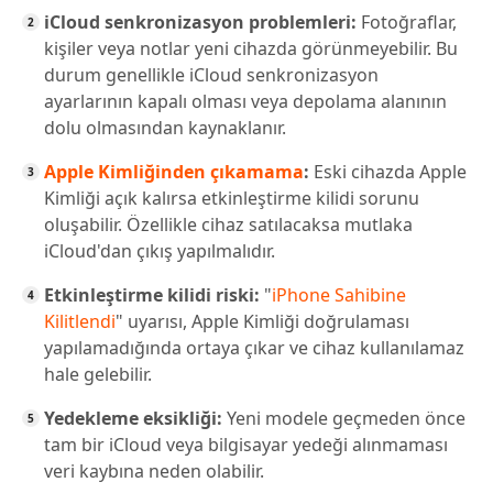
iCloud senkronizasyon problemleri:
Fotoğraflar,
kişiler veya notlar yeni cihazda görünmeyebilir. Bu
durum genellikle iCloud senkronizasyon
ayarlarının kapalı olması veya depolama alanının
dolu olmasından kaynaklanır.
Apple Kimliğinden çıkamama
:
Eski cihazda Apple
Kimliği açık kalırsa etkinleştirme kilidi sorunu
oluşabilir. Özellikle cihaz satılacaksa mutlaka
iCloud'dan çıkış yapılmalıdır.
Etkinleştirme kilidi riski:
"
iPhone Sahibine
Kilitlendi
" uyarısı, Apple Kimliği doğrulaması
yapılamadığında ortaya çıkar ve cihaz kullanılamaz
hale gelebilir.
Yedekleme eksikliği:
Yeni modele geçmeden önce
tam bir iCloud veya bilgisayar yedeği alınmaması
veri kaybına neden olabilir.