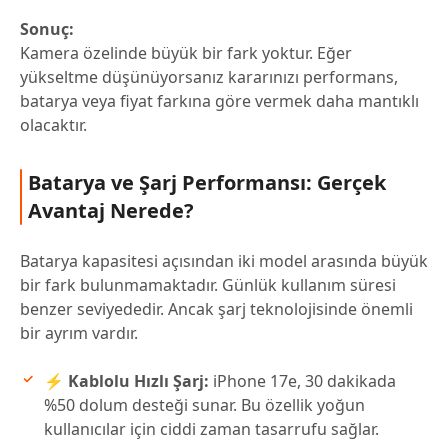
Sonuç:
Kamera özelinde büyük bir fark yoktur. Eğer
yükseltme düşünüyorsanız kararınızı performans,
batarya veya fiyat farkına göre vermek daha mantıklı
olacaktır.
Batarya ve Şarj Performansı: Gerçek
Avantaj Nerede?
Batarya kapasitesi açısından iki model arasında büyük
bir fark bulunmamaktadır. Günlük kullanım süresi
benzer seviyededir. Ancak şarj teknolojisinde önemli
bir ayrım vardır.
⚡ Kablolu Hızlı Şarj:
iPhone 17e, 30 dakikada
%50 dolum desteği sunar. Bu özellik yoğun
kullanıcılar için ciddi zaman tasarrufu sağlar.