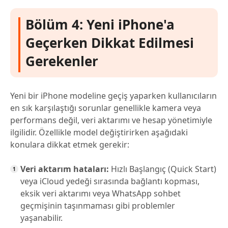
Bölüm 4: Yeni iPhone'a
Geçerken Dikkat Edilmesi
Gerekenler
Yeni bir iPhone modeline geçiş yaparken kullanıcıların
en sık karşılaştığı sorunlar genellikle kamera veya
performans değil, veri aktarımı ve hesap yönetimiyle
ilgilidir. Özellikle model değiştirirken aşağıdaki
konulara dikkat etmek gerekir:
Veri aktarım hataları:
Hızlı Başlangıç (Quick Start)
veya iCloud yedeği sırasında bağlantı kopması,
eksik veri aktarımı veya WhatsApp sohbet
geçmişinin taşınmaması gibi problemler
yaşanabilir.