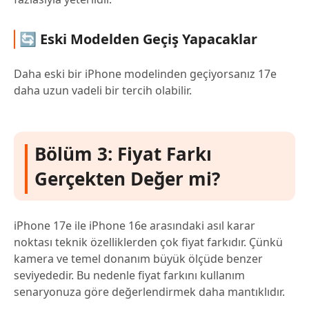
🔄 Eski Modelden Geçiş Yapacaklar
Daha eski bir iPhone modelinden geçiyorsanız 17e
daha uzun vadeli bir tercih olabilir.
Bölüm 3: Fiyat Farkı
Gerçekten Değer mi?
iPhone 17e ile iPhone 16e arasındaki asıl karar
noktası teknik özelliklerden çok fiyat farkıdır. Çünkü
kamera ve temel donanım büyük ölçüde benzer
seviyededir. Bu nedenle fiyat farkını kullanım
senaryonuza göre değerlendirmek daha mantıklıdır.