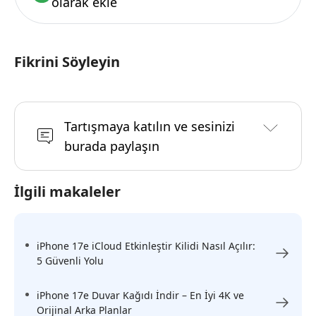
olarak ekle
Fikrini Söyleyin
Tartışmaya katılın ve sesinizi
burada paylaşın
İlgili makaleler
iPhone 17e iCloud Etkinleştir Kilidi Nasıl Açılır:
5 Güvenli Yolu
iPhone 17e Duvar Kağıdı İndir – En İyi 4K ve
Orijinal Arka Planlar