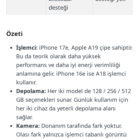
desteği
Özeti
İşlemci:
iPhone 17e, Apple A19 çipe sahiptir.
Bu da teorik olarak daha yüksek
performans ve daha iyi enerji verimliliği
anlamına gelir. iPhone 16e ise A18 işlemci
kullanır.
Depolama:
Her iki model de 128 / 256 / 512
GB seçenekleri sunar. Günlük kullanım için
her iki cihaz da yeterli depolama alanı
sağlar.
Kamera:
Donanım tarafında fark yoktur.
Olası fark yalnızca işlemci tabanlı görüntü