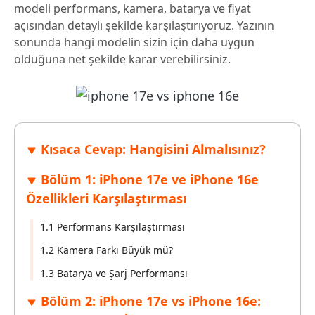
modeli performans, kamera, batarya ve fiyat
açısından detaylı şekilde karşılaştırıyoruz. Yazının
sonunda hangi modelin sizin için daha uygun
olduğuna net şekilde karar verebilirsiniz.
Kısaca Cevap: Hangisini Almalısınız?
Bölüm 1: iPhone 17e ve iPhone 16e
Özellikleri Karşılaştırması
1.1 Performans Karşılaştırması
1.2 Kamera Farkı Büyük mü?
1.3 Batarya ve Şarj Performansı
Bölüm 2: iPhone 17e vs iPhone 16e: