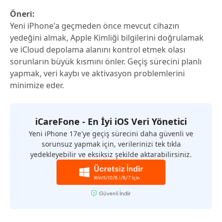
Öneri:
Yeni iPhone'a geçmeden önce mevcut cihazın
yedeğini almak, Apple Kimliği bilgilerini doğrulamak
ve iCloud depolama alanını kontrol etmek olası
sorunların büyük kısmını önler. Geçiş sürecini planlı
yapmak, veri kaybı ve aktivasyon problemlerini
minimize eder.
iCareFone - En İyi iOS Veri Yönetici
Yeni iPhone 17e'ye geçiş sürecini daha güvenli ve
sorunsuz yapmak için, verilerinizi tek tıkla
yedekleyebilir ve eksiksiz şekilde aktarabilirsiniz.