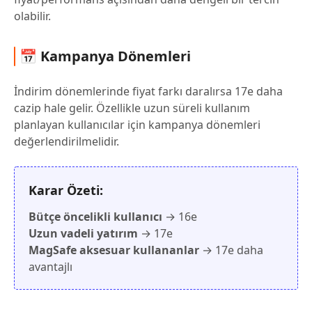
olabilir.
📅 Kampanya Dönemleri
İndirim dönemlerinde fiyat farkı daralırsa 17e daha
cazip hale gelir. Özellikle uzun süreli kullanım
planlayan kullanıcılar için kampanya dönemleri
değerlendirilmelidir.
Karar Özeti:
Bütçe öncelikli kullanıcı
→ 16e
Uzun vadeli yatırım
→ 17e
MagSafe aksesuar kullananlar
→ 17e daha
avantajlı