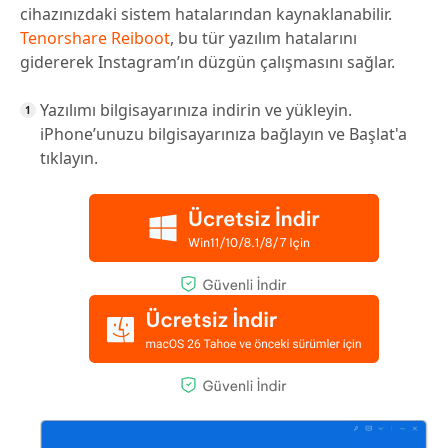
cihazınızdaki sistem hatalarından kaynaklanabilir.
Tenorshare Reiboot
, bu tür yazılım hatalarını
gidererek Instagram’ın düzgün çalışmasını sağlar.
Yazılımı bilgisayarınıza indirin ve yükleyin.
iPhone’unuzu bilgisayarınıza bağlayın ve Başlat'a
tıklayın.