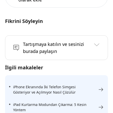
Fikrini Söyleyin
Tartışmaya katılın ve sesinizi
burada paylaşın
İlgili makaleler
iPhone Ekranında İki Telefon Simgesi
Gösteriyor ve Açılmıyor Nasıl Çözülür
iPad Kurtarma Modundan Çıkarma: 5 Kesin
Yöntem