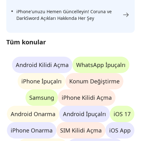
iPhone'unuzu Hemen Güncelleyin! Coruna ve
DarkSword Açıkları Hakkında Her Şey
Tüm konular
Android Kilidi Açma
WhatsApp İpuçalrı
iPhone İpuçalrı
Konum Değiştirme
Samsung
iPhone Kilidi Açma
Android Onarma
Android İpuçalrı
iOS 17
iPhone Onarma
SIM Kilidi Açma
iOS App