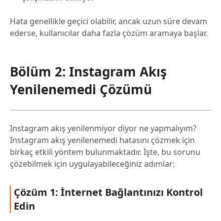
Hata genellikle geçici olabilir, ancak uzun süre devam
ederse, kullanıcılar daha fazla çözüm aramaya başlar.
Bölüm 2: Instagram Akış
Yenilenemedi Çözümü
Instagram akış yenilenmiyor diyor ne yapmalıyım?
Instagram akış yenilenemedi hatasını çözmek için
birkaç etkili yöntem bulunmaktadır. İşte, bu sorunu
çözebilmek için uygulayabileceğiniz adımlar:
Çözüm 1: İnternet Bağlantınızı Kontrol
Edin