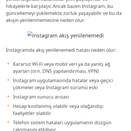
hikayelerle karşılaşır. Ancak bazen Instagram, bu
güncellemeyi yüklemekte zorluk yaşayabilir ve bu da
akışın yenilenmemesine neden olur.
İnstagramda akış yenilenemedi hatası neden olur:
Kararsız Wi-Fi veya mobil veri ya da yanlış ağ
ayarları (örn. DNS yapılandırması, VPN)
Instagram uygulamasında hatalar veya geçici
çökmeler veya Instagram sürümü eski
Instagram sunucu arızası
Hesap kısıtlanmış olabilir veya olağandışı
faaliyetler olabilir
Telefon sistem hataları uygulamanın düzgün
çalışmasını etkiliyor