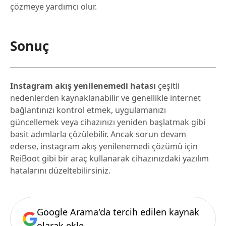
çözmeye yardımcı olur.
Sonuç
Instagram akış yenilenemedi hatası
çeşitli
nedenlerden kaynaklanabilir ve genellikle internet
bağlantınızı kontrol etmek, uygulamanızı
güncellemek veya cihazınızı yeniden başlatmak gibi
basit adımlarla çözülebilir. Ancak sorun devam
ederse, instagram akış yenilenemedi çözümü için
ReiBoot gibi bir araç kullanarak cihazınızdaki yazılım
hatalarını düzeltebilirsiniz.
Google Arama'da tercih edilen kaynak
olarak ekle