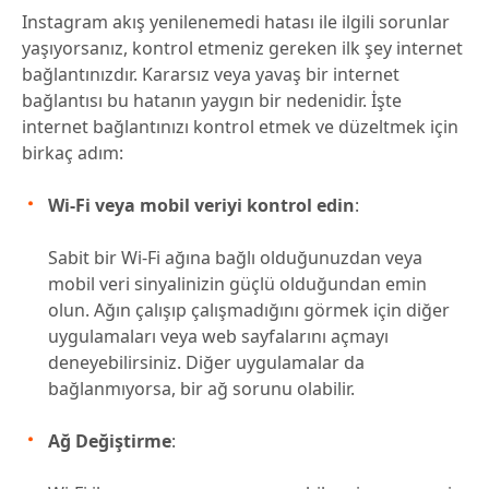
Instagram akış yenilenemedi hatası ile ilgili sorunlar
yaşıyorsanız, kontrol etmeniz gereken ilk şey internet
bağlantınızdır. Kararsız veya yavaş bir internet
bağlantısı bu hatanın yaygın bir nedenidir. İşte
internet bağlantınızı kontrol etmek ve düzeltmek için
birkaç adım:
Wi-Fi veya mobil veriyi kontrol edin
:
Sabit bir Wi-Fi ağına bağlı olduğunuzdan veya
mobil veri sinyalinizin güçlü olduğundan emin
olun. Ağın çalışıp çalışmadığını görmek için diğer
uygulamaları veya web sayfalarını açmayı
deneyebilirsiniz. Diğer uygulamalar da
bağlanmıyorsa, bir ağ sorunu olabilir.
Ağ Değiştirme
: