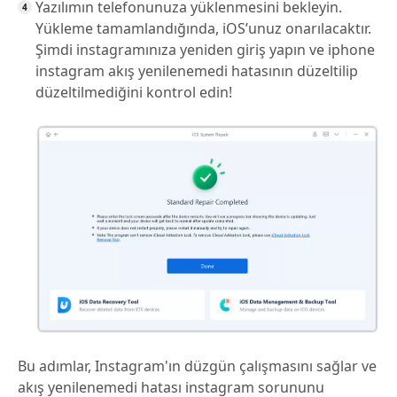
Yazılımın telefonunuza yüklenmesini bekleyin.
Yükleme tamamlandığında, iOS’unuz onarılacaktır.
Şimdi instagramınıza yeniden giriş yapın ve iphone
instagram akış yenilenemedi hatasının düzeltilip
düzeltilmediğini kontrol edin!
Bu adımlar, Instagram'ın düzgün çalışmasını sağlar ve
akış yenilenemedi hatası instagram sorununu