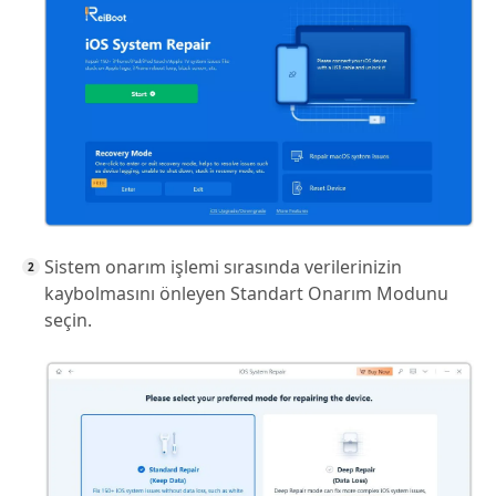
Sistem onarım işlemi sırasında verilerinizin
kaybolmasını önleyen Standart Onarım Modunu
seçin.