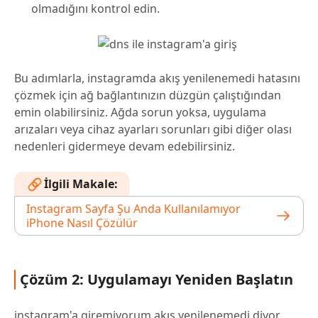
olmadığını kontrol edin.
Bu adımlarla, instagramda akış yenilenemedi hatasını
çözmek için ağ bağlantınızın düzgün çalıştığından
emin olabilirsiniz. Ağda sorun yoksa, uygulama
arızaları veya cihaz ayarları sorunları gibi diğer olası
nedenleri gidermeye devam edebilirsiniz.
İlgili Makale:
Instagram Sayfa Şu Anda Kullanılamıyor
iPhone Nasıl Çözülür
Çözüm 2: Uygulamayı Yeniden Başlatın
instagram'a giremiyorum akış yenilenemedi diyor