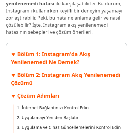
yenilenemedi hatası
ile karşılaşabilirler. Bu durum,
Instagram'ı kullanırken keyifli bir deneyim yaşamayı
zorlaştırabilir. Peki, bu hata ne anlama gelir ve nasıl
çözülebilir? İşte, Instagram akış yenilenemedi
hatasının sebepleri ve çözüm önerileri.
Bölüm 1: Instagram'da Akış
Yenilenemedi Ne Demek?
Bölüm 2: Instagram Akış Yenilenemedi
Çözümü
Çözüm Adımları
1. İnternet Bağlantınızı Kontrol Edin
2. Uygulamayı Yeniden Başlatın
3. Uygulama ve Cihaz Güncellemelerini Kontrol Edin