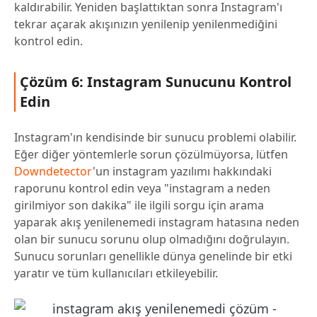
kaldırabilir. Yeniden başlattıktan sonra Instagram'ı
tekrar açarak akışınızın yenilenip yenilenmediğini
kontrol edin.
Çözüm 6: Instagram Sunucunu Kontrol
Edin
Instagram'ın kendisinde bir sunucu problemi olabilir.
Eğer diğer yöntemlerle sorun çözülmüyorsa, lütfen
Downdetector
'un instagram yazılımı hakkındaki
raporunu kontrol edin veya "instagram a neden
girilmiyor son dakika" ile ilgili sorgu için arama
yaparak akış yenilenemedi instagram hatasına neden
olan bir sunucu sorunu olup olmadığını doğrulayın.
Sunucu sorunları genellikle dünya genelinde bir etki
yaratır ve tüm kullanıcıları etkileyebilir.