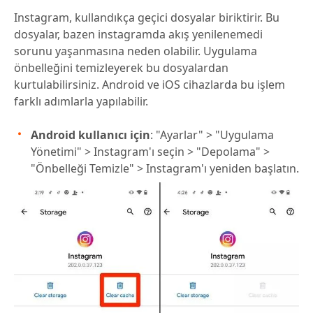
Instagram, kullandıkça geçici dosyalar biriktirir. Bu
dosyalar, bazen instagramda akış yenilenemedi
sorunu yaşanmasına neden olabilir. Uygulama
önbelleğini temizleyerek bu dosyalardan
kurtulabilirsiniz. Android ve iOS cihazlarda bu işlem
farklı adımlarla yapılabilir.
Android kullanıcı için
: "Ayarlar" > "Uygulama
Yönetimi" > Instagram'ı seçin > "Depolama" >
"Önbelleği Temizle" > Instagram'ı yeniden başlatın.