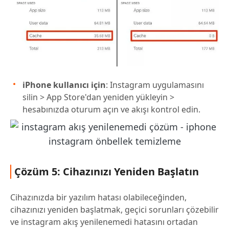
iPhone kullanıcı için
: Instagram uygulamasını
silin > App Store'dan yeniden yükleyin >
hesabınızda oturum açın ve akışı kontrol edin.
Çözüm 5: Cihazınızı Yeniden Başlatın
Cihazınızda bir yazılım hatası olabileceğinden,
cihazınızı yeniden başlatmak, geçici sorunları çözebilir
ve instagram akış yenilenemedi hatasını ortadan