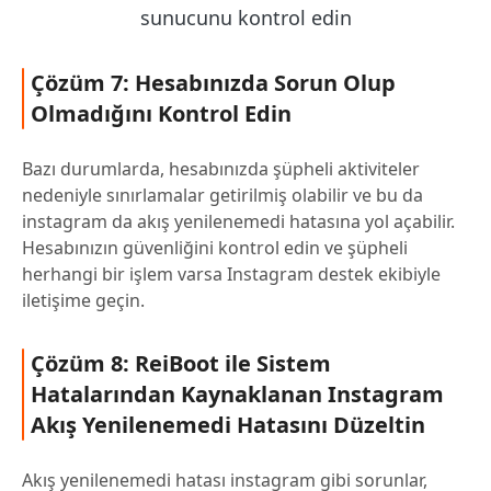
Çözüm 7: Hesabınızda Sorun Olup
Olmadığını Kontrol Edin
Bazı durumlarda, hesabınızda şüpheli aktiviteler
nedeniyle sınırlamalar getirilmiş olabilir ve bu da
instagram da akış yenilenemedi hatasına yol açabilir.
Hesabınızın güvenliğini kontrol edin ve şüpheli
herhangi bir işlem varsa Instagram destek ekibiyle
iletişime geçin.
Çözüm 8: ReiBoot ile Sistem
Hatalarından Kaynaklanan Instagram
Akış Yenilenemedi Hatasını Düzeltin
Akış yenilenemedi hatası instagram gibi sorunlar,