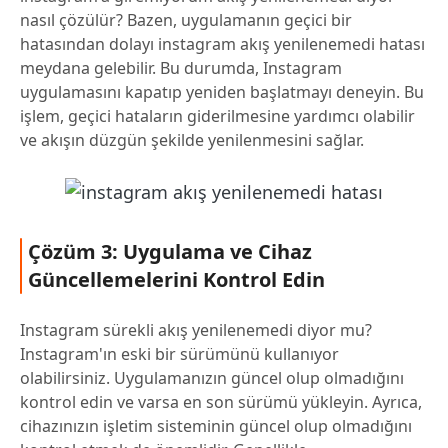
nasıl çözülür? Bazen, uygulamanın geçici bir
hatasından dolayı instagram akış yenilenemedi hatası
meydana gelebilir. Bu durumda, Instagram
uygulamasını kapatıp yeniden başlatmayı deneyin. Bu
işlem, geçici hataların giderilmesine yardımcı olabilir
ve akışın düzgün şekilde yenilenmesini sağlar.
Çözüm 3: Uygulama ve Cihaz
Güncellemelerini Kontrol Edin
Instagram sürekli akış yenilenemedi diyor mu?
Instagram'ın eski bir sürümünü kullanıyor
olabilirsiniz. Uygulamanızın güncel olup olmadığını
kontrol edin ve varsa en son sürümü yükleyin. Ayrıca,
cihazınızın işletim sisteminin güncel olup olmadığını