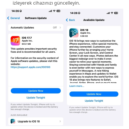
izleyerek cihazınızı güncelleyin.