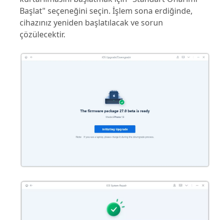
Başlat" seçeneğini seçin. İşlem sona erdiğinde,
cihazınız yeniden başlatılacak ve sorun
çözülecektir.