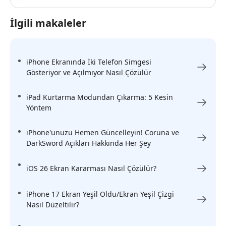
İlgili makaleler
iPhone Ekranında İki Telefon Simgesi
Gösteriyor ve Açılmıyor Nasıl Çözülür
iPad Kurtarma Modundan Çıkarma: 5 Kesin
Yöntem
iPhone'unuzu Hemen Güncelleyin! Coruna ve
DarkSword Açıkları Hakkında Her Şey
iOS 26 Ekran Kararması Nasıl Çözülür?
iPhone 17 Ekran Yeşil Oldu/Ekran Yeşil Çizgi
Nasıl Düzeltilir?