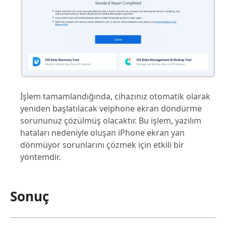
İşlem tamamlandığında, cihazınız otomatik olarak
yeniden başlatılacak veiphone ekran döndürme
sorununuz çözülmüş olacaktır. Bu işlem, yazılım
hataları nedeniyle oluşan iPhone ekran yan
dönmüyor sorunlarını çözmek için etkili bir
yöntemdir.
Sonuç