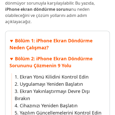
dönmüyor sorunuyla karşılaşılabilir. Bu yazıda,
iPhone ekran döndürme sorunu
nu neden
olabileceğini ve çözüm yollarını adım adım
açıklayacağız.
Bölüm 1: iPhone Ekran Döndürme
Neden Çalışmaz?
Bölüm 2: iPhone Ekran Döndürme
Sorununu Çözmenin 9 Yolu
1. Ekran Yönü Kilidini Kontrol Edin
2. Uygulamayı Yeniden Başlatın
3. Ekran Yakınlaştırmayı Devre Dışı
Bırakın
4. Cihazınızı Yeniden Başlatın
5. Yazılım Güncellemelerini Kontrol Edin