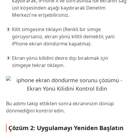
kaydırarak, iPhone X ve sonrasında ise ekranın sağ
üst köşesinden aşağı kaydırarak Denetim
Merkezi'ne erişebilirsiniz.
Kilit simgesine tıklayın (Renkli bir simge
görüyorsanız, ekran yönü kilitli demektir, yani
iPhone ekran döndürme kapatma).
Ekran yönü kilidini devre dışı bırakmak için
simgeye tekrar tıklayın.
Bu adımı takip ettikten sonra ekranınızın dönüp
dönmediğini kontrol edin.
Çözüm 2: Uygulamayı Yeniden Başlatın