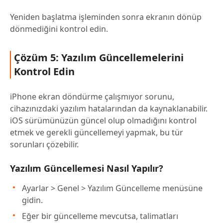
Yeniden başlatma işleminden sonra ekranın dönüp
dönmediğini kontrol edin.
Çözüm 5: Yazılım Güncellemelerini
Kontrol Edin
iPhone ekran döndürme çalışmıyor sorunu,
cihazınızdaki yazılım hatalarından da kaynaklanabilir.
iOS sürümünüzün güncel olup olmadığını kontrol
etmek ve gerekli güncellemeyi yapmak, bu tür
sorunları çözebilir.
Yazılım Güncellemesi Nasıl Yapılır?
Ayarlar > Genel > Yazılım Güncelleme menüsüne
gidin.
Eğer bir güncelleme mevcutsa, talimatları