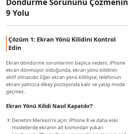
Döndürme Sorununu Çözmenin
9 Yolu
Çözüm 1: Ekran Yönü Kilidini Kontrol
Edin
Ekran döndürme sorunlarının başlıca nedeni, iPhone
ekran dönmüyor olduğunda, ekran yönü kilidinin
aktif olmasıdır. Eğer ekran yönü kilitliyse, telefonun
ekranı yalnızca dikey pozisyonda kalır ve yatay moda
geçmez.
Ekran Yönü Kilidi Nasıl Kapatılır?
Denetim Merkezi'ni açın: iPhone 8 ve daha eski
modellerde ekranın alt kısmından yukarı