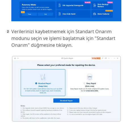
Verilerinizi kaybetmemek için Standart Onarım
modunu seçin ve işlemi başlatmak için "Standart
Onarım" düğmesine tıklayın.