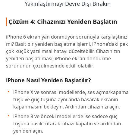
Çözüm 4: Cihazınızı Yeniden Başlatın
iPhone 6 ekran yan dönmüyor sorunuyla karşılaştınız
mı? Basit bir yeniden başlatma işlemi, iPhone’daki pek
çok küçük yazılımsal hatayı düzeltebilir. Cihazınızın
yeniden başlatılması, iPhone ekran döndürme
sorununun çözülmesinde etkili olabilir.
iPhone Nasıl Yeniden Başlatılır?
iPhone X ve sonrası modellerde, ses açma/kapama
tuşu ve güç tuşuna aynı anda basarak ekranın
kapanmasını bekleyin. Ardından cihazınızı açın.
iPhone 8 ve önceki modellerde ise sadece güç
tuşuna basılı tutarak cihazı kapatın ve ardından
yeniden açın.