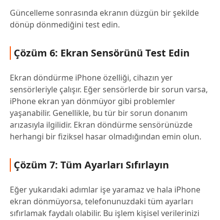
Güncelleme sonrasında ekranın düzgün bir şekilde
dönüp dönmediğini test edin.
Çözüm 6: Ekran Sensörünü Test Edin
Ekran döndürme iPhone özelliği, cihazın yer
sensörleriyle çalışır. Eğer sensörlerde bir sorun varsa,
iPhone ekran yan dönmüyor gibi problemler
yaşanabilir. Genellikle, bu tür bir sorun donanım
arızasıyla ilgilidir. Ekran döndürme sensörünüzde
herhangi bir fiziksel hasar olmadığından emin olun.
Çözüm 7: Tüm Ayarları Sıfırlayın
Eğer yukarıdaki adımlar işe yaramaz ve hala iPhone
ekran dönmüyorsa, telefonunuzdaki tüm ayarları
sıfırlamak faydalı olabilir. Bu işlem kişisel verilerinizi