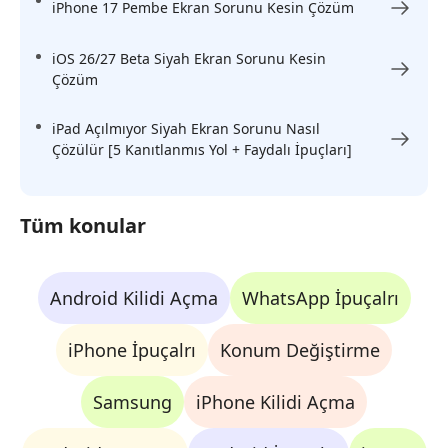
iPhone 17 Pembe Ekran Sorunu​ Kesin Çözüm
iOS 26/27 Beta Siyah Ekran Sorunu Kesin
Çözüm
iPad Açılmıyor Siyah Ekran Sorunu Nasıl
Çözülür [5 Kanıtlanmıs Yol + Faydalı İpuçları]
Tüm konular
Android Kilidi Açma
WhatsApp İpuçalrı
iPhone İpuçalrı
Konum Değiştirme
Samsung
iPhone Kilidi Açma