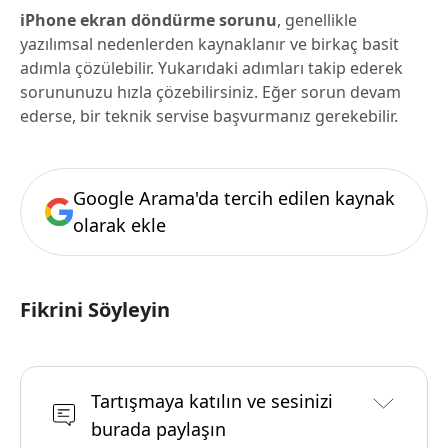
iPhone ekran döndürme sorunu
, genellikle
yazılımsal nedenlerden kaynaklanır ve birkaç basit
adımla çözülebilir. Yukarıdaki adımları takip ederek
sorununuzu hızla çözebilirsiniz. Eğer sorun devam
ederse, bir teknik servise başvurmanız gerekebilir.
Google Arama'da tercih edilen kaynak
olarak ekle
Fikrini Söyleyin
Tartışmaya katılın ve sesinizi
burada paylaşın