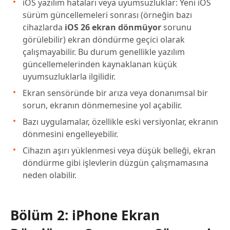
iOS yazılım hataları veya uyumsuzluklar: Yeni iOS
sürüm güncellemeleri sonrası (örneğin bazı
cihazlarda
iOS 26 ekran dönmüyor
sorunu
görülebilir) ekran döndürme geçici olarak
çalışmayabilir. Bu durum genellikle yazılım
güncellemelerinden kaynaklanan küçük
uyumsuzluklarla ilgilidir.
Ekran sensöründe bir arıza veya donanımsal bir
sorun, ekranın dönmemesine yol açabilir.
Bazı uygulamalar, özellikle eski versiyonlar, ekranın
dönmesini engelleyebilir.
Cihazın aşırı yüklenmesi veya düşük belleği, ekran
döndürme gibi işlevlerin düzgün çalışmamasına
neden olabilir.
Bölüm 2: iPhone Ekran