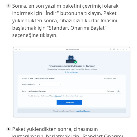
Sonra, en son yazılım paketini çevrimiçi olarak
indirmek için "İndir" butonuna tıklayın. Paket
yüklendikten sonra, cihazınızın kurtarılmasını
başlatmak için "Standart Onarımı Başlat"
seçeneğine tıklayın.
Paket yüklendikten sonra, cihazınızın
kurtarılmasını başlatmak için "Standart Onarımı