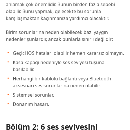
anlamak çok önemlidir. Bunun birden fazla sebebi
olabilir. Bunu yapmak, gelecekte bu sorunla
karşılaşmaktan kaçınmanıza yardımcı olacaktır.
Birim sorunlarına neden olabilecek bazı yaygın
nedenler şunlardır, ancak bunlarla sınırlı değildir:
Geçici iOS hataları olabilir hemen kararsız olmayın.
Kasa kapağı nedeniyle ses seviyesi tuşuna
basılabilir.
Herhangi bir kablolu bağlantı veya Bluetooth
aksesuarı ses sorunlarına neden olabilir.
Sistemsel sorunlar.
Donanım hasarı.
Bölüm 2: 6 ses seviyesini