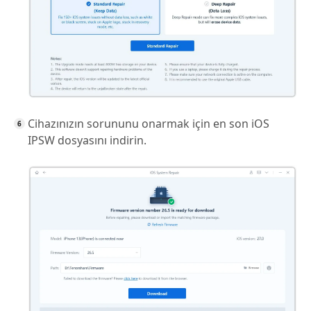
Cihazınızın sorununu onarmak için en son iOS
IPSW dosyasını indirin.