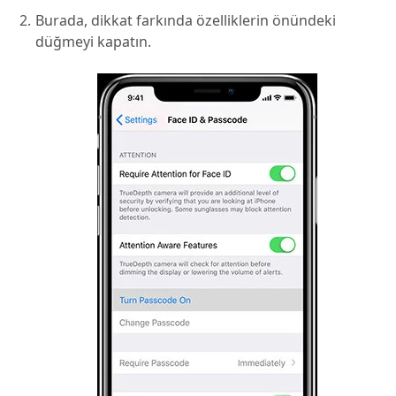
Burada, dikkat farkında özelliklerin önündeki
düğmeyi kapatın.