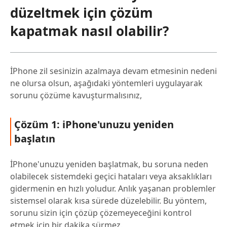
düzeltmek için çözüm
kapatmak nasıl olabilir?
İPhone zil sesinizin azalmaya devam etmesinin nedeni
ne olursa olsun, aşağıdaki yöntemleri uygulayarak
sorunu çözüme kavuşturmalısınız,
Çözüm 1: iPhone'unuzu yeniden
başlatın
İPhone'unuzu yeniden başlatmak, bu soruna neden
olabilecek sistemdeki geçici hataları veya aksaklıkları
gidermenin en hızlı yoludur. Anlık yaşanan problemler
sistemsel olarak kısa sürede düzelebilir. Bu yöntem,
sorunu sizin için çözüp çözemeyeceğini kontrol
etmek için bir dakika sürmez.