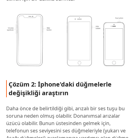
Çözüm 2: İphone'daki düğmelerle
değişikliği araştırın
Daha önce de belirtildiği gibi, arızalı bir ses tuşu bu
soruna neden olmuş olabilir. Donanımsal arızalar
üzücü olabilir. Bunun üstesinden gelmek için,
telefonun ses seviyesini ses düğmeleriyle (yukarı ve