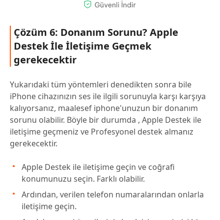
Çözüm 6: Donanım Sorunu? Apple
Destek İle İletişime Geçmek
gerekecektir
Yukarıdaki tüm yöntemleri denedikten sonra bile
iPhone cihazınızın ses ile ilgili sorunuyla karşı karşıya
kalıyorsanız, maalesef iphone'unuzun bir donanım
sorunu olabilir. Böyle bir durumda , Apple Destek ile
iletişime geçmeniz ve Profesyonel destek almanız
gerekecektir.
Apple Destek ile iletişime geçin ve coğrafi
konumunuzu seçin. Farklı olabilir.
Ardından, verilen telefon numaralarından onlarla
iletişime geçin.