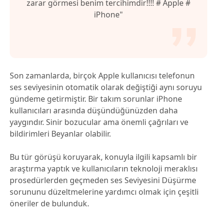
zarar görmesi benim tercihimdir!!!! # Apple #
iPhone"
Son zamanlarda, birçok Apple kullanıcısı telefonun
ses seviyesinin otomatik olarak değiştiği aynı soruyu
gündeme getirmiştir. Bir takım sorunlar iPhone
kullanıcıları arasında düşündüğünüzden daha
yaygındır. Sinir bozucular ama önemli çağrıları ve
bildirimleri Beyanlar olabilir.
Bu tür görüşü koruyarak, konuyla ilgili kapsamlı bir
araştırma yaptık ve kullanıcıların teknoloji meraklısı
prosedürlerden geçmeden ses Seviyesini Düşürme
sorununu düzeltmelerine yardımcı olmak için çeşitli
öneriler de bulunduk.