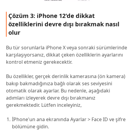
Çözüm 3: iPhone 12'de dikkat
özelliklerini devre dışı bırakmak nasıl
olur
Bu tür sorunlarla iPhone X veya sonraki sürümlerinde
karşılaşıyorsanız, dikkat çeken özelliklerin ayarlarını
kontrol etmeniz gerekecektir.
Bu özellikler, gerçek derinlik kamerasına (ön kamera)
bakıp bakmadığınıza bağlı olarak ses seviyesini
otomatik olarak ayarlar. Bu nedenle, aşağıdaki
adımları izleyerek devre dışı bırakmanız
gerekmektedir. Lütfen inceleyiniz,
İPhone'un ana ekranında Ayarlar > Face ID ve şifre
bölümüne gidin.