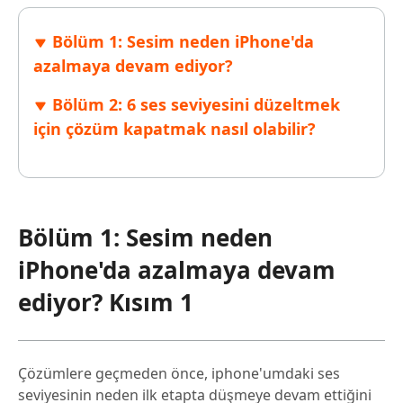
Bölüm 1: Sesim neden iPhone'da
azalmaya devam ediyor?
Bölüm 2: 6 ses seviyesini düzeltmek
için çözüm kapatmak nasıl olabilir?
Bölüm 1: Sesim neden
iPhone'da azalmaya devam
ediyor? Kısım 1
Çözümlere geçmeden önce, iphone'umdaki ses
seviyesinin neden ilk etapta düşmeye devam ettiğini