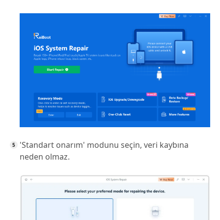
'Standart onarım' modunu seçin, veri kaybına
neden olmaz.