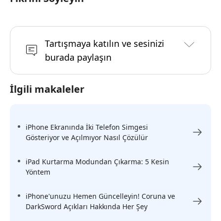
Tartışmaya katılın ve sesinizi
burada paylaşın
İlgili makaleler
iPhone Ekranında İki Telefon Simgesi
Gösteriyor ve Açılmıyor Nasıl Çözülür
iPad Kurtarma Modundan Çıkarma: 5 Kesin
Yöntem
iPhone'unuzu Hemen Güncelleyin! Coruna ve
DarkSword Açıkları Hakkında Her Şey