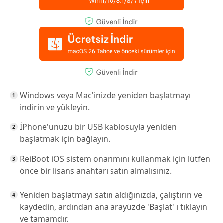
Windows veya Mac'inizde yeniden başlatmayı
indirin ve yükleyin.
İPhone'unuzu bir USB kablosuyla yeniden
başlatmak için bağlayın.
ReiBoot iOS sistem onarımını kullanmak için lütfen
önce bir lisans anahtarı satın almalısınız.
Yeniden başlatmayı satın aldığınızda, çalıştırın ve
kaydedin, ardından ana arayüzde 'Başlat' ı tıklayın
ve tamamdır.