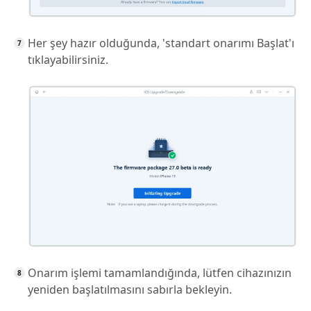
Her şey hazır olduğunda, 'standart onarımı Başlat'ı
tıklayabilirsiniz.
Onarım işlemi tamamlandığında, lütfen cihazınızın
yeniden başlatılmasını sabırla bekleyin.