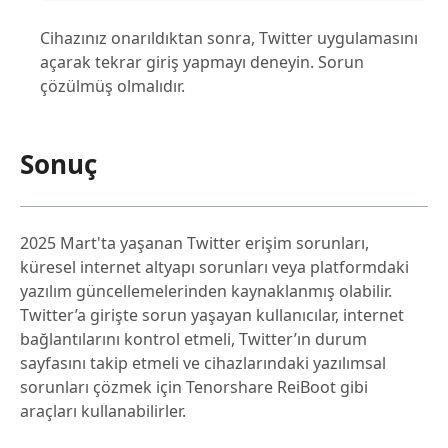
Cihazınız onarıldıktan sonra, Twitter uygulamasını
açarak tekrar giriş yapmayı deneyin. Sorun
çözülmüş olmalıdır.
Sonuç
2025 Mart'ta yaşanan Twitter erişim sorunları,
küresel internet altyapı sorunları veya platformdaki
yazılım güncellemelerinden kaynaklanmış olabilir.
Twitter’a girişte sorun yaşayan kullanıcılar, internet
bağlantılarını kontrol etmeli, Twitter’ın durum
sayfasını takip etmeli ve cihazlarındaki yazılımsal
sorunları çözmek için Tenorshare ReiBoot gibi
araçları kullanabilirler.