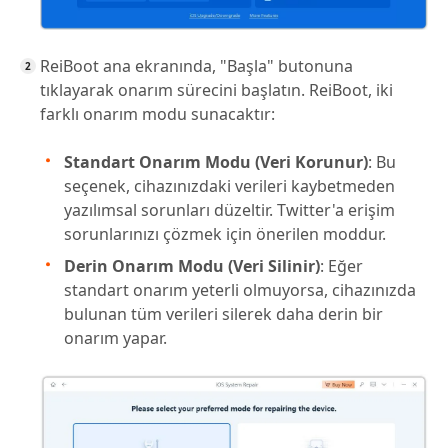
ReiBoot ana ekranında, "Başla" butonuna
tıklayarak onarım sürecini başlatın. ReiBoot, iki
farklı onarım modu sunacaktır:
Standart Onarım Modu (Veri Korunur)
: Bu
seçenek, cihazınızdaki verileri kaybetmeden
yazılımsal sorunları düzeltir. Twitter'a erişim
sorunlarınızı çözmek için önerilen moddur.
Derin Onarım Modu (Veri Silinir)
: Eğer
standart onarım yeterli olmuyorsa, cihazınızda
bulunan tüm verileri silerek daha derin bir
onarım yapar.