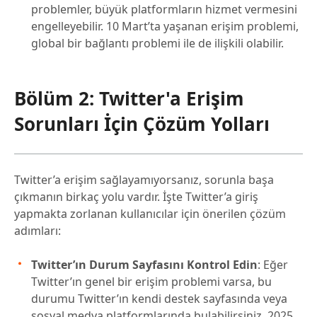
problemler, büyük platformların hizmet vermesini
engelleyebilir. 10 Mart’ta yaşanan erişim problemi,
global bir bağlantı problemi ile de ilişkili olabilir.
Bölüm 2: Twitter'a Erişim
Sorunları İçin Çözüm Yolları
Twitter’a erişim sağlayamıyorsanız, sorunla başa
çıkmanın birkaç yolu vardır. İşte Twitter’a giriş
yapmakta zorlanan kullanıcılar için önerilen çözüm
adımları:
Twitter’ın Durum Sayfasını Kontrol Edin
: Eğer
Twitter’ın genel bir erişim problemi varsa, bu
durumu Twitter’ın kendi destek sayfasında veya
sosyal medya platformlarında bulabilirsiniz. 2025