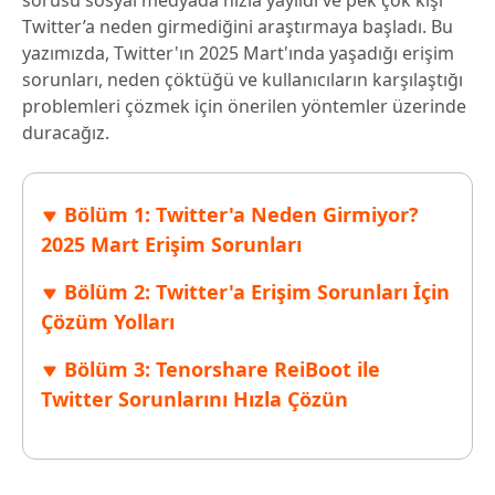
sorusu sosyal medyada hızla yayıldı ve pek çok kişi
Twitter’a neden girmediğini araştırmaya başladı. Bu
yazımızda, Twitter'ın 2025 Mart'ında yaşadığı erişim
sorunları, neden çöktüğü ve kullanıcıların karşılaştığı
problemleri çözmek için önerilen yöntemler üzerinde
duracağız.
Bölüm 1: Twitter'a Neden Girmiyor?
2025 Mart Erişim Sorunları
Bölüm 2: Twitter'a Erişim Sorunları İçin
Çözüm Yolları
Bölüm 3: Tenorshare ReiBoot ile
Twitter Sorunlarını Hızla Çözün