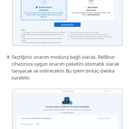
Seçtiğiniz onarım moduna bağlı olarak, ReiBoot
cihazınıza uygun onarım paketini otomatik olarak
tanıyacak ve indirecektir. Bu işlem birkaç dakika
sürebilir.