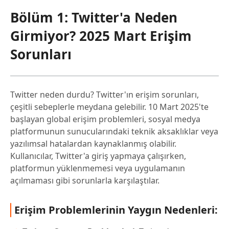
Bölüm 1: Twitter'a Neden
Girmiyor? 2025 Mart Erişim
Sorunları
Twitter neden durdu? Twitter'ın erişim sorunları,
çeşitli sebeplerle meydana gelebilir. 10 Mart 2025'te
başlayan global erişim problemleri, sosyal medya
platformunun sunucularındaki teknik aksaklıklar veya
yazılımsal hatalardan kaynaklanmış olabilir.
Kullanıcılar, Twitter'a giriş yapmaya çalışırken,
platformun yüklenmemesi veya uygulamanın
açılmaması gibi sorunlarla karşılaştılar.
Erişim Problemlerinin Yaygın Nedenleri: