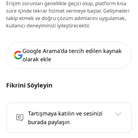
Erişim sorunları genellikle geçici olup, platform kısa
süre içinde tekrar hizmet vermeye başlar. Gelişmeleri
takip etmek ve doğru çözüm adımlarını uygulamak,
kullanıcı deneyiminizi iyileştirecektir.
Google Arama'da tercih edilen kaynak
olarak ekle
Fikrini Söyleyin
Tartışmaya katılın ve sesinizi
burada paylaşın