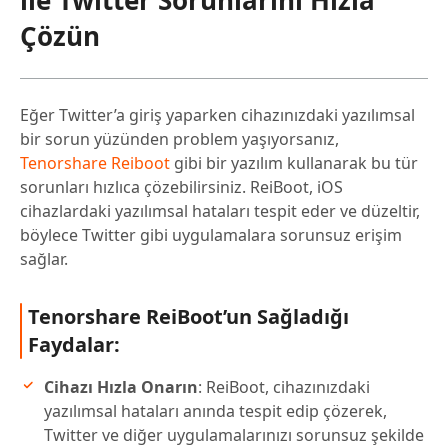
ile Twitter Sorunlarını Hızla
Çözün
Eğer Twitter’a giriş yaparken cihazınızdaki yazılımsal
bir sorun yüzünden problem yaşıyorsanız,
Tenorshare Reiboot
gibi bir yazılım kullanarak bu tür
sorunları hızlıca çözebilirsiniz. ReiBoot, iOS
cihazlardaki yazılımsal hataları tespit eder ve düzeltir,
böylece Twitter gibi uygulamalara sorunsuz erişim
sağlar.
Tenorshare ReiBoot’un Sağladığı
Faydalar:
Cihazı Hızla Onarın
: ReiBoot, cihazınızdaki
yazılımsal hataları anında tespit edip çözerek,
Twitter ve diğer uygulamalarınızı sorunsuz şekilde