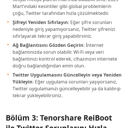
Mart’ındaki kesintiler gibi global problemlerin
çoğu, Twitter tarafından hızla çözülmektedir.
Şifreyi Yeniden Sıfırlayın
: Eğer şifre sorunları
nedeniyle giriş yapamıyorsanız, Twitter şifrenizi
sıfırlayarak tekrar giriş yapabilirsiniz.
Ağ Bağlantısını Gözden Geçirin
: İnternet
bağlantınızda sorun olabilir. Wi-Fi veya veri
bağlantınızı kontrol ederek, cihazınızın internete
doğru bağlandığından emin olun.
Twitter Uygulamasını Güncelleyin veya Yeniden
Yükleyin
: Eğer uygulama sorunları yaşıyorsanız,
Twitter uygulamanızı güncelleyebilir ya da kaldırıp
tekrar yükleyebilirsiniz.
Bölüm 3: Tenorshare ReiBoot