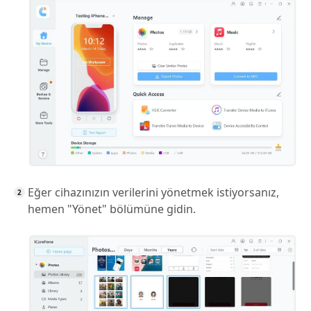
Eğer cihazınızın verilerini yönetmek istiyorsanız,
hemen "Yönet" bölümüne gidin.