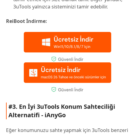
3uTools yalnızca sisteminizi tamir edebilir.
ReiBoot İndirme:
#3. En İyi 3uTools Konum Sahteciliği
Alternatifi - iAnyGo
Eğer konumunuzu sahte yapmak için 3uTools benzeri