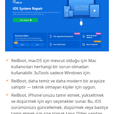
ReiBoot, macOS için mevcut olduğu için Mac
kullanıcıları herhangi bir sorun olmadan
kullanabilir. 3uTools sadece Windows için.
ReiBoot, daha temiz ve daha modern bir arayüze
sahiptir — teknik olmayan kişiler için uygun.
ReiBoot, iPhone'unuzu tamir etmek, yükseltmek
ve düşürmek için ayrı seçenekler sunar. Bu, iOS
sürümünüzü güncellemek, düşürmek veya basitçe
tamir etmek için size olanak tanır. Diğer yandan,