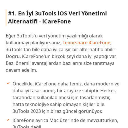
#1. En İyi 3uTools iOS Veri Yönetimi
Alternatifi - iCareFone
Eğer 3uTools'u veri yönetim yazılımlığı olarak
kullanmayı planlıyorsanız,
Tenorshare iCareFone
,
3uTools'tan bile daha iyi çalışır bir alternatif olabilir
Doğru, iCareFone'un birçok şeyi daha iyi yaptığı var.
Bazı önemli avantajlardan bazılarını size tanıtmaya
devam edelim.
Öncelikle, iCareFone daha temiz, daha modern ve
daha iyi tasarlanmış bir arayüze sahiptir. Herkes
tarafından kullanılabilmesi için tasarlanmıştır,
hatta teknolojiye sahip olmayan kişiler bile.
3uTools 2023 için biraz güncel görünüyor.
iCareFone ayrıca Mac üzerinde de mevcutturken,
3uTools değil.