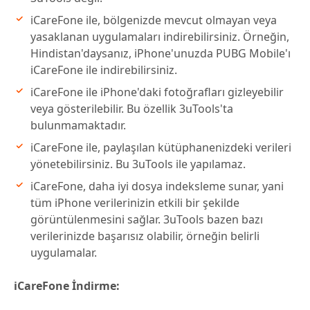
iCareFone ile, bölgenizde mevcut olmayan veya
yasaklanan uygulamaları indirebilirsiniz. Örneğin,
Hindistan'daysanız, iPhone'unuzda PUBG Mobile'ı
iCareFone ile indirebilirsiniz.
iCareFone ile iPhone'daki fotoğrafları gizleyebilir
veya gösterilebilir. Bu özellik 3uTools'ta
bulunmamaktadır.
iCareFone ile, paylaşılan kütüphanenizdeki verileri
yönetebilirsiniz. Bu 3uTools ile yapılamaz.
iCareFone, daha iyi dosya indeksleme sunar, yani
tüm iPhone verilerinizin etkili bir şekilde
görüntülenmesini sağlar. 3uTools bazen bazı
verilerinizde başarısız olabilir, örneğin belirli
uygulamalar.
iCareFone İndirme: