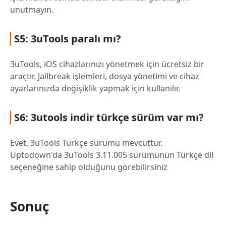
unutmayın.
S5: 3uTools paralı mı?
3uTools, iOS cihazlarınızı yönetmek için ücretsiz bir
araçtır. Jailbreak işlemleri, dosya yönetimi ve cihaz
ayarlarınızda değişiklik yapmak için kullanılır.
S6: 3utools indir türkçe sürüm var mı?
Evet, 3uTools Türkçe sürümü mevcuttur.
Uptodown'da 3uTools 3.11.005 sürümünün Türkçe dil
seçeneğine sahip olduğunu görebilirsiniz
Sonuç