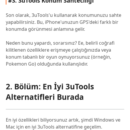
#3. 3uTools Konum Sahteciliği
Son olarak, 3uTools'u kullanarak konumunuzu sahte
yapabilirsiniz. Bu, iPhone'unuzun GPS'deki farklı bir
konumda görünmesi anlamına gelir.
Neden bunu yapardı, sorarsınız? Ee, belirli coğrafi
kilitlenen özelliklere erişmeye çalıştığınızda veya
konum tabanlı bir oyun oynuyorsunuz (örneğin,
Pokemon Go) olduğunda kullanışlıdır.
2. Bölüm: En İyi 3uTools
Alternatifleri Burada
En iyi özellikleri biliyorsunuz artık, şimdi Windows ve
Mac için en iyi 3uTools alternatifine geçelim.