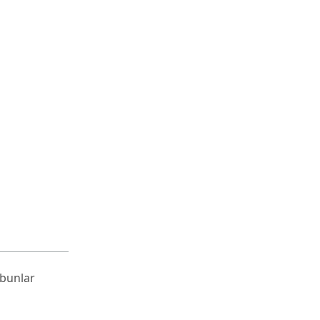
 bunlar