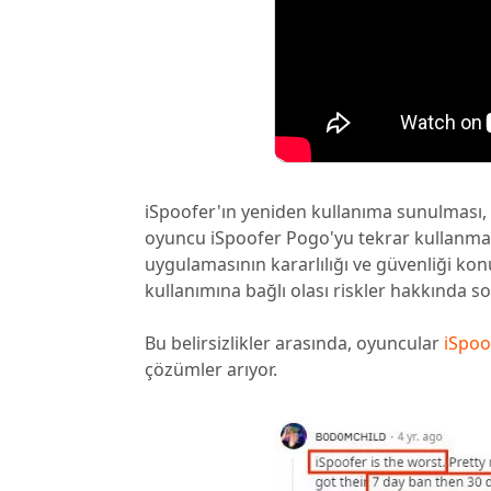
iSpoofer'ın yeniden kullanıma sunulması,
oyuncu iSpoofer Pogo'yu tekrar kullanmaya 
uygulamasının kararlılığı ve güvenliği konu
kullanımına bağlı olası riskler hakkında s
Bu belirsizlikler arasında, oyuncular
iSpoo
çözümler arıyor.