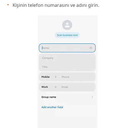
Kişinin telefon numarasını ve adını girin.