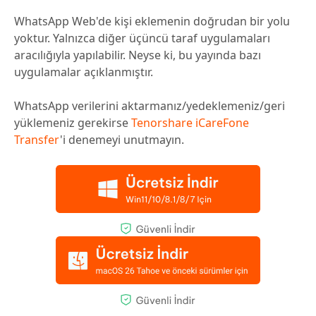
WhatsApp Web'de kişi eklemenin doğrudan bir yolu
yoktur. Yalnızca diğer üçüncü taraf uygulamaları
aracılığıyla yapılabilir. Neyse ki, bu yayında bazı
uygulamalar açıklanmıştır.
WhatsApp verilerini aktarmanız/yedeklemeniz/geri
yüklemeniz gerekirse
Tenorshare iCareFone
Transfer
'i denemeyi unutmayın.