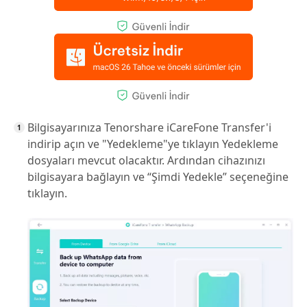
Bilgisayarınıza Tenorshare iCareFone Transfer'i
indirip açın ve "Yedekleme"ye tıklayın Yedekleme
dosyaları mevcut olacaktır. Ardından cihazınızı
bilgisayara bağlayın ve “Şimdi Yedekle” seçeneğine
tıklayın.