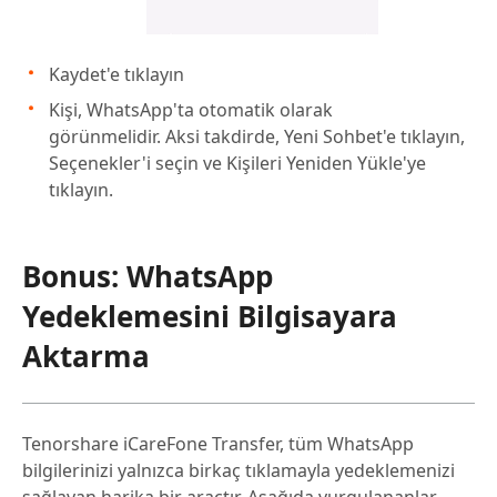
Kaydet'e tıklayın
Kişi, WhatsApp'ta otomatik olarak
görünmelidir. Aksi takdirde, Yeni Sohbet'e tıklayın,
Seçenekler'i seçin ve Kişileri Yeniden Yükle'ye
tıklayın.
Bonus: WhatsApp
Yedeklemesini Bilgisayara
Aktarma
Tenorshare iCareFone Transfer, tüm WhatsApp
bilgilerinizi yalnızca birkaç tıklamayla yedeklemenizi