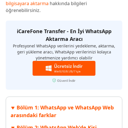
bilgisayara aktarma
hakkında bilgileri
öğrenebilirsiniz.
iCareFone Transfer - En İyi WhatsApp
Aktarma Aracı
Profesyonel WhatsApp verilerini yedekleme, aktarma,
geri yükleme aracı, WhatsApp verilerinizi kolayca
yönetmenize yardımcı olabilir
Bölüm 1: WhatsApp ve WhatsApp Web
arasındaki farklar
Bölüm 2: WhatsApp Web'de Kişi