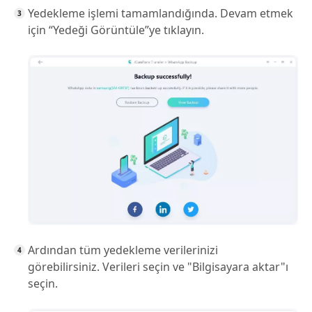
Yedekleme işlemi tamamlandığında. Devam etmek
için “Yedeği Görüntüle”ye tıklayın.
Ardından tüm yedekleme verilerinizi
görebilirsiniz. Verileri seçin ve "Bilgisayara aktar"ı
seçin.