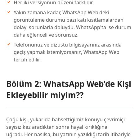
Her iki versiyonun düzeni farklıdır.
Yakın zamana kadar, WhatsApp Web'deki
görüntüleme durumu bazı katı kısıtlamalardan
dolayı sorunlarla doluydu. WhatsApp'ta ise durum
daha eğlenceli ve sorunsuz.
Telefonunuz ve dizüstü bilgisayarınız arasında
geçiş yapmak istemiyorsanız, WhatsApp Web
tercih edilir.
Bölüm 2: WhatsApp Web'de Kişi
Ekleyebilir miyim??
Çoğu kişi, yukarıda bahsettiğimiz konuyu çevrimiçi
sayısız kez aradıktan sonra hayal kırıklığına
uğradı. Her nasılsa, bu yazının yazıldığı tarih itibariyle