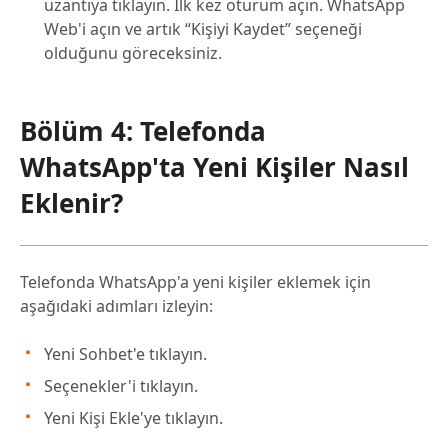
uzantıya tıklayın. İlk kez oturum açın. WhatsApp
Web'i açın ve artık “Kişiyi Kaydet” seçeneği
olduğunu göreceksiniz.
Bölüm 4: Telefonda
WhatsApp'ta Yeni Kişiler Nasıl
Eklenir?
Telefonda WhatsApp'a yeni kişiler eklemek için
aşağıdaki adımları izleyin:
Yeni Sohbet'e tıklayın.
Seçenekler'i tıklayın.
Yeni Kişi Ekle'ye tıklayın.