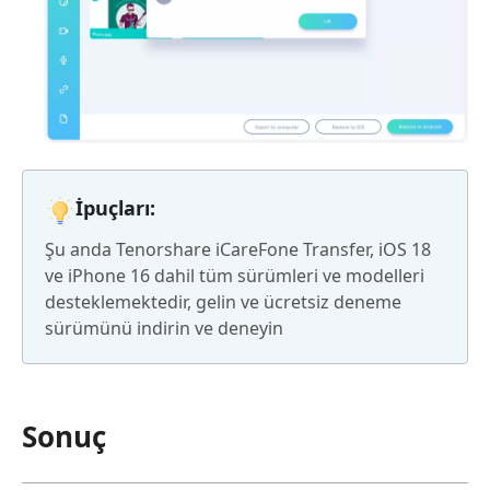
İpuçları:
Şu anda Tenorshare iCareFone Transfer, iOS 18
ve iPhone 16 dahil tüm sürümleri ve modelleri
desteklemektedir, gelin ve ücretsiz deneme
sürümünü indirin ve deneyin
Sonuç