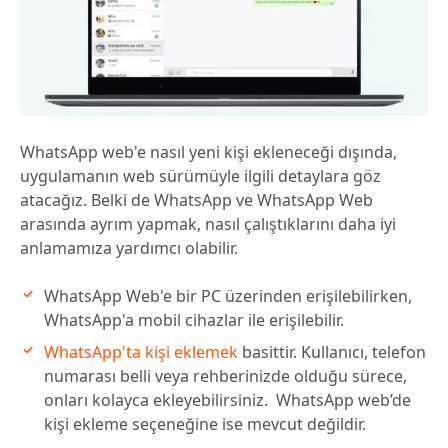
WhatsApp web'e nasıl yeni kişi ekleneceği dışında,
uygulamanın web sürümüyle ilgili detaylara göz
atacağız. Belki de WhatsApp ve WhatsApp Web
arasında ayrım yapmak, nasıl çalıştıklarını daha iyi
anlamamıza yardımcı olabilir.
WhatsApp Web'e bir PC üzerinden erişilebilirken,
WhatsApp'a mobil cihazlar ile erişilebilir.
WhatsApp'ta kişi eklemek
basittir. Kullanıcı, telefon
numarası belli veya rehberinizde olduğu sürece,
onları kolayca ekleyebilirsiniz. WhatsApp web’de
kişi ekleme seçeneğine ise mevcut değildir.