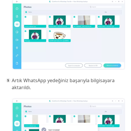
Artık WhatsApp yedeğiniz başarıyla bilgisayara
aktarıldı.