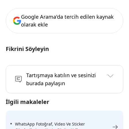
Google Arama'da tercih edilen kaynak
olarak ekle
Fikrini Söyleyin
Tartışmaya katılın ve sesinizi
burada paylaşın
İlgili makaleler
WhatsApp Fotoğraf, Video Ve Sticker