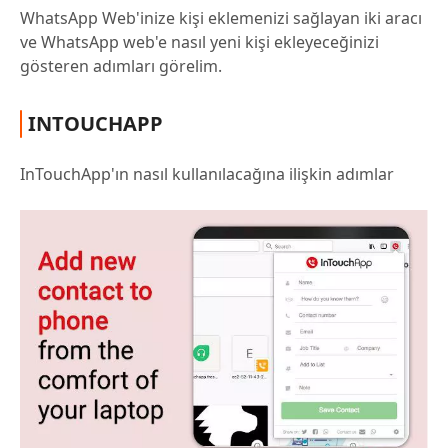
WhatsApp Web'inize kişi eklemenizi sağlayan iki aracı
ve WhatsApp web'e nasıl yeni kişi ekleyeceğinizi
gösteren adımları görelim.
INTOUCHAPP
InTouchApp'ın nasıl kullanılacağına ilişkin adımlar