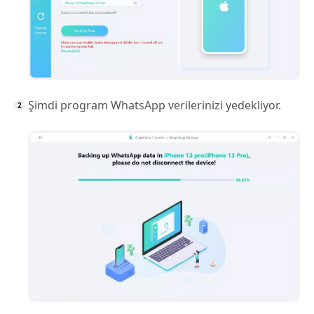
Şimdi program WhatsApp verilerinizi yedekliyor.