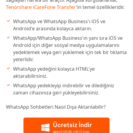
sağlayan harika bir araçtır. Aşağıda vurgulananlar,
Tenorshare iCareFone Transfer
'in temel özellikleridir.
WhatsApp ve WhatsApp Business'ı iOS ve
Android'e arasında kolayca aktarın.
WhatsApp/WhatsApp Business'ın yanı sıra iOS ve
Android için diğer sosyal medya uygulamalarını
yedeklemek veya geri yüklemek için tek bir tıklama
yeterlidir.
WhatsApp yedeğini kolayca HTML'ye
aktarabilirsiniz.
WhatsApp yedekleyip indirebilir ve dilediğiniz
zaman cihazınıza geri yükleyebilirsiniz.
WhatsApp Sohbetleri Nasıl Dışa Aktarılabilir?