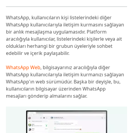
WhatsApp, kullanıcıların kişi listelerindeki diğer
WhatsApp kullanıcılarıyla iletişim kurmasını sağlayan
bir anlık mesajlaşma uygulamasıdır. Platform
aracılığıyla kullanıcılar, listelerindeki kişilerle veya ait
oldukları herhangi bir grubun üyeleriyle sohbet
edebilir ve içerik paylaşabilir.
WhatsApp Web
, bilgisayarınız aracılığıyla diğer
WhatsApp kullanıcılarıyla iletişim kurmanızı sağlayan
WhatsApp'ın web sürümüdür. Başka bir deyişle, bu,
kullanıcıların bilgisayar üzerinden WhatsApp
mesajları gönderip almalarını sağlar.