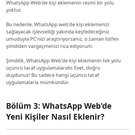
WhatsApp Web'de kişi eklemenin resmi bir yolu
yoktur.
Bu nedenle, WhatsApp web'de kişi eklemenizi
sağlayacak işlevselliği yakında keşfedeceğiniz
umuduyla PC'nizi araştırıyorsanız, o zaman lütfen
şimdiden vazgeçmenizi rica ediyorum.
Şimdilik, WhatsApp Web'de kişi eklemenin tek yolu
üçüncü taraf uygulamalarıdır. Evet, doğru
duydunuz! Bu sadece hangi üçüncü taraf
uygulamalarla mümkündür.
Bölüm 3: WhatsApp Web'de
Yeni Kişiler Nasıl Eklenir?