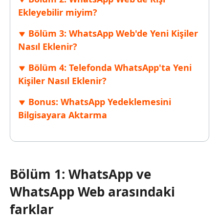
Ekleyebilir miyim?
Bölüm 3: WhatsApp Web'de Yeni Kişiler
Nasıl Eklenir?
Bölüm 4: Telefonda WhatsApp'ta Yeni
Kişiler Nasıl Eklenir?
Bonus: WhatsApp Yedeklemesini
Bilgisayara Aktarma
Bölüm 1: WhatsApp ve
WhatsApp Web arasındaki
farklar