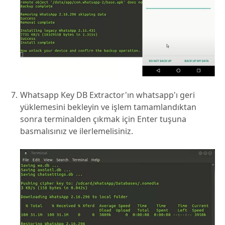
Whatsapp Key DB Extractor'ın whatsapp'ı geri
yüklemesini bekleyin ve işlem tamamlandıktan
sonra terminalden çıkmak için Enter tuşuna
basmalısınız ve ilerlemelisiniz.