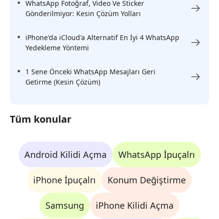
WhatsApp Fotoğraf, Video Ve Sticker
Gönderilmiyor: Kesin Çözüm Yolları
iPhone'da iCloud'a Alternatif En İyi 4 WhatsApp
Yedekleme Yöntemi
1 Sene Önceki WhatsApp Mesajları Geri
Getirme (Kesin Çözüm)
Tüm konular
Android Kilidi Açma
WhatsApp İpuçalrı
iPhone İpuçalrı
Konum Değiştirme
Samsung
iPhone Kilidi Açma