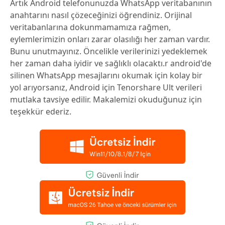
Artık Android telefonunuzda WhatsApp veritabanının
anahtarını nasıl çözeceğinizi öğrendiniz. Orijinal
veritabanlarına dokunmamamıza rağmen,
eylemlerimizin onları zarar olasılığı her zaman vardır.
Bunu unutmayınız. Öncelikle verilerinizi yedeklemek
her zaman daha iyidir ve sağlıklı olacaktı.r android'de
silinen WhatsApp mesajlarını okumak için kolay bir
yol arıyorsanız, Android için Tenorshare Ult verileri
mutlaka tavsiye edilir. Makalemizi okuduğunuz için
teşekkür ederiz.