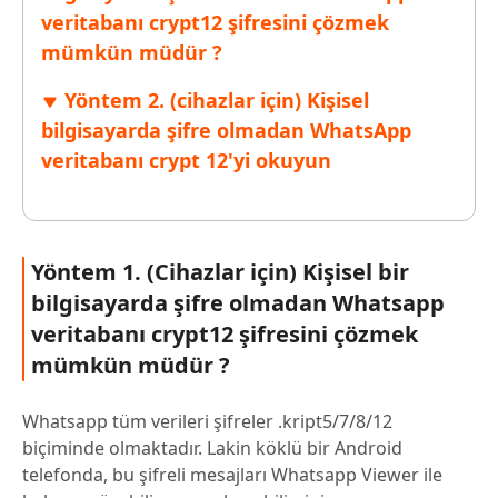
veritabanı crypt12 şifresini çözmek
mümkün müdür ?
Yöntem 2. (cihazlar için) Kişisel
bilgisayarda şifre olmadan WhatsApp
veritabanı crypt 12'yi okuyun
Yöntem 1. (Cihazlar için) Kişisel bir
bilgisayarda şifre olmadan Whatsapp
veritabanı crypt12 şifresini çözmek
mümkün müdür ?
Whatsapp tüm verileri şifreler .kript5/7/8/12
biçiminde olmaktadır. Lakin köklü bir Android
telefonda, bu şifreli mesajları Whatsapp Viewer ile