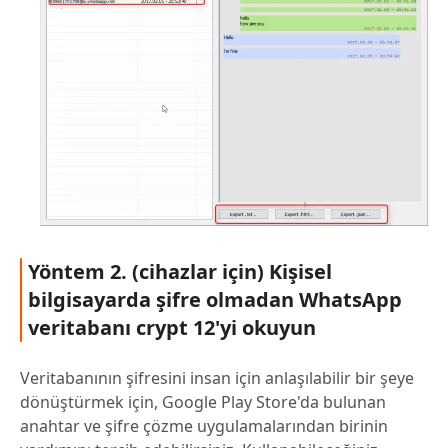
Yöntem 2. (cihazlar için) Kişisel
bilgisayarda şifre olmadan WhatsApp
veritabanı crypt 12'yi okuyun
Veritabanının şifresini insan için anlaşılabilir bir şeye
dönüştürmek için, Google Play Store'da bulunan
anahtar ve şifre çözme uygulamalarından birinin