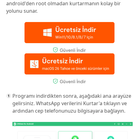
android'den root olmadan kurtarmanın kolay bir
yolunu sunar.
Programı indirdikten sonra, aşağıdaki ana arayüze
gelirsiniz. WhatsApp verilerini Kurtar'a tıklayın ve
ardından cep telefonunuzu bilgisayara bağlayın.