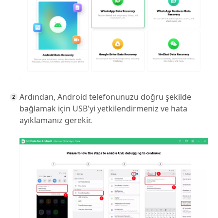
Ardından, Android telefonunuzu doğru şekilde
bağlamak için USB'yi yetkilendirmeniz ve hata
ayıklamanız gerekir.