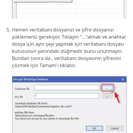
Hemen veritabanı dosyanızı ve şifre dosyanızı
yüklemeniz gerekiyor. Tıklayın "..."almak ve anahtar
dosya için aynı şeyi yapmak için veritabanı dosyası
kutusunun yanındaki düğmedir bunu unutmayın.
Bundan sonra da , veritabanı dosyasının şifresini
çözmek için Tamam'ı tıklatın.