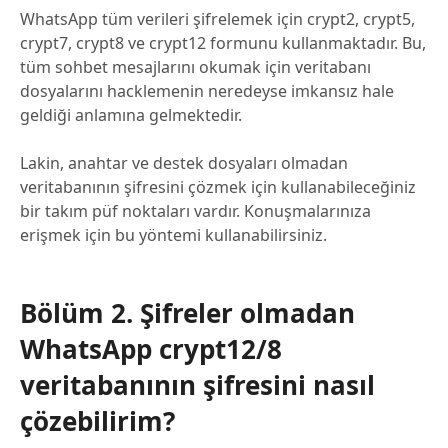
WhatsApp tüm verileri şifrelemek için crypt2, crypt5,
crypt7, crypt8 ve crypt12 formunu kullanmaktadır. Bu,
tüm sohbet mesajlarını okumak için veritabanı
dosyalarını hacklemenin neredeyse imkansız hale
geldiği anlamına gelmektedir.
Lakin, anahtar ve destek dosyaları olmadan
veritabanının şifresini çözmek için kullanabileceğiniz
bir takım püf noktaları vardır. Konuşmalarınıza
erişmek için bu yöntemi kullanabilirsiniz.
Bölüm 2. Şifreler olmadan
WhatsApp crypt12/8
veritabanının şifresini nasıl
çözebilirim?