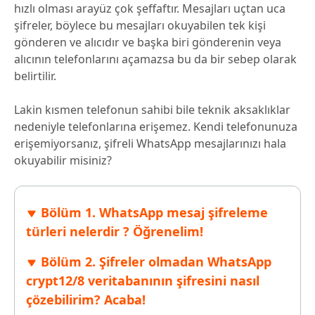
hızlı olması arayüz çok şeffaftır. Mesajları uçtan uca
şifreler, böylece bu mesajları okuyabilen tek kişi
gönderen ve alıcıdır ve başka biri gönderenin veya
alıcının telefonlarını açamazsa bu da bir sebep olarak
belirtilir.
Lakin kısmen telefonun sahibi bile teknik aksaklıklar
nedeniyle telefonlarına erişemez. Kendi telefonunuza
erişemiyorsanız, şifreli WhatsApp mesajlarınızı hala
okuyabilir misiniz?
Bölüm 1. WhatsApp mesaj şifreleme
türleri nelerdir ? Öğrenelim!
Bölüm 2. Şifreler olmadan WhatsApp
crypt12/8 veritabanının şifresini nasıl
çözebilirim? Acaba!