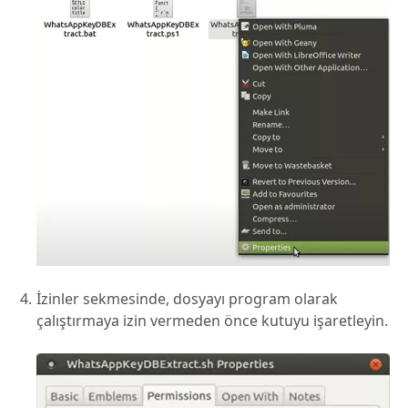
İzinler sekmesinde, dosyayı program olarak
çalıştırmaya izin vermeden önce kutuyu işaretleyin.