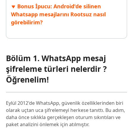
Bonus İpucu: Android'de silinen
Whatsapp mesajlarını Rootsuz nasıl
görebilirim?
Bölüm 1. WhatsApp mesaj
şifreleme türleri nelerdir ?
Öğrenelim!
Eylül 2012'de WhatsApp, güvenlik özelliklerinden biri
olarak uçtan uca şifrelemeyi herkese tanıttı. Bu adım,
daha önce sıklıkla gerçekleşen oturum sıkıntıları ve
paket analizini önlemek için atılmıştır.