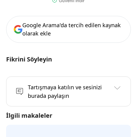
Google Arama'da tercih edilen kaynak
olarak ekle
Fikrini Söyleyin
Tartışmaya katılın ve sesinizi
burada paylaşın
İlgili makaleler