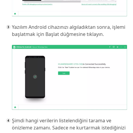
Yazılım Android cihazınızı algıladıktan sonra, işlemi
başlatmak için Başlat düğmesine tıklayın.
Şimdi hangi verilerin listelendiğini tarama ve
önizleme zamanı. Sadece ne kurtarmak istediğinizi