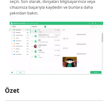
seçin. Son olarak, dosyaları bilgisayarınıza veya
cihazınıza başarıyla kaydedin ve bunlara daha
yakından bakın.
Özet