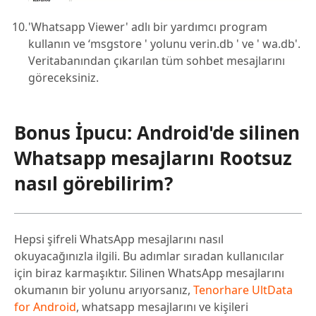
'Whatsapp Viewer' adlı bir yardımcı program
kullanın ve ‘msgstore ' yolunu verin.db ' ve ' wa.db'.
Veritabanından çıkarılan tüm sohbet mesajlarını
göreceksiniz.
Bonus İpucu: Android'de silinen
Whatsapp mesajlarını Rootsuz
nasıl görebilirim?
Hepsi şifreli WhatsApp mesajlarını nasıl
okuyacağınızla ilgili. Bu adımlar sıradan kullanıcılar
için biraz karmaşıktır. Silinen WhatsApp mesajlarını
okumanın bir yolunu arıyorsanız,
Tenorhare UltData
for Android
, whatsapp mesajlarını ve kişileri