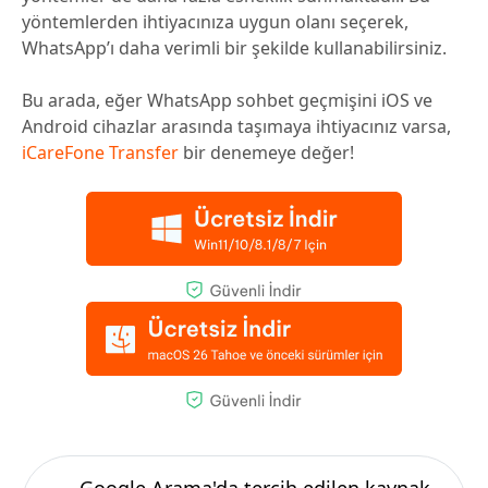
yöntemlerden ihtiyacınıza uygun olanı seçerek,
WhatsApp’ı daha verimli bir şekilde kullanabilirsiniz.
Bu arada, eğer WhatsApp sohbet geçmişini iOS ve
Android cihazlar arasında taşımaya ihtiyacınız varsa,
iCareFone Transfer
bir denemeye değer!
Google Arama'da tercih edilen kaynak