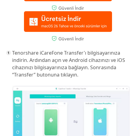
Tenorshare iCareFone Transfer'ı bilgisayarınıza
indirin. Ardından açın ve Android cihazınızı ve iOS
cihazınızı bilgisayarınıza bağlayın. Sonrasında
“Transfer” butonuna tıklayın.