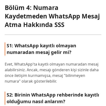
Bölüm 4: Numara
Kaydetmeden WhatsApp Mesaj
Atma Hakkında SSS
S1: WhatsApp kayıtlı olmayan
numaradan mesaj gelir mi?
Evet, WhatsApp'ta kayıtlı olmayan numaradan mesaj
alabilirsiniz. Ancak, mesajı gönderen kişi sizinle daha
önce iletişim kurmamışsa, mesaj "bilinmeyen
numara" olarak gösterilebilir.
S2: Birinin WhatsApp rehberinde kayıtlı
olduğumu nasıl anlarım?