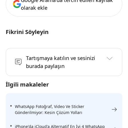
olarak ekle
Fikrini Söyleyin
Tartışmaya katılın ve sesinizi
burada paylaşın
İlgili makaleler
WhatsApp Fotoğraf, Video Ve Sticker
Gönderilmiyor: Kesin Çözüm Yolları
iPhone'da iCloud'a Alternatif En İyi 4 WhatsApp