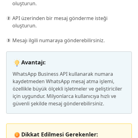
oluşturun.
API üzerinden bir mesaj gönderme isteği
oluşturun.
Mesajı ilgili numaraya gönderebilirsiniz.
Avantajı:
WhatsApp Business API kullanarak numara
kaydetmeden WhatsApp mesaj atma işlemi,
özellikle büyük ölçekli işletmeler ve geliştiriciler
için uygundur. Milyonlarca kullanıcıya hızlı ve
güvenli şekilde mesaj gönderebilirsiniz.
Dikkat Edilmesi Gerekenler: