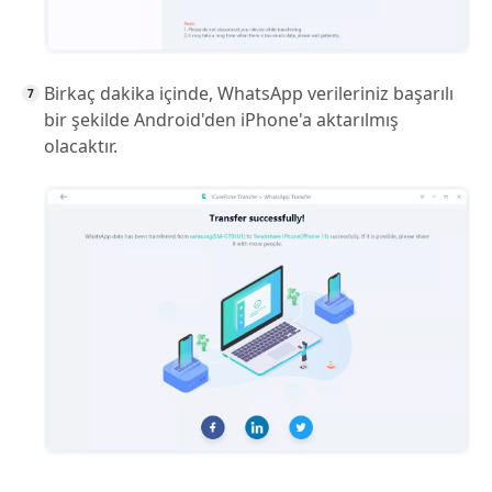
Birkaç dakika içinde, WhatsApp verileriniz başarılı
bir şekilde Android'den iPhone'a aktarılmış
olacaktır.