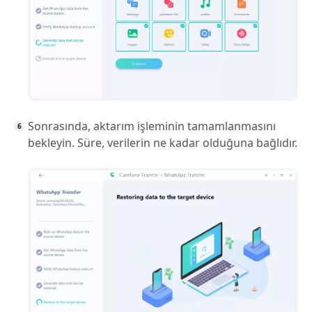
Sonrasında, aktarım işleminin tamamlanmasını
bekleyin. Süre, verilerin ne kadar olduğuna bağlıdır.