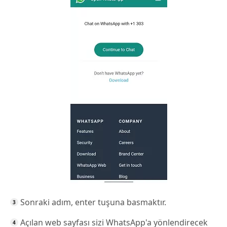
Sonraki adım, enter tuşuna basmaktır.
Açılan web sayfası sizi WhatsApp'a yönlendirecek