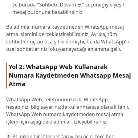
ve burada "Sohbete Devam Et" seçeneğiyle yeşil
mesaj butonuna basabilirsiniz.
Bu adımla, numara kaydetmeden WhatsApp mesaj
atma işlemini gerçekleştirebilirsiniz. Ayrıca, tüm
sohbetler uçtan uca şifrelenmiştir, bu da WhatsApp'ın
özel sohbetlerinizi okuyamayacağı anlamına gelir.
Yol 2: WhatsApp Web Kullanarak
Numara Kaydetmeden Whatsapp Mesaj
Atma
WhatsApp Web, telefonunuzdaki WhatsApp
hesabınızı bilgisayarınızda kullanmanıza olanak tanır.
WhatsApp Web numara kaydetmeden mesaj atma
işlemi için aşağıdaki adımları izleyebilirsiniz:
PC'nizde bir internet tarayıcısı açın, tercihen