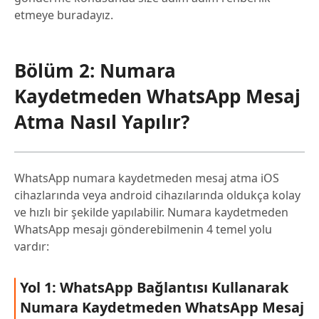
etmeye buradayız.
Bölüm 2: Numara
Kaydetmeden WhatsApp Mesaj
Atma Nasıl Yapılır?
WhatsApp numara kaydetmeden mesaj atma iOS
cihazlarında veya android cihazılarında oldukça kolay
ve hızlı bir şekilde yapılabilir. Numara kaydetmeden
WhatsApp mesajı gönderebilmenin 4 temel yolu
vardır:
Yol 1: WhatsApp Bağlantısı Kullanarak
Numara Kaydetmeden WhatsApp Mesaj