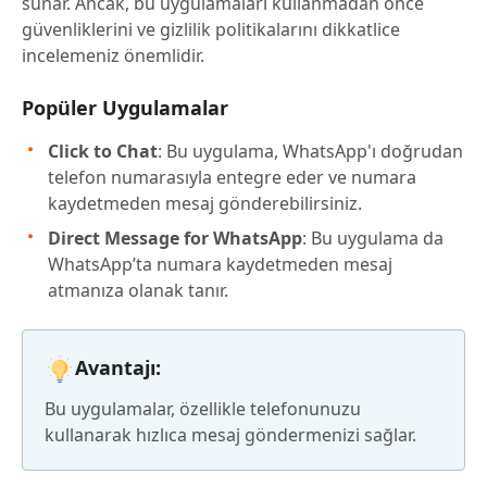
sunar. Ancak, bu uygulamaları kullanmadan önce
güvenliklerini ve gizlilik politikalarını dikkatlice
incelemeniz önemlidir.
Popüler Uygulamalar
Click to Chat
: Bu uygulama, WhatsApp'ı doğrudan
telefon numarasıyla entegre eder ve numara
kaydetmeden mesaj gönderebilirsiniz.
Direct Message for WhatsApp
: Bu uygulama da
WhatsApp’ta numara kaydetmeden mesaj
atmanıza olanak tanır.
Avantajı:
Bu uygulamalar, özellikle telefonunuzu
kullanarak hızlıca mesaj göndermenizi sağlar.