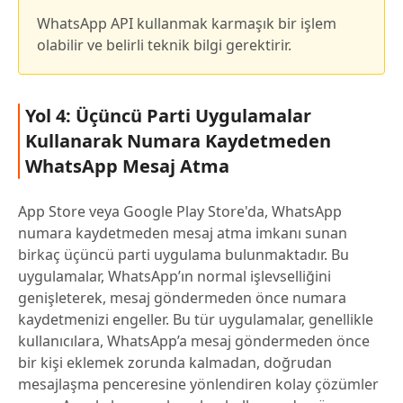
WhatsApp API kullanmak karmaşık bir işlem
olabilir ve belirli teknik bilgi gerektirir.
Yol 4: Üçüncü Parti Uygulamalar
Kullanarak Numara Kaydetmeden
WhatsApp Mesaj Atma
App Store veya Google Play Store'da, WhatsApp
numara kaydetmeden mesaj atma imkanı sunan
birkaç üçüncü parti uygulama bulunmaktadır. Bu
uygulamalar, WhatsApp’ın normal işlevselliğini
genişleterek, mesaj göndermeden önce numara
kaydetmenizi engeller. Bu tür uygulamalar, genellikle
kullanıcılara, WhatsApp’a mesaj göndermeden önce
bir kişi eklemek zorunda kalmadan, doğrudan
mesajlaşma penceresine yönlendiren kolay çözümler