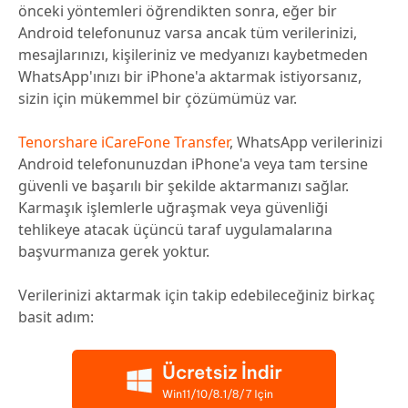
önceki yöntemleri öğrendikten sonra, eğer bir
Android telefonunuz varsa ancak tüm verilerinizi,
mesajlarınızı, kişileriniz ve medyanızı kaybetmeden
WhatsApp'ınızı bir iPhone'a aktarmak istiyorsanız,
sizin için mükemmel bir çözümümüz var.
Tenorshare iCareFone Transfer
, WhatsApp verilerinizi
Android telefonunuzdan iPhone'a veya tam tersine
güvenli ve başarılı bir şekilde aktarmanızı sağlar.
Karmaşık işlemlerle uğraşmak veya güvenliği
tehlikeye atacak üçüncü taraf uygulamalarına
başvurmanıza gerek yoktur.
Verilerinizi aktarmak için takip edebileceğiniz birkaç
basit adım: