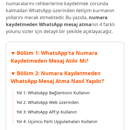
numaralarını rehberlerine kaydetmek zorunda
kalmadan WhatsApp üzerinden iletişim kurmanın
yollarını merak etmektedir. Bu yazıda,
numara
kaydetmeden WhatsApp mesaj atma
nın 4 farklı
yolunu sizler için detaylı bir şekilde açıklayacağız.
Bölüm 1: WhatsApp'ta Numara
Kaydetmeden Mesaj Atılır Mı?
Bölüm 2: Numara Kaydetmeden
WhatsApp Mesaj Atma Nasıl Yapılır?
Yol 1: WhatsApp Bağlantısını Kullanın
Yol 2: WhatsApp Web üzerinden
Yol 3: WhatsApp API'yi Kullanın
Yol 4: Üçüncü Parti Uygulamaları Kullanın