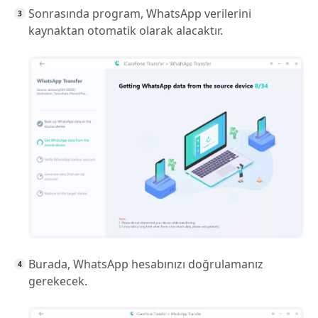
Sonrasında program, WhatsApp verilerini
kaynaktan otomatik olarak alacaktır.
Burada, WhatsApp hesabınızı doğrulamanız
gerekecek.