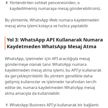
Yönlendirilen sohbet penceresinden, o
kaydedilmemiş numaraya mesaj gönderebilirsiniz.
Bu yöntemle, WhatsApp Web numara kaydetmeden
mesaj atma işlemi kolayca ve hızlıca yapılabilir.
Yol 3: WhatsApp API Kullanarak Numara
Kaydetmeden WhatsApp Mesaj Atma
WhatsApp, işletmeler için API aracılığıyla mesaj
göndermeye olanak tanır. WhatsApp numara
kaydetmeden mesaj atma işlemi, bu API'yi kullanarak
da gerçekleştirilebilir. Bu yöntem genellikle daha
gelişmiş kullanıcılar ve işletmeler tarafından tercih
edilse de, numara kaydetmeden WhatsApp mesaj
atma amacıyla da kullanılabilir.
WhatsApp Business API'yi kullanarak bir bağlantı