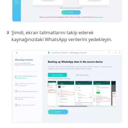
Şimdi, ekran talimatlarını takip ederek
kaynağınızdaki WhatsApp verilerini yedekleyin.