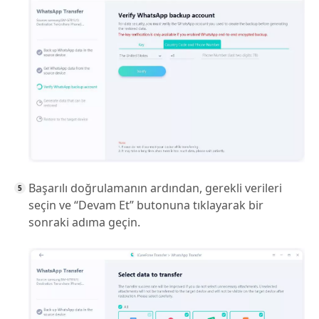
Başarılı doğrulamanın ardından, gerekli verileri
seçin ve “Devam Et” butonuna tıklayarak bir
sonraki adıma geçin.