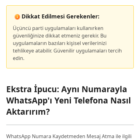
Dikkat Edilmesi Gerekenler:
Üçüncü parti uygulamaları kullanırken
güvenliğinize dikkat etmeniz gerekir. Bu
uygulamaların bazıları kişisel verilerinizi
tehlikeye atabilir. Güvenilir uygulamaları tercih
edin.
Ekstra İpucu: Aynı Numarayla
WhatsApp'ı Yeni Telefona Nasıl
Aktarırım?
WhatsApp Numara Kaydetmeden Mesaj Atma ile ilgili