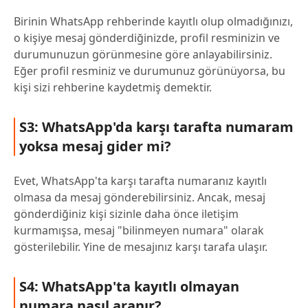
Birinin WhatsApp rehberinde kayıtlı olup olmadığınızı,
o kişiye mesaj gönderdiğinizde, profil resminizin ve
durumunuzun görünmesine göre anlayabilirsiniz.
Eğer profil resminiz ve durumunuz görünüyorsa, bu
kişi sizi rehberine kaydetmiş demektir.
S3: WhatsApp'da karşı tarafta numaram
yoksa mesaj gider mi?
Evet, WhatsApp'ta karşı tarafta numaranız kayıtlı
olmasa da mesaj gönderebilirsiniz. Ancak, mesaj
gönderdiğiniz kişi sizinle daha önce iletişim
kurmamışsa, mesaj "bilinmeyen numara" olarak
gösterilebilir. Yine de mesajınız karşı tarafa ulaşır.
S4: WhatsApp'ta kayıtlı olmayan
numara nasıl aranır?