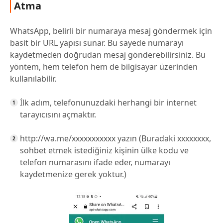
Atma
WhatsApp, belirli bir numaraya mesaj göndermek için
basit bir URL yapısı sunar. Bu sayede numarayı
kaydetmeden doğrudan mesaj gönderebilirsiniz. Bu
yöntem, hem telefon hem de bilgisayar üzerinden
kullanılabilir.
İlk adım, telefonunuzdaki herhangi bir internet
tarayıcısını açmaktır.
http://wa.me/xxxxxxxxxxx yazın (Buradaki xxxxxxxx,
sohbet etmek istediğiniz kişinin ülke kodu ve
telefon numarasını ifade eder, numarayı
kaydetmenize gerek yoktur.)