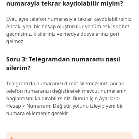
numarayla tekrar kaydolabilir miyim?
Evet, aynı telefon numarasıyla tekrar kaydolabilirsiniz.
Ancak, yeni bir hesap oluşturulur ve tüm eski sohbet
geçmişiniz, kişileriniz ve medya dosyalarınız geri
gelmez.
Soru 3: Telegramdan numaramı nasıl
silerim?
Telegram'da numaranızı direkt silemezsiniz; ancak
telefon numaranızı değiştirerek mevcut numaranın
bağlantısını kaldırabilirsiniz. Bunun için Ayarlar >
Hesap > Numaramı Değiştir yolunu izleyip yeni bir
numara eklemeniz gerekir.