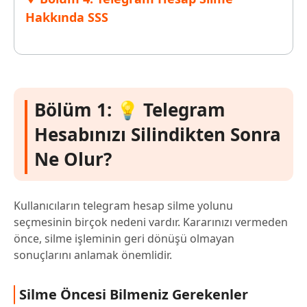
Hakkında SSS
Bölüm 1: 💡 Telegram
Hesabınızı Silindikten Sonra
Ne Olur?
Kullanıcıların telegram hesap silme yolunu
seçmesinin birçok nedeni vardır. Kararınızı vermeden
önce, silme işleminin geri dönüşü olmayan
sonuçlarını anlamak önemlidir.
Silme Öncesi Bilmeniz Gerekenler