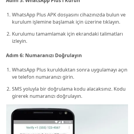
Adım 5: WhatsApp Plus'ı Kurun
WhatsApp Plus APK dosyasını cihazınızda bulun ve
kurulum işlemine başlamak için üzerine tıklayın.
Kurulumu tamamlamak için ekrandaki talimatları
izleyin.
Adım 6: Numaranızı Doğrulayın
WhatsApp Plus kurulduktan sonra uygulamayı açın
ve telefon numaranızı girin.
SMS yoluyla bir doğrulama kodu alacaksınız. Kodu
girerek numaranızı doğrulayın.