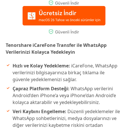
Tenorshare iCareFone Transfer ile WhatsApp
Verilerinizi Kolayca Yedekleyin
Hızlı ve Kolay Yedekleme:
iCareFone, WhatsApp
verilerinizi bilgisayarınıza birkaç tıklama ile
güvenle yedeklemenizi sağlar.
Çapraz Platform Desteği:
WhatsApp verilerini
Android’den iPhone’a veya iPhone’dan Android’e
kolayca aktarabilir ve yedekleyebilirsiniz.
Veri Kaybını Engelleme:
Düzenli yedeklemeler ile
WhatsApp sohbetlerinizi, medya dosyalarınızı ve
diğer verilerinizi kaybetme riskini ortadan