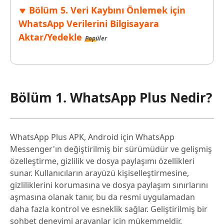
Bölüm 5. Veri Kaybını Önlemek için
WhatsApp Verilerini Bilgisayara
Aktar/Yedekle
Popüler
Bölüm 1. WhatsApp Plus Nedir?
WhatsApp Plus APK, Android için WhatsApp
Messenger'ın değiştirilmiş bir sürümüdür ve gelişmiş
özelleştirme, gizlilik ve dosya paylaşımı özellikleri
sunar. Kullanıcıların arayüzü kişiselleştirmesine,
gizliliklerini korumasına ve dosya paylaşım sınırlarını
aşmasına olanak tanır, bu da resmi uygulamadan
daha fazla kontrol ve esneklik sağlar. Geliştirilmiş bir
sohbet deneyimi arayanlar için mükemmeldir.