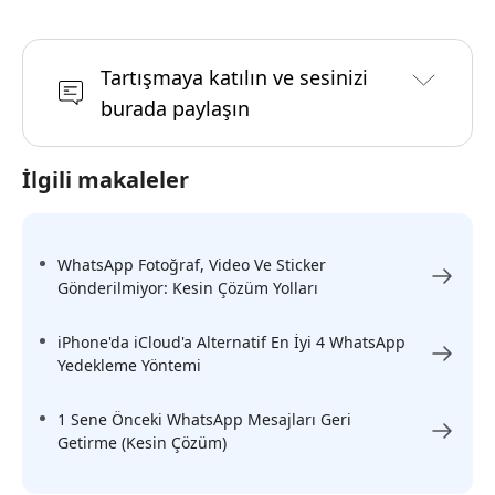
Tartışmaya katılın ve sesinizi
burada paylaşın
İlgili makaleler
WhatsApp Fotoğraf, Video Ve Sticker
Gönderilmiyor: Kesin Çözüm Yolları
iPhone'da iCloud'a Alternatif En İyi 4 WhatsApp
Yedekleme Yöntemi
1 Sene Önceki WhatsApp Mesajları Geri
Getirme (Kesin Çözüm)