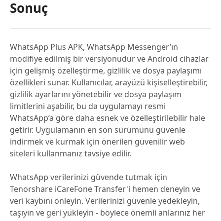
Sonuç
WhatsApp Plus APK, WhatsApp Messenger’ın
modifiye edilmiş bir versiyonudur ve Android cihazlar
için gelişmiş özelleştirme, gizlilik ve dosya paylaşımı
özellikleri sunar. Kullanıcılar, arayüzü kişiselleştirebilir,
gizlilik ayarlarını yönetebilir ve dosya paylaşım
limitlerini aşabilir, bu da uygulamayı resmi
WhatsApp’a göre daha esnek ve özelleştirilebilir hale
getirir. Uygulamanın en son sürümünü güvenle
indirmek ve kurmak için önerilen güvenilir web
siteleri kullanmanız tavsiye edilir.
WhatsApp verilerinizi güvende tutmak için
Tenorshare iCareFone Transfer'i hemen deneyin ve
veri kaybını önleyin. Verilerinizi güvenle yedekleyin,
taşıyın ve geri yükleyin - böylece önemli anlarınız her