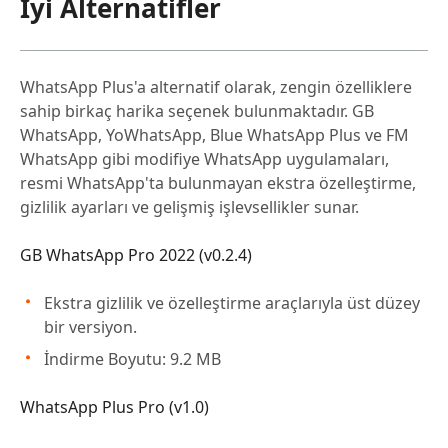
İyi Alternatifler
WhatsApp Plus'a alternatif olarak, zengin özelliklere
sahip birkaç harika seçenek bulunmaktadır. GB
WhatsApp, YoWhatsApp, Blue WhatsApp Plus ve FM
WhatsApp gibi modifiye WhatsApp uygulamaları,
resmi WhatsApp'ta bulunmayan ekstra özelleştirme,
gizlilik ayarları ve gelişmiş işlevsellikler sunar.
GB WhatsApp Pro 2022 (v0.2.4)
Ekstra gizlilik ve özelleştirme araçlarıyla üst düzey
bir versiyon.
İndirme Boyutu: 9.2 MB
WhatsApp Plus Pro (v1.0)