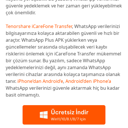
güvenle yedeklemek ve her zaman geri yükleyebilmek
çok önemlidir.
Tenorshare iCareFone Transfer
, WhatsApp verilerinizi
bilgisayarınıza kolayca aktarabilen güvenli ve hızlı bir
araçtır. WhatsApp Plus APK yüklerken veya
güncellemeler sırasında oluşabilecek veri kaybı
risklerini önlemek için iCareFone Transfer mükemmel
bir çözüm sunar. Bu yazılım, sadece WhatsApp
yedeklemelerinizi değil, aynı zamanda WhatsApp
verilerini cihazlar arasında kolayca taşımanıza olanak
tanır.
iPhone’dan Android’e
,
Android’den iPhone’a
WhatsApp verilerinizi güvenle aktarmak hiç bu kadar
basit olmamıştı.