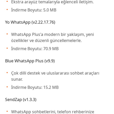
Ekstra arayüz temalarıyla eğlenceli iletişim.
İndirme Boyutu: 5.0 MB
Yo WhatsApp (v2.22.17.76)
WhatsApp Plus'a modern bir yaklaşım, yeni
özellikler ve düzenli güncellemelerle.
İndirme Boyutu: 70.9 MB
Blue WhatsApp Plus (v9.9)
Çok dilli destek ve uluslararası sohbet araçları
sunar.
İndirme Boyutu: 15.2 MB
SendZap (v1.3.3)
WhatsApp sohbetlerini, telefon rehberinize