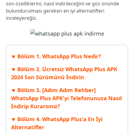
son özelliklerini, nasıl indirileceğini ve göz önünde
bulundurulması gereken en iyi alternatifleri
inceleyeceğiz.
Bölüm 1. WhatsApp Plus Nedir?
Bölüm 2. Ücretsiz WhatsApp Plus APK
2024 Son Sürümünü İndirin
Bölüm 3. [Adım Adım Rehber]
WhatsApp Plus APK'yı Telefonunuza Nasıl
İndirip Kurarsınız?
Bölüm 4. WhatsApp Plus'a En İyi
Alternatifler