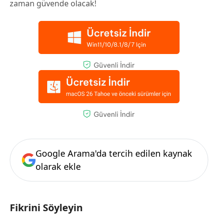
zaman güvende olacak!
Google Arama'da tercih edilen kaynak
olarak ekle
Fikrini Söyleyin