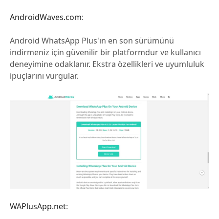
AndroidWaves.com
:
Android WhatsApp Plus'ın en son sürümünü
indirmeniz için güvenilir bir platformdur ve kullanıcı
deneyimine odaklanır. Ekstra özellikleri ve uyumluluk
ipuçlarını vurgular.
WAPlusApp.net
: