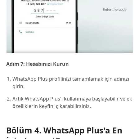
Adım 7: Hesabınızı Kurun
WhatsApp Plus profilinizi tamamlamak için adınızı
girin.
Artık WhatsApp Plus'ı kullanmaya başlayabilir ve ek
özelliklerin keyfini çıkarabilirsiniz.
Bölüm 4. WhatsApp Plus'a En