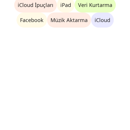
iCloud İpuçları
iPad
Veri Kurtarma
Facebook
Müzik Aktarma
iCloud