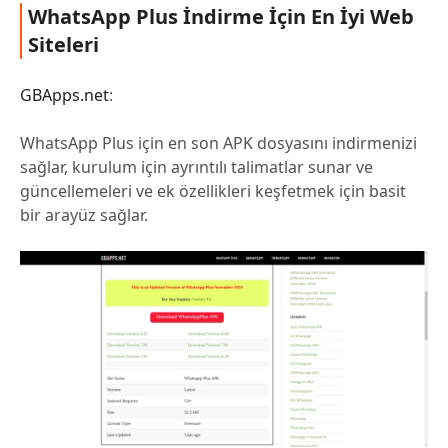
WhatsApp Plus İndirme İçin En İyi Web
Siteleri
GBApps.net
:
WhatsApp Plus için en son APK dosyasını indirmenizi
sağlar, kurulum için ayrıntılı talimatlar sunar ve
güncellemeleri ve ek özellikleri keşfetmek için basit
bir arayüz sağlar.