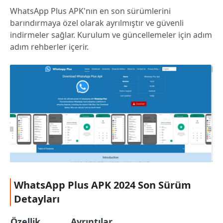
WhatsApp Plus APK'nın en son sürümlerini
barındırmaya özel olarak ayrılmıştır ve güvenli
indirmeler sağlar. Kurulum ve güncellemeler için adım
adım rehberler içerir.
WhatsApp Plus APK 2024 Son Sürüm
Detayları
Özellik
Ayrıntılar