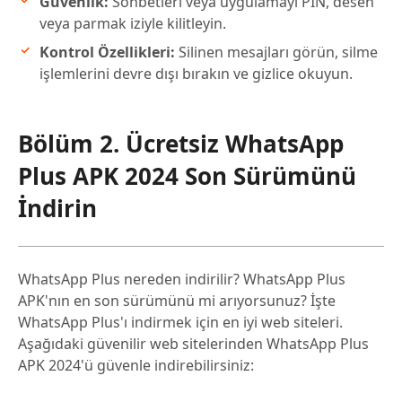
Güvenlik:
Sohbetleri veya uygulamayı PIN, desen
veya parmak iziyle kilitleyin.
Kontrol Özellikleri:
Silinen mesajları görün, silme
işlemlerini devre dışı bırakın ve gizlice okuyun.
Bölüm 2. Ücretsiz WhatsApp
Plus APK 2024 Son Sürümünü
İndirin
WhatsApp Plus nereden indirilir? WhatsApp Plus
APK'nın en son sürümünü mi arıyorsunuz? İşte
WhatsApp Plus'ı indirmek için en iyi web siteleri.
Aşağıdaki güvenilir web sitelerinden WhatsApp Plus
APK 2024'ü güvenle indirebilirsiniz: