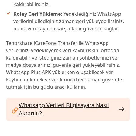
kaldırabilirsiniz.
Kolay Geri Yükleme:
Yedeklediğiniz WhatsApp
verilerini dilediğiniz zaman geri yükleyebilirsiniz,
bu da veri kaybına karşı ek bir güvence sağlar.
Tenorshare iCareFone Transfer ile WhatsApp
verilerinizi yedekleyerek veri kaybı riskini ortadan
kaldırabilir ve istediğiniz zaman sohbetlerinizi ve
medya dosyalarınızı güvenle geri yükleyebilirsiniz.
WhatsApp Plus APK yüklerken oluşabilecek veri
kaybını önlemek ve verilerinizi her zaman güvende
tutmak için bu güçlü aracı kullanın.
Whatsapp Verileri Bilgisayara Nasıl
Aktarılır?