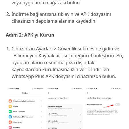
veya uygulama mağazası bulun.
İndirme bağlantısına tıklayın ve APK dosyasını
cihazınızın depolama alanına kaydedin.
Adım 2: APK'yı Kurun
Cihazınızın Ayarları > Güvenlik sekmesine gidin ve
"Bilinmeyen Kaynaklar" seçeneğini etkinleştirin. Bu,
uygulamaların resmi mağaza dışındaki
kaynaklardan kurulmasına izin verir. İndirilen
WhatsApp Plus APK dosyasını cihazınızda bulun.