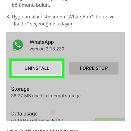
bölümünü bulun.
Uygulamalar listesinden "WhatsApp"ı bulun ve
"Kaldır" seçeneğine tıklayın.