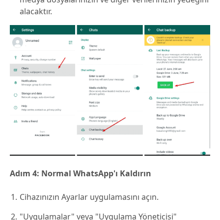
alacaktır.
Adım 4: Normal WhatsApp'ı Kaldırın
Cihazınızın Ayarlar uygulamasını açın.
"Uygulamalar" veya "Uygulama Yöneticisi"