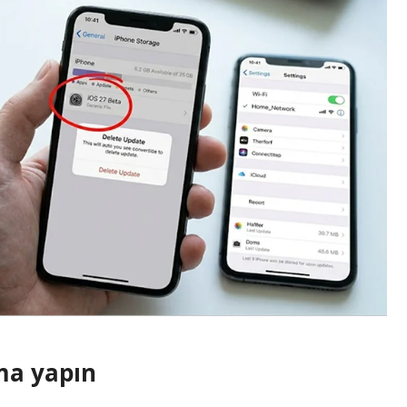
ma yapın