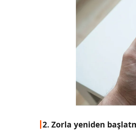
2. Zorla yeniden başlat