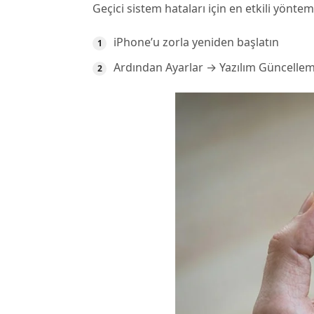
Geçici sistem hataları için en etkili yöntem
iPhone’u zorla yeniden başlatın
Ardından Ayarlar → Yazılım Güncellem