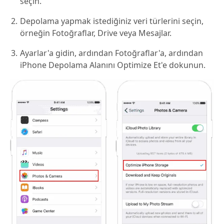
seçin.
Depolama yapmak istediğiniz veri türlerini seçin,
örneğin Fotoğraflar, Drive veya Mesajlar.
Ayarlar'a gidin, ardından Fotoğraflar'a, ardından
iPhone Depolama Alanını Optimize Et'e dokunun.