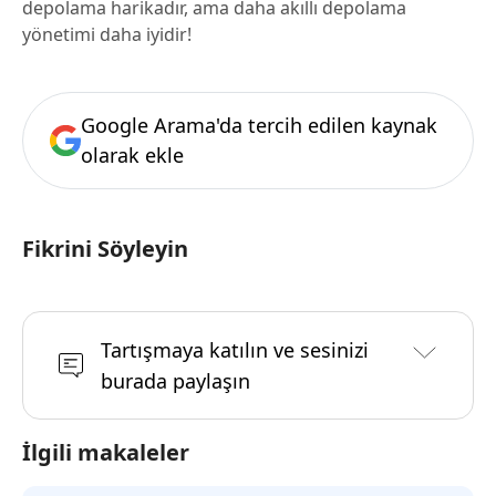
depolama harikadır, ama daha akıllı depolama
yönetimi daha iyidir!
Google Arama'da tercih edilen kaynak
olarak ekle
Fikrini Söyleyin
Tartışmaya katılın ve sesinizi
burada paylaşın
İlgili makaleler