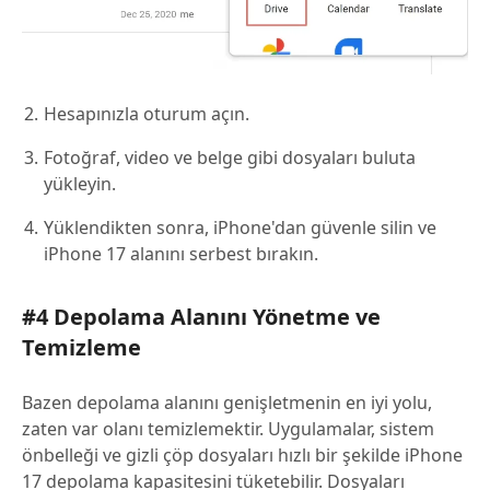
Hesapınızla oturum açın.
Fotoğraf, video ve belge gibi dosyaları buluta
yükleyin.
Yüklendikten sonra, iPhone'dan güvenle silin ve
iPhone 17 alanını serbest bırakın.
#4 Depolama Alanını Yönetme ve
Temizleme
Bazen depolama alanını genişletmenin en iyi yolu,
zaten var olanı temizlemektir. Uygulamalar, sistem
önbelleği ve gizli çöp dosyaları hızlı bir şekilde iPhone
17 depolama kapasitesini tüketebilir. Dosyaları