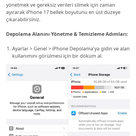
yönetmek ve gereksiz verileri silmek için zaman
ayırarak iPhone 17 bellek boyutunu en üst düzeye
çıkarabilirsiniz.
Depolama Alanını Yönetme & Temizleme Adımları:
Ayarlar > Genel > iPhone Depolama'ya gidin ve alan
kullanımını görülmesi için bir döküm al.