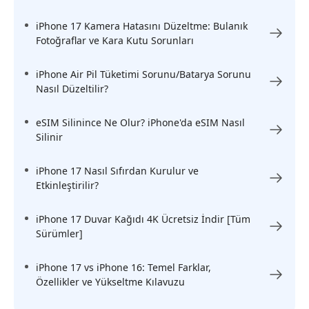
iPhone 17 Kamera Hatasını Düzeltme: Bulanık
Fotoğraflar ve Kara Kutu Sorunları
iPhone Air Pil Tüketimi Sorunu/Batarya Sorunu
Nasıl Düzeltilir?
eSIM Silinince Ne Olur? iPhone'da eSIM Nasıl
Silinir
iPhone 17 Nasıl Sıfırdan Kurulur ve
Etkinleştirilir?
iPhone 17 Duvar Kağıdı 4K Ücretsiz İndir [Tüm
Sürümler]
iPhone 17 vs iPhone 16: Temel Farklar,
Özellikler ve Yükseltme Kılavuzu