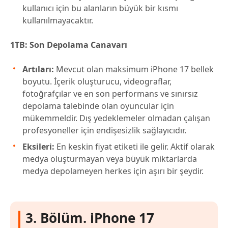
kullanıcı için bu alanların büyük bir kısmı
kullanılmayacaktır.
1TB: Son Depolama Canavarı
Artıları:
Mevcut olan maksimum iPhone 17 bellek
boyutu. İçerik oluşturucu, videograflar,
fotoğrafçılar ve en son performans ve sınırsız
depolama talebinde olan oyuncular için
mükemmeldir. Dış yedeklemeler olmadan çalışan
profesyoneller için endişesizlik sağlayıcıdır.
Eksileri:
En keskin fiyat etiketi ile gelir. Aktif olarak
medya oluşturmayan veya büyük miktarlarda
medya depolameyen herkes için aşırı bir şeydir.
3. Bölüm. iPhone 17