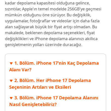
kadar depolama kapasitesi olduğuna gelince,
sızıntılar, Apple'ın temel modelde 256GB'ye geçmesi
mümkün olduğunu öne sürüyor. Bu değişiklik,
uygulamalar, fotoğraflar ve videolar için daha fazla
alan sağlayarak büyük bir fiyat artışı olmadan. Bu
makalede, beklenen depolama seçenekleri, fiyat
değişiklikleri ve iPhone depolama alanınızı akıllıca
genişletmenin yolları üzerinde duracağız.
1. Bölüm. iPhone 17'nin Kaç Depolama
Alanı Var?
2. Bölüm. Her iPhone 17 Depolama
Seçeninin Artıları ve Eksileri
3. Bölüm. iPhone 17 Depolama Alanını
Nasıl Genişletebiliriz?