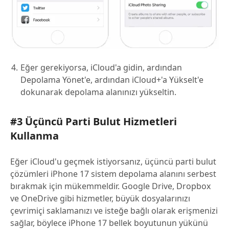
Eğer gerekiyorsa, iCloud'a gidin, ardından
Depolama Yönet'e, ardından iCloud+'a Yükselt'e
dokunarak depolama alanınızı yükseltin.
#3 Üçüncü Parti Bulut Hizmetleri
Kullanma
Eğer iCloud'u geçmek istiyorsanız, üçüncü parti bulut
çözümleri iPhone 17 sistem depolama alanını serbest
bırakmak için mükemmeldir. Google Drive, Dropbox
ve OneDrive gibi hizmetler, büyük dosyalarınızı
çevrimiçi saklamanızı ve isteğe bağlı olarak erişmenizi
sağlar, böylece iPhone 17 bellek boyutunun yükünü