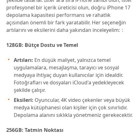
profesyonel bir içerik üreticisi olun, doğru iPhone 17
depolama kapasitesi performans ve rahatlık
açısından önemli bir fark yaratabilir. Her seçeneğin
artılarını ve eksilerini daha yakından inceleyelim:：
128GB: Bütçe Dostu ve Temel
Artıları:
En düşük maliyet, yalnızca temel
uygulamalara, mesajlaşma, tarayıcı ve sosyal
medyaya ihtiyaç duyan kullanıcılar için idealdir.
Fotoğrafları ve dosyaları iCloud'a yedekleyecek
şekilde çalışır.
Eksileri:
Oyuncular, 4K video çekenler veya büyük
medya kütüphanesi olan kişiler için çok sınırlıdır.
Depolama alanını sıklıkla yönetmeniz gerekecektir.
256GB: Tatmin Noktası