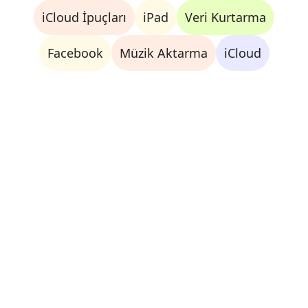
iCloud İpuçları
iPad
Veri Kurtarma
Facebook
Müzik Aktarma
iCloud