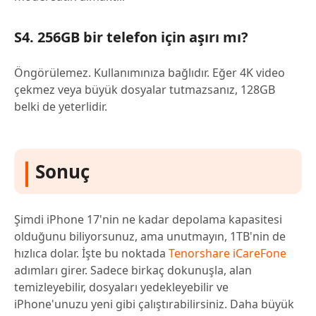
S4. 256GB bir telefon için aşırı mı?
Öngörülemez. Kullanımınıza bağlıdır. Eğer 4K video
çekmez veya büyük dosyalar tutmazsanız, 128GB
belki de yeterlidir.
Sonuç
Şimdi iPhone 17'nin ne kadar depolama kapasitesi
olduğunu biliyorsunuz, ama unutmayın, 1TB'nin de
hızlıca dolar. İşte bu noktada
Tenorshare iCareFone
adımları girer. Sadece birkaç dokunuşla, alan
temizleyebilir, dosyaları yedekleyebilir ve
iPhone'unuzu yeni gibi çalıştırabilirsiniz. Daha büyük