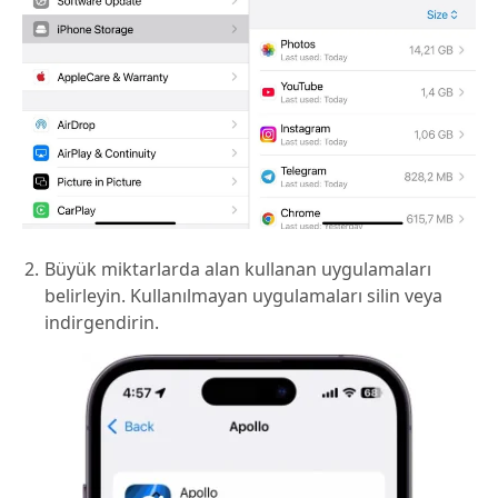
Büyük miktarlarda alan kullanan uygulamaları
belirleyin. Kullanılmayan uygulamaları silin veya
indirgendirin.