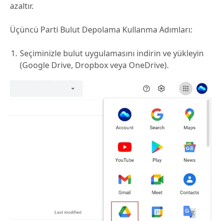
azaltır.
Üçüncü Parti Bulut Depolama Kullanma Adımları:
Seçiminizle bulut uygulamasını indirin ve yükleyin
(Google Drive, Dropbox veya OneDrive).