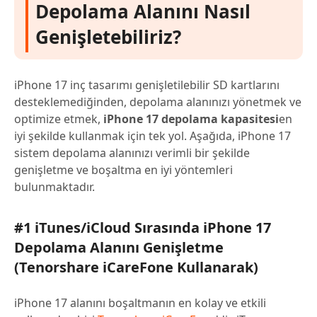
Depolama Alanını Nasıl
Genişletebiliriz?
iPhone 17 inç tasarımı genişletilebilir SD kartlarını
desteklemediğinden, depolama alanınızı yönetmek ve
optimize etmek,
iPhone 17 depolama kapasitesi
en
iyi şekilde kullanmak için tek yol. Aşağıda, iPhone 17
sistem depolama alanınızı verimli bir şekilde
genişletme ve boşaltma en iyi yöntemleri
bulunmaktadır.
#1 iTunes/iCloud Sırasında iPhone 17
Depolama Alanını Genişletme
(Tenorshare iCareFone Kullanarak)
iPhone 17 alanını boşaltmanın en kolay ve etkili