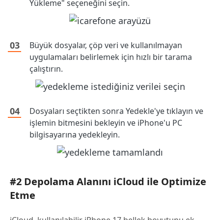
Yükleme" seçeneğini seçin.
Büyük dosyalar, çöp veri ve kullanılmayan
uygulamaları belirlemek için hızlı bir tarama
çalıştırın.
Dosyaları seçtikten sonra Yedekle'ye tıklayın ve
işlemin bitmesini bekleyin ve iPhone'u PC
bilgisayarına yedekleyin.
#2 Depolama Alanını iCloud ile Optimize
Etme