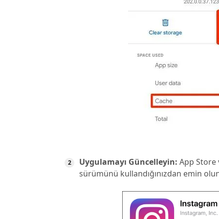
Uygulamayı Güncelleyin:
App Store 
sürümünü kullandığınızdan emin olun