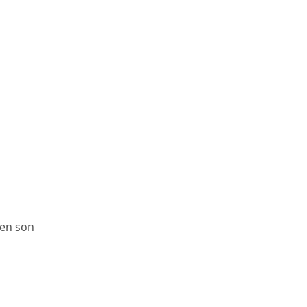
 en son