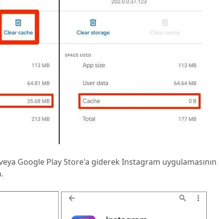
veya Google Play Store'a giderek Instagram uygulamasının
.