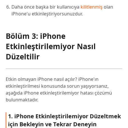
Daha önce başka bir kullanıcıya
kilitlenmiş
olan
iPhone'u etkinleştiriyorsunuzdur.
Bölüm 3: iPhone
Etkinleştirilemiyor Nasıl
Düzeltilir
Etkin olmayan iPhone nasıl açılır? iPhone'ın
etkinleştirilmesi konusunda sorun yaşıyorsanız,
aşağıda iPhone etkinleştirilemiyor hatası çözümü
bulunmaktadır.
1. iPhone Etkinleştirilemiyor Düzeltmek
için Bekleyin ve Tekrar Deneyin