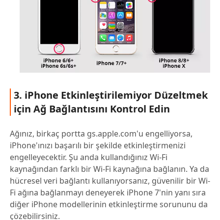
3. iPhone Etkinleştirilemiyor Düzeltmek
için Ağ Bağlantısını Kontrol Edin
Ağınız, birkaç portta gs.apple.com'u engelliyorsa,
iPhone'ınızı başarılı bir şekilde etkinleştirmenizi
engelleyecektir. Şu anda kullandığınız Wi-Fi
kaynağından farklı bir Wi-Fi kaynağına bağlanın. Ya da
hücresel veri bağlantı kullanıyorsanız, güvenilir bir Wi-
Fi ağına bağlanmayı deneyerek iPhone 7'nin yanı sıra
diğer iPhone modellerinin etkinleştirme sorununu da
çözebilirsiniz.