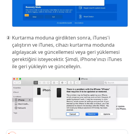
Kurtarma moduna girdikten sonra, iTunes'i
çalıştırın ve iTunes, cihazı kurtarma modunda
algılayacak ve güncellemesi veya geri yüklemesi
gerektiğini isteyecektir. Şimdi, iPhone'ınızı iTunes
ile geri yükleyin ve güncelleyin.