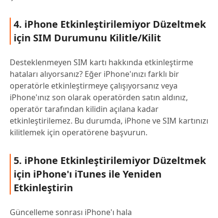
4. iPhone Etkinleştirilemiyor Düzeltmek
için SIM Durumunu Kilitle/Kilit
Desteklenmeyen SIM kartı hakkında etkinleştirme
hataları alıyorsanız? Eğer iPhone'ınızı farklı bir
operatörle etkinleştirmeye çalışıyorsanız veya
iPhone'ınız son olarak operatörden satın aldınız,
operatör tarafından kilidin açılana kadar
etkinleştirilemez. Bu durumda, iPhone ve SIM kartınızı
kilitlemek için operatörene başvurun.
5. iPhone Etkinleştirilemiyor Düzeltmek
için iPhone'ı iTunes ile Yeniden
Etkinleştirin
Güncelleme sonrası iPhone'ı hala