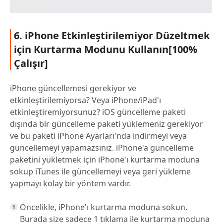
6. iPhone Etkinleştirilemiyor Düzeltmek
için Kurtarma Modunu Kullanın[100%
Çalışır]
iPhone güncellemesi gerekiyor ve
etkinleştirilemiyorsa? Veya iPhone/iPad'ı
etkinleştiremiyorsunuz? iOS güncelleme paketi
dışında bir güncelleme paketi yüklemeniz gerekiyor
ve bu paketi iPhone Ayarları'nda indirmeyi veya
güncellemeyi yapamazsınız. iPhone'a güncelleme
paketini yükletmek için iPhone'ı kurtarma moduna
sokup iTunes ile güncellemeyi veya geri yükleme
yapmayı kolay bir yöntem vardır.
Öncelikle, iPhone'ı kurtarma moduna sokun.
Burada size sadece 1 tıklama ile kurtarma moduna