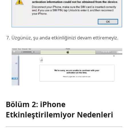
Üzgünüz, şu anda etkinliğinizi devam ettiremeyiz.
Bölüm 2: iPhone
Etkinleştirilemiyor Nedenleri