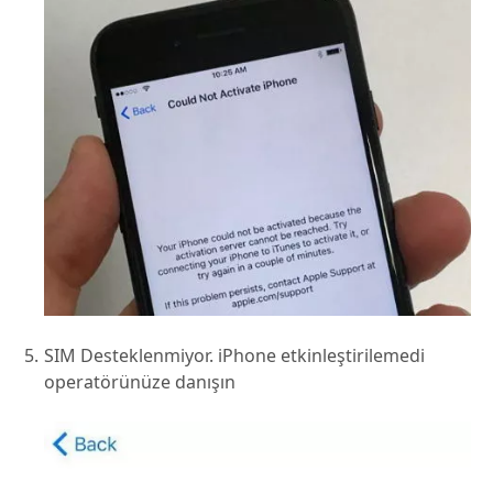
SIM Desteklenmiyor. iPhone etkinleştirilemedi
operatörünüze danışın