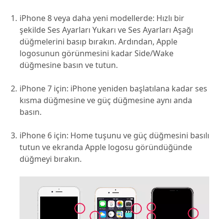
iPhone 8 veya daha yeni modellerde: Hızlı bir
şekilde Ses Ayarları Yukarı ve Ses Ayarları Aşağı
düğmelerini basıp bırakın. Ardından, Apple
logosunun görünmesini kadar Side/Wake
düğmesine basın ve tutun.
iPhone 7 için: iPhone yeniden başlatılana kadar ses
kısma düğmesine ve güç düğmesine aynı anda
basın.
iPhone 6 için: Home tuşunu ve güç düğmesini basılı
tutun ve ekranda Apple logosu göründüğünde
düğmeyi bırakın.