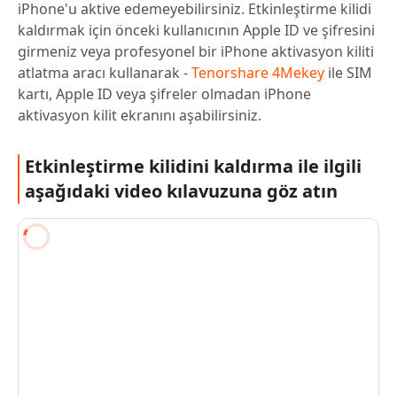
iPhone'u aktive edemeyebilirsiniz. Etkinleştirme kilidi
kaldırmak için önceki kullanıcının Apple ID ve şifresini
girmeniz veya profesyonel bir iPhone aktivasyon kiliti
atlatma aracı kullanarak -
Tenorshare 4Mekey
ile SIM
kartı, Apple ID veya şifreler olmadan iPhone
aktivasyon kilit ekranını aşabilirsiniz.
Etkinleştirme kilidini kaldırma ile ilgili
aşağıdaki video kılavuzuna göz atın