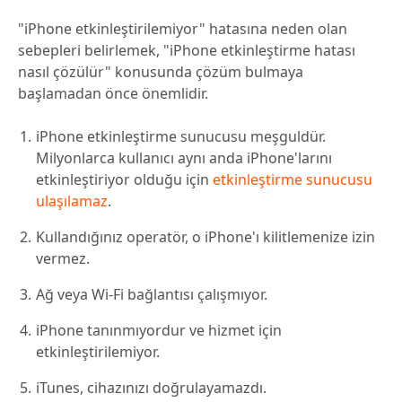
"iPhone etkinleştirilemiyor" hatasına neden olan
sebepleri belirlemek, "iPhone etkinleştirme hatası
nasıl çözülür" konusunda çözüm bulmaya
başlamadan önce önemlidir.
iPhone etkinleştirme sunucusu meşguldür.
Milyonlarca kullanıcı aynı anda iPhone'larını
etkinleştiriyor olduğu için
etkinleştirme sunucusu
ulaşılamaz
.
Kullandığınız operatör, o iPhone'ı kilitlemenize izin
vermez.
Ağ veya Wi-Fi bağlantısı çalışmıyor.
iPhone tanınmıyordur ve hizmet için
etkinleştirilemiyor.
iTunes, cihazınızı doğrulayamazdı.