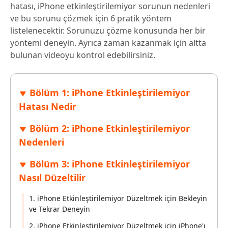
hatası, iPhone etkinleştirilemiyor sorunun nedenleri
ve bu sorunu çözmek için 6 pratik yöntem
listelenecektir. Sorunuzu çözme konusunda her bir
yöntemi deneyin. Ayrıca zaman kazanmak için altta
bulunan videoyu kontrol edebilirsiniz.
Bölüm 1: iPhone Etkinleştirilemiyor
Hatası Nedir
Bölüm 2: iPhone Etkinleştirilemiyor
Nedenleri
Bölüm 3: iPhone Etkinleştirilemiyor
Nasıl Düzeltilir
1. iPhone Etkinleştirilemiyor Düzeltmek için Bekleyin
ve Tekrar Deneyin
2. iPhone Etkinleştirilemiyor Düzeltmek için iPhone'ı