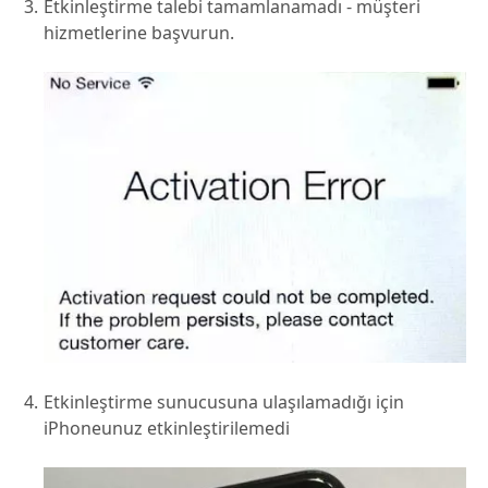
Etkinleştirme talebi tamamlanamadı - müşteri
hizmetlerine başvurun.
Etkinleştirme sunucusuna ulaşılamadığı için
iPhoneunuz etkinleştirilemedi