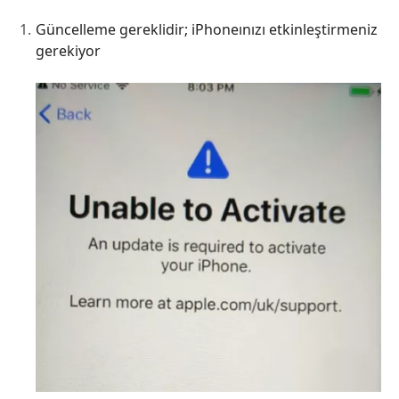
Güncelleme gereklidir; iPhoneınızı etkinleştirmeniz
gerekiyor