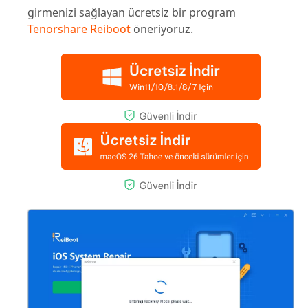
girmenizi sağlayan ücretsiz bir program
Tenorshare Reiboot
öneriyoruz.