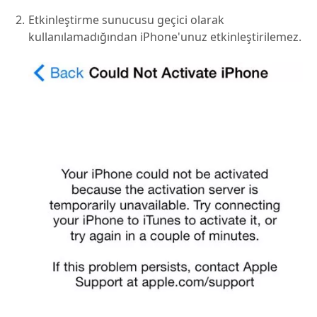
Etkinleştirme sunucusu geçici olarak
kullanılamadığından iPhone'unuz etkinleştirilemez.