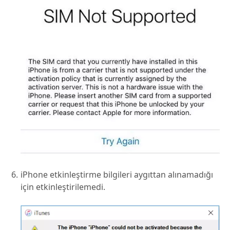
iPhone etkinleştirme bilgileri aygıttan alınamadığı
için etkinleştirilemedi.