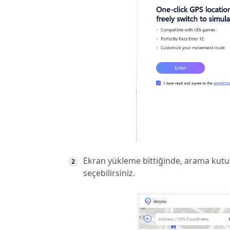
Ekran yükleme bittiğinde, arama kut
seçebilirsiniz.