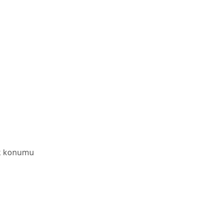
ak konumu